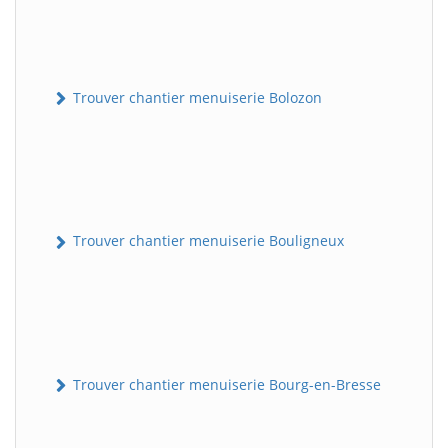
Trouver chantier menuiserie Bolozon
Trouver chantier menuiserie Bouligneux
Trouver chantier menuiserie Bourg-en-Bresse