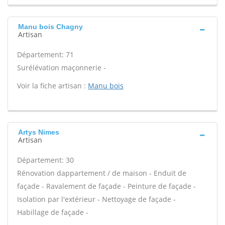
Manu bois Chagny
Artisan
Département: 71
Surélévation maçonnerie -
Voir la fiche artisan :
Manu bois
Artys Nimes
Artisan
Département: 30
Rénovation dappartement / de maison - Enduit de
façade - Ravalement de façade - Peinture de façade -
Isolation par l'extérieur - Nettoyage de façade -
Habillage de façade -