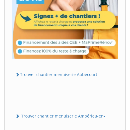
Trouver chantier menuiserie Abbécourt
Trouver chantier menuiserie Ambérieu-en-