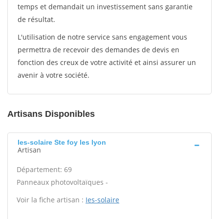
temps et demandait un investissement sans garantie
de résultat.
L'utilisation de notre service sans engagement vous
permettra de recevoir des demandes de devis en
fonction des creux de votre activité et ainsi assurer un
avenir à votre société.
Artisans Disponibles
Ies-solaire Ste foy les lyon
Artisan
Département: 69
Panneaux photovoltaïques -
Voir la fiche artisan :
Ies-solaire