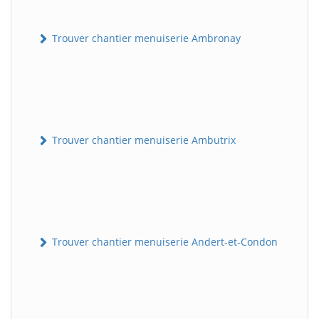
Trouver chantier menuiserie Ambronay
Trouver chantier menuiserie Ambutrix
Trouver chantier menuiserie Andert-et-Condon