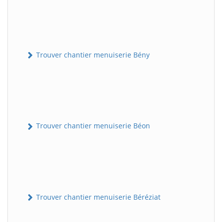
Trouver chantier menuiserie Bény
Trouver chantier menuiserie Béon
Trouver chantier menuiserie Béréziat