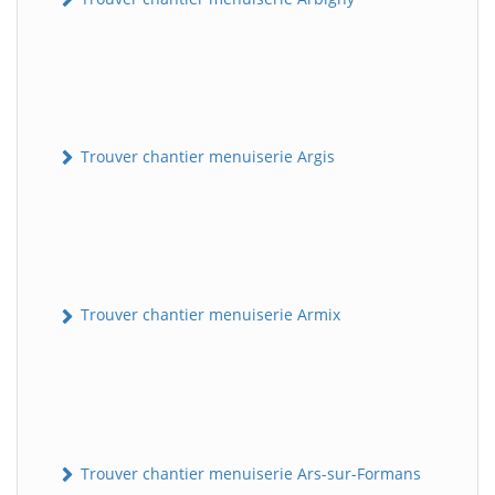
Trouver chantier menuiserie Argis
Trouver chantier menuiserie Armix
Trouver chantier menuiserie Ars-sur-Formans