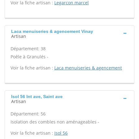
Voir la fiche artisan :
Legarcon marcel
Laca menuiseries & agencement Vinay
Artisan
Département: 38
Poêle à Granulés -
Voir la fiche artisan :
Laca menuiseries & agencement
Isol 56 Int ave, Saint ave
Artisan
Département: 56
Isolation des combles non aménageables -
Voir la fiche artisan :
Isol 56