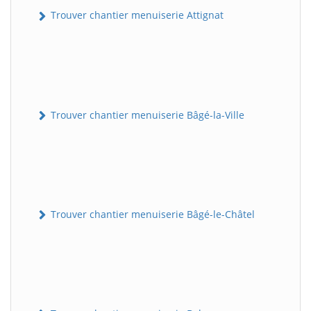
Trouver chantier menuiserie Attignat
Trouver chantier menuiserie Bâgé-la-Ville
Trouver chantier menuiserie Bâgé-le-Châtel