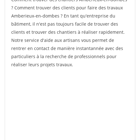
? Comment trouver des clients pour faire des travaux
Amberieux-en-dombes ? En tant qu'entreprise du
bâtiment, il n'est pas toujours facile de trouver des
clients et trouver des chantiers à réaliser rapidement.
Notre service d'aide aux artisans vous permet de
rentrer en contact de manière instantannée avec des
particuliers à la recherche de professionnels pour
réaliser leurs projets travaux.