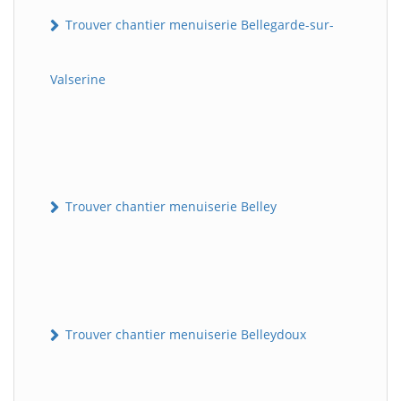
Trouver chantier menuiserie Bellegarde-sur-
Valserine
Trouver chantier menuiserie Belley
Trouver chantier menuiserie Belleydoux