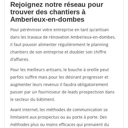
Rejoignez notre réseau pour
trouver des chantiers à
Amberieux-en-dombes
Pour pérénniser votre entreprise en tant qu'artisan
dans les travaux de rénovation Amberieux-en-dombes,
il faut pouvoir alimenter régulièrement le planning
chantiers de son entreprise et doubler son chiffre
d'affaires.
Pour les meilleurs artisans, le bouche à oreille peut
parfois suffire mais pour les désirant progresser et
augmenter leurs revenus il faudra obligatoirement
passer par un fournisseur de leads prospectsion dans
le secteur du bâtiment.
Avant internet, les méthodes de communication se
limitaient aux prospectus ou au porte à porte. Des
méthodes plus ou moins efficaces qui prenaient du