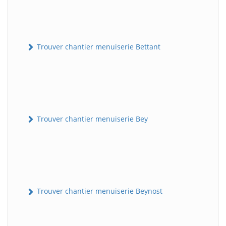
Trouver chantier menuiserie Bettant
Trouver chantier menuiserie Bey
Trouver chantier menuiserie Beynost