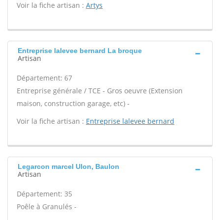
Voir la fiche artisan :
Artys
Entreprise lalevee bernard La broque
Artisan
Département: 67
Entreprise générale / TCE - Gros oeuvre (Extension
maison, construction garage, etc) -
Voir la fiche artisan :
Entreprise lalevee bernard
Legarcon marcel Ulon, Baulon
Artisan
Département: 35
Poêle à Granulés -