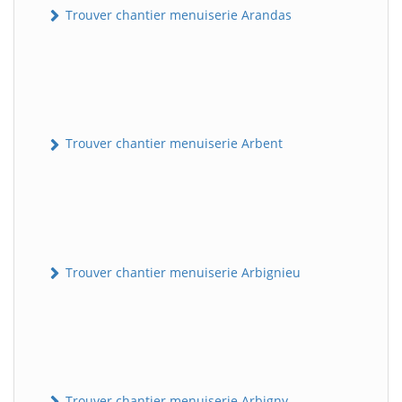
Trouver chantier menuiserie Arandas
Trouver chantier menuiserie Arbent
Trouver chantier menuiserie Arbignieu
Trouver chantier menuiserie Arbigny