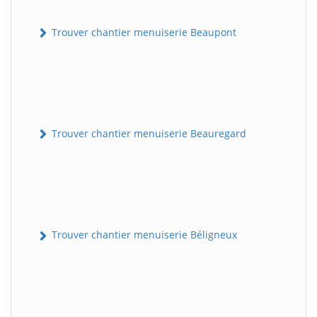
Trouver chantier menuiserie Beaupont
Trouver chantier menuiserie Beauregard
Trouver chantier menuiserie Béligneux