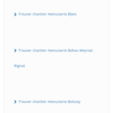
Trouver chantier menuiserie Blyes
Trouver chantier menuiserie Bohas-Meyriat-
Rignat
Trouver chantier menuiserie Boissey