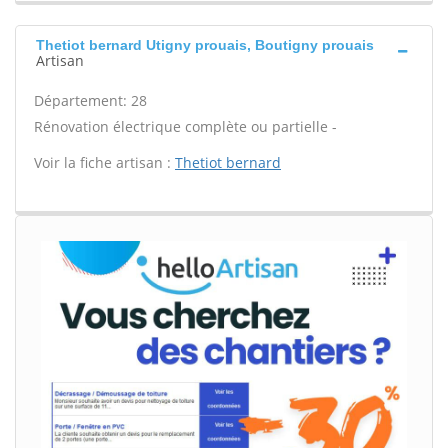
Thetiot bernard Utigny prouais, Boutigny prouais
Artisan
Département: 28
Rénovation électrique complète ou partielle -
Voir la fiche artisan :
Thetiot bernard