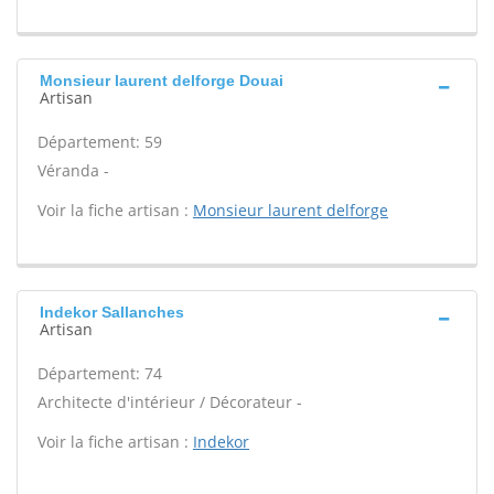
Monsieur laurent delforge Douai
Artisan
Département: 59
Véranda -
Voir la fiche artisan :
Monsieur laurent delforge
Indekor Sallanches
Artisan
Département: 74
Architecte d'intérieur / Décorateur -
Voir la fiche artisan :
Indekor