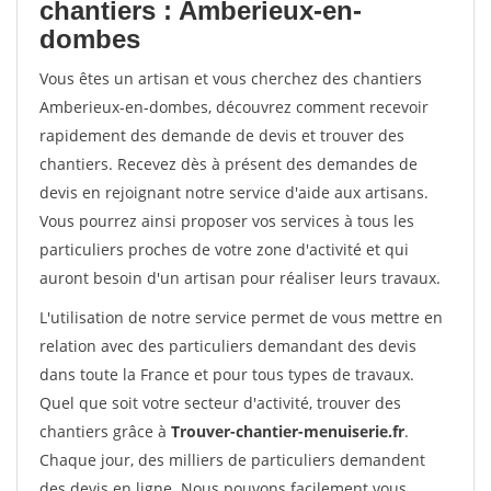
chantiers : Amberieux-en-
dombes
Vous êtes un artisan et vous cherchez des chantiers
Amberieux-en-dombes, découvrez comment recevoir
rapidement des demande de devis et trouver des
chantiers. Recevez dès à présent des demandes de
devis en rejoignant notre service d'aide aux artisans.
Vous pourrez ainsi proposer vos services à tous les
particuliers proches de votre zone d'activité et qui
auront besoin d'un artisan pour réaliser leurs travaux.
L'utilisation de notre service permet de vous mettre en
relation avec des particuliers demandant des devis
dans toute la France et pour tous types de travaux.
Quel que soit votre secteur d'activité, trouver des
chantiers grâce à
Trouver-chantier-menuiserie.fr
.
Chaque jour, des milliers de particuliers demandent
des devis en ligne. Nous pouvons facilement vous