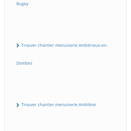
Bugey
Trouver chantier menuiserie Ambérieux-en-
Dombes
Trouver chantier menuiserie Ambléon