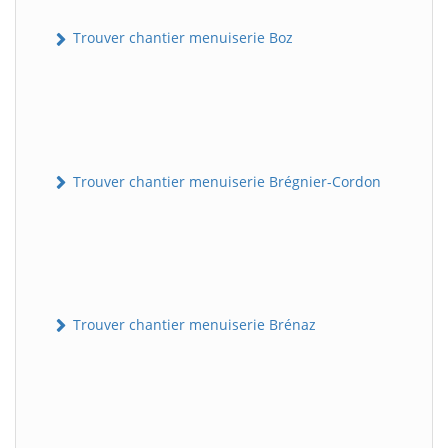
Trouver chantier menuiserie Boz
Trouver chantier menuiserie Brégnier-Cordon
Trouver chantier menuiserie Brénaz