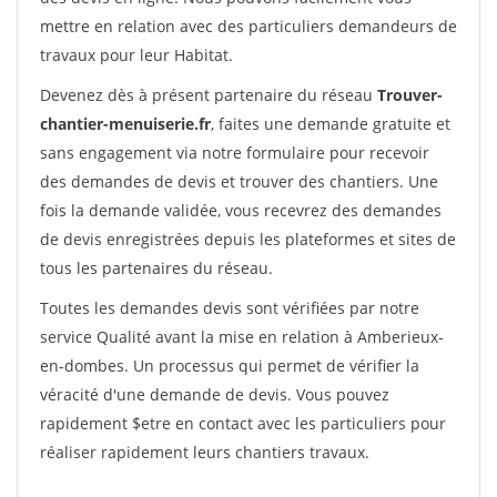
mettre en relation avec des particuliers demandeurs de
travaux pour leur Habitat.
Devenez dès à présent partenaire du réseau
Trouver-
chantier-menuiserie.fr
, faites une demande gratuite et
sans engagement via notre formulaire pour recevoir
des demandes de devis et trouver des chantiers. Une
fois la demande validée, vous recevrez des demandes
de devis enregistrées depuis les plateformes et sites de
tous les partenaires du réseau.
Toutes les demandes devis sont vérifiées par notre
service Qualité avant la mise en relation à Amberieux-
en-dombes. Un processus qui permet de vérifier la
véracité d'une demande de devis. Vous pouvez
rapidement $etre en contact avec les particuliers pour
réaliser rapidement leurs chantiers travaux.