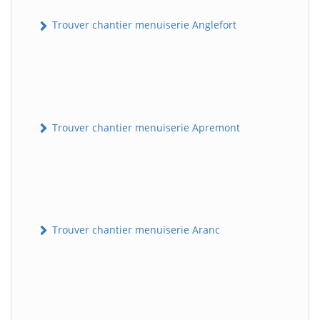
Trouver chantier menuiserie Anglefort
Trouver chantier menuiserie Apremont
Trouver chantier menuiserie Aranc