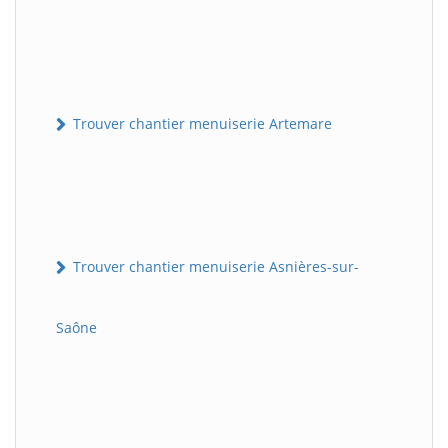
Trouver chantier menuiserie Artemare
Trouver chantier menuiserie Asnières-sur-
Saône