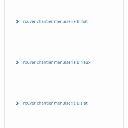
Trouver chantier menuiserie Billiat
Trouver chantier menuiserie Birieux
Trouver chantier menuiserie Biziat