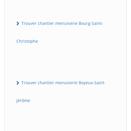
Trouver chantier menuiserie Bourg-Saint-
Christophe
Trouver chantier menuiserie Boyeux-Saint-
Jérôme