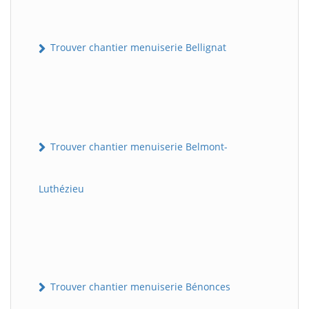
Trouver chantier menuiserie Bellignat
Trouver chantier menuiserie Belmont-
Luthézieu
Trouver chantier menuiserie Bénonces