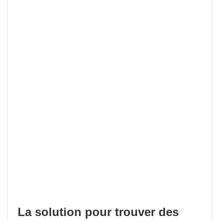
La solution pour trouver des