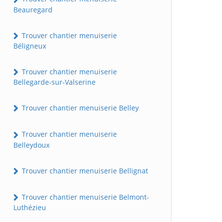
Beauregard
Trouver chantier menuiserie
Béligneux
Trouver chantier menuiserie
Bellegarde-sur-Valserine
Trouver chantier menuiserie Belley
Trouver chantier menuiserie
Belleydoux
Trouver chantier menuiserie Bellignat
Trouver chantier menuiserie Belmont-
Luthézieu