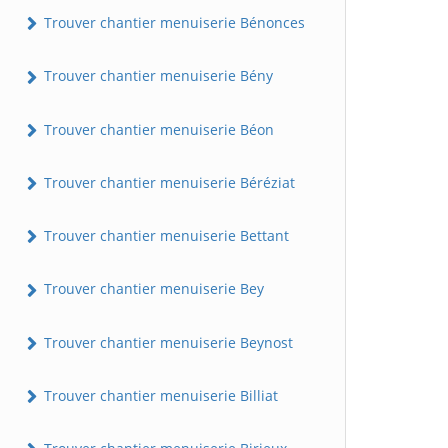
Trouver chantier menuiserie Bénonces
Trouver chantier menuiserie Bény
Trouver chantier menuiserie Béon
Trouver chantier menuiserie Béréziat
Trouver chantier menuiserie Bettant
Trouver chantier menuiserie Bey
Trouver chantier menuiserie Beynost
Trouver chantier menuiserie Billiat