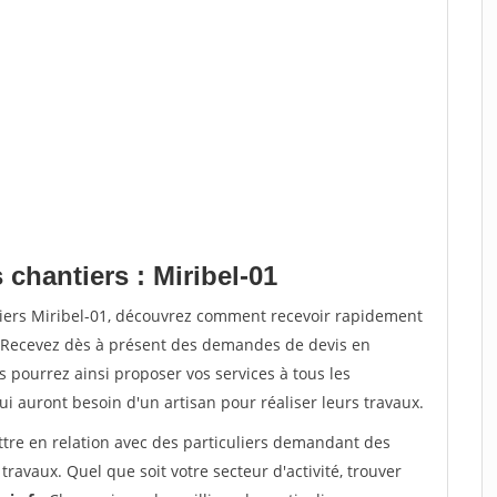
 chantiers : Miribel-01
tiers Miribel-01, découvrez comment recevoir rapidement
. Recevez dès à présent des demandes de devis en
s pourrez ainsi proposer vos services à tous les
qui auront besoin d'un artisan pour réaliser leurs travaux.
ttre en relation avec des particuliers demandant des
travaux. Quel que soit votre secteur d'activité, trouver