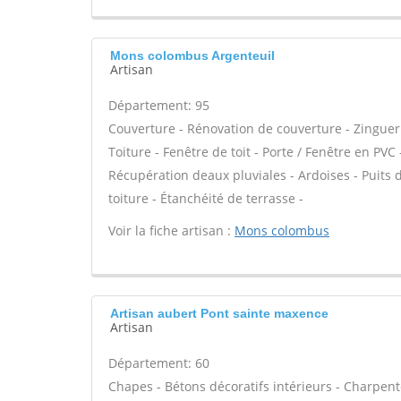
Mons colombus Argenteuil
Artisan
Département: 95
Couverture - Rénovation de couverture - Zinguer
Toiture - Fenêtre de toit - Porte / Fenêtre en P
Récupération deaux pluviales - Ardoises - Puits
toiture - Étanchéité de terrasse -
Voir la fiche artisan :
Mons colombus
Artisan aubert Pont sainte maxence
Artisan
Département: 60
Chapes - Bétons décoratifs intérieurs - Charpent