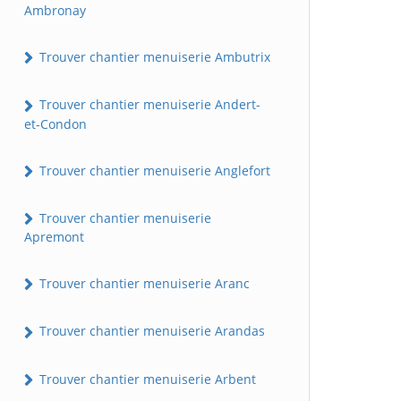
Ambronay
Trouver chantier menuiserie Ambutrix
Trouver chantier menuiserie Andert-
et-Condon
Trouver chantier menuiserie Anglefort
Trouver chantier menuiserie
Apremont
Trouver chantier menuiserie Aranc
Trouver chantier menuiserie Arandas
Trouver chantier menuiserie Arbent