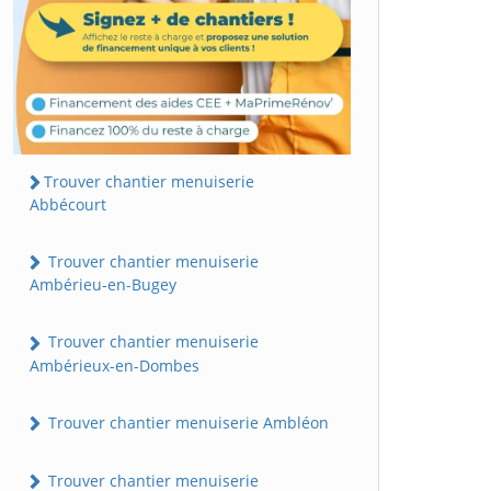
Trouver chantier menuiserie
Abbécourt
Trouver chantier menuiserie
Ambérieu-en-Bugey
Trouver chantier menuiserie
Ambérieux-en-Dombes
Trouver chantier menuiserie Ambléon
Trouver chantier menuiserie