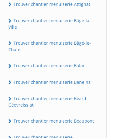
Trouver chantier menuiserie Attignat
Trouver chantier menuiserie Bâgé-la-
Ville
Trouver chantier menuiserie Bâgé-le-
Châtel
Trouver chantier menuiserie Balan
Trouver chantier menuiserie Baneins
Trouver chantier menuiserie Béard-
Géovreissiat
Trouver chantier menuiserie Beaupont
Trouver chantier menuiserie