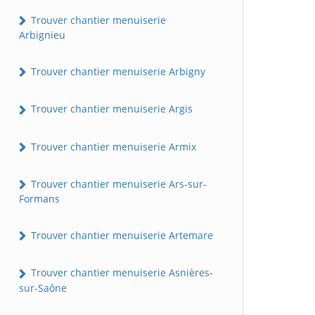
Trouver chantier menuiserie
Arbignieu
Trouver chantier menuiserie Arbigny
Trouver chantier menuiserie Argis
Trouver chantier menuiserie Armix
Trouver chantier menuiserie Ars-sur-
Formans
Trouver chantier menuiserie Artemare
Trouver chantier menuiserie Asnières-
sur-Saône