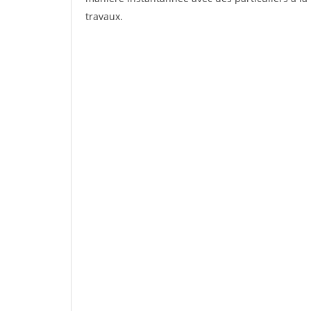
travaux.