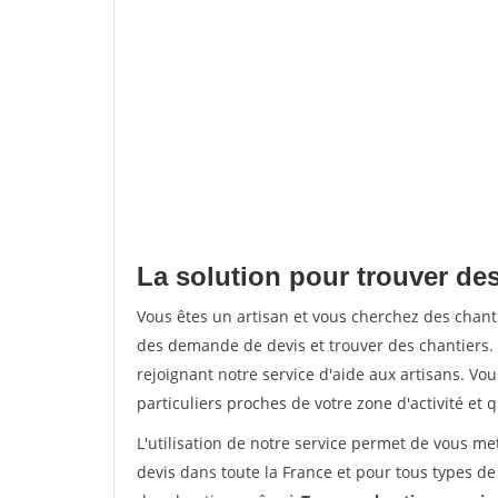
La solution pour trouver des
Vous êtes un artisan et vous cherchez des chan
des demande de devis et trouver des chantiers
rejoignant notre service d'aide aux artisans. Vou
particuliers proches de votre zone d'activité et 
L'utilisation de notre service permet de vous me
devis dans toute la France et pour tous types de 