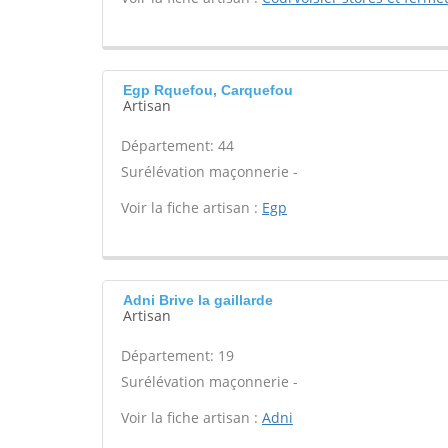
Egp Rquefou, Carquefou
Artisan
Département: 44
Surélévation maçonnerie -
Voir la fiche artisan :
Egp
Adni Brive la gaillarde
Artisan
Département: 19
Surélévation maçonnerie -
Voir la fiche artisan :
Adni