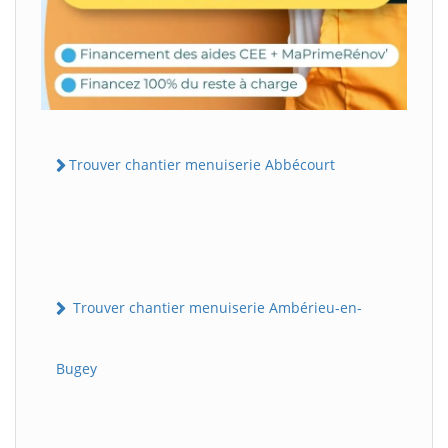
Trouver chantier menuiserie Abbécourt
Trouver chantier menuiserie Ambérieu-en-
Bugey