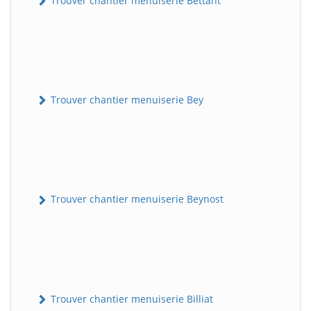
Trouver chantier menuiserie Bettant
Trouver chantier menuiserie Bey
Trouver chantier menuiserie Beynost
Trouver chantier menuiserie Billiat