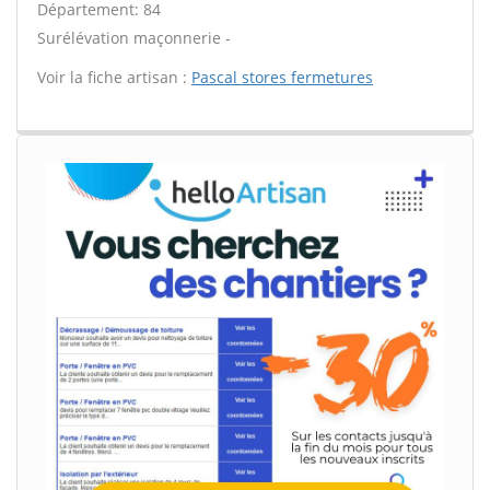
Département: 84
Surélévation maçonnerie -
Voir la fiche artisan :
Pascal stores fermetures