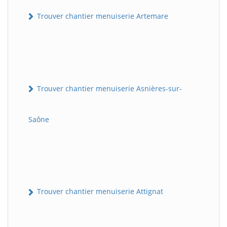
Trouver chantier menuiserie Artemare
Trouver chantier menuiserie Asnières-sur-
Saône
Trouver chantier menuiserie Attignat