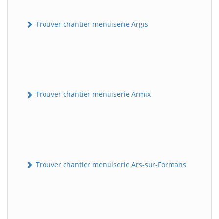
Trouver chantier menuiserie Argis
Trouver chantier menuiserie Armix
Trouver chantier menuiserie Ars-sur-Formans