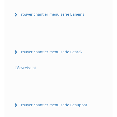
Trouver chantier menuiserie Baneins
Trouver chantier menuiserie Béard-
Géovreissiat
Trouver chantier menuiserie Beaupont