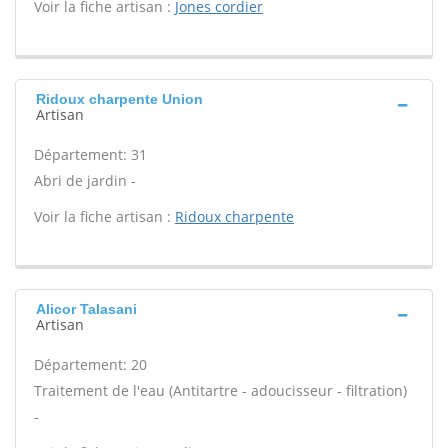
Voir la fiche artisan :
Jones cordier
Ridoux charpente Union
Artisan
Département: 31
Abri de jardin -
Voir la fiche artisan :
Ridoux charpente
Alicor Talasani
Artisan
Département: 20
Traitement de l'eau (Antitartre - adoucisseur - filtration)
-