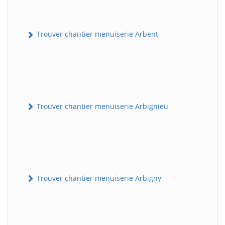
Trouver chantier menuiserie Arbent
Trouver chantier menuiserie Arbignieu
Trouver chantier menuiserie Arbigny