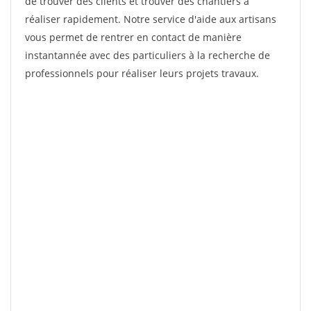
de trouver des clients et trouver des chantiers à
réaliser rapidement. Notre service d'aide aux artisans
vous permet de rentrer en contact de manière
instantannée avec des particuliers à la recherche de
professionnels pour réaliser leurs projets travaux.