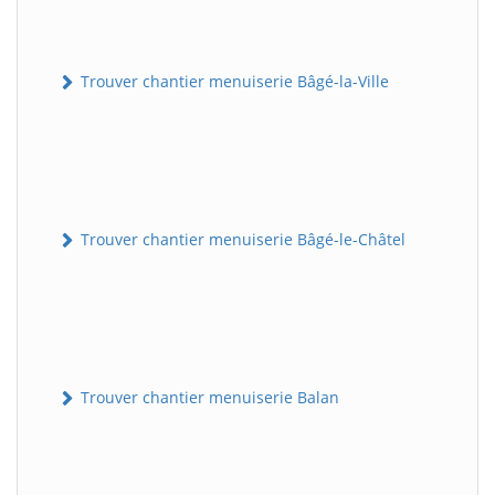
Trouver chantier menuiserie Bâgé-la-Ville
Trouver chantier menuiserie Bâgé-le-Châtel
Trouver chantier menuiserie Balan