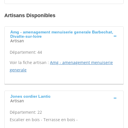
Artisans Disponibles
Amg - amenagement menuiserie generale Barbechat,
Divatte-sur-loire
Artisan
Département: 44
Voir la fiche artisan :
Amg - amenagement menuiserie
generale
Jones cordier Lantic
Artisan
Département: 22
Escalier en bois - Terrasse en bois -