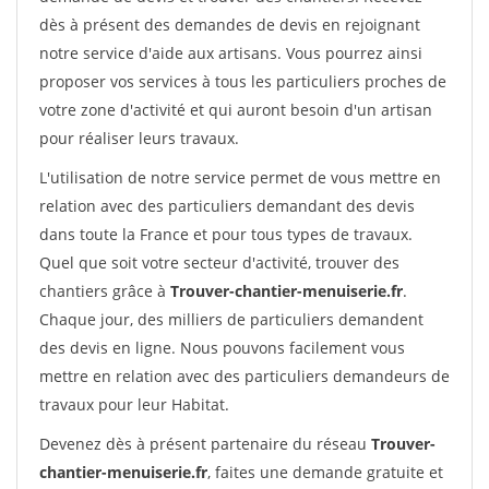
dès à présent des demandes de devis en rejoignant
notre service d'aide aux artisans. Vous pourrez ainsi
proposer vos services à tous les particuliers proches de
votre zone d'activité et qui auront besoin d'un artisan
pour réaliser leurs travaux.
L'utilisation de notre service permet de vous mettre en
relation avec des particuliers demandant des devis
dans toute la France et pour tous types de travaux.
Quel que soit votre secteur d'activité, trouver des
chantiers grâce à
Trouver-chantier-menuiserie.fr
.
Chaque jour, des milliers de particuliers demandent
des devis en ligne. Nous pouvons facilement vous
mettre en relation avec des particuliers demandeurs de
travaux pour leur Habitat.
Devenez dès à présent partenaire du réseau
Trouver-
chantier-menuiserie.fr
, faites une demande gratuite et