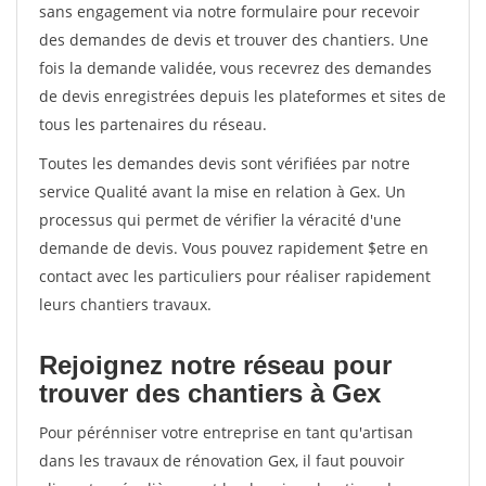
sans engagement via notre formulaire pour recevoir
des demandes de devis et trouver des chantiers. Une
fois la demande validée, vous recevrez des demandes
de devis enregistrées depuis les plateformes et sites de
tous les partenaires du réseau.
Toutes les demandes devis sont vérifiées par notre
service Qualité avant la mise en relation à Gex. Un
processus qui permet de vérifier la véracité d'une
demande de devis. Vous pouvez rapidement $etre en
contact avec les particuliers pour réaliser rapidement
leurs chantiers travaux.
Rejoignez notre réseau pour
trouver des chantiers à Gex
Pour pérénniser votre entreprise en tant qu'artisan
dans les travaux de rénovation Gex, il faut pouvoir