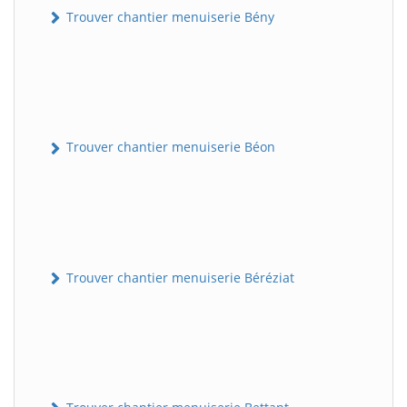
Trouver chantier menuiserie Bény
Trouver chantier menuiserie Béon
Trouver chantier menuiserie Béréziat