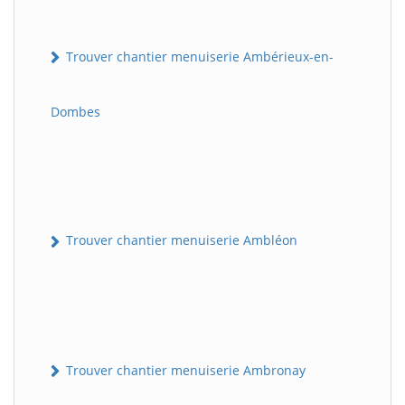
Trouver chantier menuiserie Ambérieux-en-
Dombes
Trouver chantier menuiserie Ambléon
Trouver chantier menuiserie Ambronay