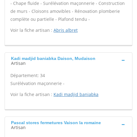
- Chape fluide - Surélévation maçonnerie - Construction
de murs - Cloisons amovibles - Rénovation plomberie
complète ou partielle - Plafond tendu -
Voir la fiche artisan :
Abris albret
Kadi madjid baniabka Daison, Mudaison
Artisan
Département: 34
Surélévation maçonnerie -
Voir la fiche artisan :
Kadi madjid baniabka
Pascal stores fermetures Vaison la romaine
Artisan