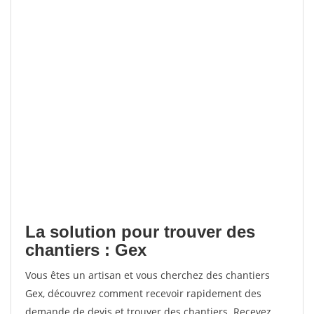
La solution pour trouver des
chantiers : Gex
Vous êtes un artisan et vous cherchez des chantiers
Gex, découvrez comment recevoir rapidement des
demande de devis et trouver des chantiers. Recevez