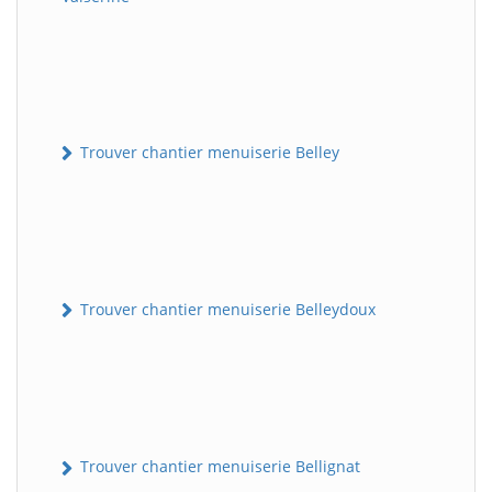
Trouver chantier menuiserie Belley
Trouver chantier menuiserie Belleydoux
Trouver chantier menuiserie Bellignat