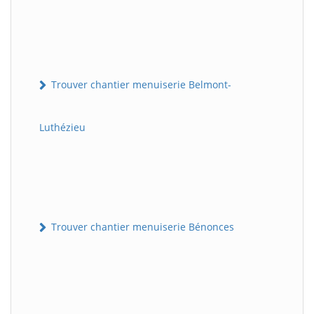
Trouver chantier menuiserie Belmont-
Luthézieu
Trouver chantier menuiserie Bénonces