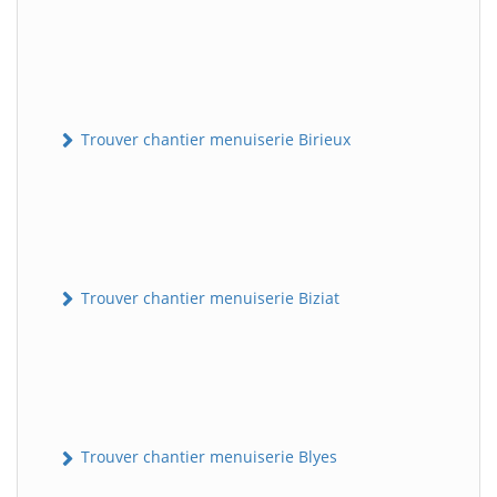
Trouver chantier menuiserie Birieux
Trouver chantier menuiserie Biziat
Trouver chantier menuiserie Blyes