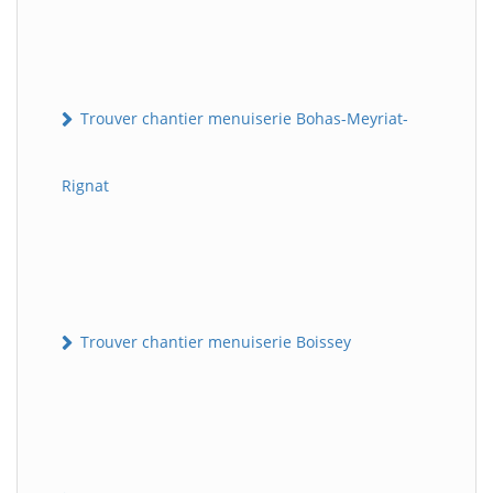
Trouver chantier menuiserie Bohas-Meyriat-
Rignat
Trouver chantier menuiserie Boissey