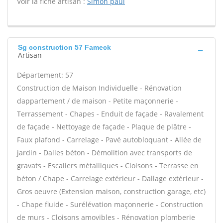
Voir la fiche artisan :
Simon paul
Sg construction 57 Fameck
Artisan
Département: 57
Construction de Maison Individuelle - Rénovation
dappartement / de maison - Petite maçonnerie -
Terrassement - Chapes - Enduit de façade - Ravalement
de façade - Nettoyage de façade - Plaque de plâtre -
Faux plafond - Carrelage - Pavé autobloquant - Allée de
jardin - Dalles béton - Démolition avec transports de
gravats - Escaliers métalliques - Cloisons - Terrasse en
béton / Chape - Carrelage extérieur - Dallage extérieur -
Gros oeuvre (Extension maison, construction garage, etc)
- Chape fluide - Surélévation maçonnerie - Construction
de murs - Cloisons amovibles - Rénovation plomberie