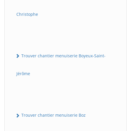
Christophe
Trouver chantier menuiserie Boyeux-Saint-
Jérôme
Trouver chantier menuiserie Boz