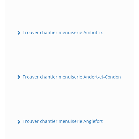
Trouver chantier menuiserie Ambutrix
Trouver chantier menuiserie Andert-et-Condon
Trouver chantier menuiserie Anglefort