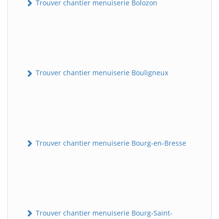
Trouver chantier menuiserie Bolozon
Trouver chantier menuiserie Bouligneux
Trouver chantier menuiserie Bourg-en-Bresse
Trouver chantier menuiserie Bourg-Saint-