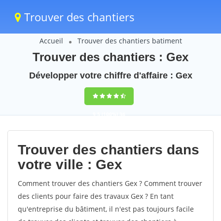
Trouver des chantiers
Accueil
Trouver des chantiers batiment
Trouver des chantiers : Gex
Développer votre chiffre d'affaire : Gex
9,5
(100%)
36
votes
Trouver des chantiers dans
votre ville : Gex
Comment trouver des chantiers Gex ? Comment trouver
des clients pour faire des travaux Gex ? En tant
qu'entreprise du bâtiment, il n'est pas toujours facile