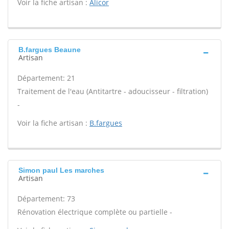
Voir la fiche artisan :
Alicor
B.fargues Beaune
Artisan
Département: 21
Traitement de l'eau (Antitartre - adoucisseur - filtration)
-
Voir la fiche artisan :
B.fargues
Simon paul Les marches
Artisan
Département: 73
Rénovation électrique complète ou partielle -