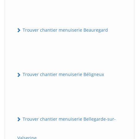
Trouver chantier menuiserie Beauregard
Trouver chantier menuiserie Béligneux
Trouver chantier menuiserie Bellegarde-sur-
Valserine