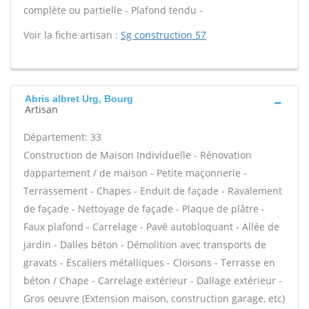
complète ou partielle - Plafond tendu -
Voir la fiche artisan :
Sg construction 57
Abris albret Urg, Bourg
Artisan
Département: 33
Construction de Maison Individuelle - Rénovation
dappartement / de maison - Petite maçonnerie -
Terrassement - Chapes - Enduit de façade - Ravalement
de façade - Nettoyage de façade - Plaque de plâtre -
Faux plafond - Carrelage - Pavé autobloquant - Allée de
jardin - Dalles béton - Démolition avec transports de
gravats - Escaliers métalliques - Cloisons - Terrasse en
béton / Chape - Carrelage extérieur - Dallage extérieur -
Gros oeuvre (Extension maison, construction garage, etc)