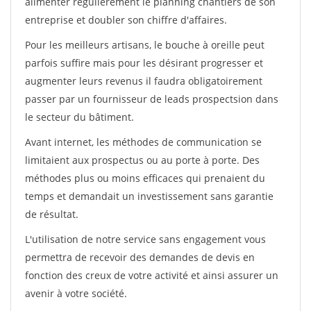
alimenter régulièrement le planning chantiers de son
entreprise et doubler son chiffre d'affaires.
Pour les meilleurs artisans, le bouche à oreille peut
parfois suffire mais pour les désirant progresser et
augmenter leurs revenus il faudra obligatoirement
passer par un fournisseur de leads prospectsion dans
le secteur du bâtiment.
Avant internet, les méthodes de communication se
limitaient aux prospectus ou au porte à porte. Des
méthodes plus ou moins efficaces qui prenaient du
temps et demandait un investissement sans garantie
de résultat.
L'utilisation de notre service sans engagement vous
permettra de recevoir des demandes de devis en
fonction des creux de votre activité et ainsi assurer un
avenir à votre société.