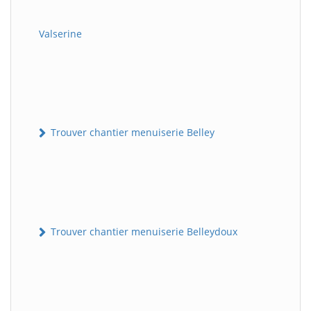
Valserine
Trouver chantier menuiserie Belley
Trouver chantier menuiserie Belleydoux