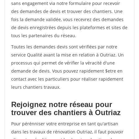
sans engagement via notre formulaire pour recevoir
des demandes de devis et trouver des chantiers. Une
fois la demande validée, vous recevrez des demandes
de devis enregistrées depuis les plateformes et sites de
tous les partenaires du réseau.
Toutes les demandes devis sont vérifiées par notre
service Qualité avant la mise en relation à Outriaz. Un
processus qui permet de vérifier la véracité d'une
demande de devis. Vous pouvez rapidement $etre en
contact avec les particuliers pour réaliser rapidement
leurs chantiers travaux.
Rejoignez notre réseau pour
trouver des chantiers à Outriaz
Pour pérénniser votre entreprise en tant qu'artisan
dans les travaux de rénovation Outriaz, il faut pouvoir