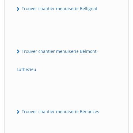
Trouver chantier menuiserie Bellignat
Trouver chantier menuiserie Belmont-
Luthézieu
Trouver chantier menuiserie Bénonces