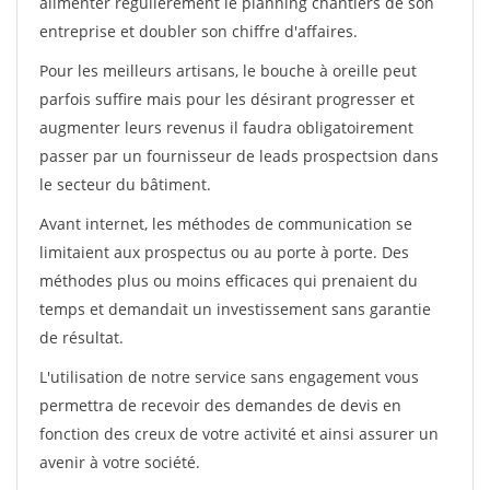
alimenter régulièrement le planning chantiers de son
entreprise et doubler son chiffre d'affaires.
Pour les meilleurs artisans, le bouche à oreille peut
parfois suffire mais pour les désirant progresser et
augmenter leurs revenus il faudra obligatoirement
passer par un fournisseur de leads prospectsion dans
le secteur du bâtiment.
Avant internet, les méthodes de communication se
limitaient aux prospectus ou au porte à porte. Des
méthodes plus ou moins efficaces qui prenaient du
temps et demandait un investissement sans garantie
de résultat.
L'utilisation de notre service sans engagement vous
permettra de recevoir des demandes de devis en
fonction des creux de votre activité et ainsi assurer un
avenir à votre société.