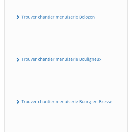
Trouver chantier menuiserie Bolozon
Trouver chantier menuiserie Bouligneux
Trouver chantier menuiserie Bourg-en-Bresse