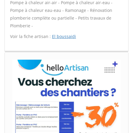
Pompe à chaleur air-air - Pompe à chaleur air-eau -
Pompe à chaleur eau-eau - Ramonage - Rénovation
plomberie complète ou partielle - Petits travaux de
Plomberie -
Voir la fiche artisan :
El boussaidi