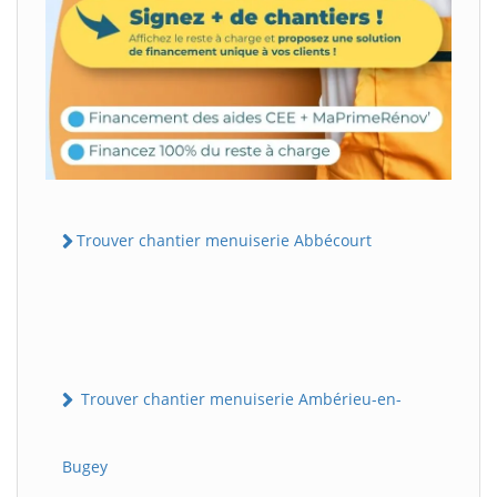
Trouver chantier menuiserie Abbécourt
Trouver chantier menuiserie Ambérieu-en-
Bugey