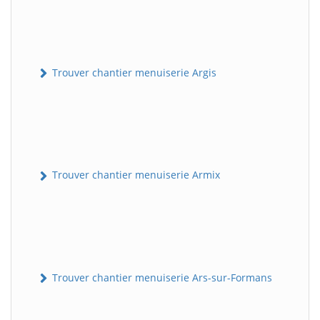
Trouver chantier menuiserie Argis
Trouver chantier menuiserie Armix
Trouver chantier menuiserie Ars-sur-Formans