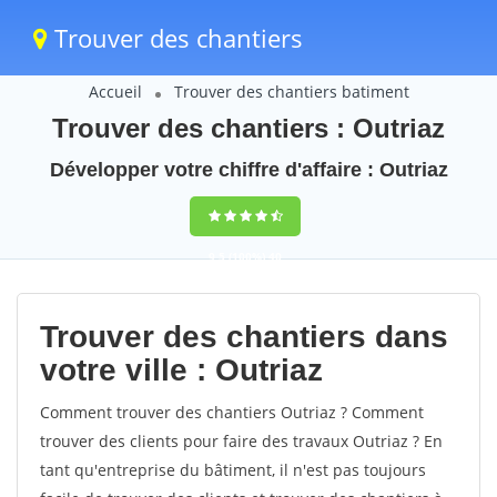
Trouver des chantiers
Accueil
Trouver des chantiers batiment
Trouver des chantiers : Outriaz
Développer votre chiffre d'affaire : Outriaz
9,5
(100%)
40
votes
Trouver des chantiers dans
votre ville : Outriaz
Comment trouver des chantiers Outriaz ? Comment
trouver des clients pour faire des travaux Outriaz ? En
tant qu'entreprise du bâtiment, il n'est pas toujours