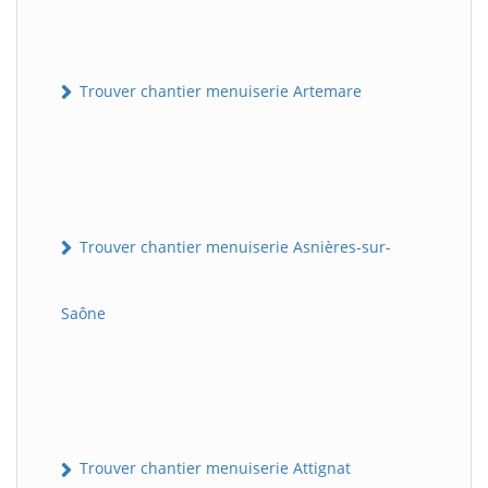
Trouver chantier menuiserie Artemare
Trouver chantier menuiserie Asnières-sur-
Saône
Trouver chantier menuiserie Attignat