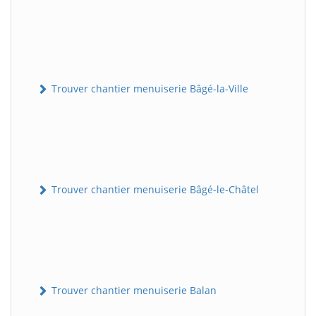
Trouver chantier menuiserie Bâgé-la-Ville
Trouver chantier menuiserie Bâgé-le-Châtel
Trouver chantier menuiserie Balan