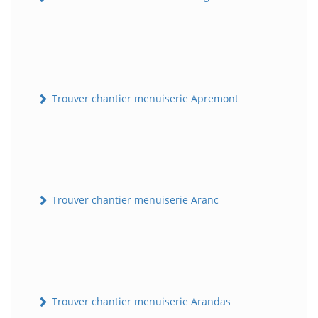
Trouver chantier menuiserie Apremont
Trouver chantier menuiserie Aranc
Trouver chantier menuiserie Arandas