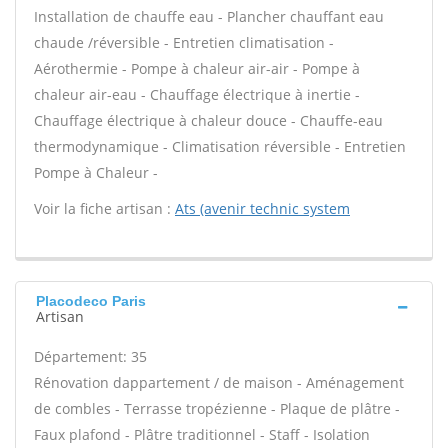
Installation de chauffe eau - Plancher chauffant eau
chaude /réversible - Entretien climatisation -
Aérothermie - Pompe à chaleur air-air - Pompe à
chaleur air-eau - Chauffage électrique à inertie -
Chauffage électrique à chaleur douce - Chauffe-eau
thermodynamique - Climatisation réversible - Entretien
Pompe à Chaleur -
Voir la fiche artisan :
Ats (avenir technic system
Placodeco Paris
Artisan
Département: 35
Rénovation dappartement / de maison - Aménagement
de combles - Terrasse tropézienne - Plaque de plâtre -
Faux plafond - Plâtre traditionnel - Staff - Isolation