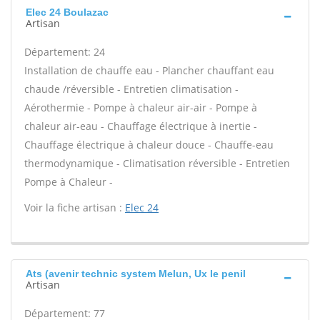
Elec 24 Boulazac
Artisan
Département: 24
Installation de chauffe eau - Plancher chauffant eau
chaude /réversible - Entretien climatisation -
Aérothermie - Pompe à chaleur air-air - Pompe à
chaleur air-eau - Chauffage électrique à inertie -
Chauffage électrique à chaleur douce - Chauffe-eau
thermodynamique - Climatisation réversible - Entretien
Pompe à Chaleur -
Voir la fiche artisan :
Elec 24
Ats (avenir technic system Melun, Ux le penil
Artisan
Département: 77