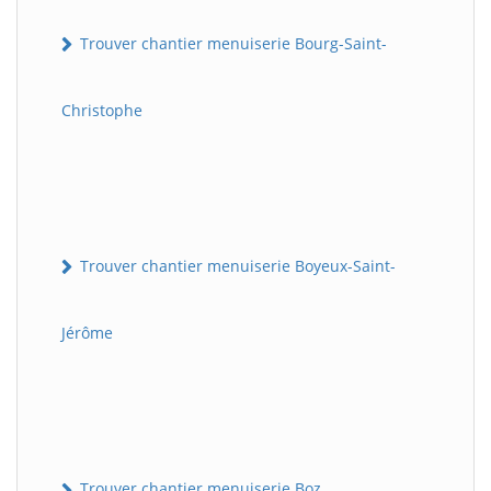
Trouver chantier menuiserie Bourg-Saint-
Christophe
Trouver chantier menuiserie Boyeux-Saint-
Jérôme
Trouver chantier menuiserie Boz