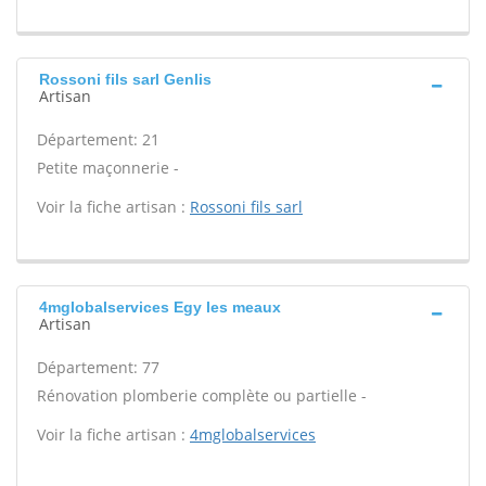
Rossoni fils sarl Genlis
Artisan
Département: 21
Petite maçonnerie -
Voir la fiche artisan :
Rossoni fils sarl
4mglobalservices Egy les meaux
Artisan
Département: 77
Rénovation plomberie complète ou partielle -
Voir la fiche artisan :
4mglobalservices