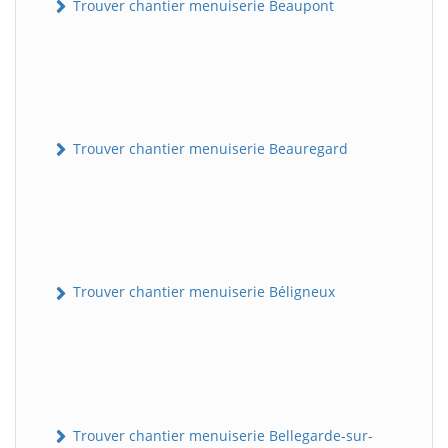
Trouver chantier menuiserie Beaupont
Trouver chantier menuiserie Beauregard
Trouver chantier menuiserie Béligneux
Trouver chantier menuiserie Bellegarde-sur-