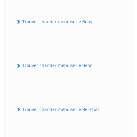
Trouver chantier menuiserie Bény
Trouver chantier menuiserie Béon
Trouver chantier menuiserie Béréziat