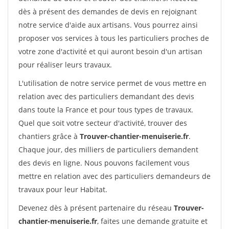
dès à présent des demandes de devis en rejoignant
notre service d'aide aux artisans. Vous pourrez ainsi
proposer vos services à tous les particuliers proches de
votre zone d'activité et qui auront besoin d'un artisan
pour réaliser leurs travaux.
L'utilisation de notre service permet de vous mettre en
relation avec des particuliers demandant des devis
dans toute la France et pour tous types de travaux.
Quel que soit votre secteur d'activité, trouver des
chantiers grâce à
Trouver-chantier-menuiserie.fr
.
Chaque jour, des milliers de particuliers demandent
des devis en ligne. Nous pouvons facilement vous
mettre en relation avec des particuliers demandeurs de
travaux pour leur Habitat.
Devenez dès à présent partenaire du réseau
Trouver-
chantier-menuiserie.fr
, faites une demande gratuite et