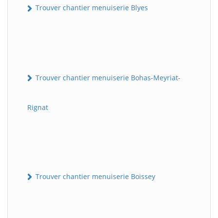
Trouver chantier menuiserie Blyes
Trouver chantier menuiserie Bohas-Meyriat-
Rignat
Trouver chantier menuiserie Boissey