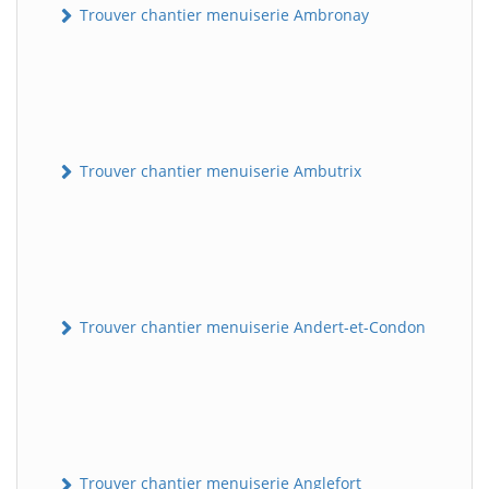
Trouver chantier menuiserie Ambronay
Trouver chantier menuiserie Ambutrix
Trouver chantier menuiserie Andert-et-Condon
Trouver chantier menuiserie Anglefort