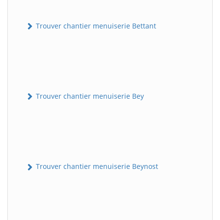
Trouver chantier menuiserie Bettant
Trouver chantier menuiserie Bey
Trouver chantier menuiserie Beynost