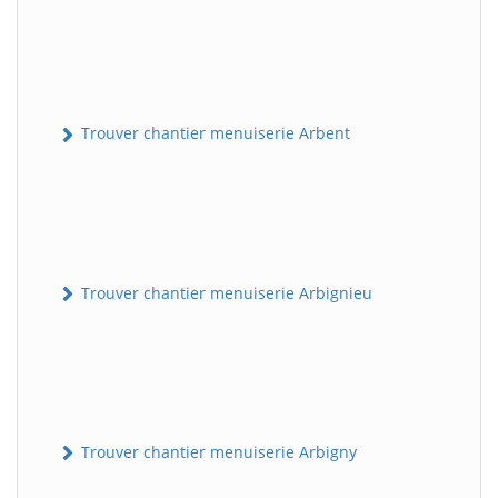
Trouver chantier menuiserie Arbent
Trouver chantier menuiserie Arbignieu
Trouver chantier menuiserie Arbigny