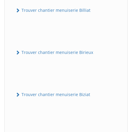
Trouver chantier menuiserie Billiat
Trouver chantier menuiserie Birieux
Trouver chantier menuiserie Biziat