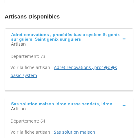
Artisans Disponibles
Adret renovations , procédés basic system St genix
sur guiers, Saint genix sur guiers
Artisan
Département: 73
Voir la fiche artisan :
Adret renovations , proc�d�s
basic system
Sas solution maison Idron ousse sendets, Idron
Artisan
Département: 64
Voir la fiche artisan :
Sas solution maison