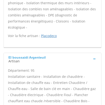
phonique - Isolation thermique des murs intérieurs -
Isolation des combles non aménageables - Isolation des
combles aménageables - DPE (diagnostic de
performances énergétiques) - Cloisons - Isolation
écologique -
Voir la fiche artisan :
Placodeco
El boussaidi Argenteuil
Artisan
Département: 95
Installation sanitaire - Installation de chaudière -
Installation de chauffe eau - Entretien Chaudière /
Chauffe-eau - Salle de bain clé en main - Chaudière gaz
- Chaudière électrique - Chaudière Fioul - Plancher
chauffant eau chaude /réversible - Chaudière Bois -