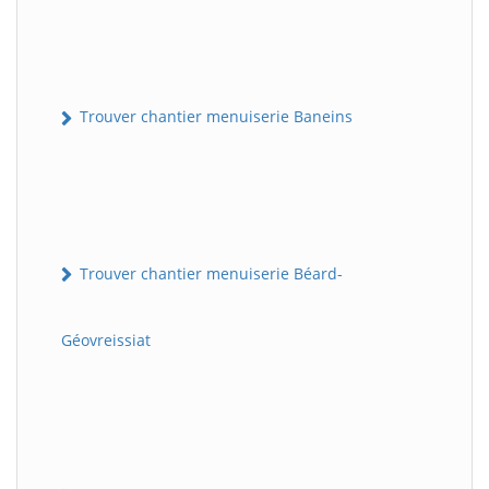
Trouver chantier menuiserie Baneins
Trouver chantier menuiserie Béard-
Géovreissiat