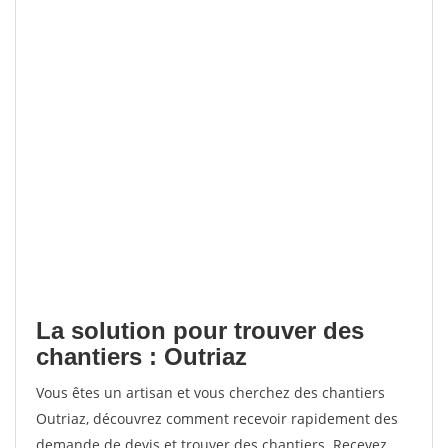
La solution pour trouver des
chantiers : Outriaz
Vous êtes un artisan et vous cherchez des chantiers
Outriaz, découvrez comment recevoir rapidement des
demande de devis et trouver des chantiers. Recevez