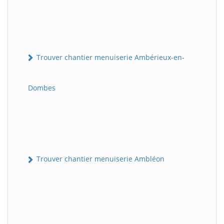
Trouver chantier menuiserie Ambérieux-en-
Dombes
Trouver chantier menuiserie Ambléon