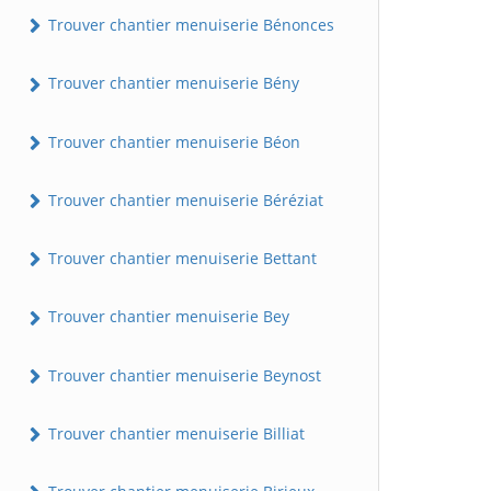
Trouver chantier menuiserie Bénonces
Trouver chantier menuiserie Bény
Trouver chantier menuiserie Béon
Trouver chantier menuiserie Béréziat
Trouver chantier menuiserie Bettant
Trouver chantier menuiserie Bey
Trouver chantier menuiserie Beynost
Trouver chantier menuiserie Billiat