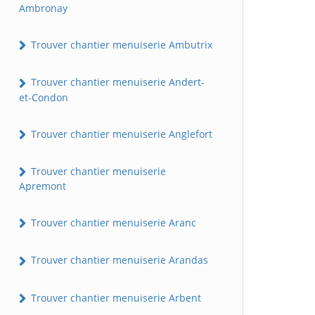
Ambronay
Trouver chantier menuiserie Ambutrix
Trouver chantier menuiserie Andert-
et-Condon
Trouver chantier menuiserie Anglefort
Trouver chantier menuiserie
Apremont
Trouver chantier menuiserie Aranc
Trouver chantier menuiserie Arandas
Trouver chantier menuiserie Arbent