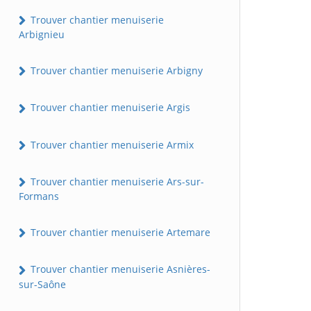
Trouver chantier menuiserie
Arbignieu
Trouver chantier menuiserie Arbigny
Trouver chantier menuiserie Argis
Trouver chantier menuiserie Armix
Trouver chantier menuiserie Ars-sur-
Formans
Trouver chantier menuiserie Artemare
Trouver chantier menuiserie Asnières-
sur-Saône