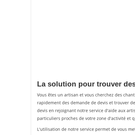
La solution pour trouver des
Vous êtes un artisan et vous cherchez des chan
rapidement des demande de devis et trouver de
devis en rejoignant notre service d'aide aux arti
particuliers proches de votre zone d'activité et 
L'utilisation de notre service permet de vous me