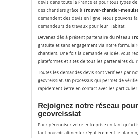
devis dans toute la France et pour tous types de 
des chantiers grâce à
Trouver-chantier-menuise
demandent des devis en ligne. Nous pouvons fac
demandeurs de travaux pour leur Habitat.
Devenez dès à présent partenaire du réseau
Tr
gratuite et sans engagement via notre formulai
chantiers. Une fois la demande validée, vous r
plateformes et sites de tous les partenaires du 
Toutes les demandes devis sont vérifiées par not
geovreissiat. Un processus qui permet de vérifi
rapidement $etre en contact avec les particulier
Rejoignez notre réseau pour
geovreissiat
Pour pérénniser votre entreprise en tant qu'arti
faut pouvoir alimenter régulièrement le plannin