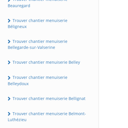
Beauregard
Trouver chantier menuiserie
Béligneux
Trouver chantier menuiserie
Bellegarde-sur-Valserine
Trouver chantier menuiserie Belley
Trouver chantier menuiserie
Belleydoux
Trouver chantier menuiserie Bellignat
Trouver chantier menuiserie Belmont-
Luthézieu