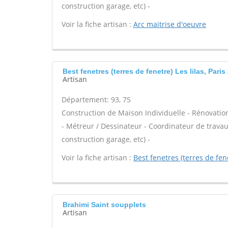
construction garage, etc) -
Voir la fiche artisan :
Arc maitrise d'oeuvre
Best fenetres (terres de fenetre) Les lilas, Par
Artisan
Département: 93, 75
Construction de Maison Individuelle - Rénovat
- Métreur / Dessinateur - Coordinateur de trava
construction garage, etc) -
Voir la fiche artisan :
Best fenetres (terres de fen
Brahimi Saint soupplets
Artisan