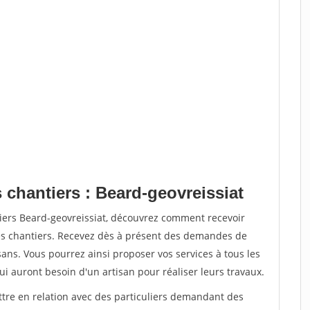
 chantiers : Beard-geovreissiat
tiers Beard-geovreissiat, découvrez comment recevoir
s chantiers. Recevez dès à présent des demandes de
sans. Vous pourrez ainsi proposer vos services à tous les
qui auront besoin d'un artisan pour réaliser leurs travaux.
ttre en relation avec des particuliers demandant des