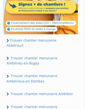
Trouver chantier menuiserie
Abbécourt
Trouver chantier menuiserie
Ambérieu-en-Bugey
Trouver chantier menuiserie
Ambérieux-en-Dombes
Trouver chantier menuiserie Ambléon
Trouver chantier menuiserie