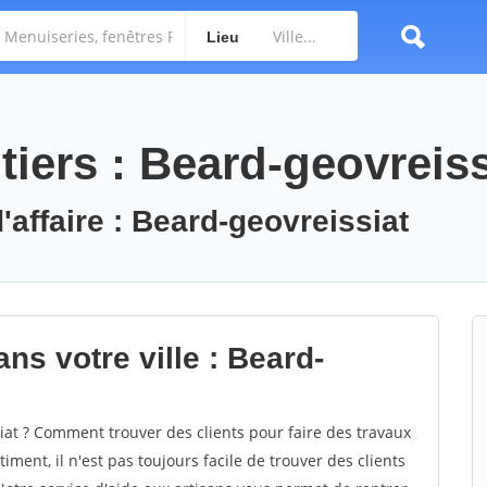
Lieu
iers : Beard-geovreiss
'affaire : Beard-geovreissiat
ns votre ville : Beard-
at ? Comment trouver des clients pour faire des travaux
iment, il n'est pas toujours facile de trouver des clients