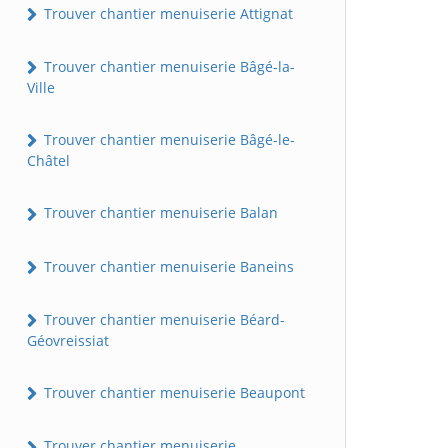
Trouver chantier menuiserie Attignat
Trouver chantier menuiserie Bâgé-la-
Ville
Trouver chantier menuiserie Bâgé-le-
Châtel
Trouver chantier menuiserie Balan
Trouver chantier menuiserie Baneins
Trouver chantier menuiserie Béard-
Géovreissiat
Trouver chantier menuiserie Beaupont
Trouver chantier menuiserie