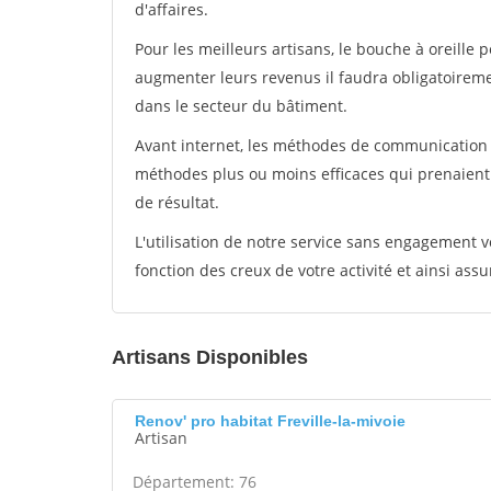
d'affaires.
Pour les meilleurs artisans, le bouche à oreille 
augmenter leurs revenus il faudra obligatoirem
dans le secteur du bâtiment.
Avant internet, les méthodes de communication s
méthodes plus ou moins efficaces qui prenaien
de résultat.
L'utilisation de notre service sans engagement
fonction des creux de votre activité et ainsi assu
Artisans Disponibles
Renov' pro habitat Freville-la-mivoie
Artisan
Département: 76