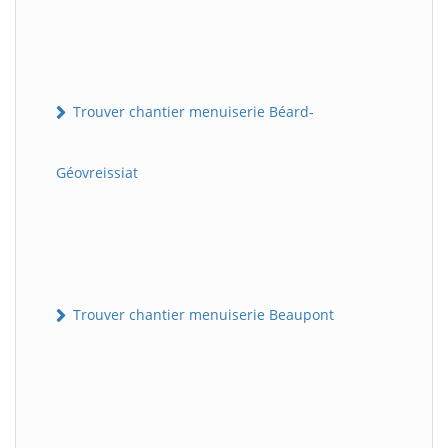
Trouver chantier menuiserie Béard-
Géovreissiat
Trouver chantier menuiserie Beaupont