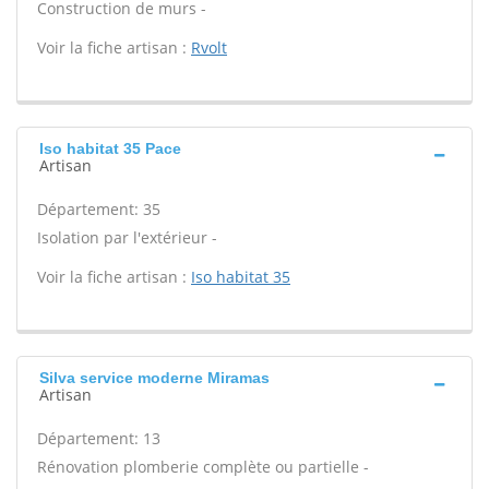
Construction de murs -
Voir la fiche artisan :
Rvolt
Iso habitat 35 Pace
Artisan
Département: 35
Isolation par l'extérieur -
Voir la fiche artisan :
Iso habitat 35
Silva service moderne Miramas
Artisan
Département: 13
Rénovation plomberie complète ou partielle -