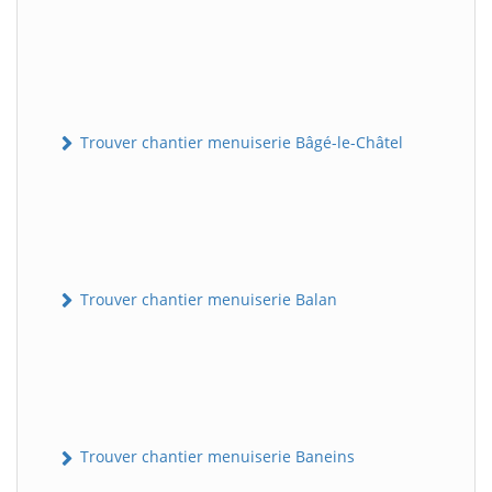
Trouver chantier menuiserie Bâgé-le-Châtel
Trouver chantier menuiserie Balan
Trouver chantier menuiserie Baneins