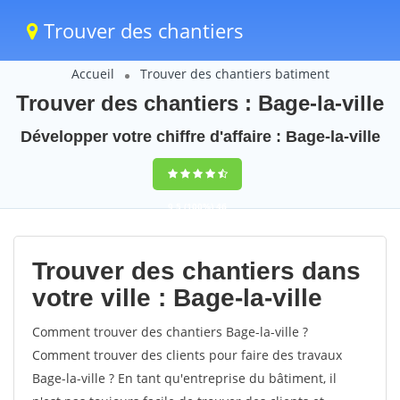
Trouver des chantiers
Accueil
Trouver des chantiers batiment
Trouver des chantiers : Bage-la-ville
Développer votre chiffre d'affaire : Bage-la-ville
9,5
(100%)
46
votes
Trouver des chantiers dans
votre ville : Bage-la-ville
Comment trouver des chantiers Bage-la-ville ?
Comment trouver des clients pour faire des travaux
Bage-la-ville ? En tant qu'entreprise du bâtiment, il