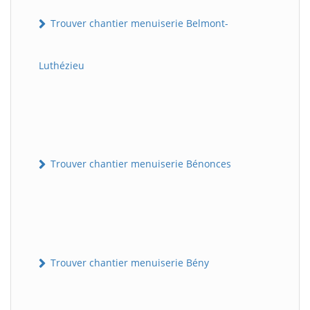
Trouver chantier menuiserie Belmont-
Luthézieu
Trouver chantier menuiserie Bénonces
Trouver chantier menuiserie Bény