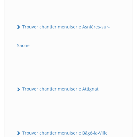
Trouver chantier menuiserie Asnières-sur-
Saône
Trouver chantier menuiserie Attignat
Trouver chantier menuiserie Bâgé-la-Ville