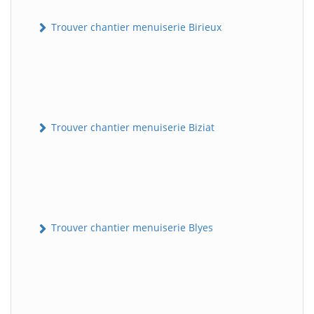
Trouver chantier menuiserie Birieux
Trouver chantier menuiserie Biziat
Trouver chantier menuiserie Blyes