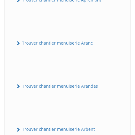
Trouver chantier menuiserie Aranc
Trouver chantier menuiserie Arandas
Trouver chantier menuiserie Arbent