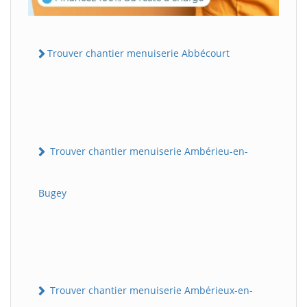
Trouver chantier menuiserie Abbécourt
Trouver chantier menuiserie Ambérieu-en-
Bugey
Trouver chantier menuiserie Ambérieux-en-