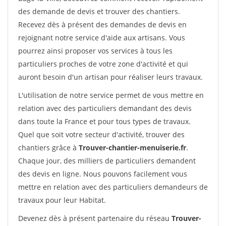
des demande de devis et trouver des chantiers.
Recevez dès à présent des demandes de devis en
rejoignant notre service d'aide aux artisans. Vous
pourrez ainsi proposer vos services à tous les
particuliers proches de votre zone d'activité et qui
auront besoin d'un artisan pour réaliser leurs travaux.
L'utilisation de notre service permet de vous mettre en
relation avec des particuliers demandant des devis
dans toute la France et pour tous types de travaux.
Quel que soit votre secteur d'activité, trouver des
chantiers grâce à
Trouver-chantier-menuiserie.fr
.
Chaque jour, des milliers de particuliers demandent
des devis en ligne. Nous pouvons facilement vous
mettre en relation avec des particuliers demandeurs de
travaux pour leur Habitat.
Devenez dès à présent partenaire du réseau
Trouver-