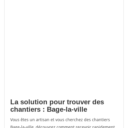
La solution pour trouver des
chantiers : Bage-la-ville
Vous êtes un artisan et vous cherchez des chantiers
Bage-la-ville, découvrez comment recevoir rapidement