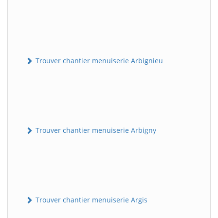
Trouver chantier menuiserie Arbignieu
Trouver chantier menuiserie Arbigny
Trouver chantier menuiserie Argis