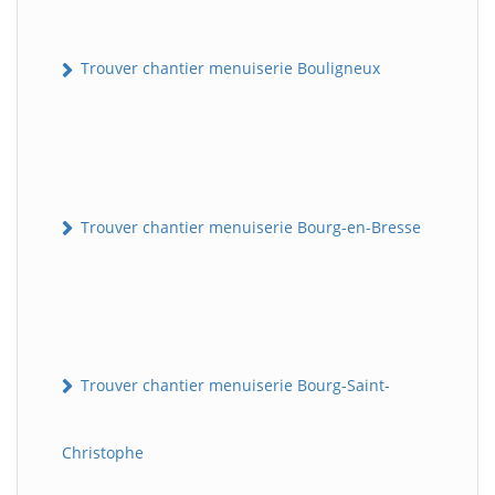
Trouver chantier menuiserie Bouligneux
Trouver chantier menuiserie Bourg-en-Bresse
Trouver chantier menuiserie Bourg-Saint-
Christophe