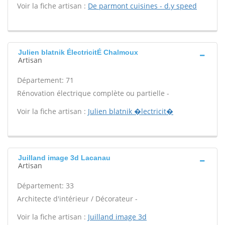
Voir la fiche artisan :
De parmont cuisines - d.y speed
Julien blatnik ÉlectricitÉ Chalmoux
Artisan
Département: 71
Rénovation électrique complète ou partielle -
Voir la fiche artisan :
Julien blatnik �lectricit�
Juilland image 3d Lacanau
Artisan
Département: 33
Architecte d'intérieur / Décorateur -
Voir la fiche artisan :
Juilland image 3d