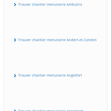
Trouver chantier menuiserie Ambutrix
Trouver chantier menuiserie Andert-et-Condon
Trouver chantier menuiserie Anglefort
Trouver chantier menuiserie Apremont