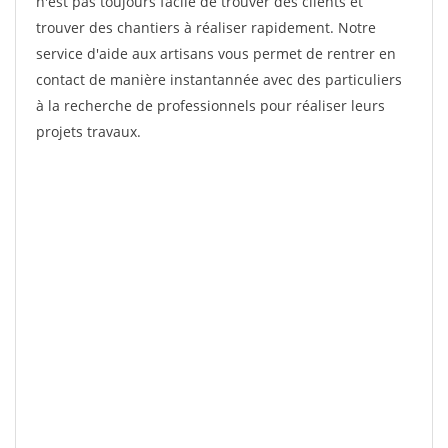
n'est pas toujours facile de trouver des clients et
trouver des chantiers à réaliser rapidement. Notre
service d'aide aux artisans vous permet de rentrer en
contact de manière instantannée avec des particuliers
à la recherche de professionnels pour réaliser leurs
projets travaux.