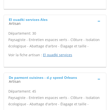
El ouadki services Ales
Artisan
Département: 30
Paysagiste - Entretien espaces verts - Clôture - Isolation
écologique - Abattage d'arbre - Élagage et taille -
Voir la fiche artisan :
El ouadki services
De parmont cuisines - d.y speed Orleans
Artisan
Département: 45
Paysagiste - Entretien espaces verts - Clôture - Isolation
écologique - Abattage d'arbre - Élagage et taille -