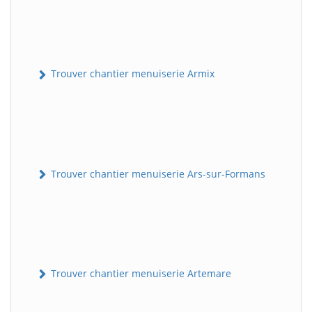
Trouver chantier menuiserie Armix
Trouver chantier menuiserie Ars-sur-Formans
Trouver chantier menuiserie Artemare