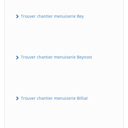
Trouver chantier menuiserie Bey
Trouver chantier menuiserie Beynost
Trouver chantier menuiserie Billiat