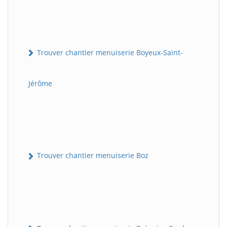
Trouver chantier menuiserie Boyeux-Saint-
Jérôme
Trouver chantier menuiserie Boz