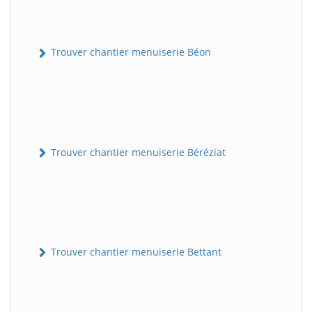
Trouver chantier menuiserie Béon
Trouver chantier menuiserie Béréziat
Trouver chantier menuiserie Bettant