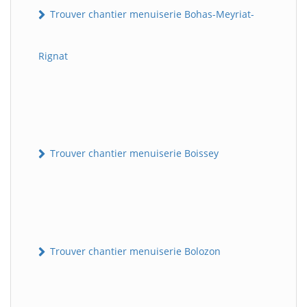
Trouver chantier menuiserie Bohas-Meyriat-
Rignat
Trouver chantier menuiserie Boissey
Trouver chantier menuiserie Bolozon