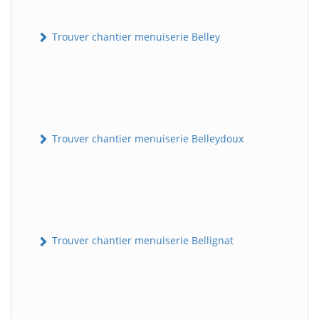
Trouver chantier menuiserie Belley
Trouver chantier menuiserie Belleydoux
Trouver chantier menuiserie Bellignat