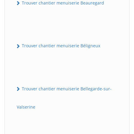
Trouver chantier menuiserie Beauregard
Trouver chantier menuiserie Béligneux
Trouver chantier menuiserie Bellegarde-sur-
Valserine