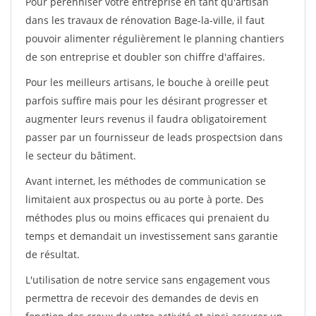
Pour pérénniser votre entreprise en tant qu'artisan
dans les travaux de rénovation Bage-la-ville, il faut
pouvoir alimenter régulièrement le planning chantiers
de son entreprise et doubler son chiffre d'affaires.
Pour les meilleurs artisans, le bouche à oreille peut
parfois suffire mais pour les désirant progresser et
augmenter leurs revenus il faudra obligatoirement
passer par un fournisseur de leads prospectsion dans
le secteur du bâtiment.
Avant internet, les méthodes de communication se
limitaient aux prospectus ou au porte à porte. Des
méthodes plus ou moins efficaces qui prenaient du
temps et demandait un investissement sans garantie
de résultat.
L'utilisation de notre service sans engagement vous
permettra de recevoir des demandes de devis en