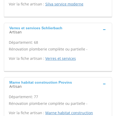
Voir la fiche artisan :
Silva service moderne
Verres et services Schlierbach
Artisan
Département: 68
Rénovation plomberie complète ou partielle -
Voir la fiche artisan :
Verres et services
Marne habitat construction Provins
Artisan
Département: 77
Rénovation plomberie complète ou partielle -
Voir la fiche artisan :
Marne habitat construction