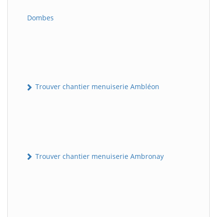
Dombes
Trouver chantier menuiserie Ambléon
Trouver chantier menuiserie Ambronay