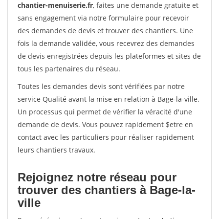
chantier-menuiserie.fr
, faites une demande gratuite et
sans engagement via notre formulaire pour recevoir
des demandes de devis et trouver des chantiers. Une
fois la demande validée, vous recevrez des demandes
de devis enregistrées depuis les plateformes et sites de
tous les partenaires du réseau.
Toutes les demandes devis sont vérifiées par notre
service Qualité avant la mise en relation à Bage-la-ville.
Un processus qui permet de vérifier la véracité d'une
demande de devis. Vous pouvez rapidement $etre en
contact avec les particuliers pour réaliser rapidement
leurs chantiers travaux.
Rejoignez notre réseau pour
trouver des chantiers à Bage-la-
ville