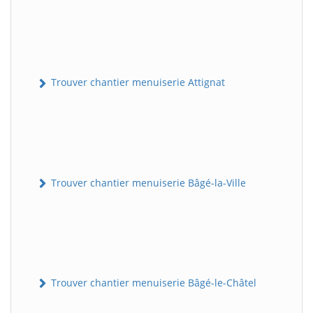
Trouver chantier menuiserie Attignat
Trouver chantier menuiserie Bâgé-la-Ville
Trouver chantier menuiserie Bâgé-le-Châtel