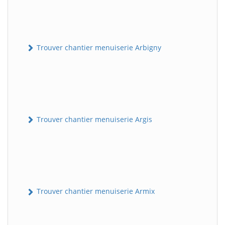
Trouver chantier menuiserie Arbigny
Trouver chantier menuiserie Argis
Trouver chantier menuiserie Armix