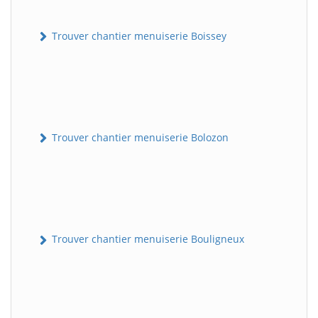
Trouver chantier menuiserie Boissey
Trouver chantier menuiserie Bolozon
Trouver chantier menuiserie Bouligneux