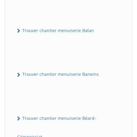
Trouver chantier menuiserie Balan
Trouver chantier menuiserie Baneins
Trouver chantier menuiserie Béard-
Géovreissiat