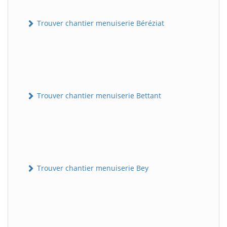
Trouver chantier menuiserie Béréziat
Trouver chantier menuiserie Bettant
Trouver chantier menuiserie Bey