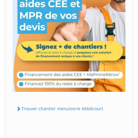
Trouver chantier menuiserie Abbécourt