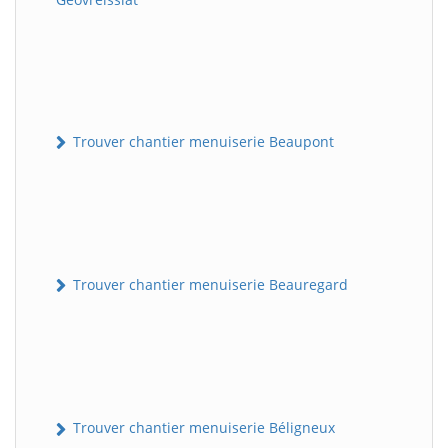
Trouver chantier menuiserie Beaupont
Trouver chantier menuiserie Beauregard
Trouver chantier menuiserie Béligneux