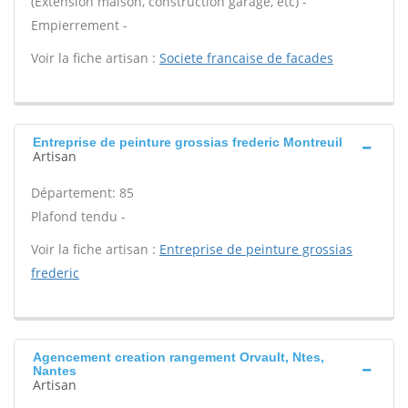
(Extension maison, construction garage, etc) -
Empierrement -
Voir la fiche artisan :
Societe francaise de facades
Entreprise de peinture grossias frederic Montreuil
Artisan
Département: 85
Plafond tendu -
Voir la fiche artisan :
Entreprise de peinture grossias
frederic
Agencement creation rangement Orvault, Ntes,
Nantes
Artisan