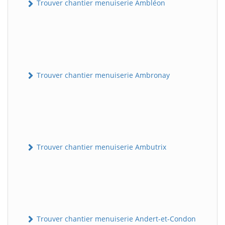
Trouver chantier menuiserie Ambléon
Trouver chantier menuiserie Ambronay
Trouver chantier menuiserie Ambutrix
Trouver chantier menuiserie Andert-et-Condon