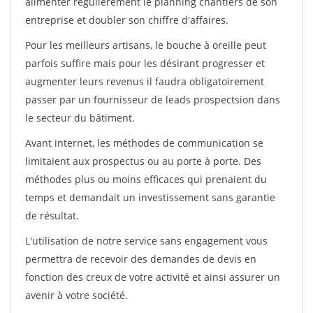
alimenter régulièrement le planning chantiers de son
entreprise et doubler son chiffre d'affaires.
Pour les meilleurs artisans, le bouche à oreille peut
parfois suffire mais pour les désirant progresser et
augmenter leurs revenus il faudra obligatoirement
passer par un fournisseur de leads prospectsion dans
le secteur du bâtiment.
Avant internet, les méthodes de communication se
limitaient aux prospectus ou au porte à porte. Des
méthodes plus ou moins efficaces qui prenaient du
temps et demandait un investissement sans garantie
de résultat.
L'utilisation de notre service sans engagement vous
permettra de recevoir des demandes de devis en
fonction des creux de votre activité et ainsi assurer un
avenir à votre société.