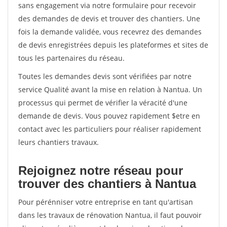
sans engagement via notre formulaire pour recevoir
des demandes de devis et trouver des chantiers. Une
fois la demande validée, vous recevrez des demandes
de devis enregistrées depuis les plateformes et sites de
tous les partenaires du réseau.
Toutes les demandes devis sont vérifiées par notre
service Qualité avant la mise en relation à Nantua. Un
processus qui permet de vérifier la véracité d'une
demande de devis. Vous pouvez rapidement $etre en
contact avec les particuliers pour réaliser rapidement
leurs chantiers travaux.
Rejoignez notre réseau pour
trouver des chantiers à Nantua
Pour pérénniser votre entreprise en tant qu'artisan
dans les travaux de rénovation Nantua, il faut pouvoir