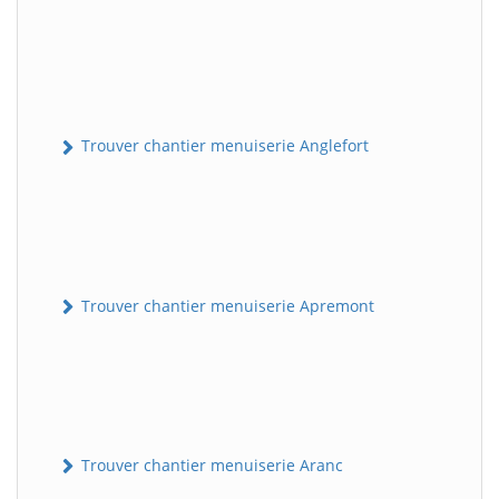
Trouver chantier menuiserie Anglefort
Trouver chantier menuiserie Apremont
Trouver chantier menuiserie Aranc