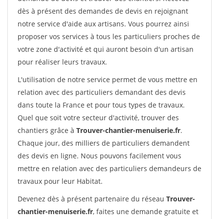
dès à présent des demandes de devis en rejoignant
notre service d'aide aux artisans. Vous pourrez ainsi
proposer vos services à tous les particuliers proches de
votre zone d'activité et qui auront besoin d'un artisan
pour réaliser leurs travaux.
L'utilisation de notre service permet de vous mettre en
relation avec des particuliers demandant des devis
dans toute la France et pour tous types de travaux.
Quel que soit votre secteur d'activité, trouver des
chantiers grâce à
Trouver-chantier-menuiserie.fr
.
Chaque jour, des milliers de particuliers demandent
des devis en ligne. Nous pouvons facilement vous
mettre en relation avec des particuliers demandeurs de
travaux pour leur Habitat.
Devenez dès à présent partenaire du réseau
Trouver-
chantier-menuiserie.fr
, faites une demande gratuite et