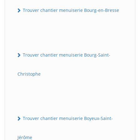
Trouver chantier menuiserie Bourg-en-Bresse
Trouver chantier menuiserie Bourg-Saint-
Christophe
Trouver chantier menuiserie Boyeux-Saint-
Jérôme