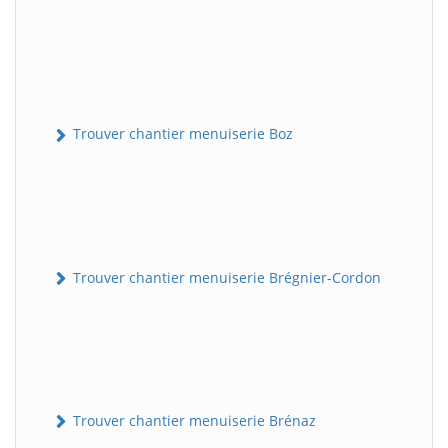
Trouver chantier menuiserie Boz
Trouver chantier menuiserie Brégnier-Cordon
Trouver chantier menuiserie Brénaz