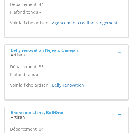
Département: 44
Plafond tendu -
Voir la fiche artisan :
Agencement creation rangement
Belly renovation Nejean, Canejan
Artisan
Département: 33
Plafond tendu -
Voir la fiche artisan :
Belly renovation
Enervents Llene, Boll�ne
Artisan
Département: 84