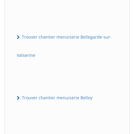
Trouver chantier menuiserie Bellegarde-sur-
Valserine
Trouver chantier menuiserie Belley