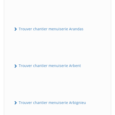
Trouver chantier menuiserie Arandas
Trouver chantier menuiserie Arbent
Trouver chantier menuiserie Arbignieu