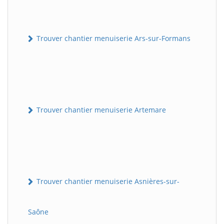
Trouver chantier menuiserie Ars-sur-Formans
Trouver chantier menuiserie Artemare
Trouver chantier menuiserie Asnières-sur-
Saône