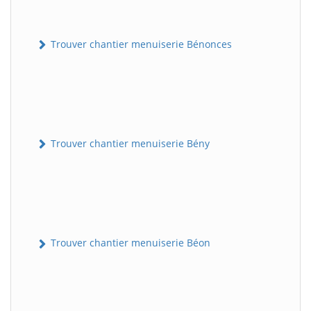
Trouver chantier menuiserie Bénonces
Trouver chantier menuiserie Bény
Trouver chantier menuiserie Béon