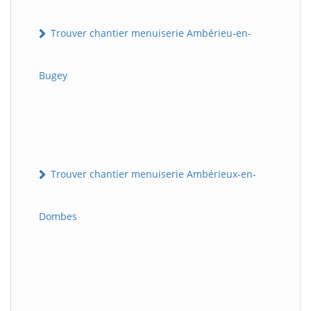
Trouver chantier menuiserie Ambérieu-en-
Bugey
Trouver chantier menuiserie Ambérieux-en-
Dombes