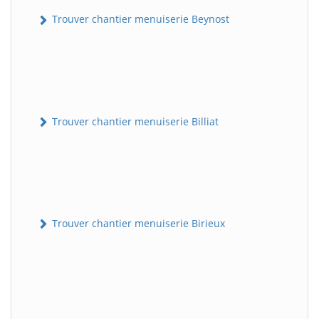
Trouver chantier menuiserie Beynost
Trouver chantier menuiserie Billiat
Trouver chantier menuiserie Birieux