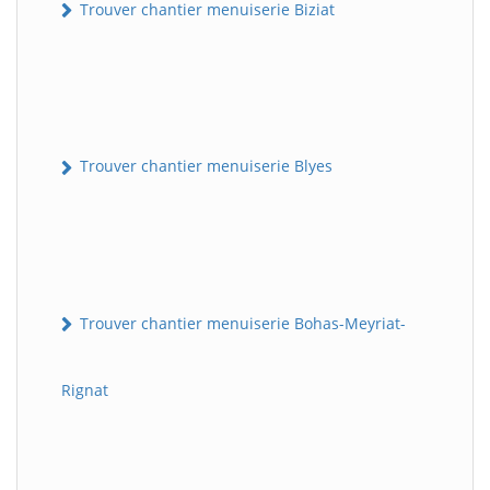
Trouver chantier menuiserie Biziat
Trouver chantier menuiserie Blyes
Trouver chantier menuiserie Bohas-Meyriat-
Rignat