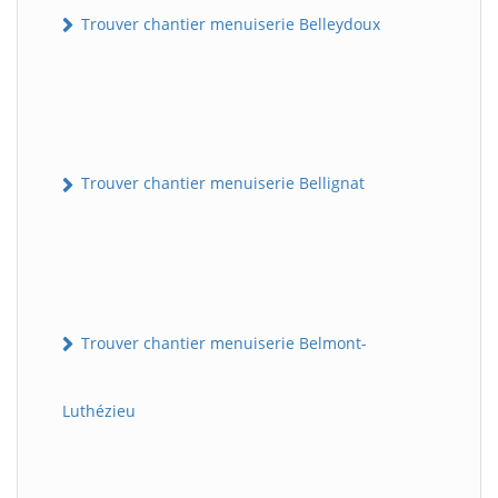
Trouver chantier menuiserie Belleydoux
Trouver chantier menuiserie Bellignat
Trouver chantier menuiserie Belmont-
Luthézieu