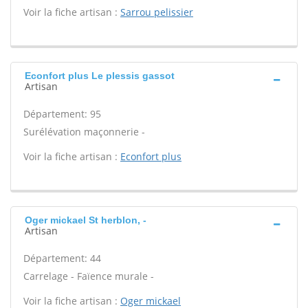
Voir la fiche artisan :
Sarrou pelissier
Econfort plus Le plessis gassot
Artisan
Département: 95
Surélévation maçonnerie -
Voir la fiche artisan :
Econfort plus
Oger mickael St herblon, -
Artisan
Département: 44
Carrelage - Faïence murale -
Voir la fiche artisan :
Oger mickael