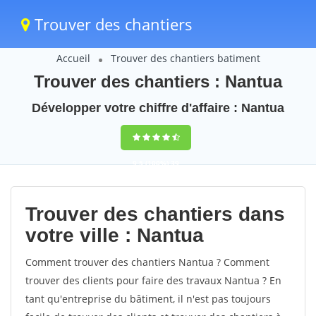
Trouver des chantiers
Accueil
Trouver des chantiers batiment
Trouver des chantiers : Nantua
Développer votre chiffre d'affaire : Nantua
9,5
(100%)
39
votes
Trouver des chantiers dans
votre ville : Nantua
Comment trouver des chantiers Nantua ? Comment
trouver des clients pour faire des travaux Nantua ? En
tant qu'entreprise du bâtiment, il n'est pas toujours