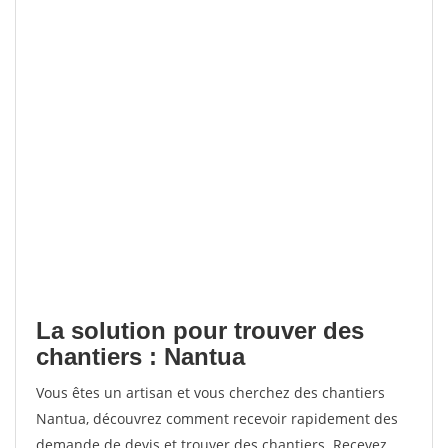
La solution pour trouver des
chantiers : Nantua
Vous êtes un artisan et vous cherchez des chantiers
Nantua, découvrez comment recevoir rapidement des
demande de devis et trouver des chantiers. Recevez