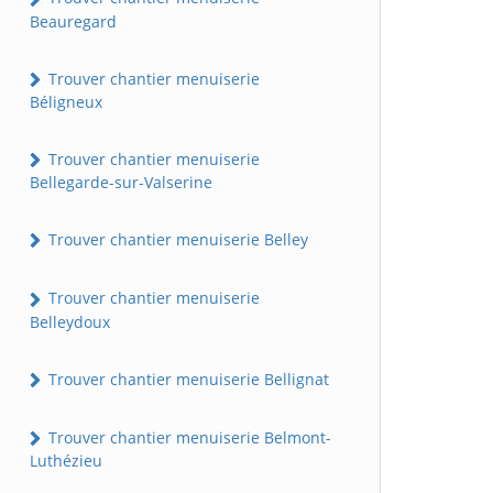
Beauregard
Trouver chantier menuiserie
Béligneux
Trouver chantier menuiserie
Bellegarde-sur-Valserine
Trouver chantier menuiserie Belley
Trouver chantier menuiserie
Belleydoux
Trouver chantier menuiserie Bellignat
Trouver chantier menuiserie Belmont-
Luthézieu