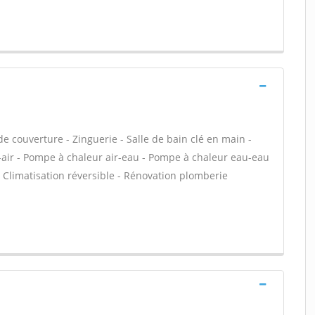
e couverture - Zinguerie - Salle de bain clé en main -
-air - Pompe à chaleur air-eau - Pompe à chaleur eau-eau
 Climatisation réversible - Rénovation plomberie