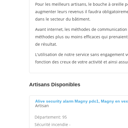
Pour les meilleurs artisans, le bouche à oreille 
augmenter leurs revenus il faudra obligatoirem
dans le secteur du bâtiment.
Avant internet, les méthodes de communication s
méthodes plus ou moins efficaces qui prenaien
de résultat.
L'utilisation de notre service sans engagement
fonction des creux de votre activité et ainsi assu
Artisans Disponibles
Alive security alarm Magny pdc1, Magny en vex
Artisan
Département: 95
Sécurité incendie -