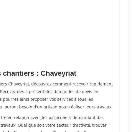
 chantiers : Chaveyriat
tiers Chaveyriat, découvrez comment recevoir rapidement
. Recevez dès à présent des demandes de devis en
s pourrez ainsi proposer vos services à tous les
qui auront besoin d'un artisan pour réaliser leurs travaux.
ttre en relation avec des particuliers demandant des
travaux. Quel que soit votre secteur d'activité, trouver