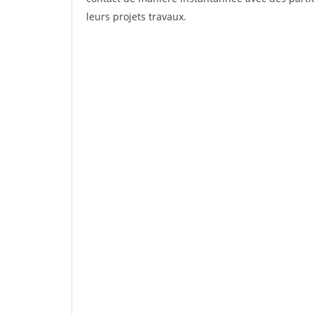
leurs projets travaux.