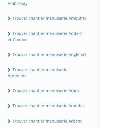
Ambronay
Trouver chantier menuiserie Ambutrix
Trouver chantier menuiserie Andert-
et-Condon
Trouver chantier menuiserie Anglefort
Trouver chantier menuiserie
Apremont
Trouver chantier menuiserie Aranc
Trouver chantier menuiserie Arandas
Trouver chantier menuiserie Arbent