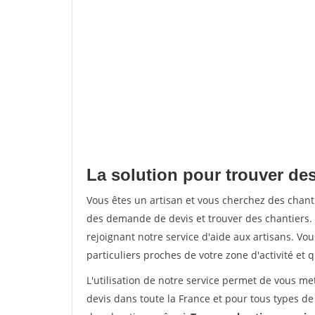
La solution pour trouver des
Vous êtes un artisan et vous cherchez des chan
des demande de devis et trouver des chantiers
rejoignant notre service d'aide aux artisans. Vou
particuliers proches de votre zone d'activité et 
L'utilisation de notre service permet de vous me
devis dans toute la France et pour tous types de 