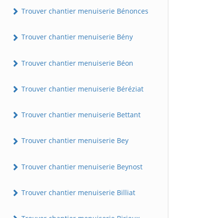
Trouver chantier menuiserie Bénonces
Trouver chantier menuiserie Bény
Trouver chantier menuiserie Béon
Trouver chantier menuiserie Béréziat
Trouver chantier menuiserie Bettant
Trouver chantier menuiserie Bey
Trouver chantier menuiserie Beynost
Trouver chantier menuiserie Billiat