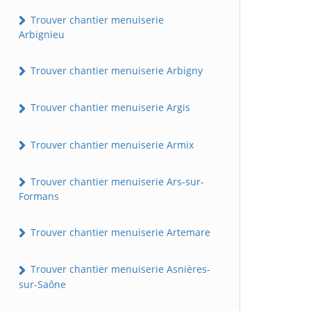
Trouver chantier menuiserie
Arbignieu
Trouver chantier menuiserie Arbigny
Trouver chantier menuiserie Argis
Trouver chantier menuiserie Armix
Trouver chantier menuiserie Ars-sur-
Formans
Trouver chantier menuiserie Artemare
Trouver chantier menuiserie Asnières-
sur-Saône