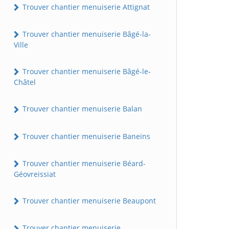
Trouver chantier menuiserie Attignat
Trouver chantier menuiserie Bâgé-la-
Ville
Trouver chantier menuiserie Bâgé-le-
Châtel
Trouver chantier menuiserie Balan
Trouver chantier menuiserie Baneins
Trouver chantier menuiserie Béard-
Géovreissiat
Trouver chantier menuiserie Beaupont
Trouver chantier menuiserie