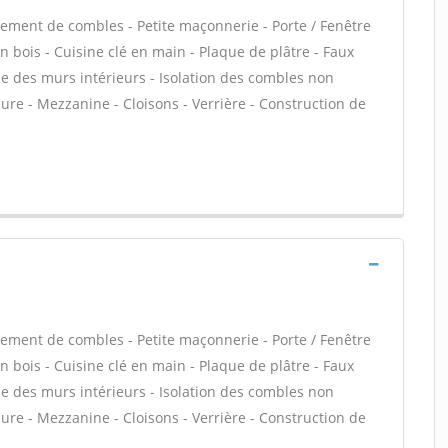
ment de combles - Petite maçonnerie - Porte / Fenêtre
n bois - Cuisine clé en main - Plaque de plâtre - Faux
ue des murs intérieurs - Isolation des combles non
e - Mezzanine - Cloisons - Verrière - Construction de
ment de combles - Petite maçonnerie - Porte / Fenêtre
n bois - Cuisine clé en main - Plaque de plâtre - Faux
ue des murs intérieurs - Isolation des combles non
e - Mezzanine - Cloisons - Verrière - Construction de