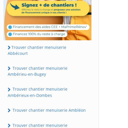
Trouver chantier menuiserie
Abbécourt
Trouver chantier menuiserie
Ambérieu-en-Bugey
Trouver chantier menuiserie
Ambérieux-en-Dombes
Trouver chantier menuiserie Ambléon
Trouver chantier menuiserie