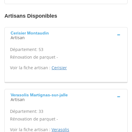
Artisans Disponibles
Cerisier Montaudin
Artisan
Département: 53
Rénovation de parquet -
Voir la fiche artisan :
Cerisier
Verasolis Martignas-sur-jalle
Artisan
Département: 33
Rénovation de parquet -
Voir la fiche artisan :
Verasolis