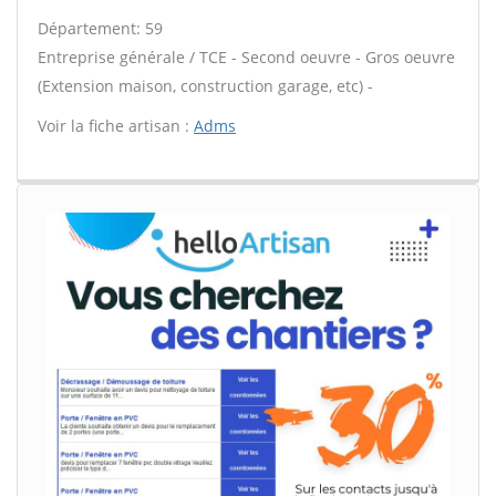
Département: 59
Entreprise générale / TCE - Second oeuvre - Gros oeuvre
(Extension maison, construction garage, etc) -
Voir la fiche artisan :
Adms