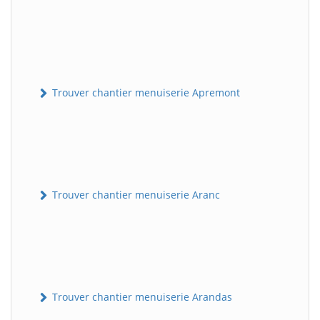
Trouver chantier menuiserie Apremont
Trouver chantier menuiserie Aranc
Trouver chantier menuiserie Arandas