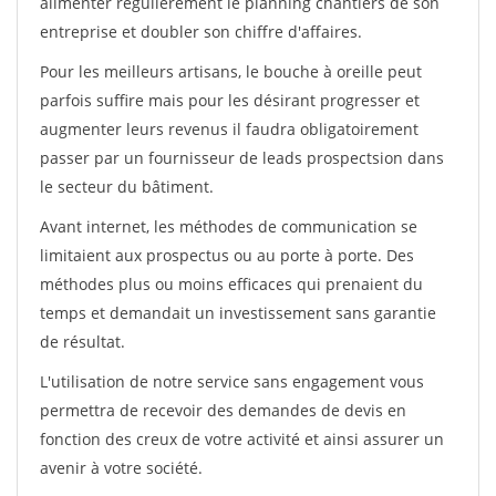
alimenter régulièrement le planning chantiers de son
entreprise et doubler son chiffre d'affaires.
Pour les meilleurs artisans, le bouche à oreille peut
parfois suffire mais pour les désirant progresser et
augmenter leurs revenus il faudra obligatoirement
passer par un fournisseur de leads prospectsion dans
le secteur du bâtiment.
Avant internet, les méthodes de communication se
limitaient aux prospectus ou au porte à porte. Des
méthodes plus ou moins efficaces qui prenaient du
temps et demandait un investissement sans garantie
de résultat.
L'utilisation de notre service sans engagement vous
permettra de recevoir des demandes de devis en
fonction des creux de votre activité et ainsi assurer un
avenir à votre société.