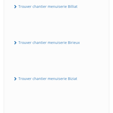
Trouver chantier menuiserie Billiat
Trouver chantier menuiserie Birieux
Trouver chantier menuiserie Biziat