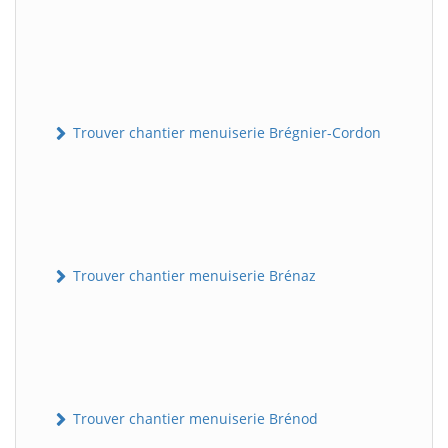
Trouver chantier menuiserie Brégnier-Cordon
Trouver chantier menuiserie Brénaz
Trouver chantier menuiserie Brénod