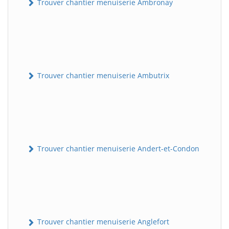
Trouver chantier menuiserie Ambronay
Trouver chantier menuiserie Ambutrix
Trouver chantier menuiserie Andert-et-Condon
Trouver chantier menuiserie Anglefort