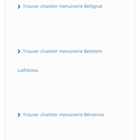
Trouver chantier menuiserie Bellignat
Trouver chantier menuiserie Belmont-
Luthézieu
Trouver chantier menuiserie Bénonces