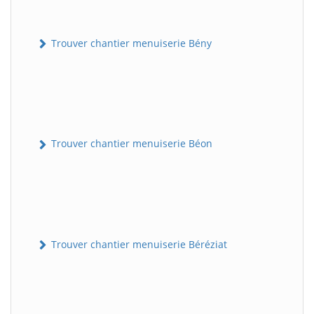
Trouver chantier menuiserie Bény
Trouver chantier menuiserie Béon
Trouver chantier menuiserie Béréziat