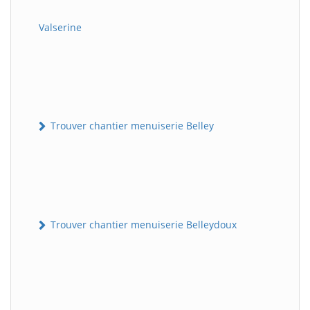
Valserine
Trouver chantier menuiserie Belley
Trouver chantier menuiserie Belleydoux