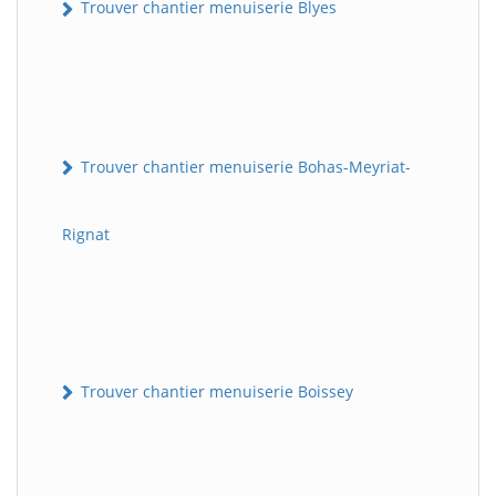
Trouver chantier menuiserie Blyes
Trouver chantier menuiserie Bohas-Meyriat-
Rignat
Trouver chantier menuiserie Boissey