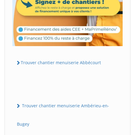
Trouver chantier menuiserie Abbécourt
Trouver chantier menuiserie Ambérieu-en-
Bugey