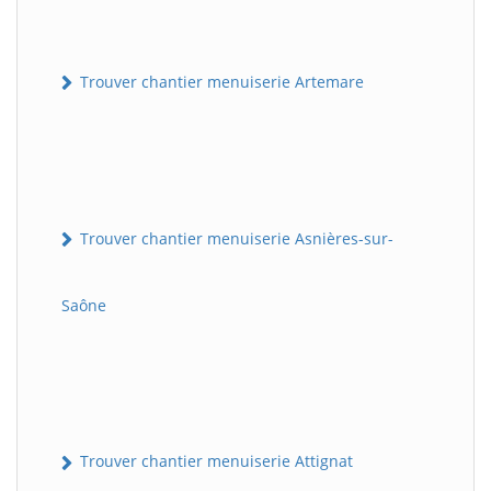
Trouver chantier menuiserie Artemare
Trouver chantier menuiserie Asnières-sur-
Saône
Trouver chantier menuiserie Attignat