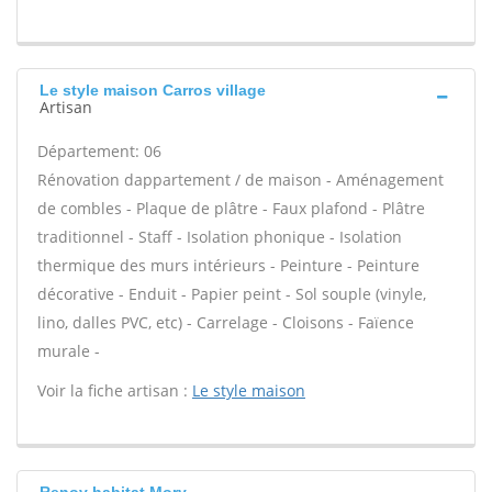
Le style maison Carros village
Artisan
Département: 06
Rénovation dappartement / de maison - Aménagement
de combles - Plaque de plâtre - Faux plafond - Plâtre
traditionnel - Staff - Isolation phonique - Isolation
thermique des murs intérieurs - Peinture - Peinture
décorative - Enduit - Papier peint - Sol souple (vinyle,
lino, dalles PVC, etc) - Carrelage - Cloisons - Faïence
murale -
Voir la fiche artisan :
Le style maison