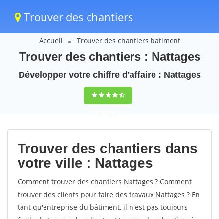
Trouver des chantiers
Accueil
Trouver des chantiers batiment
Trouver des chantiers : Nattages
Développer votre chiffre d'affaire : Nattages
9,5
(100%)
41
votes
Trouver des chantiers dans
votre ville : Nattages
Comment trouver des chantiers Nattages ? Comment
trouver des clients pour faire des travaux Nattages ? En
tant qu'entreprise du bâtiment, il n'est pas toujours