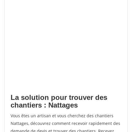
La solution pour trouver des
chantiers : Nattages
Vous êtes un artisan et vous cherchez des chantiers
Nattages, découvrez comment recevoir rapidement des
demande de devis et trouver des chantiers. Recevez