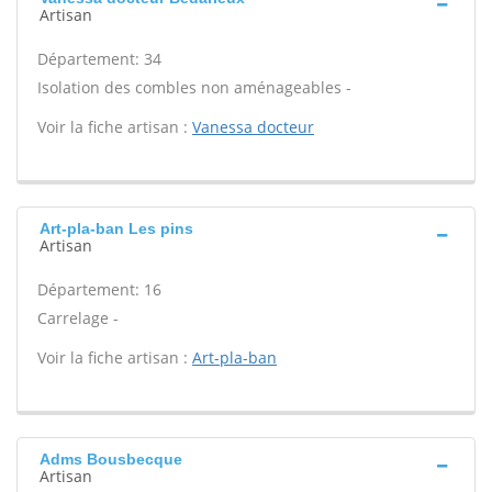
Artisan
Département: 34
Isolation des combles non aménageables -
Voir la fiche artisan :
Vanessa docteur
Art-pla-ban Les pins
Artisan
Département: 16
Carrelage -
Voir la fiche artisan :
Art-pla-ban
Adms Bousbecque
Artisan