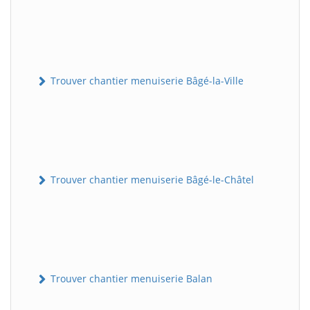
Trouver chantier menuiserie Bâgé-la-Ville
Trouver chantier menuiserie Bâgé-le-Châtel
Trouver chantier menuiserie Balan