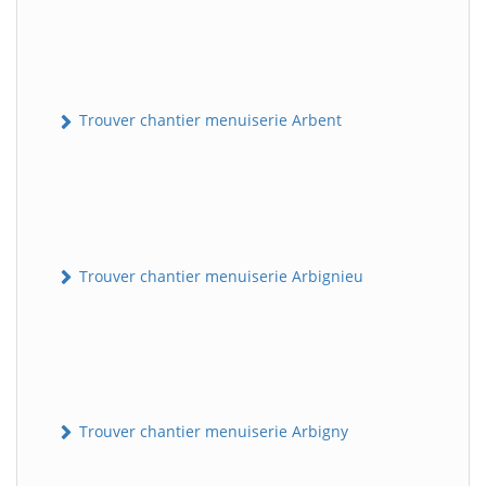
Trouver chantier menuiserie Arbent
Trouver chantier menuiserie Arbignieu
Trouver chantier menuiserie Arbigny