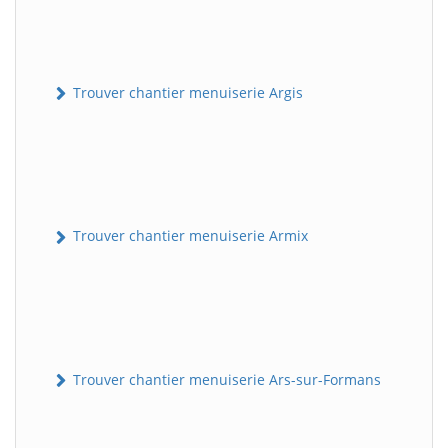
Trouver chantier menuiserie Argis
Trouver chantier menuiserie Armix
Trouver chantier menuiserie Ars-sur-Formans