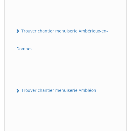
Trouver chantier menuiserie Ambérieux-en-
Dombes
Trouver chantier menuiserie Ambléon