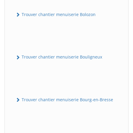
Trouver chantier menuiserie Bolozon
Trouver chantier menuiserie Bouligneux
Trouver chantier menuiserie Bourg-en-Bresse