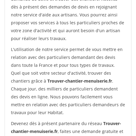
dès à présent des demandes de devis en rejoignant
notre service d'aide aux artisans. Vous pourrez ainsi
proposer vos services à tous les particuliers proches de
votre zone d'activité et qui auront besoin d'un artisan
pour réaliser leurs travaux.
L'utilisation de notre service permet de vous mettre en
relation avec des particuliers demandant des devis
dans toute la France et pour tous types de travaux.
Quel que soit votre secteur d'activité, trouver des
chantiers grâce à
Trouver-chantier-menuiserie.fr
.
Chaque jour, des milliers de particuliers demandent
des devis en ligne. Nous pouvons facilement vous
mettre en relation avec des particuliers demandeurs de
travaux pour leur Habitat.
Devenez dès à présent partenaire du réseau
Trouver-
chantier-menuiserie.fr
, faites une demande gratuite et