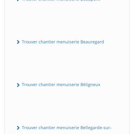
Trouver chantier menuiserie Beauregard
Trouver chantier menuiserie Béligneux
Trouver chantier menuiserie Bellegarde-sur-