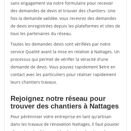
sans engagement via notre formulaire pour recevoir
des demandes de devis et trouver des chantiers. Une
fois la demande validée, vous recevrez des demandes
de devis enregistrées depuis les plateformes et sites de
tous les partenaires du réseau.
Toutes les demandes devis sont vérifiées par notre
service Qualité avant la mise en relation à Nattages. Un
processus qui permet de vérifier la véracité d'une
demande de devis. Vous pouvez rapidement $etre en
contact avec les particuliers pour réaliser rapidement
leurs chantiers travaux.
Rejoignez notre réseau pour
trouver des chantiers à Nattages
Pour pérénniser votre entreprise en tant qu'artisan
dans les travaux de rénovation Nattages, il faut pouvoir