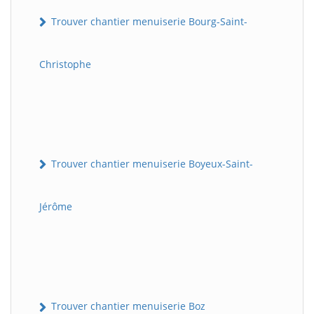
Trouver chantier menuiserie Bourg-Saint-
Christophe
Trouver chantier menuiserie Boyeux-Saint-
Jérôme
Trouver chantier menuiserie Boz