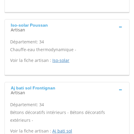
Iso-solar Poussan
Artisan
Département: 34
Chauffe-eau thermodynamique -
Voir la fiche artisan :
Iso-solar
Aj bati sol Frontignan
Artisan
Département: 34
Bétons décoratifs intérieurs - Bétons décoratifs
extérieurs -
Voir la fiche artisan :
Aj bati sol