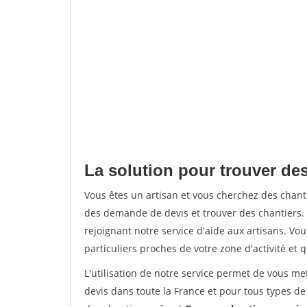
La solution pour trouver de
Vous êtes un artisan et vous cherchez des chan
des demande de devis et trouver des chantiers
rejoignant notre service d'aide aux artisans. Vou
particuliers proches de votre zone d'activité et 
L'utilisation de notre service permet de vous me
devis dans toute la France et pour tous types de 