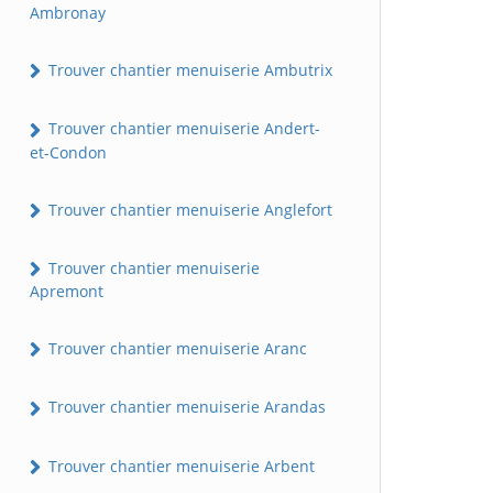
Ambronay
Trouver chantier menuiserie Ambutrix
Trouver chantier menuiserie Andert-
et-Condon
Trouver chantier menuiserie Anglefort
Trouver chantier menuiserie
Apremont
Trouver chantier menuiserie Aranc
Trouver chantier menuiserie Arandas
Trouver chantier menuiserie Arbent