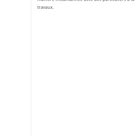
travaux.