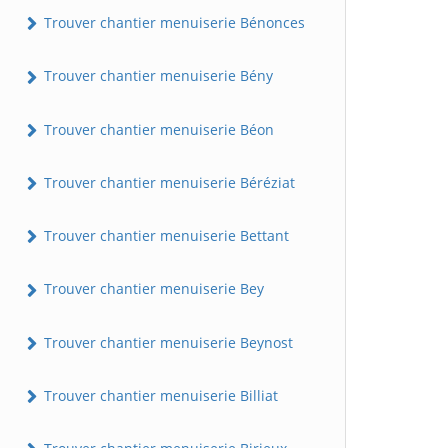
Trouver chantier menuiserie Bénonces
Trouver chantier menuiserie Bény
Trouver chantier menuiserie Béon
Trouver chantier menuiserie Béréziat
Trouver chantier menuiserie Bettant
Trouver chantier menuiserie Bey
Trouver chantier menuiserie Beynost
Trouver chantier menuiserie Billiat