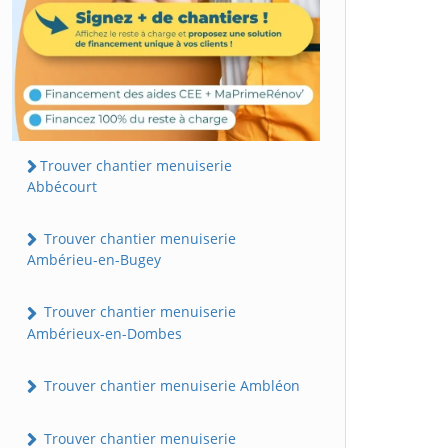
Trouver chantier menuiserie
Abbécourt
Trouver chantier menuiserie
Ambérieu-en-Bugey
Trouver chantier menuiserie
Ambérieux-en-Dombes
Trouver chantier menuiserie Ambléon
Trouver chantier menuiserie