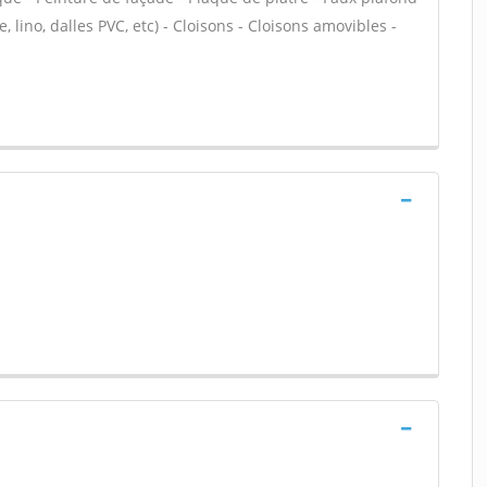
le, lino, dalles PVC, etc) - Cloisons - Cloisons amovibles -