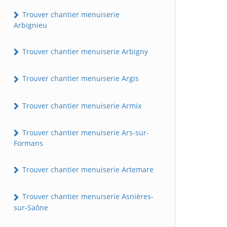
Trouver chantier menuiserie
Arbignieu
Trouver chantier menuiserie Arbigny
Trouver chantier menuiserie Argis
Trouver chantier menuiserie Armix
Trouver chantier menuiserie Ars-sur-
Formans
Trouver chantier menuiserie Artemare
Trouver chantier menuiserie Asnières-
sur-Saône