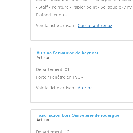
- Staff - Peinture - Papier peint - Sol souple (viny
Plafond tendu -
Voir la fiche artisan :
Consultant renov
Au zinc St maurice de beynost
Artisan
Département: 01
Porte / Fenêtre en PVC -
Voir la fiche artisan :
Au zinc
Fascination bois Sauveterre de rouergue
Artisan
Département: 12