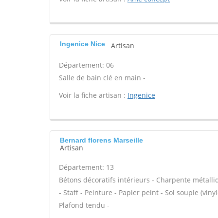
Ingenice Nice
Artisan
Département: 06
Salle de bain clé en main -
Voir la fiche artisan :
Ingenice
Bernard florens Marseille
Artisan
Département: 13
Bétons décoratifs intérieurs - Charpente métalli
- Staff - Peinture - Papier peint - Sol souple (viny
Plafond tendu -