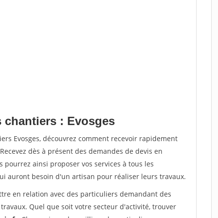
s chantiers : Evosges
tiers Evosges, découvrez comment recevoir rapidement
. Recevez dès à présent des demandes de devis en
s pourrez ainsi proposer vos services à tous les
qui auront besoin d'un artisan pour réaliser leurs travaux.
ttre en relation avec des particuliers demandant des
travaux. Quel que soit votre secteur d'activité, trouver