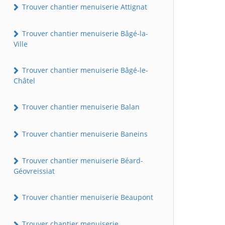
Trouver chantier menuiserie Attignat
Trouver chantier menuiserie Bâgé-la-
Ville
Trouver chantier menuiserie Bâgé-le-
Châtel
Trouver chantier menuiserie Balan
Trouver chantier menuiserie Baneins
Trouver chantier menuiserie Béard-
Géovreissiat
Trouver chantier menuiserie Beaupont
Trouver chantier menuiserie