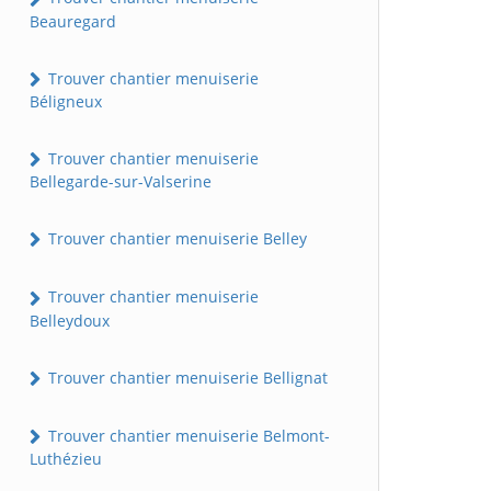
Beauregard
Trouver chantier menuiserie
Béligneux
Trouver chantier menuiserie
Bellegarde-sur-Valserine
Trouver chantier menuiserie Belley
Trouver chantier menuiserie
Belleydoux
Trouver chantier menuiserie Bellignat
Trouver chantier menuiserie Belmont-
Luthézieu