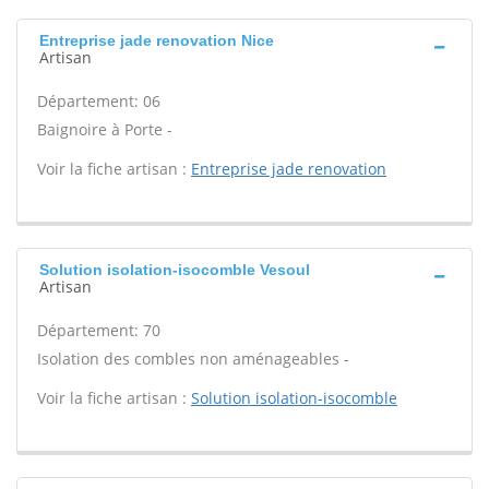
Entreprise jade renovation Nice
Artisan
Département: 06
Baignoire à Porte -
Voir la fiche artisan :
Entreprise jade renovation
Solution isolation-isocomble Vesoul
Artisan
Département: 70
Isolation des combles non aménageables -
Voir la fiche artisan :
Solution isolation-isocomble