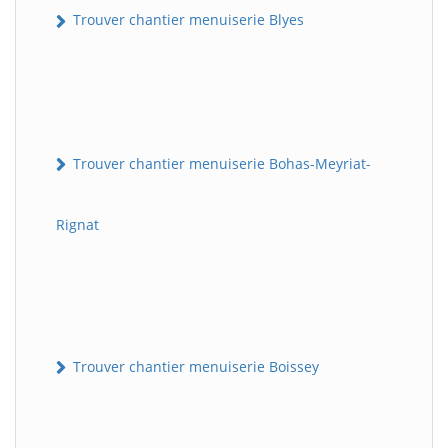
Trouver chantier menuiserie Blyes
Trouver chantier menuiserie Bohas-Meyriat-
Rignat
Trouver chantier menuiserie Boissey