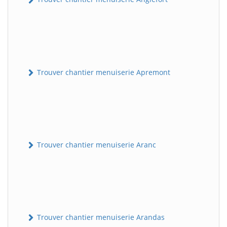
Trouver chantier menuiserie Apremont
Trouver chantier menuiserie Aranc
Trouver chantier menuiserie Arandas