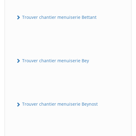
Trouver chantier menuiserie Bettant
Trouver chantier menuiserie Bey
Trouver chantier menuiserie Beynost