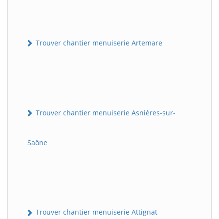
Trouver chantier menuiserie Artemare
Trouver chantier menuiserie Asnières-sur-
Saône
Trouver chantier menuiserie Attignat