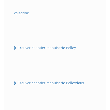
Valserine
Trouver chantier menuiserie Belley
Trouver chantier menuiserie Belleydoux