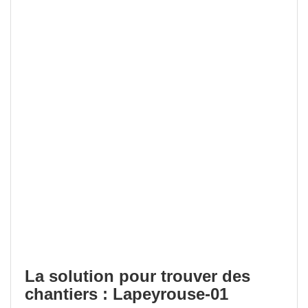
La solution pour trouver des
chantiers : Lapeyrouse-01