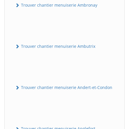
Trouver chantier menuiserie Ambronay
Trouver chantier menuiserie Ambutrix
Trouver chantier menuiserie Andert-et-Condon
Trouver chantier menuiserie Anglefort