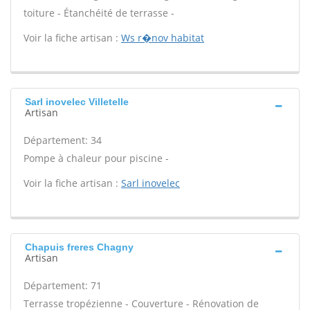
toiture - Étanchéité de terrasse -
Voir la fiche artisan :
Ws r�nov habitat
Sarl inovelec Villetelle
Artisan
Département: 34
Pompe à chaleur pour piscine -
Voir la fiche artisan :
Sarl inovelec
Chapuis freres Chagny
Artisan
Département: 71
Terrasse tropézienne - Couverture - Rénovation de