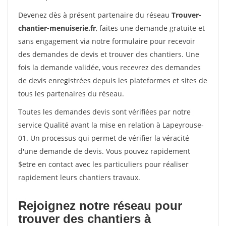
Devenez dès à présent partenaire du réseau
Trouver-
chantier-menuiserie.fr
, faites une demande gratuite et
sans engagement via notre formulaire pour recevoir
des demandes de devis et trouver des chantiers. Une
fois la demande validée, vous recevrez des demandes
de devis enregistrées depuis les plateformes et sites de
tous les partenaires du réseau.
Toutes les demandes devis sont vérifiées par notre
service Qualité avant la mise en relation à Lapeyrouse-
01. Un processus qui permet de vérifier la véracité
d'une demande de devis. Vous pouvez rapidement
$etre en contact avec les particuliers pour réaliser
rapidement leurs chantiers travaux.
Rejoignez notre réseau pour
trouver des chantiers à