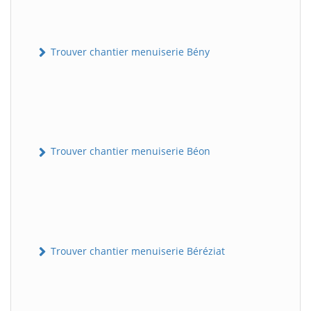
Trouver chantier menuiserie Bény
Trouver chantier menuiserie Béon
Trouver chantier menuiserie Béréziat