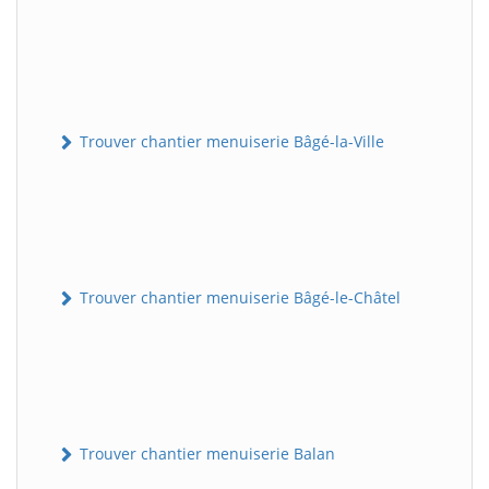
Trouver chantier menuiserie Bâgé-la-Ville
Trouver chantier menuiserie Bâgé-le-Châtel
Trouver chantier menuiserie Balan