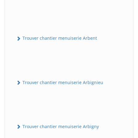
Trouver chantier menuiserie Arbent
Trouver chantier menuiserie Arbignieu
Trouver chantier menuiserie Arbigny