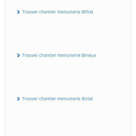
Trouver chantier menuiserie Billiat
Trouver chantier menuiserie Birieux
Trouver chantier menuiserie Biziat