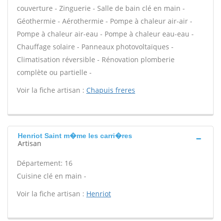
couverture - Zinguerie - Salle de bain clé en main -
Géothermie - Aérothermie - Pompe à chaleur air-air -
Pompe à chaleur air-eau - Pompe à chaleur eau-eau -
Chauffage solaire - Panneaux photovoltaïques -
Climatisation réversible - Rénovation plomberie
complète ou partielle -
Voir la fiche artisan :
Chapuis freres
Henriot Saint m�me les carri�res
Artisan
Département: 16
Cuisine clé en main -
Voir la fiche artisan :
Henriot