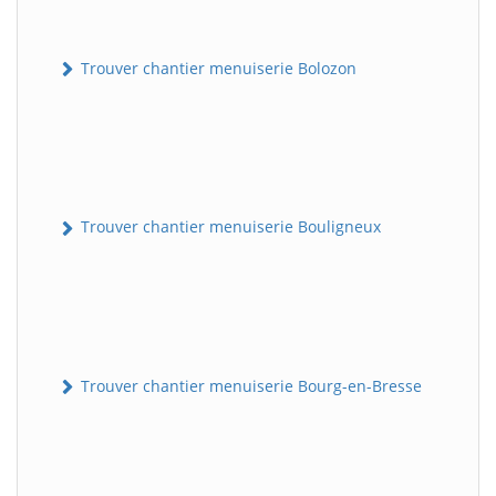
Trouver chantier menuiserie Bolozon
Trouver chantier menuiserie Bouligneux
Trouver chantier menuiserie Bourg-en-Bresse