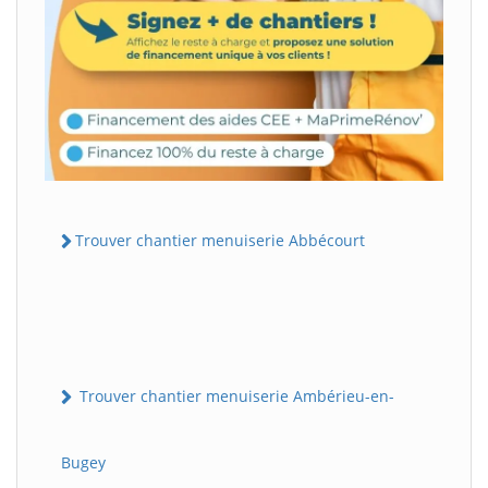
Trouver chantier menuiserie Abbécourt
Trouver chantier menuiserie Ambérieu-en-
Bugey