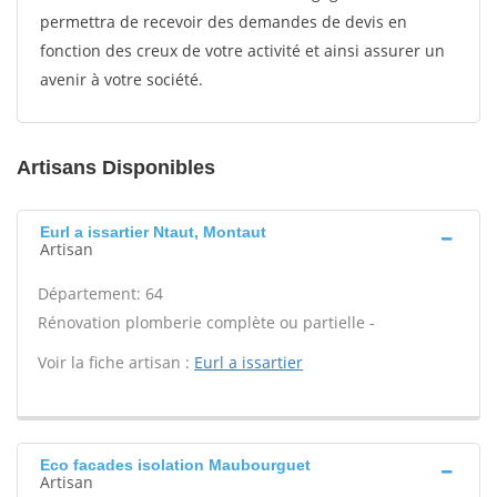
permettra de recevoir des demandes de devis en
fonction des creux de votre activité et ainsi assurer un
avenir à votre société.
Artisans Disponibles
Eurl a issartier Ntaut, Montaut
Artisan
Département: 64
Rénovation plomberie complète ou partielle -
Voir la fiche artisan :
Eurl a issartier
Eco facades isolation Maubourguet
Artisan