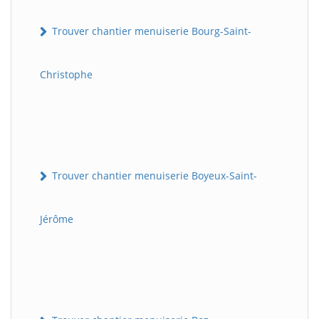
Trouver chantier menuiserie Bourg-Saint-
Christophe
Trouver chantier menuiserie Boyeux-Saint-
Jérôme