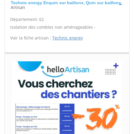
Technic energy Enquin sur baillons, Quin sur baillons
Artisan
Département: 62
Isolation des combles non aménageables -
Voir la fiche artisan :
Technic energy