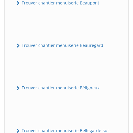
Trouver chantier menuiserie Beaupont
Trouver chantier menuiserie Beauregard
Trouver chantier menuiserie Béligneux
Trouver chantier menuiserie Bellegarde-sur-