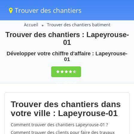
Trouver des chantiers
Accueil
Trouver des chantiers batiment
Trouver des chantiers : Lapeyrouse-
01
Développer votre chiffre d'affaire : Lapeyrouse-
01
9,5
(100%)
46
votes
Trouver des chantiers dans
votre ville : Lapeyrouse-01
Comment trouver des chantiers Lapeyrouse-01 ?
Comment trouver des clients pour faire des travaux