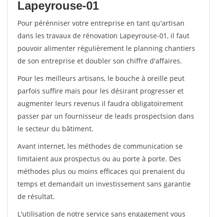
Lapeyrouse-01
Pour pérénniser votre entreprise en tant qu'artisan
dans les travaux de rénovation Lapeyrouse-01, il faut
pouvoir alimenter régulièrement le planning chantiers
de son entreprise et doubler son chiffre d'affaires.
Pour les meilleurs artisans, le bouche à oreille peut
parfois suffire mais pour les désirant progresser et
augmenter leurs revenus il faudra obligatoirement
passer par un fournisseur de leads prospectsion dans
le secteur du bâtiment.
Avant internet, les méthodes de communication se
limitaient aux prospectus ou au porte à porte. Des
méthodes plus ou moins efficaces qui prenaient du
temps et demandait un investissement sans garantie
de résultat.
L'utilisation de notre service sans engagement vous