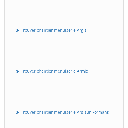
Trouver chantier menuiserie Argis
Trouver chantier menuiserie Armix
Trouver chantier menuiserie Ars-sur-Formans