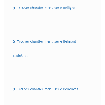
Trouver chantier menuiserie Bellignat
Trouver chantier menuiserie Belmont-
Luthézieu
Trouver chantier menuiserie Bénonces