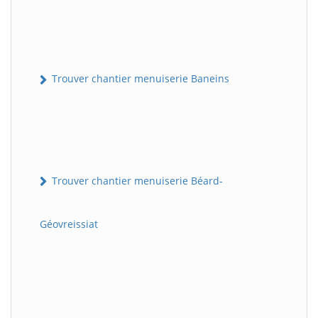
Trouver chantier menuiserie Baneins
Trouver chantier menuiserie Béard-
Géovreissiat