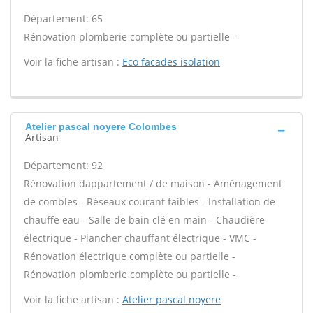
Département: 65
Rénovation plomberie complète ou partielle -
Voir la fiche artisan :
Eco facades isolation
Atelier pascal noyere Colombes
Artisan
Département: 92
Rénovation dappartement / de maison - Aménagement
de combles - Réseaux courant faibles - Installation de
chauffe eau - Salle de bain clé en main - Chaudière
électrique - Plancher chauffant électrique - VMC -
Rénovation électrique complète ou partielle -
Rénovation plomberie complète ou partielle -
Voir la fiche artisan :
Atelier pascal noyere