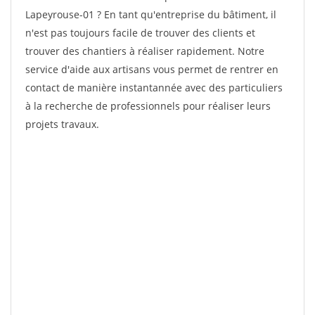
Lapeyrouse-01 ? En tant qu'entreprise du bâtiment, il
n'est pas toujours facile de trouver des clients et
trouver des chantiers à réaliser rapidement. Notre
service d'aide aux artisans vous permet de rentrer en
contact de manière instantannée avec des particuliers
à la recherche de professionnels pour réaliser leurs
projets travaux.