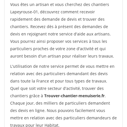
Vous êtes un artisan et vous cherchez des chantiers
Lapeyrouse-01, découvrez comment recevoir
rapidement des demande de devis et trouver des
chantiers. Recevez dès à présent des demandes de
devis en rejoignant notre service d'aide aux artisans.
Vous pourrez ainsi proposer vos services à tous les
particuliers proches de votre zone d'activité et qui
auront besoin d'un artisan pour réaliser leurs travaux.
L'utilisation de notre service permet de vous mettre en
relation avec des particuliers demandant des devis
dans toute la France et pour tous types de travaux.
Quel que soit votre secteur d'activité, trouver des
chantiers grâce à
Trouver-chantier-menuiserie.fr
.
Chaque jour, des milliers de particuliers demandent
des devis en ligne. Nous pouvons facilement vous
mettre en relation avec des particuliers demandeurs de
travaux pour leur Habitat.