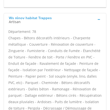
Ws rénov habitat Trappes
Artisan
Département: 78
Chapes - Bétons décoratifs intérieurs - Charpente
métallique - Couverture - Rénovation de couverture -
Zinguerie - Fumisterie - Conduits de Fumée - Étanchéité
de Toiture - Fenêtre de toit - Porte / Fenêtre en PVC -
Enduit de façade - Ravalement de façade - Peinture de
façade - Isolation par l'extérieur - Nettoyage de façade -
Peinture - Papier peint - Sol souple (vinyle, lino, dalles
PVC, etc) - Parquet - Cheminée - Bétons décoratifs
extérieurs - Dalles béton - Ramonage - Rénovation de
parquet - Dallage extérieur - Bétons cirés - Récupération
deaux pluviales - Ardoises - Puits de lumière - Isolation
de toiture - Pergola - Décrassage / Démoussage de