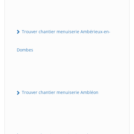
Trouver chantier menuiserie Ambérieux-en-
Dombes
Trouver chantier menuiserie Ambléon