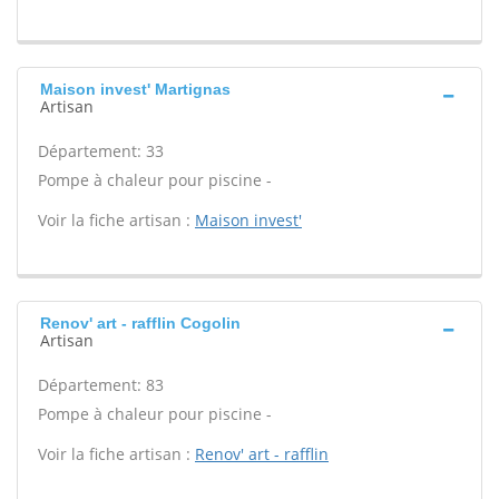
Maison invest' Martignas
Artisan
Département: 33
Pompe à chaleur pour piscine -
Voir la fiche artisan :
Maison invest'
Renov' art - rafflin Cogolin
Artisan
Département: 83
Pompe à chaleur pour piscine -
Voir la fiche artisan :
Renov' art - rafflin