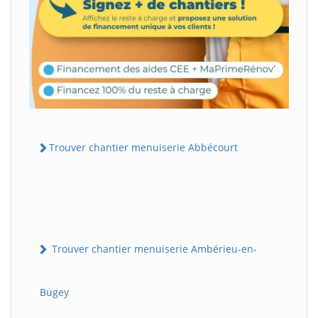
Trouver chantier menuiserie Abbécourt
Trouver chantier menuiserie Ambérieu-en-
Bugey