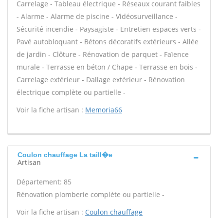
Carrelage - Tableau électrique - Réseaux courant faibles
- Alarme - Alarme de piscine - Vidéosurveillance -
Sécurité incendie - Paysagiste - Entretien espaces verts -
Pavé autobloquant - Bétons décoratifs extérieurs - Allée
de jardin - Clôture - Rénovation de parquet - Faïence
murale - Terrasse en béton / Chape - Terrasse en bois -
Carrelage extérieur - Dallage extérieur - Rénovation
électrique complète ou partielle -
Voir la fiche artisan :
Memoria66
Coulon chauffage La taill�e
Artisan
Département: 85
Rénovation plomberie complète ou partielle -
Voir la fiche artisan :
Coulon chauffage