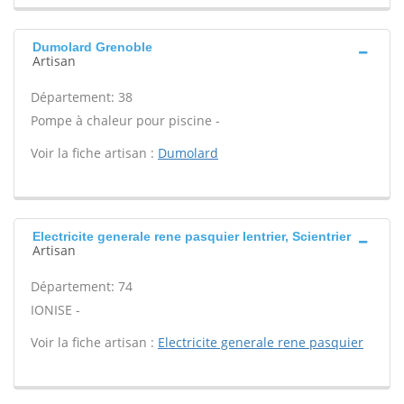
Dumolard Grenoble
Artisan
Département: 38
Pompe à chaleur pour piscine -
Voir la fiche artisan :
Dumolard
Electricite generale rene pasquier Ientrier, Scientrier
Artisan
Département: 74
IONISE -
Voir la fiche artisan :
Electricite generale rene pasquier