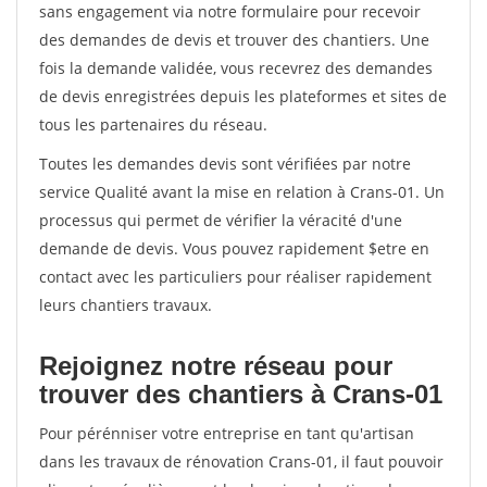
sans engagement via notre formulaire pour recevoir
des demandes de devis et trouver des chantiers. Une
fois la demande validée, vous recevrez des demandes
de devis enregistrées depuis les plateformes et sites de
tous les partenaires du réseau.
Toutes les demandes devis sont vérifiées par notre
service Qualité avant la mise en relation à Crans-01. Un
processus qui permet de vérifier la véracité d'une
demande de devis. Vous pouvez rapidement $etre en
contact avec les particuliers pour réaliser rapidement
leurs chantiers travaux.
Rejoignez notre réseau pour
trouver des chantiers à Crans-01
Pour pérénniser votre entreprise en tant qu'artisan
dans les travaux de rénovation Crans-01, il faut pouvoir