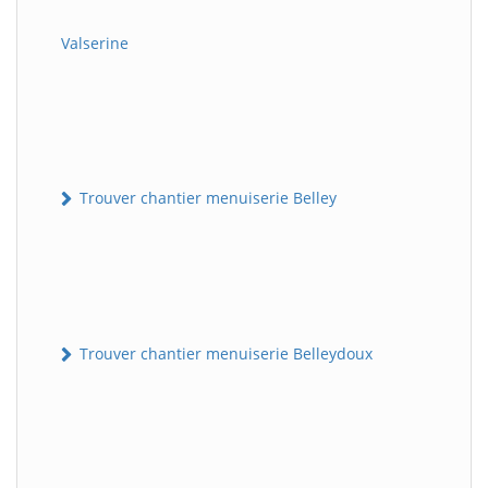
Valserine
Trouver chantier menuiserie Belley
Trouver chantier menuiserie Belleydoux