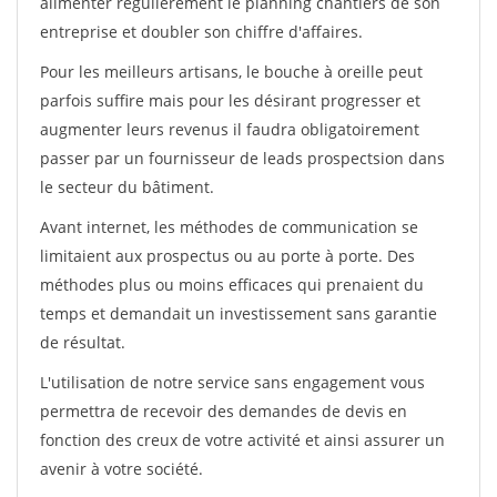
alimenter régulièrement le planning chantiers de son
entreprise et doubler son chiffre d'affaires.
Pour les meilleurs artisans, le bouche à oreille peut
parfois suffire mais pour les désirant progresser et
augmenter leurs revenus il faudra obligatoirement
passer par un fournisseur de leads prospectsion dans
le secteur du bâtiment.
Avant internet, les méthodes de communication se
limitaient aux prospectus ou au porte à porte. Des
méthodes plus ou moins efficaces qui prenaient du
temps et demandait un investissement sans garantie
de résultat.
L'utilisation de notre service sans engagement vous
permettra de recevoir des demandes de devis en
fonction des creux de votre activité et ainsi assurer un
avenir à votre société.