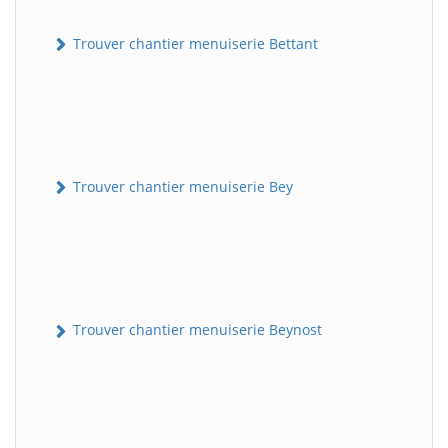
Trouver chantier menuiserie Bettant
Trouver chantier menuiserie Bey
Trouver chantier menuiserie Beynost