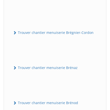
Trouver chantier menuiserie Brégnier-Cordon
Trouver chantier menuiserie Brénaz
Trouver chantier menuiserie Brénod