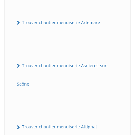
Trouver chantier menuiserie Artemare
Trouver chantier menuiserie Asnières-sur-
Saône
Trouver chantier menuiserie Attignat