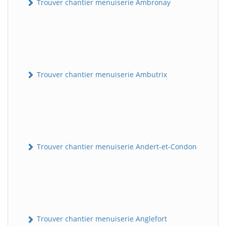
Trouver chantier menuiserie Ambronay
Trouver chantier menuiserie Ambutrix
Trouver chantier menuiserie Andert-et-Condon
Trouver chantier menuiserie Anglefort