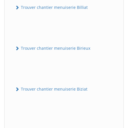
Trouver chantier menuiserie Billiat
Trouver chantier menuiserie Birieux
Trouver chantier menuiserie Biziat