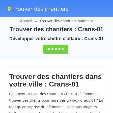
Trouver des chantiers
Accueil
Trouver des chantiers batiment
Trouver des chantiers : Crans-01
Développer votre chiffre d'affaire : Crans-01
9,5
(100%)
41
votes
Trouver des chantiers dans
votre ville : Crans-01
Comment trouver des chantiers Crans-01 ? Comment
trouver des clients pour faire des travaux Crans-01 ? En
tant qu'entreprise du bâtiment, il n'est pas toujours