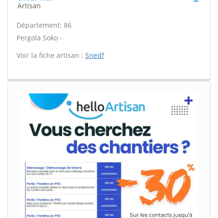
Artisan
Département: 86
Pergola Soko -
Voir la fiche artisan :
Snedf