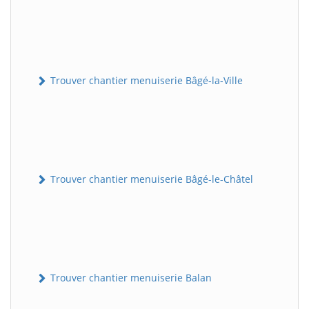
Trouver chantier menuiserie Bâgé-la-Ville
Trouver chantier menuiserie Bâgé-le-Châtel
Trouver chantier menuiserie Balan