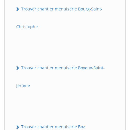
Trouver chantier menuiserie Bourg-Saint-
Christophe
Trouver chantier menuiserie Boyeux-Saint-
Jérôme
Trouver chantier menuiserie Boz