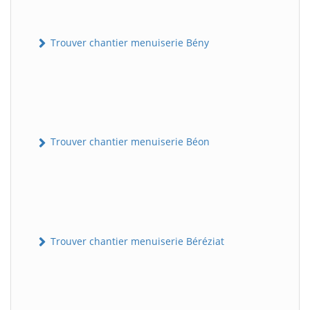
Trouver chantier menuiserie Bény
Trouver chantier menuiserie Béon
Trouver chantier menuiserie Béréziat