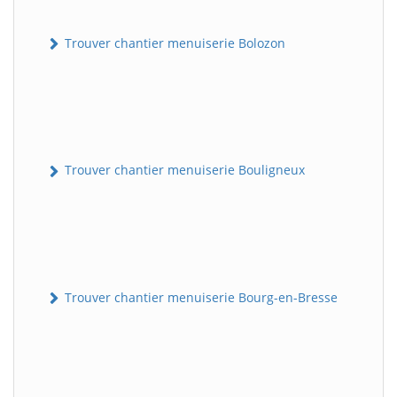
Trouver chantier menuiserie Bolozon
Trouver chantier menuiserie Bouligneux
Trouver chantier menuiserie Bourg-en-Bresse