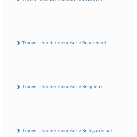
Trouver chantier menuiserie Beauregard
Trouver chantier menuiserie Béligneux
Trouver chantier menuiserie Bellegarde-sur-