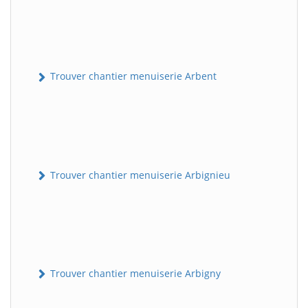
Trouver chantier menuiserie Arbent
Trouver chantier menuiserie Arbignieu
Trouver chantier menuiserie Arbigny