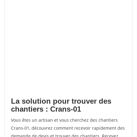
La solution pour trouver des
chantiers : Crans-01
Vous êtes un artisan et vous cherchez des chantiers
Crans-01, découvrez comment recevoir rapidement des
demande de devis et trouver des chantiers. Recevez