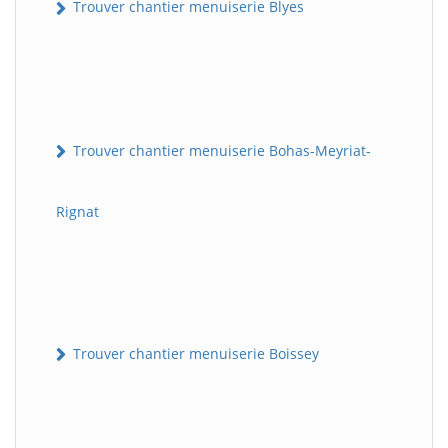
Trouver chantier menuiserie Blyes
Trouver chantier menuiserie Bohas-Meyriat-
Rignat
Trouver chantier menuiserie Boissey