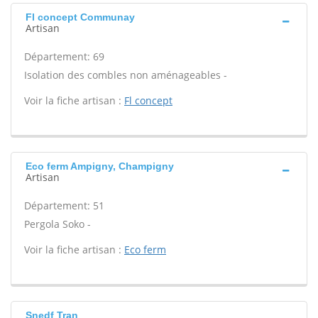
Fl concept Communay
Artisan
Département: 69
Isolation des combles non aménageables -
Voir la fiche artisan :
Fl concept
Eco ferm Ampigny, Champigny
Artisan
Département: 51
Pergola Soko -
Voir la fiche artisan :
Eco ferm
Snedf Tran