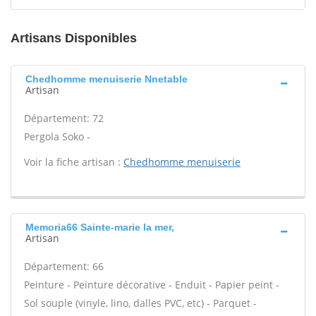
Artisans Disponibles
Chedhomme menuiserie Nnetable
Artisan
Département: 72
Pergola Soko -
Voir la fiche artisan :
Chedhomme menuiserie
Memoria66 Sainte-marie la mer,
Artisan
Département: 66
Peinture - Peinture décorative - Enduit - Papier peint -
Sol souple (vinyle, lino, dalles PVC, etc) - Parquet -