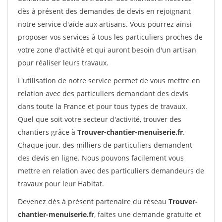
dès à présent des demandes de devis en rejoignant
notre service d'aide aux artisans. Vous pourrez ainsi
proposer vos services à tous les particuliers proches de
votre zone d'activité et qui auront besoin d'un artisan
pour réaliser leurs travaux.
L'utilisation de notre service permet de vous mettre en
relation avec des particuliers demandant des devis
dans toute la France et pour tous types de travaux.
Quel que soit votre secteur d'activité, trouver des
chantiers grâce à
Trouver-chantier-menuiserie.fr
.
Chaque jour, des milliers de particuliers demandent
des devis en ligne. Nous pouvons facilement vous
mettre en relation avec des particuliers demandeurs de
travaux pour leur Habitat.
Devenez dès à présent partenaire du réseau
Trouver-
chantier-menuiserie.fr
, faites une demande gratuite et