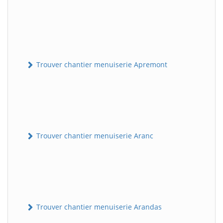
Trouver chantier menuiserie Apremont
Trouver chantier menuiserie Aranc
Trouver chantier menuiserie Arandas