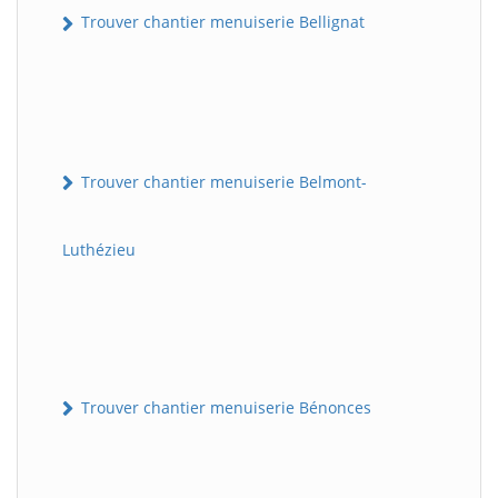
Trouver chantier menuiserie Bellignat
Trouver chantier menuiserie Belmont-
Luthézieu
Trouver chantier menuiserie Bénonces