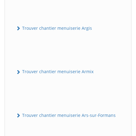
Trouver chantier menuiserie Argis
Trouver chantier menuiserie Armix
Trouver chantier menuiserie Ars-sur-Formans