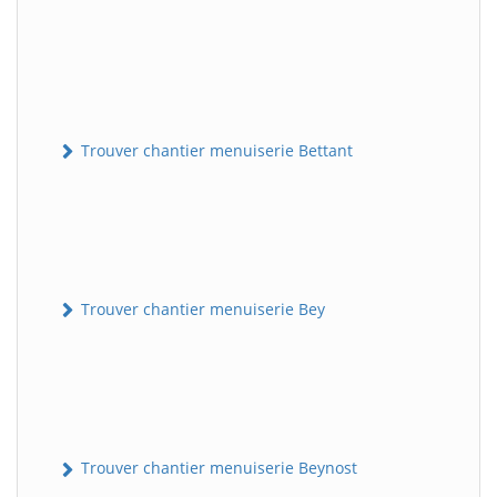
Trouver chantier menuiserie Bettant
Trouver chantier menuiserie Bey
Trouver chantier menuiserie Beynost