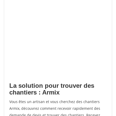
La solution pour trouver des
chantiers : Armix
Vous êtes un artisan et vous cherchez des chantiers
Armix, découvrez comment recevoir rapidement des
demande de devis et trouver des chantiers. Recevez