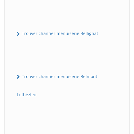
Trouver chantier menuiserie Bellignat
Trouver chantier menuiserie Belmont-
Luthézieu