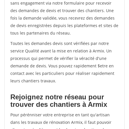
sans engagement via notre formulaire pour recevoir
des demandes de devis et trouver des chantiers. Une
fois la demande validée, vous recevrez des demandes
de devis enregistrées depuis les plateformes et sites de
tous les partenaires du réseau.
Toutes les demandes devis sont vérifiées par notre
service Qualité avant la mise en relation à Armix. Un
processus qui permet de vérifier la véracité d'une
demande de devis. Vous pouvez rapidement $etre en
contact avec les particuliers pour réaliser rapidement
leurs chantiers travaux.
Rejoignez notre réseau pour
trouver des chantiers à Armix
Pour pérénniser votre entreprise en tant qu'artisan
dans les travaux de rénovation Armix, il faut pouvoir