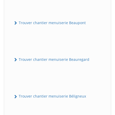
Trouver chantier menuiserie Beaupont
Trouver chantier menuiserie Beauregard
Trouver chantier menuiserie Béligneux