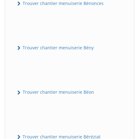
Trouver chantier menuiserie Bénonces
Trouver chantier menuiserie Bény
Trouver chantier menuiserie Béon
Trouver chantier menuiserie Béréziat