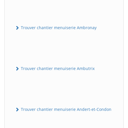
Trouver chantier menuiserie Ambronay
Trouver chantier menuiserie Ambutrix
Trouver chantier menuiserie Andert-et-Condon