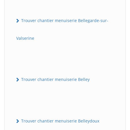
Trouver chantier menuiserie Bellegarde-sur-
Valserine
Trouver chantier menuiserie Belley
Trouver chantier menuiserie Belleydoux