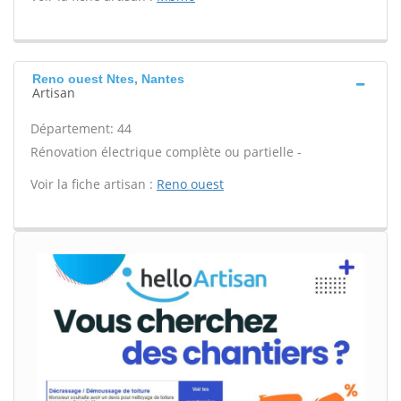
Reno ouest Ntes, Nantes
Artisan
Département: 44
Rénovation électrique complète ou partielle -
Voir la fiche artisan :
Reno ouest