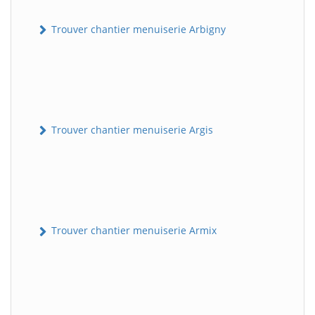
Trouver chantier menuiserie Arbigny
Trouver chantier menuiserie Argis
Trouver chantier menuiserie Armix