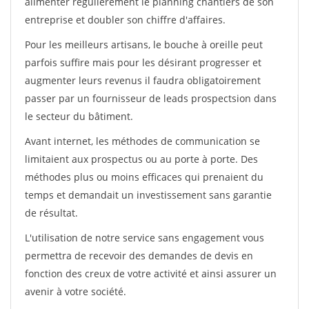
alimenter régulièrement le planning chantiers de son
entreprise et doubler son chiffre d'affaires.
Pour les meilleurs artisans, le bouche à oreille peut
parfois suffire mais pour les désirant progresser et
augmenter leurs revenus il faudra obligatoirement
passer par un fournisseur de leads prospectsion dans
le secteur du bâtiment.
Avant internet, les méthodes de communication se
limitaient aux prospectus ou au porte à porte. Des
méthodes plus ou moins efficaces qui prenaient du
temps et demandait un investissement sans garantie
de résultat.
L'utilisation de notre service sans engagement vous
permettra de recevoir des demandes de devis en
fonction des creux de votre activité et ainsi assurer un
avenir à votre société.