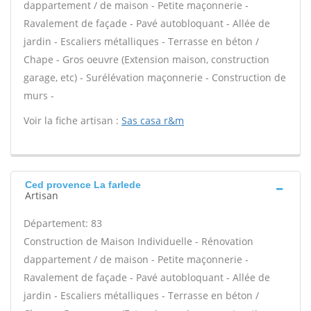
dappartement / de maison - Petite maçonnerie -
Ravalement de façade - Pavé autobloquant - Allée de
jardin - Escaliers métalliques - Terrasse en béton /
Chape - Gros oeuvre (Extension maison, construction
garage, etc) - Surélévation maçonnerie - Construction de
murs -
Voir la fiche artisan :
Sas casa r&m
Ced provence La farlede
Artisan
Département: 83
Construction de Maison Individuelle - Rénovation
dappartement / de maison - Petite maçonnerie -
Ravalement de façade - Pavé autobloquant - Allée de
jardin - Escaliers métalliques - Terrasse en béton /