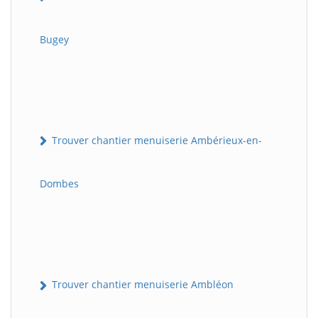
Bugey
Trouver chantier menuiserie Ambérieux-en-
Dombes
Trouver chantier menuiserie Ambléon