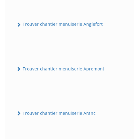
Trouver chantier menuiserie Anglefort
Trouver chantier menuiserie Apremont
Trouver chantier menuiserie Aranc