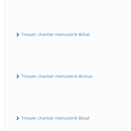
Trouver chantier menuiserie Billiat
Trouver chantier menuiserie Birieux
Trouver chantier menuiserie Biziat