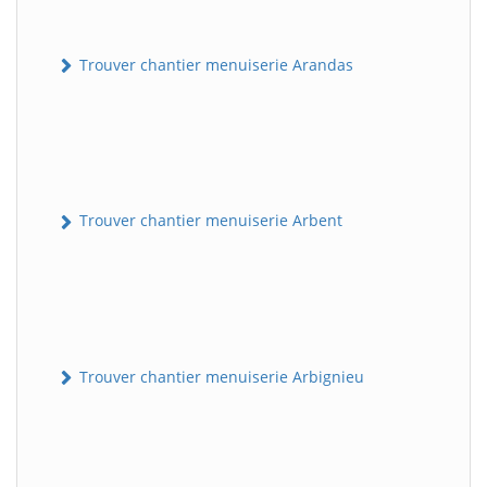
Trouver chantier menuiserie Arandas
Trouver chantier menuiserie Arbent
Trouver chantier menuiserie Arbignieu