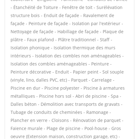
- Étanchéité de Toiture - Fenêtre de toit - Surélévation
structure bois - Enduit de façade - Ravalement de
façade - Peinture de façade - Isolation par l'extérieur -
Nettoyage de façade - Habillage de façade - Plaque de
plâtre - Faux plafond - Plâtre traditionnel - Staff -
Isolation phonique - Isolation thermique des murs
intérieurs - Isolation des combles non aménageables -
Isolation des combles aménageables - Peinture -
Peinture décorative - Enduit - Papier peint - Sol souple
(vinyle, lino, dalles PVC, etc) - Parquet - Carrelage -
Piscine en dur - Piscine polyester - Piscine à armatures
métalliques - Piscine hors sol - Abri de piscine - Spa -
Dalles béton - Démolition avec transports de gravats -
Tubage de conduits de cheminées - Ramonage -
Plancher en verre - Cloisons - Rénovation de parquet -
Faïence murale - Plage de piscine - Pool-house - Gros
oeuvre (Extension maison, construction garage, etc) -