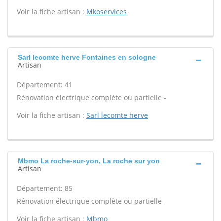
Voir la fiche artisan :
Mkoservices
Sarl lecomte herve Fontaines en sologne
Artisan
Département: 41
Rénovation électrique complète ou partielle -
Voir la fiche artisan :
Sarl lecomte herve
Mbmo La roche-sur-yon, La roche sur yon
Artisan
Département: 85
Rénovation électrique complète ou partielle -
Voir la fiche artisan :
Mbmo