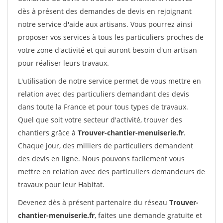
dès à présent des demandes de devis en rejoignant
notre service d'aide aux artisans. Vous pourrez ainsi
proposer vos services à tous les particuliers proches de
votre zone d'activité et qui auront besoin d'un artisan
pour réaliser leurs travaux.
L'utilisation de notre service permet de vous mettre en
relation avec des particuliers demandant des devis
dans toute la France et pour tous types de travaux.
Quel que soit votre secteur d'activité, trouver des
chantiers grâce à
Trouver-chantier-menuiserie.fr
.
Chaque jour, des milliers de particuliers demandent
des devis en ligne. Nous pouvons facilement vous
mettre en relation avec des particuliers demandeurs de
travaux pour leur Habitat.
Devenez dès à présent partenaire du réseau
Trouver-
chantier-menuiserie.fr
, faites une demande gratuite et