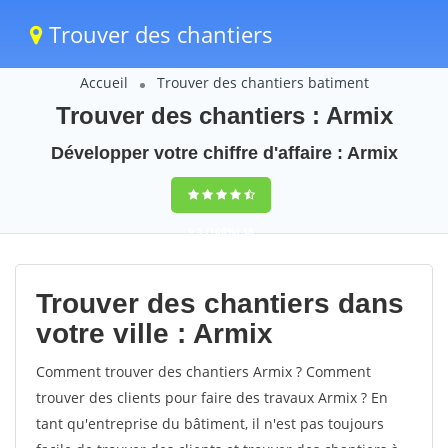
Trouver des chantiers
Accueil
Trouver des chantiers batiment
Trouver des chantiers : Armix
Développer votre chiffre d'affaire : Armix
9,5
(100%)
38
votes
Trouver des chantiers dans
votre ville : Armix
Comment trouver des chantiers Armix ? Comment
trouver des clients pour faire des travaux Armix ? En
tant qu'entreprise du bâtiment, il n'est pas toujours