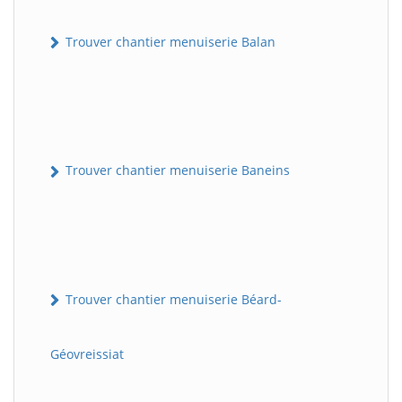
Trouver chantier menuiserie Balan
Trouver chantier menuiserie Baneins
Trouver chantier menuiserie Béard-
Géovreissiat