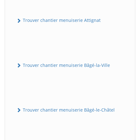
Trouver chantier menuiserie Attignat
Trouver chantier menuiserie Bâgé-la-Ville
Trouver chantier menuiserie Bâgé-le-Châtel