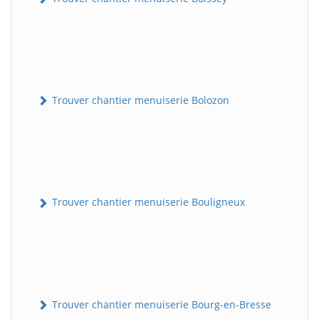
Trouver chantier menuiserie Bolozon
Trouver chantier menuiserie Bouligneux
Trouver chantier menuiserie Bourg-en-Bresse