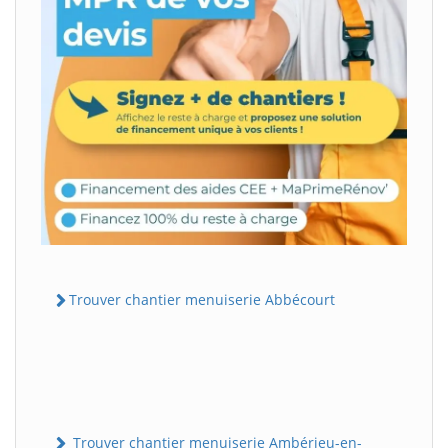
Trouver chantier menuiserie Abbécourt
Trouver chantier menuiserie Ambérieu-en-