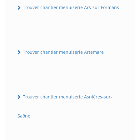
Trouver chantier menuiserie Ars-sur-Formans
Trouver chantier menuiserie Artemare
Trouver chantier menuiserie Asnières-sur-
Saône