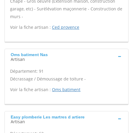
Chape - Gros oeuvre (Extension maison, construction
garage, etc) - Surélévation maçonnerie - Construction de
murs -
Voir la fiche artisan :
Ced provence
Oms batiment Nas
Artisan
Département: 91
Décrassage / Démoussage de toiture -
Voir la fiche artisan :
Oms batiment
Easy plomberie Les martres d artiere
Artisan