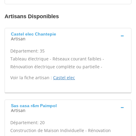
Artisans Disponibles
Castel elec Chantepie
Artisan
Département: 35
Tableau électrique - Réseaux courant faibles -
Rénovation électrique complète ou partielle -
Voir la fiche artisan :
Castel elec
Sas casa r&m Paimpol
Artisan
Département: 20
Construction de Maison Individuelle - Rénovation