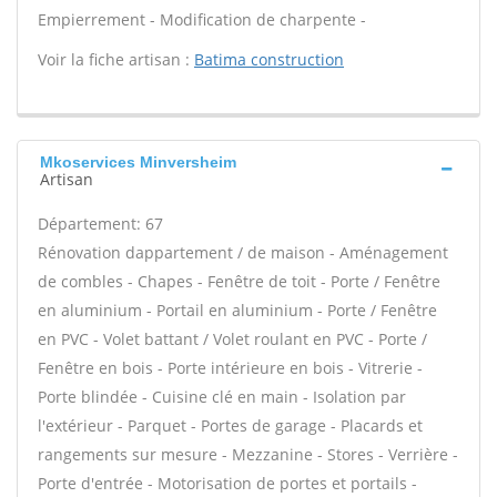
Empierrement - Modification de charpente -
Voir la fiche artisan :
Batima construction
Mkoservices Minversheim
Artisan
Département: 67
Rénovation dappartement / de maison - Aménagement
de combles - Chapes - Fenêtre de toit - Porte / Fenêtre
en aluminium - Portail en aluminium - Porte / Fenêtre
en PVC - Volet battant / Volet roulant en PVC - Porte /
Fenêtre en bois - Porte intérieure en bois - Vitrerie -
Porte blindée - Cuisine clé en main - Isolation par
l'extérieur - Parquet - Portes de garage - Placards et
rangements sur mesure - Mezzanine - Stores - Verrière -
Porte d'entrée - Motorisation de portes et portails -