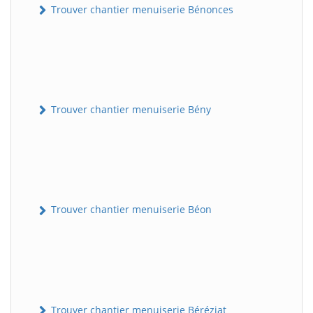
Trouver chantier menuiserie Bénonces
Trouver chantier menuiserie Bény
Trouver chantier menuiserie Béon
Trouver chantier menuiserie Béréziat