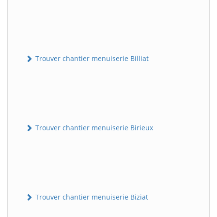
Trouver chantier menuiserie Billiat
Trouver chantier menuiserie Birieux
Trouver chantier menuiserie Biziat