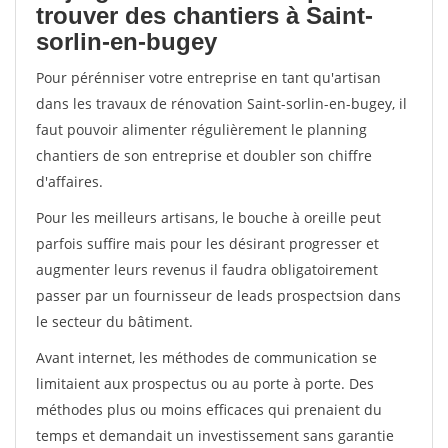
trouver des chantiers à Saint-
sorlin-en-bugey
Pour pérénniser votre entreprise en tant qu'artisan
dans les travaux de rénovation Saint-sorlin-en-bugey, il
faut pouvoir alimenter régulièrement le planning
chantiers de son entreprise et doubler son chiffre
d'affaires.
Pour les meilleurs artisans, le bouche à oreille peut
parfois suffire mais pour les désirant progresser et
augmenter leurs revenus il faudra obligatoirement
passer par un fournisseur de leads prospectsion dans
le secteur du bâtiment.
Avant internet, les méthodes de communication se
limitaient aux prospectus ou au porte à porte. Des
méthodes plus ou moins efficaces qui prenaient du
temps et demandait un investissement sans garantie