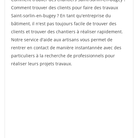
Comment trouver des clients pour faire des travaux
Saint-sorlin-en-bugey ? En tant qu'entreprise du
bâtiment, il n'est pas toujours facile de trouver des
clients et trouver des chantiers à réaliser rapidement.
Notre service d'aide aux artisans vous permet de
rentrer en contact de manière instantannée avec des
particuliers à la recherche de professionnels pour
réaliser leurs projets travaux.