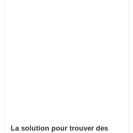
La solution pour trouver des