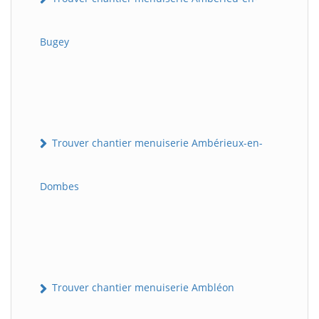
Bugey
Trouver chantier menuiserie Ambérieux-en-
Dombes
Trouver chantier menuiserie Ambléon