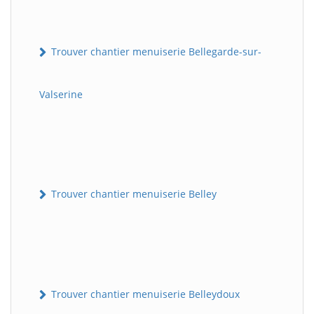
Trouver chantier menuiserie Bellegarde-sur-
Valserine
Trouver chantier menuiserie Belley
Trouver chantier menuiserie Belleydoux