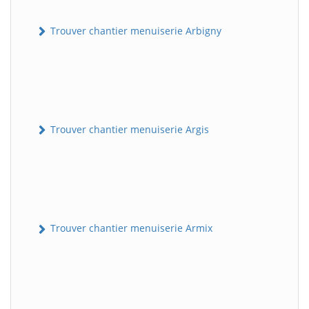
Trouver chantier menuiserie Arbigny
Trouver chantier menuiserie Argis
Trouver chantier menuiserie Armix