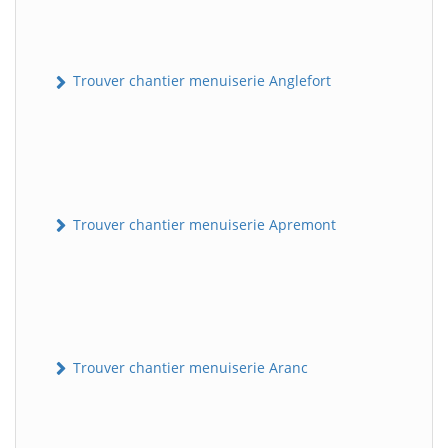
Trouver chantier menuiserie Anglefort
Trouver chantier menuiserie Apremont
Trouver chantier menuiserie Aranc