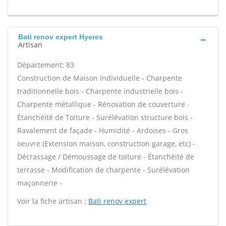
Bati renov expert Hyeres
Artisan
Département: 83
Construction de Maison Individuelle - Charpente
traditionnelle bois - Charpente industrielle bois -
Charpente métallique - Rénovation de couverture -
Étanchéité de Toiture - Surélévation structure bois -
Ravalement de façade - Humidité - Ardoises - Gros
oeuvre (Extension maison, construction garage, etc) -
Décrassage / Démoussage de toiture - Étanchéité de
terrasse - Modification de charpente - Surélévation
maçonnerie -
Voir la fiche artisan :
Bati renov expert