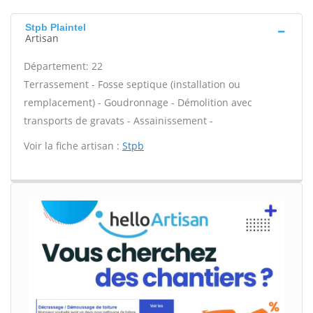
Stpb Plaintel
Artisan
Département: 22
Terrassement - Fosse septique (installation ou
remplacement) - Goudronnage - Démolition avec
transports de gravats - Assainissement -
Voir la fiche artisan :
Stpb