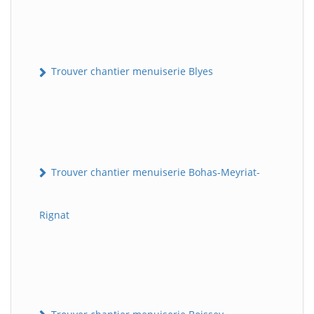
Trouver chantier menuiserie Blyes
Trouver chantier menuiserie Bohas-Meyriat-
Rignat