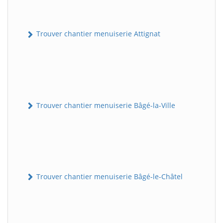
Trouver chantier menuiserie Attignat
Trouver chantier menuiserie Bâgé-la-Ville
Trouver chantier menuiserie Bâgé-le-Châtel