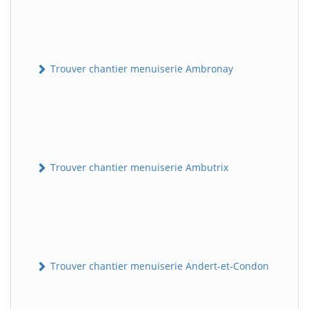
Trouver chantier menuiserie Ambronay
Trouver chantier menuiserie Ambutrix
Trouver chantier menuiserie Andert-et-Condon