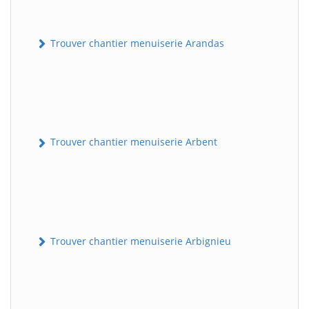
Trouver chantier menuiserie Arandas
Trouver chantier menuiserie Arbent
Trouver chantier menuiserie Arbignieu