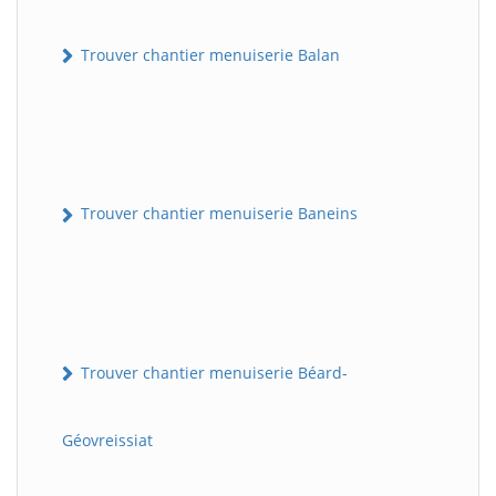
Trouver chantier menuiserie Balan
Trouver chantier menuiserie Baneins
Trouver chantier menuiserie Béard-
Géovreissiat