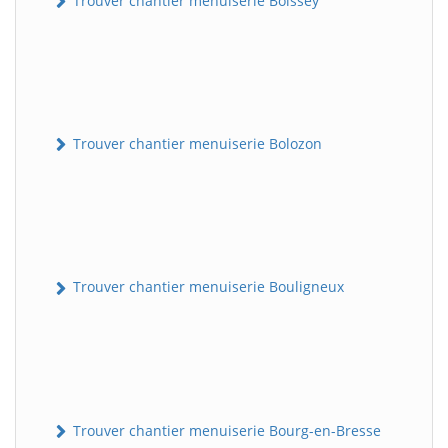
Trouver chantier menuiserie Boissey
Trouver chantier menuiserie Bolozon
Trouver chantier menuiserie Bouligneux
Trouver chantier menuiserie Bourg-en-Bresse