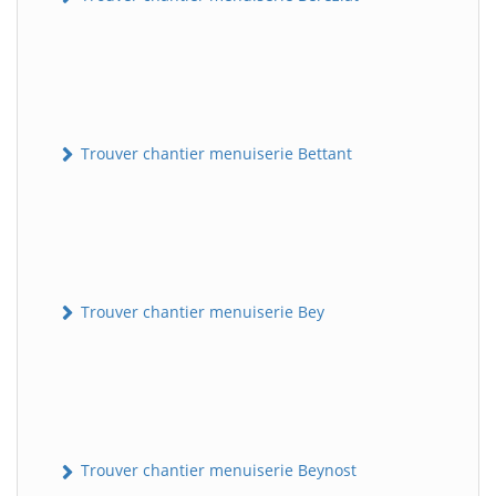
Trouver chantier menuiserie Bettant
Trouver chantier menuiserie Bey
Trouver chantier menuiserie Beynost