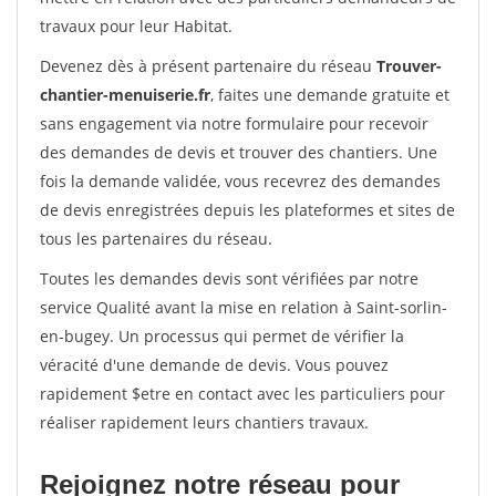
travaux pour leur Habitat.
Devenez dès à présent partenaire du réseau
Trouver-
chantier-menuiserie.fr
, faites une demande gratuite et
sans engagement via notre formulaire pour recevoir
des demandes de devis et trouver des chantiers. Une
fois la demande validée, vous recevrez des demandes
de devis enregistrées depuis les plateformes et sites de
tous les partenaires du réseau.
Toutes les demandes devis sont vérifiées par notre
service Qualité avant la mise en relation à Saint-sorlin-
en-bugey. Un processus qui permet de vérifier la
véracité d'une demande de devis. Vous pouvez
rapidement $etre en contact avec les particuliers pour
réaliser rapidement leurs chantiers travaux.
Rejoignez notre réseau pour