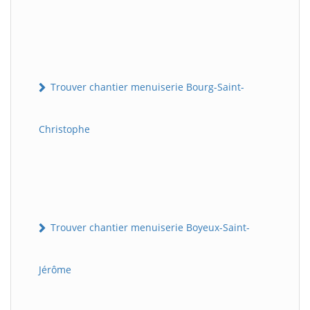
Trouver chantier menuiserie Bourg-Saint-
Christophe
Trouver chantier menuiserie Boyeux-Saint-
Jérôme