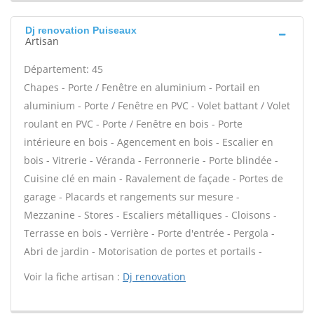
Dj renovation Puiseaux
Artisan
Département: 45
Chapes - Porte / Fenêtre en aluminium - Portail en
aluminium - Porte / Fenêtre en PVC - Volet battant / Volet
roulant en PVC - Porte / Fenêtre en bois - Porte
intérieure en bois - Agencement en bois - Escalier en
bois - Vitrerie - Véranda - Ferronnerie - Porte blindée -
Cuisine clé en main - Ravalement de façade - Portes de
garage - Placards et rangements sur mesure -
Mezzanine - Stores - Escaliers métalliques - Cloisons -
Terrasse en bois - Verrière - Porte d'entrée - Pergola -
Abri de jardin - Motorisation de portes et portails -
Voir la fiche artisan :
Dj renovation