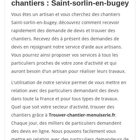
chantiers : Saint-sorlin-en-bugey
Vous êtes un artisan et vous cherchez des chantiers
Saint-sorlin-en-bugey, découvrez comment recevoir
rapidement des demande de devis et trouver des
chantiers. Recevez dès à présent des demandes de
devis en rejoignant notre service d'aide aux artisans.
Vous pourrez ainsi proposer vos services à tous les
particuliers proches de votre zone d'activité et qui
auront besoin d'un artisan pour réaliser leurs travaux.
L'utilisation de notre service permet de vous mettre en
relation avec des particuliers demandant des devis
dans toute la France et pour tous types de travaux.
Quel que soit votre secteur d'activité, trouver des
chantiers grâce à
Trouver-chantier-menuiserie.fr
.
Chaque jour, des milliers de particuliers demandent
des devis en ligne. Nous pouvons facilement vous
mettre en relation avec des particuliers demandeurs de