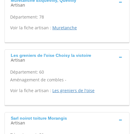
Muretanche Ecquevilly, Quevilly
Artisan
Département: 78
Voir la fiche artisan :
Muretanche
Les greniers de l'oise Choisy la victoire
Artisan
Département: 60
Aménagement de combles -
Voir la fiche artisan :
Les greniers de l'oise
Sarl noirot toiture Morangis
Artisan