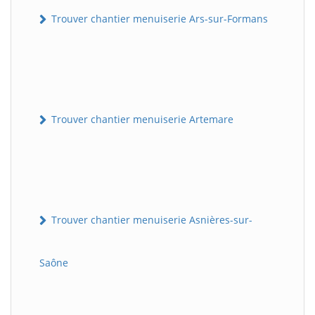
Trouver chantier menuiserie Ars-sur-Formans
Trouver chantier menuiserie Artemare
Trouver chantier menuiserie Asnières-sur-
Saône