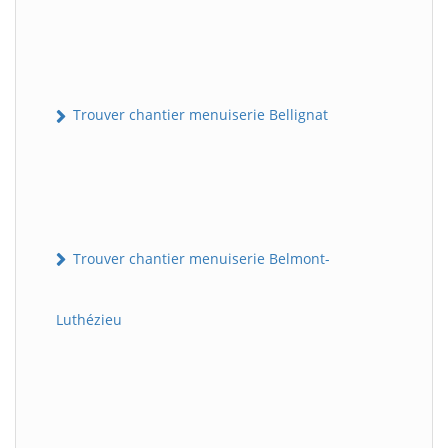
Trouver chantier menuiserie Bellignat
Trouver chantier menuiserie Belmont-
Luthézieu