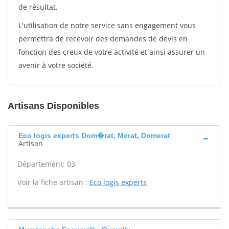
de résultat.
L'utilisation de notre service sans engagement vous
permettra de recevoir des demandes de devis en
fonction des creux de votre activité et ainsi assurer un
avenir à votre société.
Artisans Disponibles
Eco logis experts Dom�rat, Merat, Domerat
Artisan
Département: 03
Voir la fiche artisan :
Eco logis experts