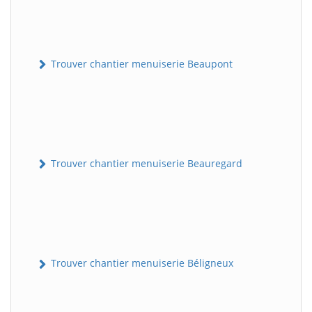
Trouver chantier menuiserie Beaupont
Trouver chantier menuiserie Beauregard
Trouver chantier menuiserie Béligneux