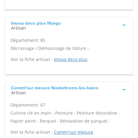
Imova deco plus Ntaigu
Artisan
Département: 85
Décrassage / Démoussage de toiture -
Voir la fiche artisan :
Imova deco plus
Comm\'sur mesure Niederbronn-les-bains
Artisan
Département: 67
Cuisine clé en main - Peinture - Peinture décorative -
Papier peint - Parquet - Rénovation de parquet -
Voir la fiche artisan :
Comm\'sur mesure