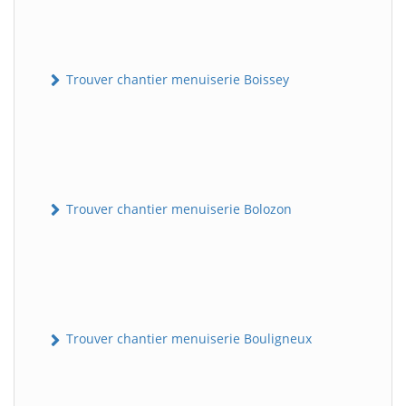
Trouver chantier menuiserie Boissey
Trouver chantier menuiserie Bolozon
Trouver chantier menuiserie Bouligneux