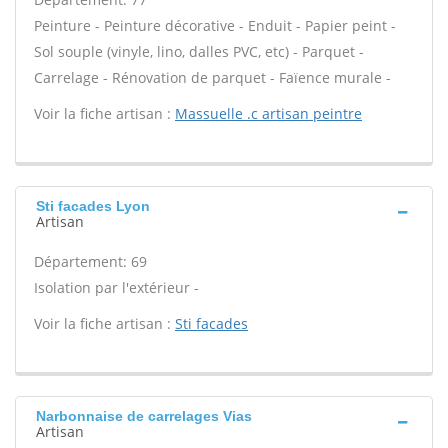
Peinture - Peinture décorative - Enduit - Papier peint -
Sol souple (vinyle, lino, dalles PVC, etc) - Parquet -
Carrelage - Rénovation de parquet - Faïence murale -
Voir la fiche artisan :
Massuelle .c artisan peintre
Sti facades Lyon
Artisan
Département: 69
Isolation par l'extérieur -
Voir la fiche artisan :
Sti facades
Narbonnaise de carrelages Vias
Artisan