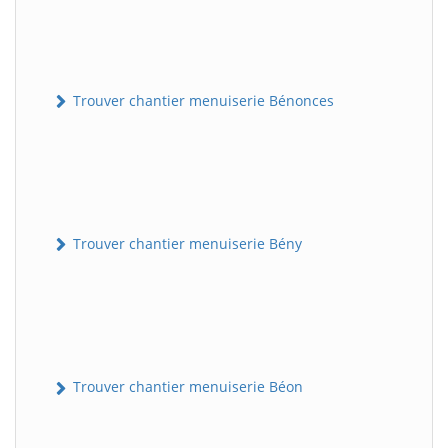
Trouver chantier menuiserie Bénonces
Trouver chantier menuiserie Bény
Trouver chantier menuiserie Béon