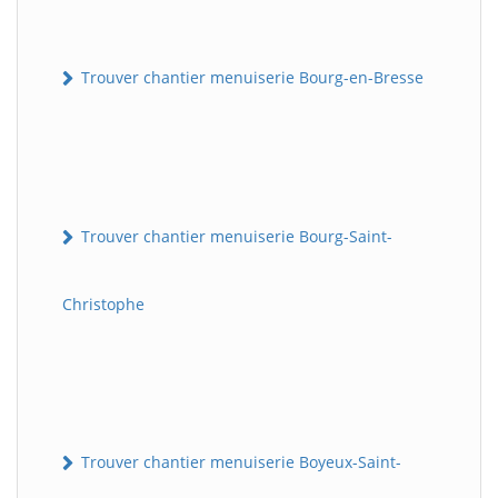
Trouver chantier menuiserie Bourg-en-Bresse
Trouver chantier menuiserie Bourg-Saint-
Christophe
Trouver chantier menuiserie Boyeux-Saint-