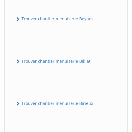
Trouver chantier menuiserie Beynost
Trouver chantier menuiserie Billiat
Trouver chantier menuiserie Birieux