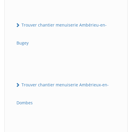
Trouver chantier menuiserie Ambérieu-en-
Bugey
Trouver chantier menuiserie Ambérieux-en-
Dombes