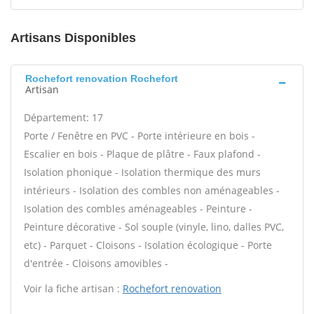
Artisans Disponibles
Rochefort renovation Rochefort
Artisan
Département: 17
Porte / Fenêtre en PVC - Porte intérieure en bois -
Escalier en bois - Plaque de plâtre - Faux plafond -
Isolation phonique - Isolation thermique des murs
intérieurs - Isolation des combles non aménageables -
Isolation des combles aménageables - Peinture -
Peinture décorative - Sol souple (vinyle, lino, dalles PVC,
etc) - Parquet - Cloisons - Isolation écologique - Porte
d'entrée - Cloisons amovibles -
Voir la fiche artisan :
Rochefort renovation