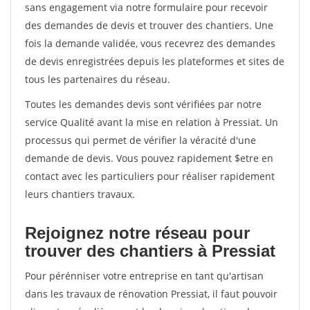
sans engagement via notre formulaire pour recevoir
des demandes de devis et trouver des chantiers. Une
fois la demande validée, vous recevrez des demandes
de devis enregistrées depuis les plateformes et sites de
tous les partenaires du réseau.
Toutes les demandes devis sont vérifiées par notre
service Qualité avant la mise en relation à Pressiat. Un
processus qui permet de vérifier la véracité d'une
demande de devis. Vous pouvez rapidement $etre en
contact avec les particuliers pour réaliser rapidement
leurs chantiers travaux.
Rejoignez notre réseau pour
trouver des chantiers à Pressiat
Pour pérénniser votre entreprise en tant qu'artisan
dans les travaux de rénovation Pressiat, il faut pouvoir