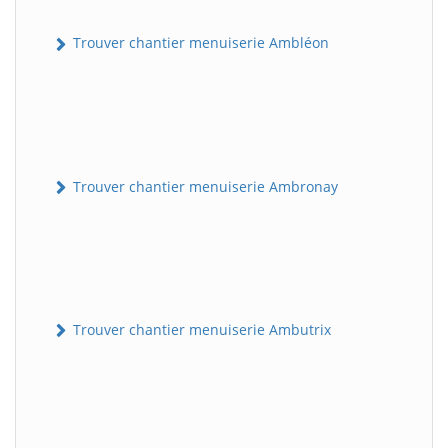
Trouver chantier menuiserie Ambléon
Trouver chantier menuiserie Ambronay
Trouver chantier menuiserie Ambutrix