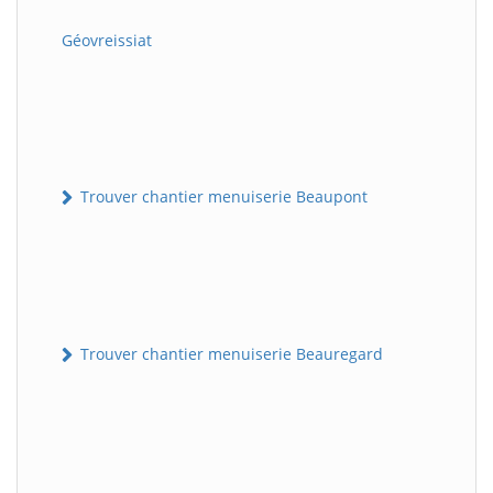
Géovreissiat
Trouver chantier menuiserie Beaupont
Trouver chantier menuiserie Beauregard