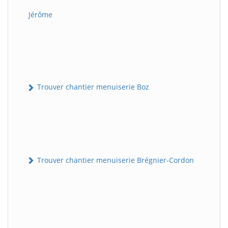
Jérôme
Trouver chantier menuiserie Boz
Trouver chantier menuiserie Brégnier-Cordon