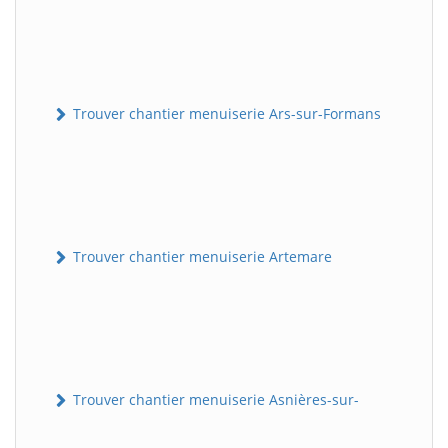
Trouver chantier menuiserie Ars-sur-Formans
Trouver chantier menuiserie Artemare
Trouver chantier menuiserie Asnières-sur-