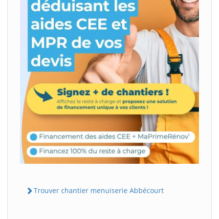
Trouver chantier menuiserie Abbécourt