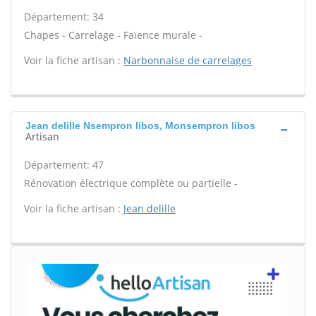
Département: 34
Chapes - Carrelage - Faïence murale -
Voir la fiche artisan :
Narbonnaise de carrelages
Jean delille Nsempron libos, Monsempron libos
Artisan
Département: 47
Rénovation électrique complète ou partielle -
Voir la fiche artisan :
Jean delille