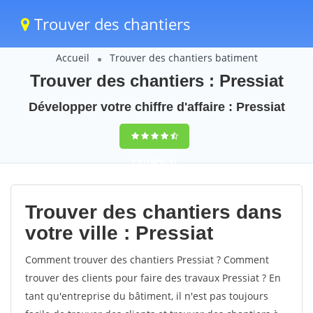
Trouver des chantiers
Accueil
Trouver des chantiers batiment
Trouver des chantiers : Pressiat
Développer votre chiffre d'affaire : Pressiat
9,5
(100%)
41
votes
Trouver des chantiers dans
votre ville : Pressiat
Comment trouver des chantiers Pressiat ? Comment
trouver des clients pour faire des travaux Pressiat ? En
tant qu'entreprise du bâtiment, il n'est pas toujours