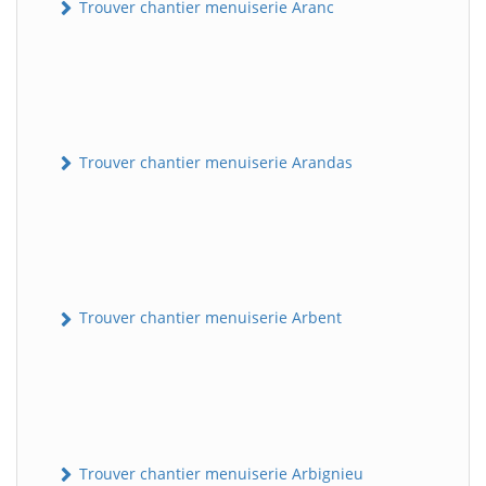
Trouver chantier menuiserie Aranc
Trouver chantier menuiserie Arandas
Trouver chantier menuiserie Arbent
Trouver chantier menuiserie Arbignieu