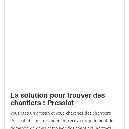
La solution pour trouver des
chantiers : Pressiat
Vous êtes un artisan et vous cherchez des chantiers
Pressiat, découvrez comment recevoir rapidement des
demande de devis et trouver des chantiers. Recevez