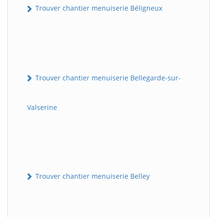
Trouver chantier menuiserie Béligneux
Trouver chantier menuiserie Bellegarde-sur-
Valserine
Trouver chantier menuiserie Belley