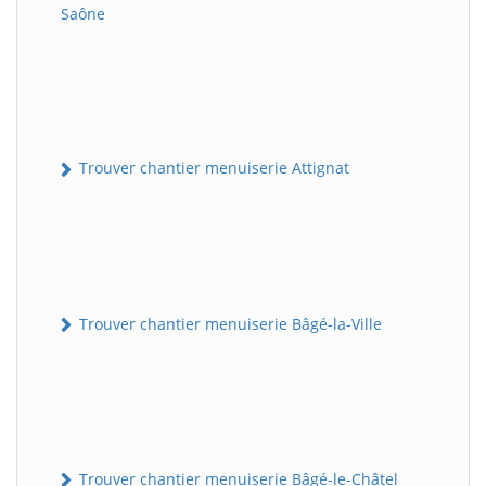
Saône
Trouver chantier menuiserie Attignat
Trouver chantier menuiserie Bâgé-la-Ville
Trouver chantier menuiserie Bâgé-le-Châtel