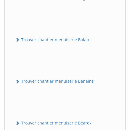
Trouver chantier menuiserie Balan
Trouver chantier menuiserie Baneins
Trouver chantier menuiserie Béard-