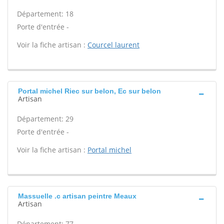
Département: 18
Porte d'entrée -
Voir la fiche artisan :
Courcel laurent
Portal michel Riec sur belon, Ec sur belon
Artisan
Département: 29
Porte d'entrée -
Voir la fiche artisan :
Portal michel
Massuelle .c artisan peintre Meaux
Artisan
Département: 77