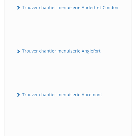
Trouver chantier menuiserie Andert-et-Condon
Trouver chantier menuiserie Anglefort
Trouver chantier menuiserie Apremont