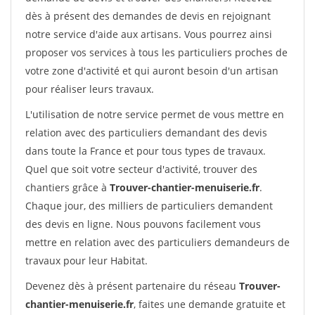
dès à présent des demandes de devis en rejoignant
notre service d'aide aux artisans. Vous pourrez ainsi
proposer vos services à tous les particuliers proches de
votre zone d'activité et qui auront besoin d'un artisan
pour réaliser leurs travaux.
L'utilisation de notre service permet de vous mettre en
relation avec des particuliers demandant des devis
dans toute la France et pour tous types de travaux.
Quel que soit votre secteur d'activité, trouver des
chantiers grâce à
Trouver-chantier-menuiserie.fr
.
Chaque jour, des milliers de particuliers demandent
des devis en ligne. Nous pouvons facilement vous
mettre en relation avec des particuliers demandeurs de
travaux pour leur Habitat.
Devenez dès à présent partenaire du réseau
Trouver-
chantier-menuiserie.fr
, faites une demande gratuite et