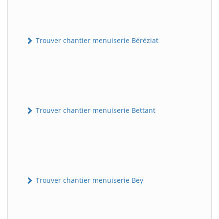
Trouver chantier menuiserie Béréziat
Trouver chantier menuiserie Bettant
Trouver chantier menuiserie Bey