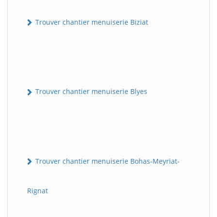
Trouver chantier menuiserie Biziat
Trouver chantier menuiserie Blyes
Trouver chantier menuiserie Bohas-Meyriat-
Rignat