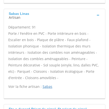
Sabas Linas
Artisan
Département: 91
Porte / Fenêtre en PVC - Porte intérieure en bois -
Escalier en bois - Plaque de plâtre - Faux plafond -
Isolation phonique - Isolation thermique des murs
intérieurs - Isolation des combles non aménageables -
Isolation des combles aménageables - Peinture -
Peinture décorative - Sol souple (vinyle, lino, dalles PVC,
etc) - Parquet - Cloisons - Isolation écologique - Porte
d'entrée - Cloisons amovibles -
Voir la fiche artisan :
Sabas