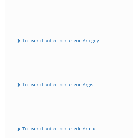
Trouver chantier menuiserie Arbigny
Trouver chantier menuiserie Argis
Trouver chantier menuiserie Armix