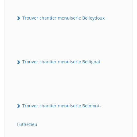
Trouver chantier menuiserie Belleydoux
Trouver chantier menuiserie Bellignat
Trouver chantier menuiserie Belmont-
Luthézieu