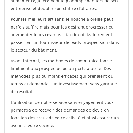
alimenter régulièrement le planning chantiers de son
entreprise et doubler son chiffre d'affaires.
Pour les meilleurs artisans, le bouche à oreille peut
parfois suffire mais pour les désirant progresser et
augmenter leurs revenus il faudra obligatoirement
passer par un fournisseur de leads prospectsion dans
le secteur du bâtiment.
Avant internet, les méthodes de communication se
limitaient aux prospectus ou au porte à porte. Des
méthodes plus ou moins efficaces qui prenaient du
temps et demandait un investissement sans garantie
de résultat.
L'utilisation de notre service sans engagement vous
permettra de recevoir des demandes de devis en
fonction des creux de votre activité et ainsi assurer un
avenir à votre société.