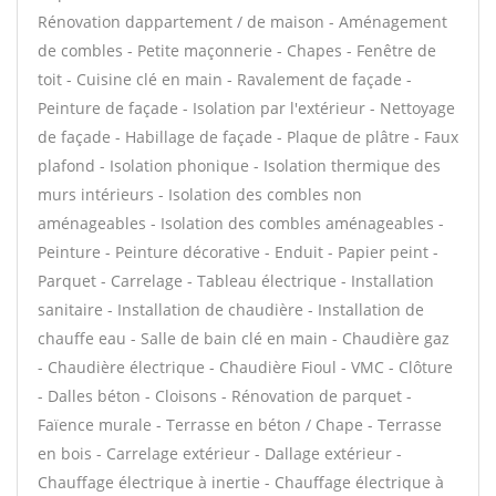
Rénovation dappartement / de maison - Aménagement
de combles - Petite maçonnerie - Chapes - Fenêtre de
toit - Cuisine clé en main - Ravalement de façade -
Peinture de façade - Isolation par l'extérieur - Nettoyage
de façade - Habillage de façade - Plaque de plâtre - Faux
plafond - Isolation phonique - Isolation thermique des
murs intérieurs - Isolation des combles non
aménageables - Isolation des combles aménageables -
Peinture - Peinture décorative - Enduit - Papier peint -
Parquet - Carrelage - Tableau électrique - Installation
sanitaire - Installation de chaudière - Installation de
chauffe eau - Salle de bain clé en main - Chaudière gaz
- Chaudière électrique - Chaudière Fioul - VMC - Clôture
- Dalles béton - Cloisons - Rénovation de parquet -
Faïence murale - Terrasse en béton / Chape - Terrasse
en bois - Carrelage extérieur - Dallage extérieur -
Chauffage électrique à inertie - Chauffage électrique à