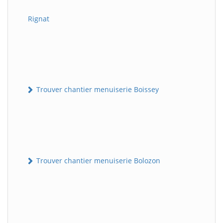
Rignat
Trouver chantier menuiserie Boissey
Trouver chantier menuiserie Bolozon