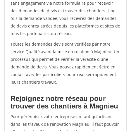
sans engagement via notre formulaire pour recevoir
des demandes de devis et trouver des chantiers. Une
fois la demande validée, vous recevrez des demandes
de devis enregistrées depuis les plateformes et sites de
tous les partenaires du réseau.
Toutes les demandes devis sont vérifiées par notre
service Qualité avant la mise en relation à Magnieu. Un
processus qui permet de vérifier la véracité d'une
demande de devis. Vous pouvez rapidement $etre en
contact avec les particuliers pour réaliser rapidement
leurs chantiers travaux.
Rejoignez notre réseau pour
trouver des chantiers à Magnieu
Pour pérénniser votre entreprise en tant qu'artisan
dans les travaux de rénovation Magnieu, il faut pouvoir