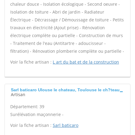
chaleur douce - Isolation écologique - Second oeuvre -
Isolation de toiture - Abri de jardin - Radiateur
Électrique - Décrassage / Démoussage de toiture - Petits
travaux en électricité (Ajout prise) - Rénovation
électrique complète ou partielle - Construction de murs
- Traitement de l'eau (Antitartre - adoucisseur -
filtration) - Rénovation plomberie complète ou partielle -
Voir la fiche artisan :
L art du bat et de la construction
Sarl baticaro Ulouse le chateau, Toulouse le ch?teau
Artisan
Département: 39
Surélévation maçonnerie -
Voir la fiche artisan :
Sarl baticaro