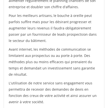
alimenter régulièrement le planning chantiers de son
entreprise et doubler son chiffre d'affaires.
Pour les meilleurs artisans, le bouche à oreille peut
parfois suffire mais pour les désirant progresser et
augmenter leurs revenus il faudra obligatoirement
passer par un fournisseur de leads prospectsion dans
le secteur du bâtiment.
Avant internet, les méthodes de communication se
limitaient aux prospectus ou au porte à porte. Des
méthodes plus ou moins efficaces qui prenaient du
temps et demandait un investissement sans garantie
de résultat.
L'utilisation de notre service sans engagement vous
permettra de recevoir des demandes de devis en
fonction des creux de votre activité et ainsi assurer un
avenir à votre société.