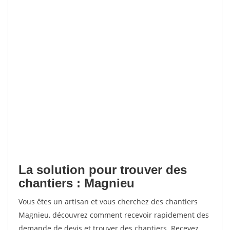
La solution pour trouver des
chantiers : Magnieu
Vous êtes un artisan et vous cherchez des chantiers
Magnieu, découvrez comment recevoir rapidement des
demande de devis et trouver des chantiers. Recevez