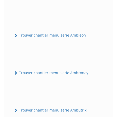
Trouver chantier menuiserie Ambléon
Trouver chantier menuiserie Ambronay
Trouver chantier menuiserie Ambutrix