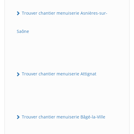
Trouver chantier menuiserie Asnières-sur-
Saône
Trouver chantier menuiserie Attignat
Trouver chantier menuiserie Bâgé-la-Ville