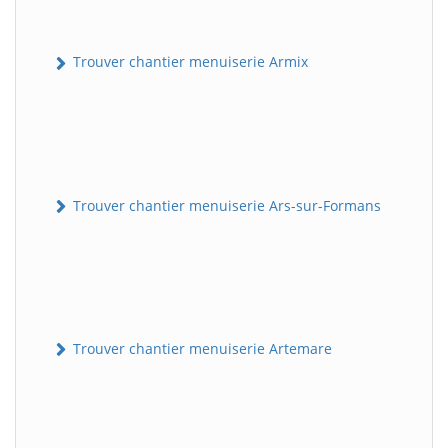
Trouver chantier menuiserie Armix
Trouver chantier menuiserie Ars-sur-Formans
Trouver chantier menuiserie Artemare