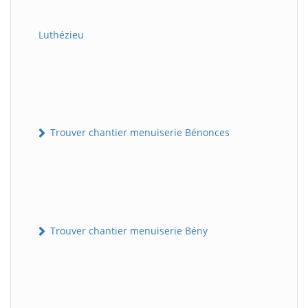
Luthézieu
Trouver chantier menuiserie Bénonces
Trouver chantier menuiserie Bény