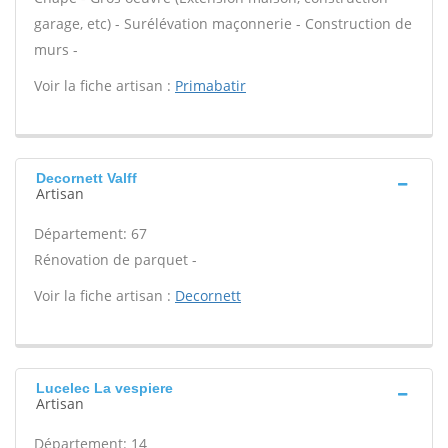
garage, etc) - Surélévation maçonnerie - Construction de
murs -
Voir la fiche artisan :
Primabatir
Decornett Valff
Artisan
Département: 67
Rénovation de parquet -
Voir la fiche artisan :
Decornett
Lucelec La vespiere
Artisan
Département: 14