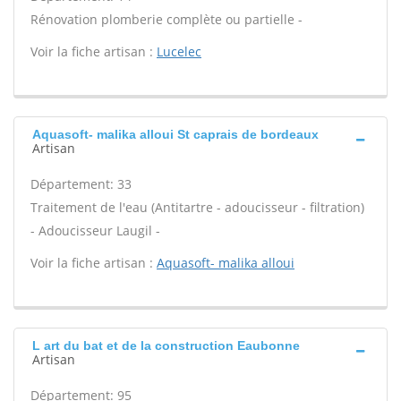
Rénovation plomberie complète ou partielle -
Voir la fiche artisan :
Lucelec
Aquasoft- malika alloui St caprais de bordeaux
Artisan
Département: 33
Traitement de l'eau (Antitartre - adoucisseur - filtration)
- Adoucisseur Laugil -
Voir la fiche artisan :
Aquasoft- malika alloui
L art du bat et de la construction Eaubonne
Artisan
Département: 95