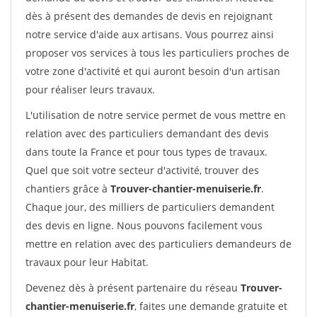
dès à présent des demandes de devis en rejoignant
notre service d'aide aux artisans. Vous pourrez ainsi
proposer vos services à tous les particuliers proches de
votre zone d'activité et qui auront besoin d'un artisan
pour réaliser leurs travaux.
L'utilisation de notre service permet de vous mettre en
relation avec des particuliers demandant des devis
dans toute la France et pour tous types de travaux.
Quel que soit votre secteur d'activité, trouver des
chantiers grâce à
Trouver-chantier-menuiserie.fr
.
Chaque jour, des milliers de particuliers demandent
des devis en ligne. Nous pouvons facilement vous
mettre en relation avec des particuliers demandeurs de
travaux pour leur Habitat.
Devenez dès à présent partenaire du réseau
Trouver-
chantier-menuiserie.fr
, faites une demande gratuite et