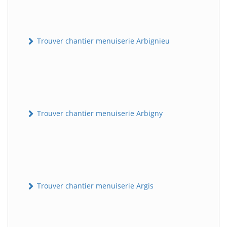
Trouver chantier menuiserie Arbignieu
Trouver chantier menuiserie Arbigny
Trouver chantier menuiserie Argis