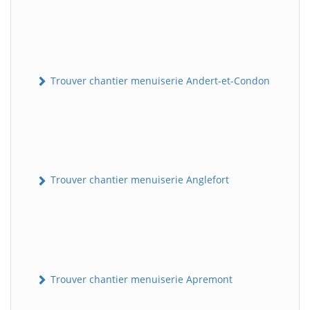
Trouver chantier menuiserie Andert-et-Condon
Trouver chantier menuiserie Anglefort
Trouver chantier menuiserie Apremont