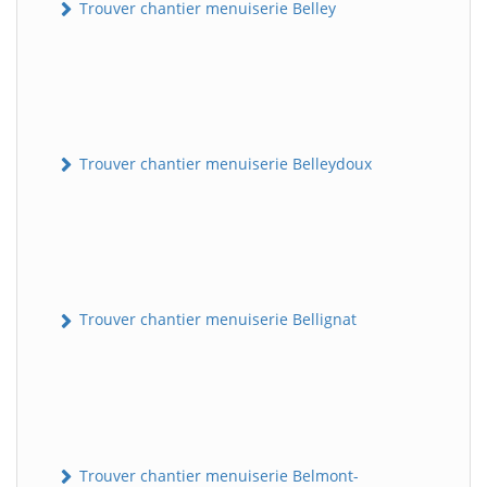
Trouver chantier menuiserie Belley
Trouver chantier menuiserie Belleydoux
Trouver chantier menuiserie Bellignat
Trouver chantier menuiserie Belmont-