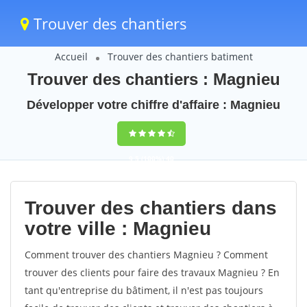
Trouver des chantiers
Accueil
Trouver des chantiers batiment
Trouver des chantiers : Magnieu
Développer votre chiffre d'affaire : Magnieu
9,5
(100%)
40
votes
Trouver des chantiers dans
votre ville : Magnieu
Comment trouver des chantiers Magnieu ? Comment
trouver des clients pour faire des travaux Magnieu ? En
tant qu'entreprise du bâtiment, il n'est pas toujours