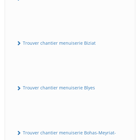
Trouver chantier menuiserie Biziat
Trouver chantier menuiserie Blyes
Trouver chantier menuiserie Bohas-Meyriat-