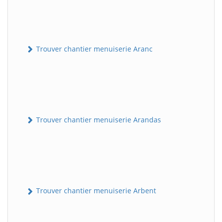
Trouver chantier menuiserie Aranc
Trouver chantier menuiserie Arandas
Trouver chantier menuiserie Arbent