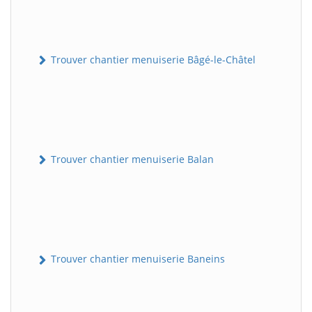
Trouver chantier menuiserie Bâgé-le-Châtel
Trouver chantier menuiserie Balan
Trouver chantier menuiserie Baneins