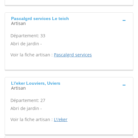
Pascalgrd services Le teich
Artisan
Département: 33
Abri de jardin -
Voir la fiche artisan :
Pascalgrd services
L\'eker Louviers, Uviers
Artisan
Département: 27
Abri de jardin -
Voir la fiche artisan :
L\'eker