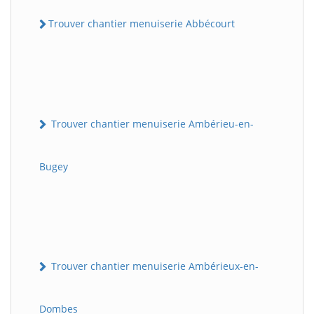
Trouver chantier menuiserie Abbécourt
Trouver chantier menuiserie Ambérieu-en-
Bugey
Trouver chantier menuiserie Ambérieux-en-
Dombes