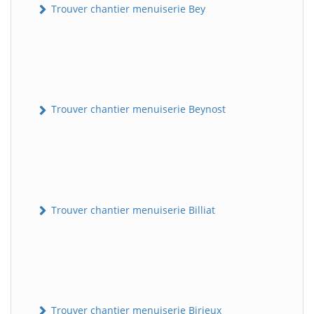
Trouver chantier menuiserie Bey
Trouver chantier menuiserie Beynost
Trouver chantier menuiserie Billiat
Trouver chantier menuiserie Birieux