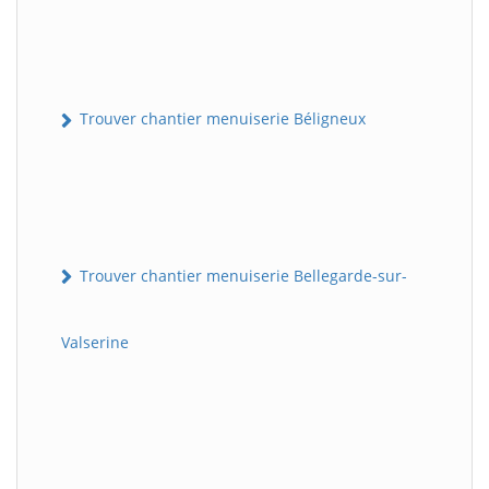
Trouver chantier menuiserie Béligneux
Trouver chantier menuiserie Bellegarde-sur-
Valserine