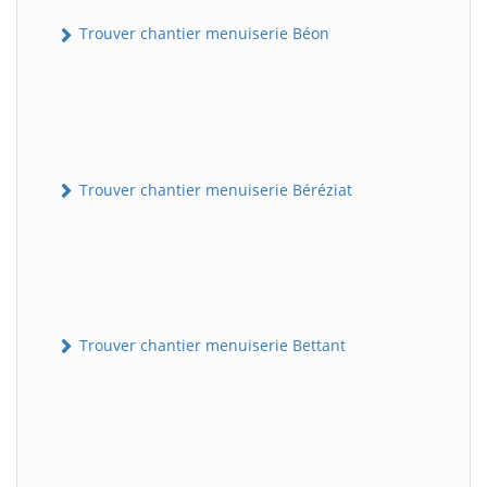
Trouver chantier menuiserie Béon
Trouver chantier menuiserie Béréziat
Trouver chantier menuiserie Bettant