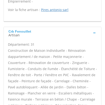
Empierrement -
Voir la fiche artisan :
Pires antonio sarl
Crb Fenouillet
Artisan
Département: 31
Construction de Maison Individuelle - Rénovation
dappartement / de maison - Petite maçonnerie -
Couverture - Rénovation de couverture - Zinguerie -
Fumisterie - Conduits de Fumée - Étanchéité de Toiture -
Fenêtre de toit - Porte / Fenêtre en PVC - Ravalement de
façade - Peinture de façade - Carrelage - Cheminée -
Pavé autobloquant - Allée de jardin - Dalles béton -
Ramonage - Plancher en verre - Escaliers métalliques -
Faïence murale - Terrasse en béton / Chape - Carrelage