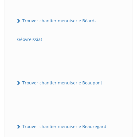
Trouver chantier menuiserie Béard-
Géovreissiat
Trouver chantier menuiserie Beaupont
Trouver chantier menuiserie Beauregard