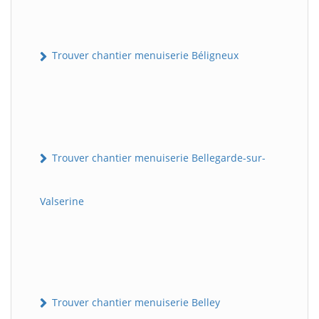
Trouver chantier menuiserie Béligneux
Trouver chantier menuiserie Bellegarde-sur-
Valserine
Trouver chantier menuiserie Belley