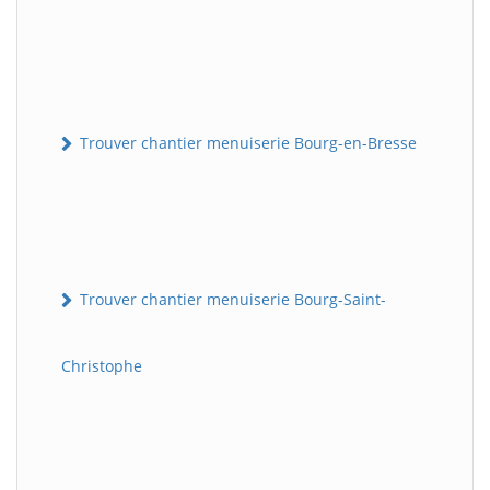
Trouver chantier menuiserie Bourg-en-Bresse
Trouver chantier menuiserie Bourg-Saint-
Christophe