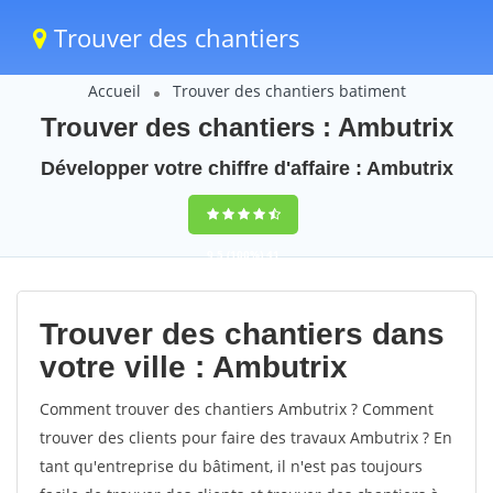
Trouver des chantiers
Accueil
Trouver des chantiers batiment
Trouver des chantiers : Ambutrix
Développer votre chiffre d'affaire : Ambutrix
9,5
(100%)
41
votes
Trouver des chantiers dans
votre ville : Ambutrix
Comment trouver des chantiers Ambutrix ? Comment
trouver des clients pour faire des travaux Ambutrix ? En
tant qu'entreprise du bâtiment, il n'est pas toujours