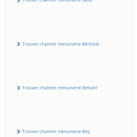
Trouver chantier menuiserie Béréziat
Trouver chantier menuiserie Bettant
Trouver chantier menuiserie Bey