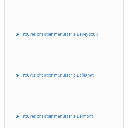
Trouver chantier menuiserie Belleydoux
Trouver chantier menuiserie Bellignat
Trouver chantier menuiserie Belmont-