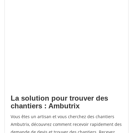
La solution pour trouver des
chantiers : Ambutrix
Vous êtes un artisan et vous cherchez des chantiers
Ambutrix, découvrez comment recevoir rapidement des
demande de devis et trouver des chantiers. Recevez