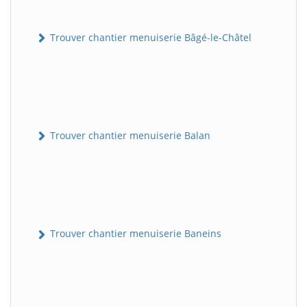
Trouver chantier menuiserie Bâgé-le-Châtel
Trouver chantier menuiserie Balan
Trouver chantier menuiserie Baneins