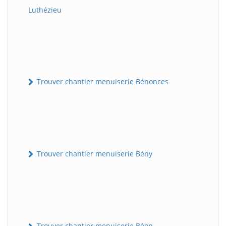
Luthézieu
Trouver chantier menuiserie Bénonces
Trouver chantier menuiserie Bény
Trouver chantier menuiserie Béon