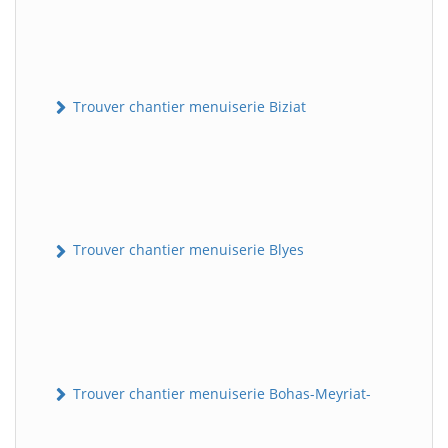
Trouver chantier menuiserie Biziat
Trouver chantier menuiserie Blyes
Trouver chantier menuiserie Bohas-Meyriat-