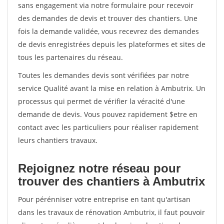
sans engagement via notre formulaire pour recevoir
des demandes de devis et trouver des chantiers. Une
fois la demande validée, vous recevrez des demandes
de devis enregistrées depuis les plateformes et sites de
tous les partenaires du réseau.
Toutes les demandes devis sont vérifiées par notre
service Qualité avant la mise en relation à Ambutrix. Un
processus qui permet de vérifier la véracité d'une
demande de devis. Vous pouvez rapidement $etre en
contact avec les particuliers pour réaliser rapidement
leurs chantiers travaux.
Rejoignez notre réseau pour
trouver des chantiers à Ambutrix
Pour pérénniser votre entreprise en tant qu'artisan
dans les travaux de rénovation Ambutrix, il faut pouvoir