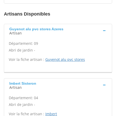
Artisans Disponibles
Guyenot alu pvc stores Azeres
Artisan
Département: 09
Abri de jardin -
Voir la fiche artisan :
Guyenot alu pvc stores
Imbert Sisteron
Artisan
Département: 04
Abri de jardin -
Voir la fiche artisan :
Imbert