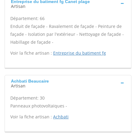
Entreprise du batiment fg Canet plage
Artisan
Département: 66
Enduit de façade - Ravalement de façade - Peinture de
façade - Isolation par l'extérieur - Nettoyage de façade -
Habillage de façade -
Voir la fiche artisan :
Entreprise du batiment fg
Achbati Beaucaire
Artisan
Département: 30
Panneaux photovoltaïques -
Voir la fiche artisan :
Achbati