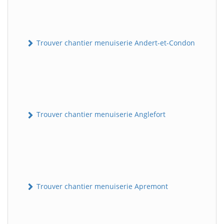
Trouver chantier menuiserie Andert-et-Condon
Trouver chantier menuiserie Anglefort
Trouver chantier menuiserie Apremont