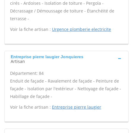
cirés - Ardoises - Isolation de toiture - Pergola -
Décrassage / Démoussage de toiture - Étanchéité de
terrasse -
Voir la fiche artisan :
Urgence plomberie electricite
Entreprise pierre laugier Jonquieres
Artisan
Département: 84
Enduit de façade - Ravalement de façade - Peinture de
façade - Isolation par l'extérieur - Nettoyage de façade -
Habillage de façade -
Voir la fiche artisan :
Entreprise pierre laugier