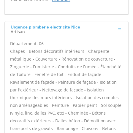
Urgence plomberie electricite Nice
Artisan
Département: 06
Chapes - Bétons décoratifs intérieurs - Charpente
métallique - Couverture - Rénovation de couverture -
Zinguerie - Fumisterie - Conduits de Fumée - Étanchéité
de Toiture - Fenêtre de toit - Enduit de façade -
Ravalement de façade - Peinture de façade - Isolation
par l'extérieur - Nettoyage de façade - Isolation
thermique des murs intérieurs - Isolation des combles
non aménageables - Peinture - Papier peint - Sol souple
(vinyle, lino, dalles PVC, etc) - Cheminée - Bétons
décoratifs extérieurs - Dalles béton - Démolition avec
transports de gravats - Ramonage - Cloisons - Bétons