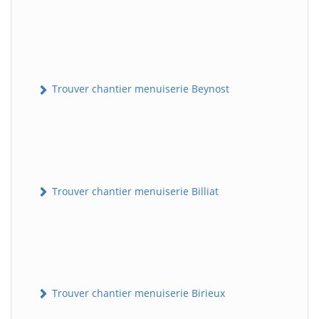
Trouver chantier menuiserie Beynost
Trouver chantier menuiserie Billiat
Trouver chantier menuiserie Birieux