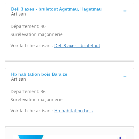
Defi 3 axes - bruletout Agetmau, Hagetmau
Artisan
Département: 40
Surélévation maçonnerie -
Voir la fiche artisan :
Defi 3 axes - bruletout
Hb habitation bois Baraize
Artisan
Département: 36
Surélévation maçonnerie -
Voir la fiche artisan :
Hb habitation bois