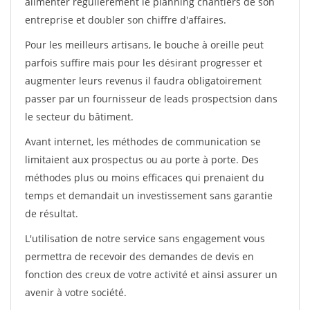
alimenter régulièrement le planning chantiers de son
entreprise et doubler son chiffre d'affaires.
Pour les meilleurs artisans, le bouche à oreille peut
parfois suffire mais pour les désirant progresser et
augmenter leurs revenus il faudra obligatoirement
passer par un fournisseur de leads prospectsion dans
le secteur du bâtiment.
Avant internet, les méthodes de communication se
limitaient aux prospectus ou au porte à porte. Des
méthodes plus ou moins efficaces qui prenaient du
temps et demandait un investissement sans garantie
de résultat.
L'utilisation de notre service sans engagement vous
permettra de recevoir des demandes de devis en
fonction des creux de votre activité et ainsi assurer un
avenir à votre société.