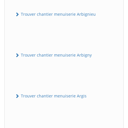
Trouver chantier menuiserie Arbignieu
Trouver chantier menuiserie Arbigny
Trouver chantier menuiserie Argis