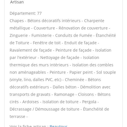
Artisan
Département: 77
Chapes - Bétons décoratifs intérieurs - Charpente
métallique - Couverture - Rénovation de couverture -
Zinguerie - Fumisterie - Conduits de Fumée - Étanchéité
de Toiture - Fenêtre de toit - Enduit de façade -
Ravalement de façade - Peinture de façade - Isolation
par l'extérieur - Nettoyage de façade - Isolation
thermique des murs intérieurs - Isolation des combles
non aménageables - Peinture - Papier peint - Sol souple
(vinyle, lino, dalles PVC, etc) - Cheminée - Bétons
décoratifs extérieurs - Dalles béton - Démolition avec
transports de gravats - Ramonage - Cloisons - Bétons
cirés - Ardoises - Isolation de toiture - Pergola -
Décrassage / Démoussage de toiture - Étanchéité de
terrasse -
Voir la fiche artisan :
Beautour