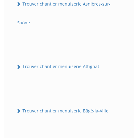
Trouver chantier menuiserie Asnières-sur-
Saône
Trouver chantier menuiserie Attignat
Trouver chantier menuiserie Bâgé-la-Ville