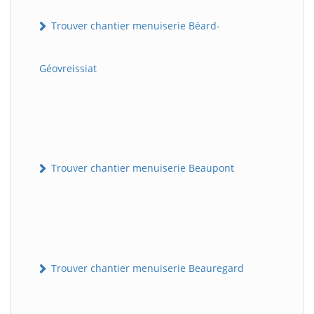
Trouver chantier menuiserie Béard-
Géovreissiat
Trouver chantier menuiserie Beaupont
Trouver chantier menuiserie Beauregard