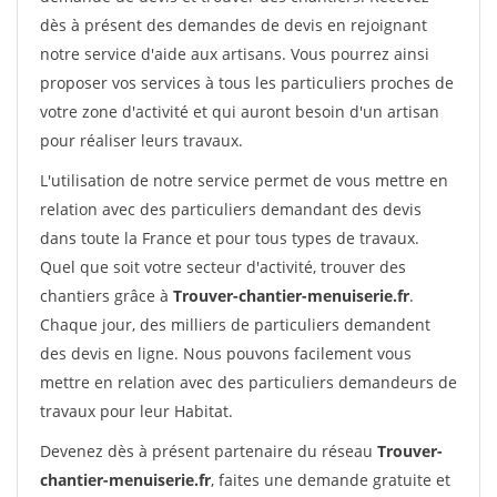
dès à présent des demandes de devis en rejoignant
notre service d'aide aux artisans. Vous pourrez ainsi
proposer vos services à tous les particuliers proches de
votre zone d'activité et qui auront besoin d'un artisan
pour réaliser leurs travaux.
L'utilisation de notre service permet de vous mettre en
relation avec des particuliers demandant des devis
dans toute la France et pour tous types de travaux.
Quel que soit votre secteur d'activité, trouver des
chantiers grâce à
Trouver-chantier-menuiserie.fr
.
Chaque jour, des milliers de particuliers demandent
des devis en ligne. Nous pouvons facilement vous
mettre en relation avec des particuliers demandeurs de
travaux pour leur Habitat.
Devenez dès à présent partenaire du réseau
Trouver-
chantier-menuiserie.fr
, faites une demande gratuite et