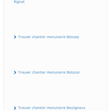
Rignat
Trouver chantier menuiserie Boissey
Trouver chantier menuiserie Bolozon
Trouver chantier menuiserie Bouligneux