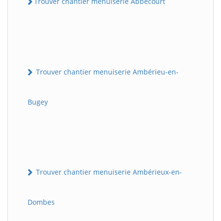
Trouver chantier menuiserie Abbécourt
Trouver chantier menuiserie Ambérieu-en-
Bugey
Trouver chantier menuiserie Ambérieux-en-
Dombes