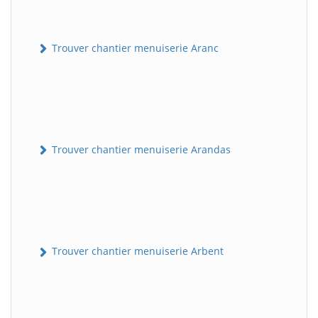
Trouver chantier menuiserie Aranc
Trouver chantier menuiserie Arandas
Trouver chantier menuiserie Arbent