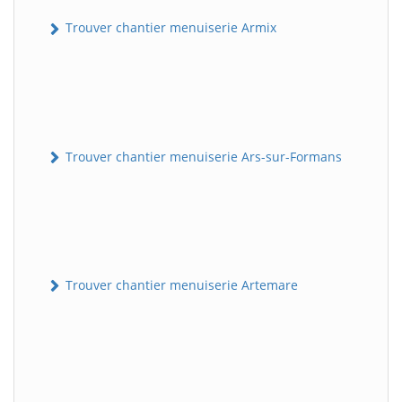
Trouver chantier menuiserie Armix
Trouver chantier menuiserie Ars-sur-Formans
Trouver chantier menuiserie Artemare