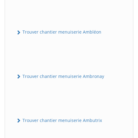
Trouver chantier menuiserie Ambléon
Trouver chantier menuiserie Ambronay
Trouver chantier menuiserie Ambutrix