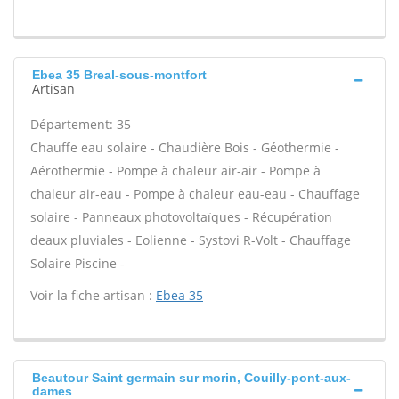
Ebea 35 Breal-sous-montfort
Artisan
Département: 35
Chauffe eau solaire - Chaudière Bois - Géothermie -
Aérothermie - Pompe à chaleur air-air - Pompe à
chaleur air-eau - Pompe à chaleur eau-eau - Chauffage
solaire - Panneaux photovoltaïques - Récupération
deaux pluviales - Eolienne - Systovi R-Volt - Chauffage
Solaire Piscine -
Voir la fiche artisan :
Ebea 35
Beautour Saint germain sur morin, Couilly-pont-aux-
dames