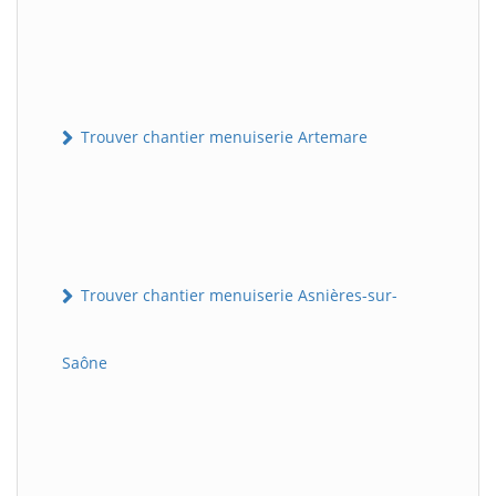
Trouver chantier menuiserie Artemare
Trouver chantier menuiserie Asnières-sur-
Saône