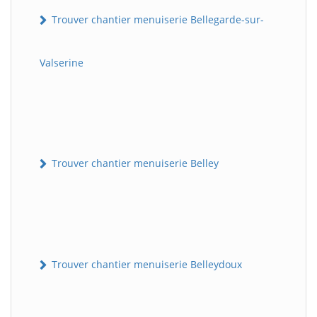
Trouver chantier menuiserie Bellegarde-sur-
Valserine
Trouver chantier menuiserie Belley
Trouver chantier menuiserie Belleydoux