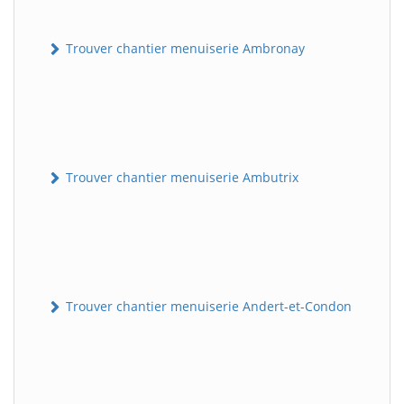
Trouver chantier menuiserie Ambronay
Trouver chantier menuiserie Ambutrix
Trouver chantier menuiserie Andert-et-Condon