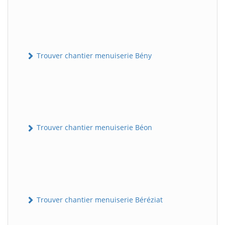
Trouver chantier menuiserie Bény
Trouver chantier menuiserie Béon
Trouver chantier menuiserie Béréziat