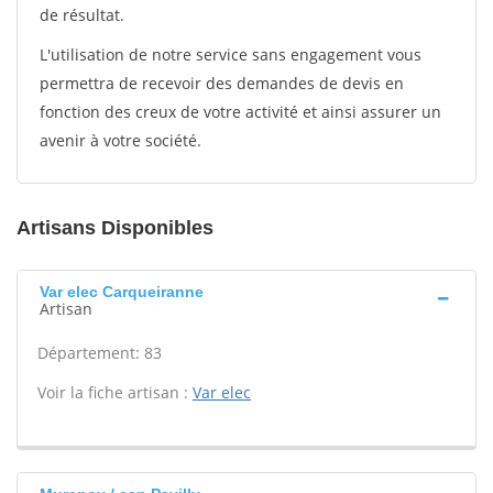
de résultat.
L'utilisation de notre service sans engagement vous
permettra de recevoir des demandes de devis en
fonction des creux de votre activité et ainsi assurer un
avenir à votre société.
Artisans Disponibles
Var elec Carqueiranne
Artisan
Département: 83
Voir la fiche artisan :
Var elec