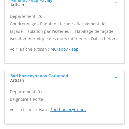
Murenov / eap Pavilly
Artisan
Département: 76
Goudronnage - Enduit de façade - Ravalement de
façade - Isolation par l'extérieur - Habillage de façade -
Isolation thermique des murs intérieurs - Dalles béton -
Voir la fiche artisan :
Murenov / eap
Sarl homecytrenov Corbonod
Artisan
Département: 01
Baignoire à Porte -
Voir la fiche artisan :
Sarl homecytrenov