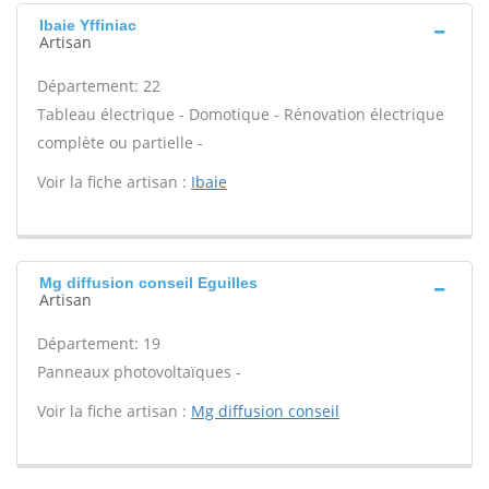
Ibaie Yffiniac
Artisan
Département: 22
Tableau électrique - Domotique - Rénovation électrique
complète ou partielle -
Voir la fiche artisan :
Ibaie
Mg diffusion conseil Eguilles
Artisan
Département: 19
Panneaux photovoltaïques -
Voir la fiche artisan :
Mg diffusion conseil