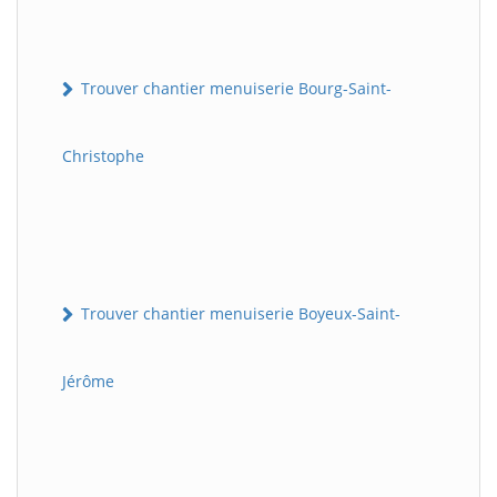
Trouver chantier menuiserie Bourg-Saint-
Christophe
Trouver chantier menuiserie Boyeux-Saint-
Jérôme