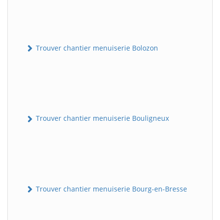
Trouver chantier menuiserie Bolozon
Trouver chantier menuiserie Bouligneux
Trouver chantier menuiserie Bourg-en-Bresse