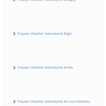
Trouver chantier menuiserie Argis
Trouver chantier menuiserie Armix
Trouver chantier menuiserie Ars-sur-Formans