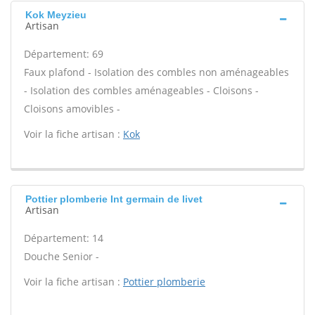
Kok Meyzieu
Artisan
Département: 69
Faux plafond - Isolation des combles non aménageables
- Isolation des combles aménageables - Cloisons -
Cloisons amovibles -
Voir la fiche artisan :
Kok
Pottier plomberie Int germain de livet
Artisan
Département: 14
Douche Senior -
Voir la fiche artisan :
Pottier plomberie