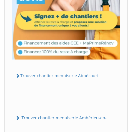
Trouver chantier menuiserie Abbécourt
Trouver chantier menuiserie Ambérieu-en-