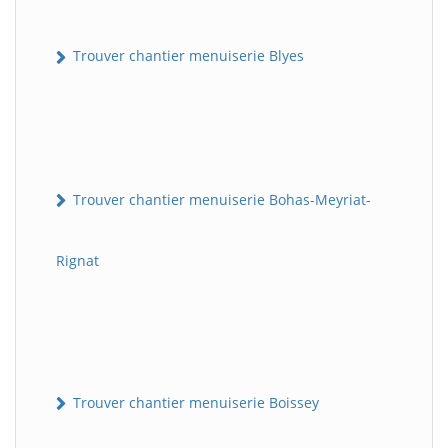
Trouver chantier menuiserie Blyes
Trouver chantier menuiserie Bohas-Meyriat-
Rignat
Trouver chantier menuiserie Boissey