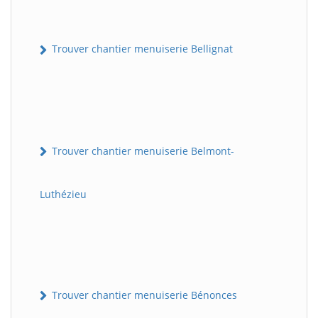
Trouver chantier menuiserie Bellignat
Trouver chantier menuiserie Belmont-
Luthézieu
Trouver chantier menuiserie Bénonces