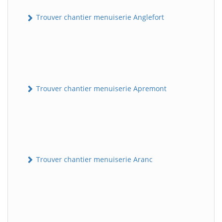
Trouver chantier menuiserie Anglefort
Trouver chantier menuiserie Apremont
Trouver chantier menuiserie Aranc