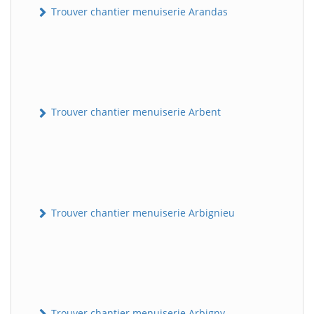
Trouver chantier menuiserie Arandas
Trouver chantier menuiserie Arbent
Trouver chantier menuiserie Arbignieu
Trouver chantier menuiserie Arbigny