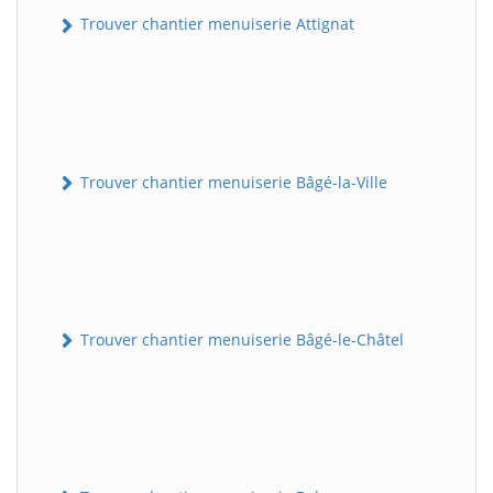
Trouver chantier menuiserie Attignat
Trouver chantier menuiserie Bâgé-la-Ville
Trouver chantier menuiserie Bâgé-le-Châtel