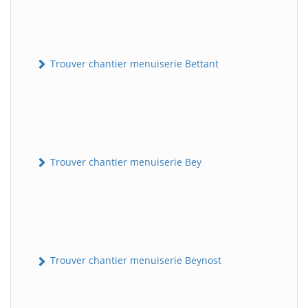
Trouver chantier menuiserie Bettant
Trouver chantier menuiserie Bey
Trouver chantier menuiserie Beynost