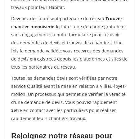
travaux pour leur Habitat.
Devenez dès à présent partenaire du réseau
Trouver-
chantier-menuiserie.fr
, faites une demande gratuite et
sans engagement via notre formulaire pour recevoir
des demandes de devis et trouver des chantiers. Une
fois la demande validée, vous recevrez des demandes
de devis enregistrées depuis les plateformes et sites de
tous les partenaires du réseau.
Toutes les demandes devis sont vérifiées par notre
service Qualité avant la mise en relation à Villieu-loyes-
mollon. Un processus qui permet de vérifier la véracité
d'une demande de devis. Vous pouvez rapidement
$etre en contact avec les particuliers pour réaliser
rapidement leurs chantiers travaux.
Rejoignez notre réseau pour