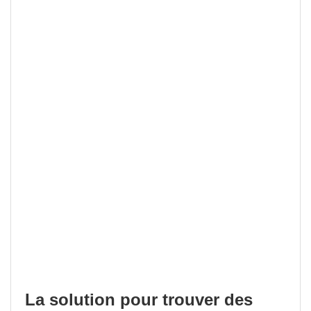
La solution pour trouver des