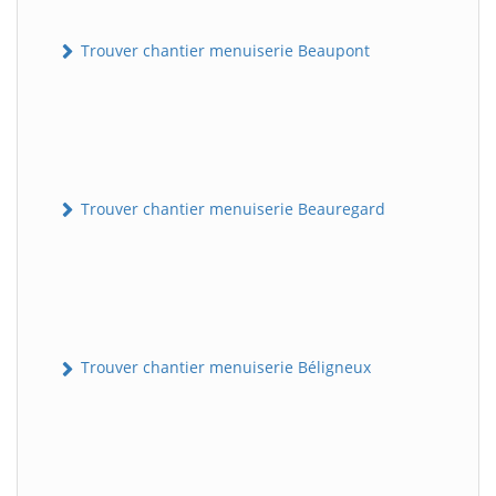
Trouver chantier menuiserie Beaupont
Trouver chantier menuiserie Beauregard
Trouver chantier menuiserie Béligneux