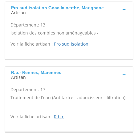
Pro sud isolation Gnac la nerthe, Marignane
Artisan
Département: 13
Isolation des combles non aménageables -
Voir la fiche artisan :
Pro sud isolation
R.b.r Rennes, Marennes
Artisan
Département: 17
Traitement de l'eau (Antitartre - adoucisseur - filtration)
-
Voir la fiche artisan :
R.b.r