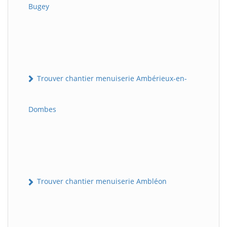
Bugey
Trouver chantier menuiserie Ambérieux-en-
Dombes
Trouver chantier menuiserie Ambléon