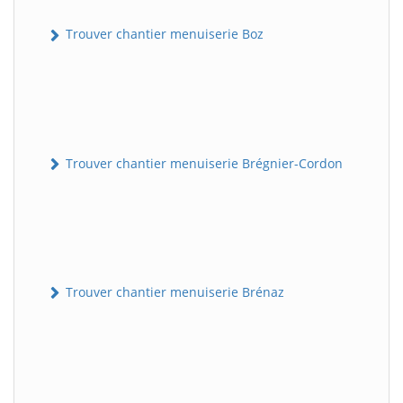
Trouver chantier menuiserie Boz
Trouver chantier menuiserie Brégnier-Cordon
Trouver chantier menuiserie Brénaz