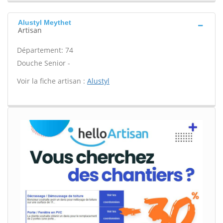
Alustyl Meythet
Artisan
Département: 74
Douche Senior -
Voir la fiche artisan :
Alustyl