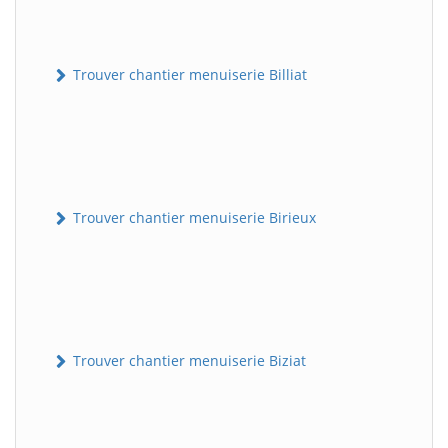
Trouver chantier menuiserie Billiat
Trouver chantier menuiserie Birieux
Trouver chantier menuiserie Biziat