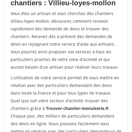
chantiers : Villieu-loyes-mollon
Vous êtes un artisan et vous cherchez des chantiers
Villieu-loyes-mollon, découvrez comment recevoir
rapidement des demande de devis et trouver des
chantiers. Recevez dès à présent des demandes de
devis en rejoignant notre service d'aide aux artisans.
Vous pourrez ainsi proposer vos services à tous les
particuliers proches de votre zone d'activité et qui
auront besoin d'un artisan pour réaliser leurs travaux.
L'utilisation de notre service permet de vous mettre en
relation avec des particuliers demandant des devis
dans toute la France et pour tous types de travaux.
Quel que soit votre secteur d'activité, trouver des
chantiers grâce à
Trouver-chantier-menuiserie.fr
.
Chaque jour, des milliers de particuliers demandent
des devis en ligne. Nous pouvons facilement vous
mettre en relation avec des particuliers demandeurs de