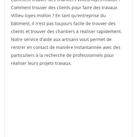
Comment trouver des clients pour faire des travaux
Villieu-loyes-mollon ? En tant qu'entreprise du
bâtiment, il n'est pas toujours facile de trouver des
clients et trouver des chantiers à réaliser rapidement.
Notre service d'aide aux artisans vous permet de
rentrer en contact de manière instantannée avec des
particuliers à la recherche de professionnels pour
réaliser leurs projets travaux.