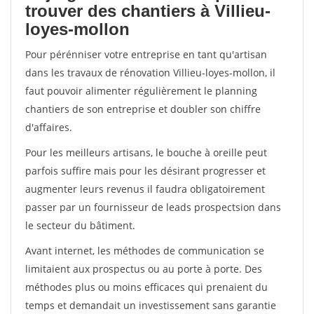
trouver des chantiers à Villieu-
loyes-mollon
Pour pérénniser votre entreprise en tant qu'artisan
dans les travaux de rénovation Villieu-loyes-mollon, il
faut pouvoir alimenter régulièrement le planning
chantiers de son entreprise et doubler son chiffre
d'affaires.
Pour les meilleurs artisans, le bouche à oreille peut
parfois suffire mais pour les désirant progresser et
augmenter leurs revenus il faudra obligatoirement
passer par un fournisseur de leads prospectsion dans
le secteur du bâtiment.
Avant internet, les méthodes de communication se
limitaient aux prospectus ou au porte à porte. Des
méthodes plus ou moins efficaces qui prenaient du
temps et demandait un investissement sans garantie