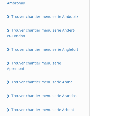
Ambronay
Trouver chantier menuiserie Ambutrix
Trouver chantier menuiserie Andert-
et-Condon
Trouver chantier menuiserie Anglefort
Trouver chantier menuiserie
Apremont
Trouver chantier menuiserie Aranc
Trouver chantier menuiserie Arandas
Trouver chantier menuiserie Arbent