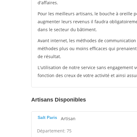
d'affaires.
Pour les meilleurs artisans, le bouche à oreille 
augmenter leurs revenus il faudra obligatoirem
dans le secteur du bâtiment.
Avant internet, les méthodes de communication s
méthodes plus ou moins efficaces qui prenaien
de résultat.
L'utilisation de notre service sans engagement
fonction des creux de votre activité et ainsi assu
Artisans Disponibles
Salt Paris
Artisan
Département: 75