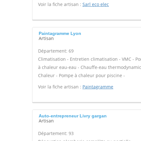
Voir la fiche artisan :
Sarl eco elec
Paintagramme Lyon
Artisan
Département: 69
Climatisation - Entretien climatisation - VMC - 
à chaleur eau-eau - Chauffe-eau thermodynamiqu
Chaleur - Pompe à chaleur pour piscine -
Voir la fiche artisan :
Paintagramme
Auto-entrepreneur Livry gargan
Artisan
Département: 93