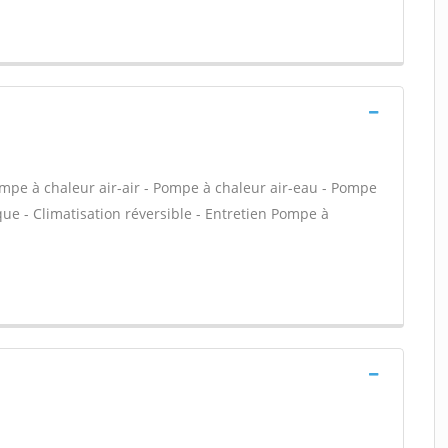
Pompe à chaleur air-air - Pompe à chaleur air-eau - Pompe
e - Climatisation réversible - Entretien Pompe à