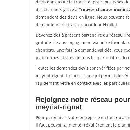
devis dans toute la France et pour tous types de 
des chantiers grâce à
Trouver-chantier-menuise
demandent des devis en ligne. Nous pouvons fac
demandeurs de travaux pour leur Habitat.
Devenez dès à présent partenaire du réseau
Tr
gratuite et sans engagement via notre formulai
chantiers. Une fois la demande validée, vous r
plateformes et sites de tous les partenaires du 
Toutes les demandes devis sont vérifiées par not
meyriat-rignat. Un processus qui permet de véri
rapidement $etre en contact avec les particulier
Rejoignez notre réseau pour
meyriat-rignat
Pour pérénniser votre entreprise en tant qu'art
il faut pouvoir alimenter régulièrement le plann