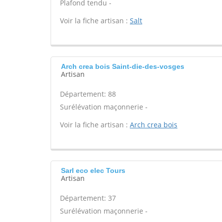
Plafond tendu -
Voir la fiche artisan :
Salt
Arch crea bois Saint-die-des-vosges
Artisan
Département: 88
Surélévation maçonnerie -
Voir la fiche artisan :
Arch crea bois
Sarl eco elec Tours
Artisan
Département: 37
Surélévation maçonnerie -