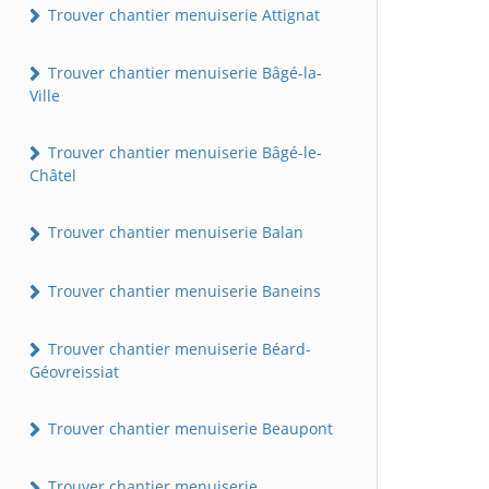
Trouver chantier menuiserie Attignat
Trouver chantier menuiserie Bâgé-la-
Ville
Trouver chantier menuiserie Bâgé-le-
Châtel
Trouver chantier menuiserie Balan
Trouver chantier menuiserie Baneins
Trouver chantier menuiserie Béard-
Géovreissiat
Trouver chantier menuiserie Beaupont
Trouver chantier menuiserie