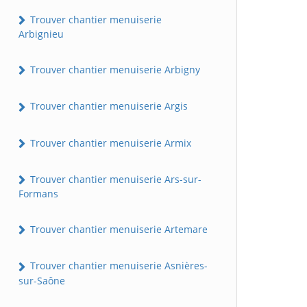
Trouver chantier menuiserie
Arbignieu
Trouver chantier menuiserie Arbigny
Trouver chantier menuiserie Argis
Trouver chantier menuiserie Armix
Trouver chantier menuiserie Ars-sur-
Formans
Trouver chantier menuiserie Artemare
Trouver chantier menuiserie Asnières-
sur-Saône