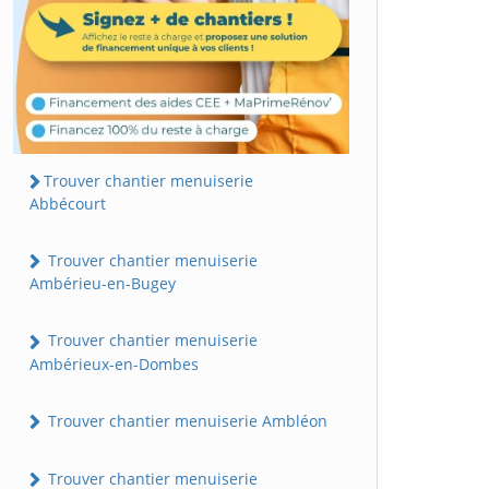
Trouver chantier menuiserie
Abbécourt
Trouver chantier menuiserie
Ambérieu-en-Bugey
Trouver chantier menuiserie
Ambérieux-en-Dombes
Trouver chantier menuiserie Ambléon
Trouver chantier menuiserie