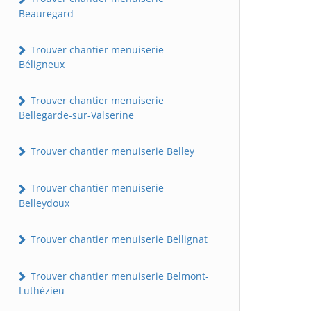
Beauregard
Trouver chantier menuiserie
Béligneux
Trouver chantier menuiserie
Bellegarde-sur-Valserine
Trouver chantier menuiserie Belley
Trouver chantier menuiserie
Belleydoux
Trouver chantier menuiserie Bellignat
Trouver chantier menuiserie Belmont-
Luthézieu