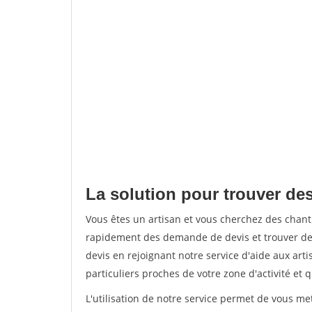
La solution pour trouver des
Vous êtes un artisan et vous cherchez des chan
rapidement des demande de devis et trouver de
devis en rejoignant notre service d'aide aux arti
particuliers proches de votre zone d'activité et 
L'utilisation de notre service permet de vous me