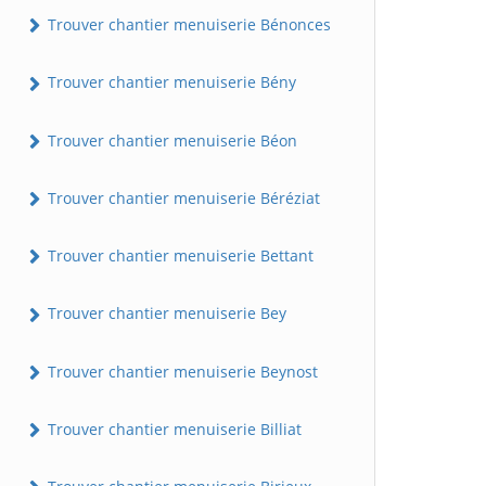
Trouver chantier menuiserie Bénonces
Trouver chantier menuiserie Bény
Trouver chantier menuiserie Béon
Trouver chantier menuiserie Béréziat
Trouver chantier menuiserie Bettant
Trouver chantier menuiserie Bey
Trouver chantier menuiserie Beynost
Trouver chantier menuiserie Billiat