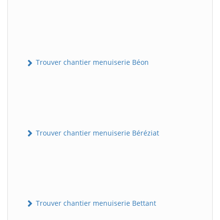
Trouver chantier menuiserie Béon
Trouver chantier menuiserie Béréziat
Trouver chantier menuiserie Bettant