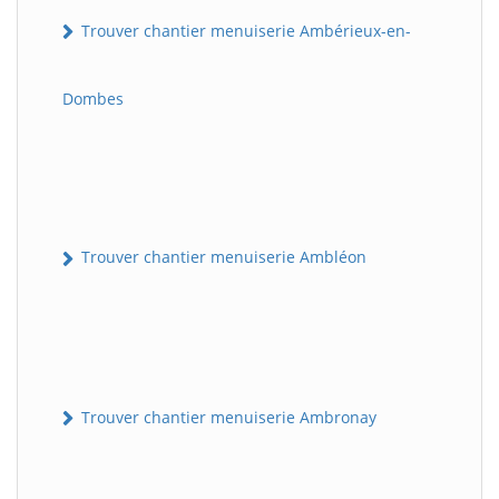
Trouver chantier menuiserie Ambérieux-en-
Dombes
Trouver chantier menuiserie Ambléon
Trouver chantier menuiserie Ambronay