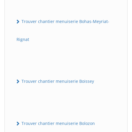
Trouver chantier menuiserie Bohas-Meyriat-
Rignat
Trouver chantier menuiserie Boissey
Trouver chantier menuiserie Bolozon