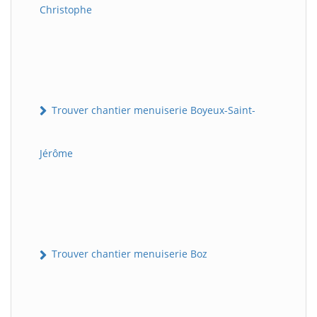
Christophe
Trouver chantier menuiserie Boyeux-Saint-
Jérôme
Trouver chantier menuiserie Boz