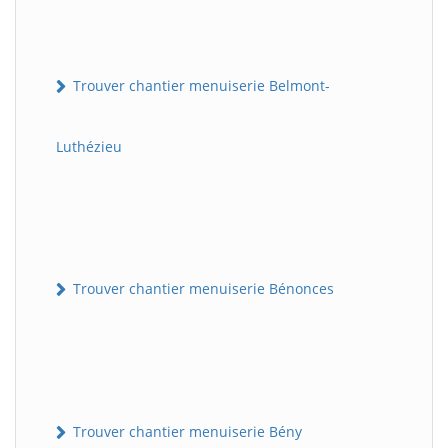
Trouver chantier menuiserie Belmont-
Luthézieu
Trouver chantier menuiserie Bénonces
Trouver chantier menuiserie Bény