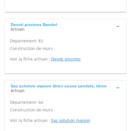
Devoti piscines Bandol
Artisan
Département: 83
Construction de murs -
Voir la fiche artisan :
Devoti piscines
Sas solution maison Idron ousse sendets, Idron
Artisan
Département: 64
Construction de murs -
Voir la fiche artisan :
Sas solution maison