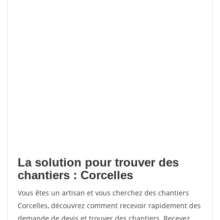
La solution pour trouver des
chantiers : Corcelles
Vous êtes un artisan et vous cherchez des chantiers
Corcelles, découvrez comment recevoir rapidement des
demande de devis et trouver des chantiers. Recevez