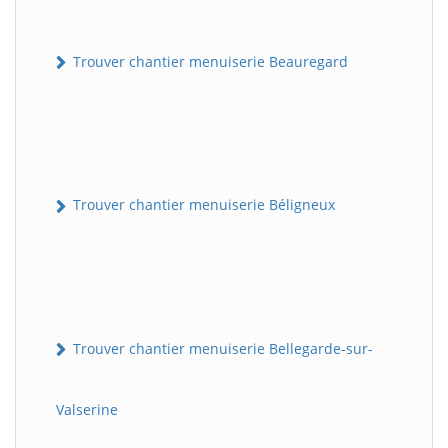
Trouver chantier menuiserie Beauregard
Trouver chantier menuiserie Béligneux
Trouver chantier menuiserie Bellegarde-sur-
Valserine