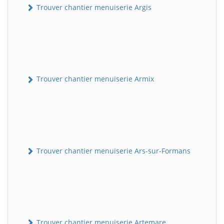
Trouver chantier menuiserie Argis
Trouver chantier menuiserie Armix
Trouver chantier menuiserie Ars-sur-Formans
Trouver chantier menuiserie Artemare