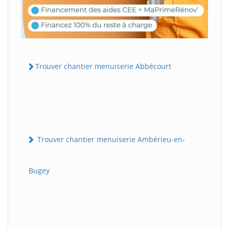
Trouver chantier menuiserie Abbécourt
Trouver chantier menuiserie Ambérieu-en-
Bugey