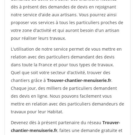
dès à présent des demandes de devis en rejoignant
notre service d'aide aux artisans. Vous pourrez ainsi
proposer vos services à tous les particuliers proches de
votre zone d'activité et qui auront besoin d'un artisan
pour réaliser leurs travaux.
L'utilisation de notre service permet de vous mettre en
relation avec des particuliers demandant des devis
dans toute la France et pour tous types de travaux.
Quel que soit votre secteur d'activité, trouver des
chantiers grâce à
Trouver-chantier-menuiserie.fr
.
Chaque jour, des milliers de particuliers demandent
des devis en ligne. Nous pouvons facilement vous
mettre en relation avec des particuliers demandeurs de
travaux pour leur Habitat.
Devenez dès à présent partenaire du réseau
Trouver-
chantier-menuiserie.fr
, faites une demande gratuite et