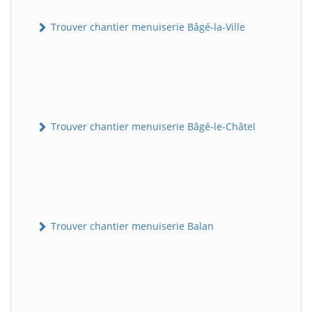
Trouver chantier menuiserie Bâgé-la-Ville
Trouver chantier menuiserie Bâgé-le-Châtel
Trouver chantier menuiserie Balan