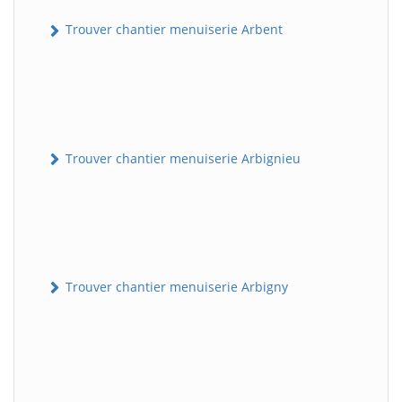
Trouver chantier menuiserie Arbent
Trouver chantier menuiserie Arbignieu
Trouver chantier menuiserie Arbigny