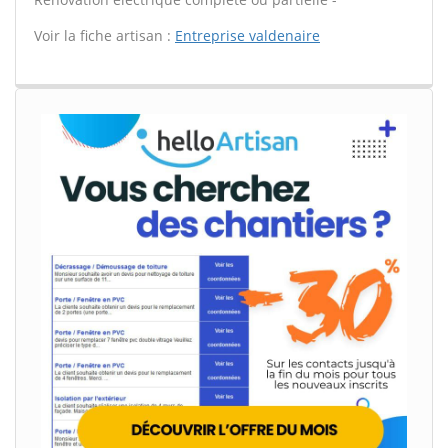
Voir la fiche artisan :
Entreprise valdenaire