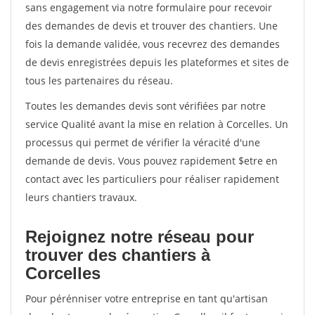
sans engagement via notre formulaire pour recevoir
des demandes de devis et trouver des chantiers. Une
fois la demande validée, vous recevrez des demandes
de devis enregistrées depuis les plateformes et sites de
tous les partenaires du réseau.
Toutes les demandes devis sont vérifiées par notre
service Qualité avant la mise en relation à Corcelles. Un
processus qui permet de vérifier la véracité d'une
demande de devis. Vous pouvez rapidement $etre en
contact avec les particuliers pour réaliser rapidement
leurs chantiers travaux.
Rejoignez notre réseau pour
trouver des chantiers à
Corcelles
Pour pérénniser votre entreprise en tant qu'artisan