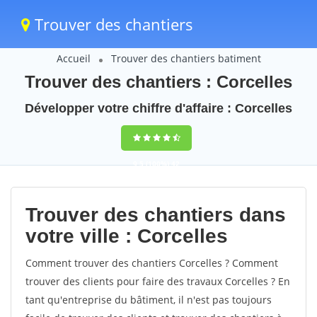
Trouver des chantiers
Accueil
Trouver des chantiers batiment
Trouver des chantiers : Corcelles
Développer votre chiffre d'affaire : Corcelles
9,5
(100%)
42
votes
Trouver des chantiers dans
votre ville : Corcelles
Comment trouver des chantiers Corcelles ? Comment
trouver des clients pour faire des travaux Corcelles ? En
tant qu'entreprise du bâtiment, il n'est pas toujours