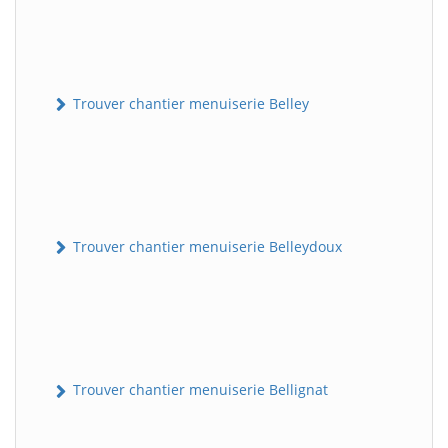
Trouver chantier menuiserie Belley
Trouver chantier menuiserie Belleydoux
Trouver chantier menuiserie Bellignat