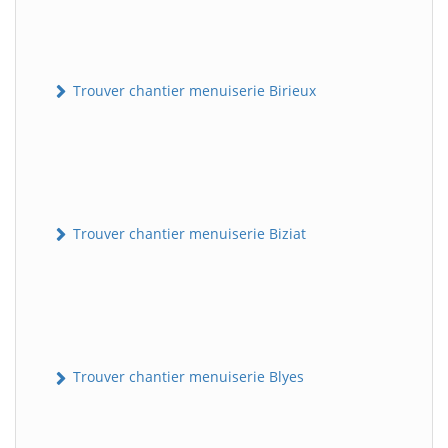
Trouver chantier menuiserie Birieux
Trouver chantier menuiserie Biziat
Trouver chantier menuiserie Blyes