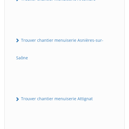
Trouver chantier menuiserie Asnières-sur-
Saône
Trouver chantier menuiserie Attignat