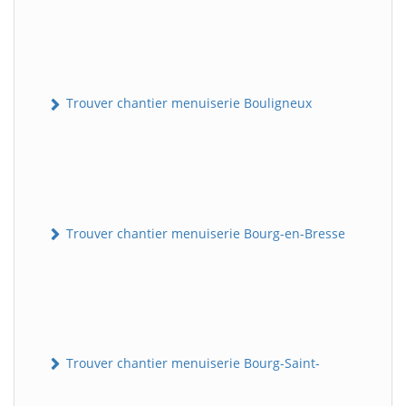
Trouver chantier menuiserie Bouligneux
Trouver chantier menuiserie Bourg-en-Bresse
Trouver chantier menuiserie Bourg-Saint-