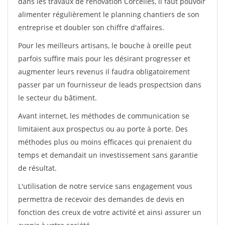
dans les travaux de rénovation Corcelles, il faut pouvoir
alimenter régulièrement le planning chantiers de son
entreprise et doubler son chiffre d'affaires.
Pour les meilleurs artisans, le bouche à oreille peut
parfois suffire mais pour les désirant progresser et
augmenter leurs revenus il faudra obligatoirement
passer par un fournisseur de leads prospectsion dans
le secteur du bâtiment.
Avant internet, les méthodes de communication se
limitaient aux prospectus ou au porte à porte. Des
méthodes plus ou moins efficaces qui prenaient du
temps et demandait un investissement sans garantie
de résultat.
L'utilisation de notre service sans engagement vous
permettra de recevoir des demandes de devis en
fonction des creux de votre activité et ainsi assurer un