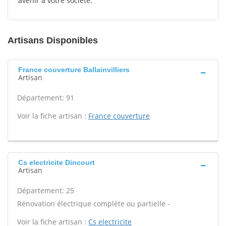
avenir à votre société.
Artisans Disponibles
France couverture Ballainvilliers
Artisan
Département: 91
Voir la fiche artisan :
France couverture
Cs electricite Dincourt
Artisan
Département: 25
Rénovation électrique complète ou partielle -
Voir la fiche artisan :
Cs electricite