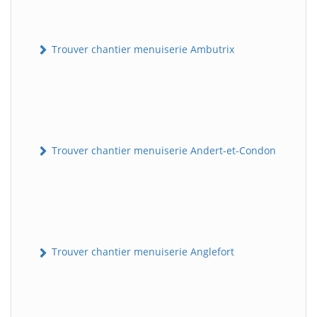
Trouver chantier menuiserie Ambutrix
Trouver chantier menuiserie Andert-et-Condon
Trouver chantier menuiserie Anglefort