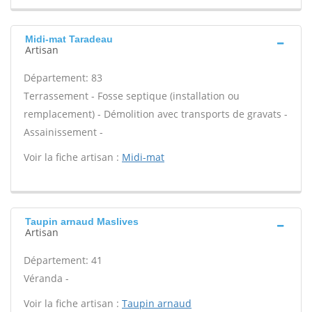
Midi-mat Taradeau
Artisan
Département: 83
Terrassement - Fosse septique (installation ou
remplacement) - Démolition avec transports de gravats -
Assainissement -
Voir la fiche artisan :
Midi-mat
Taupin arnaud Maslives
Artisan
Département: 41
Véranda -
Voir la fiche artisan :
Taupin arnaud