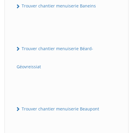
Trouver chantier menuiserie Baneins
Trouver chantier menuiserie Béard-
Géovreissiat
Trouver chantier menuiserie Beaupont