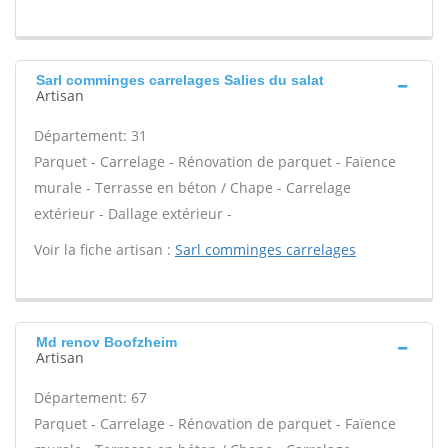
Sarl comminges carrelages Salies du salat
Artisan
Département: 31
Parquet - Carrelage - Rénovation de parquet - Faïence
murale - Terrasse en béton / Chape - Carrelage
extérieur - Dallage extérieur -
Voir la fiche artisan :
Sarl comminges carrelages
Md renov Boofzheim
Artisan
Département: 67
Parquet - Carrelage - Rénovation de parquet - Faïence