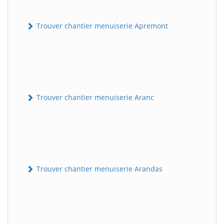
Trouver chantier menuiserie Apremont
Trouver chantier menuiserie Aranc
Trouver chantier menuiserie Arandas