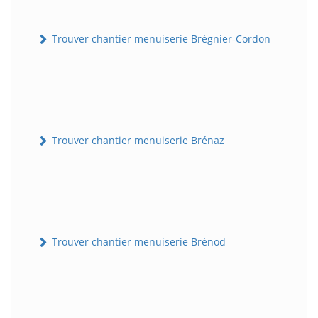
Trouver chantier menuiserie Brégnier-Cordon
Trouver chantier menuiserie Brénaz
Trouver chantier menuiserie Brénod