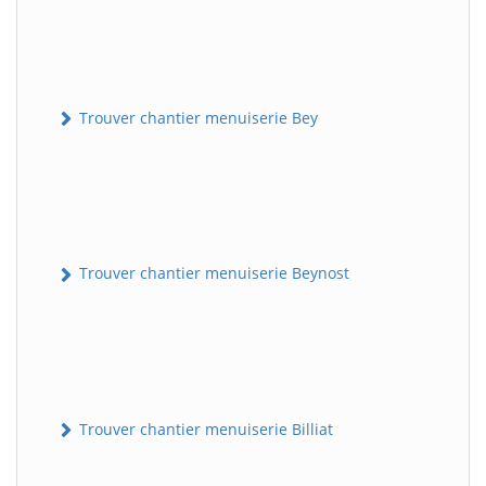
Trouver chantier menuiserie Bey
Trouver chantier menuiserie Beynost
Trouver chantier menuiserie Billiat