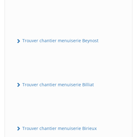
Trouver chantier menuiserie Beynost
Trouver chantier menuiserie Billiat
Trouver chantier menuiserie Birieux