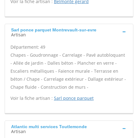
Voir la fiche artisan :
Belmonte gerard
Sarl ponce parquet Montrevault-sur-evre
Artisan
Département: 49
Chapes - Goudronnage - Carrelage - Pavé autobloquant
- Allée de jardin - Dalles béton - Plancher en verre -
Escaliers métalliques - Faïence murale - Terrasse en
béton / Chape - Carrelage extérieur - Dallage extérieur -
Chape fluide - Construction de murs -
Voir la fiche artisan :
Sarl ponce parquet
Atlantic multi services Toutlemonde
Artisan