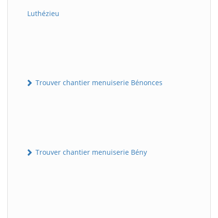
Luthézieu
Trouver chantier menuiserie Bénonces
Trouver chantier menuiserie Bény