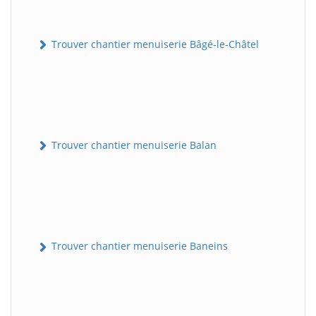
Trouver chantier menuiserie Bâgé-le-Châtel
Trouver chantier menuiserie Balan
Trouver chantier menuiserie Baneins