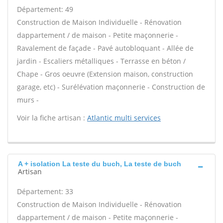
Département: 49
Construction de Maison Individuelle - Rénovation
dappartement / de maison - Petite maçonnerie -
Ravalement de façade - Pavé autobloquant - Allée de
jardin - Escaliers métalliques - Terrasse en béton /
Chape - Gros oeuvre (Extension maison, construction
garage, etc) - Surélévation maçonnerie - Construction de
murs -
Voir la fiche artisan :
Atlantic multi services
A + isolation La teste du buch, La teste de buch
Artisan
Département: 33
Construction de Maison Individuelle - Rénovation
dappartement / de maison - Petite maçonnerie -