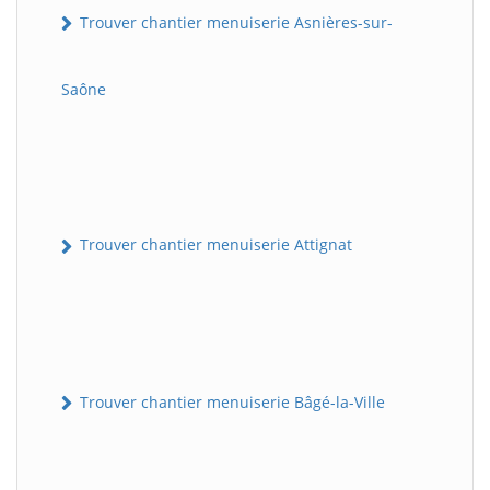
Trouver chantier menuiserie Asnières-sur-
Saône
Trouver chantier menuiserie Attignat
Trouver chantier menuiserie Bâgé-la-Ville