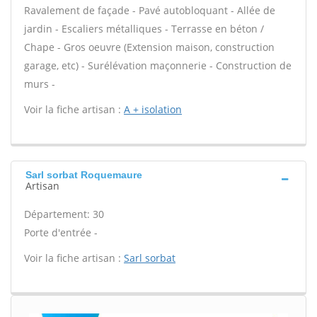
Ravalement de façade - Pavé autobloquant - Allée de
jardin - Escaliers métalliques - Terrasse en béton /
Chape - Gros oeuvre (Extension maison, construction
garage, etc) - Surélévation maçonnerie - Construction de
murs -
Voir la fiche artisan :
A + isolation
Sarl sorbat Roquemaure
Artisan
Département: 30
Porte d'entrée -
Voir la fiche artisan :
Sarl sorbat