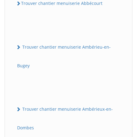
Trouver chantier menuiserie Abbécourt
Trouver chantier menuiserie Ambérieu-en-
Bugey
Trouver chantier menuiserie Ambérieux-en-
Dombes