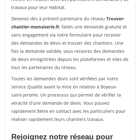
travaux pour leur Habitat.
Devenez dès à présent partenaire du réseau
Trouver-
chantier-menuiserie.fr
, faites une demande gratuite et
sans engagement via notre formulaire pour recevoir
des demandes de devis et trouver des chantiers. Une
fois la demande validée, vous recevrez des demandes
de devis enregistrées depuis les plateformes et sites de
tous les partenaires du réseau.
Toutes les demandes devis sont vérifiées par notre
service Qualité avant la mise en relation à Boyeux-
saint-jerome. Un processus qui permet de vérifier la
véracité d'une demande de devis. Vous pouvez
rapidement $etre en contact avec les particuliers pour
réaliser rapidement leurs chantiers travaux.
Rejoignez notre réseau pour