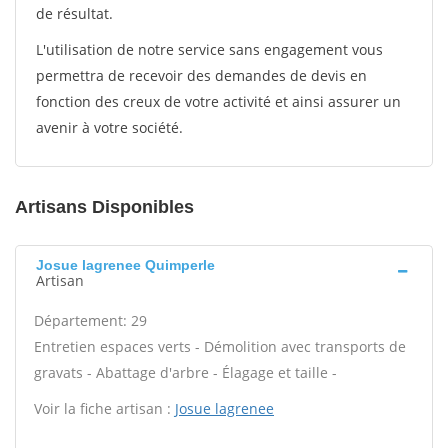
de résultat.
L'utilisation de notre service sans engagement vous
permettra de recevoir des demandes de devis en
fonction des creux de votre activité et ainsi assurer un
avenir à votre société.
Artisans Disponibles
Josue lagrenee Quimperle
Artisan
Département: 29
Entretien espaces verts - Démolition avec transports de
gravats - Abattage d'arbre - Élagage et taille -
Voir la fiche artisan :
Josue lagrenee