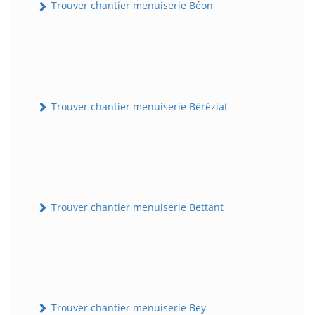
Trouver chantier menuiserie Béon
Trouver chantier menuiserie Béréziat
Trouver chantier menuiserie Bettant
Trouver chantier menuiserie Bey