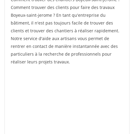
Comment trouver des clients pour faire des travaux
Boyeux-saint-jerome ? En tant qu'entreprise du
bâtiment, il n'est pas toujours facile de trouver des
clients et trouver des chantiers à réaliser rapidement.
Notre service d'aide aux artisans vous permet de
rentrer en contact de manière instantannée avec des
particuliers à la recherche de professionnels pour
réaliser leurs projets travaux.