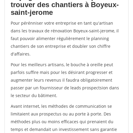
trouver des chantiers à Boyeux-
saint-jerome
Pour pérénniser votre entreprise en tant qu'artisan
dans les travaux de rénovation Boyeux-saint-jerome, il
faut pouvoir alimenter régulièrement le planning
chantiers de son entreprise et doubler son chiffre
d'affaires.
Pour les meilleurs artisans, le bouche à oreille peut
parfois suffire mais pour les désirant progresser et
augmenter leurs revenus il faudra obligatoirement
passer par un fournisseur de leads prospectsion dans
le secteur du bâtiment.
Avant internet, les méthodes de communication se
limitaient aux prospectus ou au porte à porte. Des
méthodes plus ou moins efficaces qui prenaient du
temps et demandait un investissement sans garantie