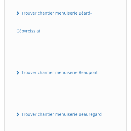
Trouver chantier menuiserie Béard-
Géovreissiat
Trouver chantier menuiserie Beaupont
Trouver chantier menuiserie Beauregard