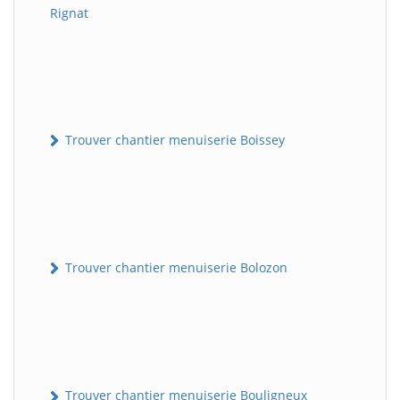
Rignat
Trouver chantier menuiserie Boissey
Trouver chantier menuiserie Bolozon
Trouver chantier menuiserie Bouligneux