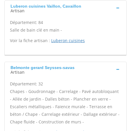
Luberon cuisines Vaillon, Cavaillon
Artisan
Département: 84
Salle de bain clé en main -
Voir la fiche artisan :
Luberon cuisines
Belmonte gerard Seysses-savas
Artisan
Département: 32
Chapes - Goudronnage - Carrelage - Pavé autobloquant
- Allée de jardin - Dalles béton - Plancher en verre -
Escaliers métalliques - Faïence murale - Terrasse en
béton / Chape - Carrelage extérieur - Dallage extérieur -
Chape fluide - Construction de murs -