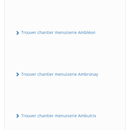
Trouver chantier menuiserie Ambléon
Trouver chantier menuiserie Ambronay
Trouver chantier menuiserie Ambutrix