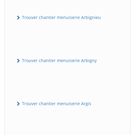
Trouver chantier menuiserie Arbignieu
Trouver chantier menuiserie Arbigny
Trouver chantier menuiserie Argis