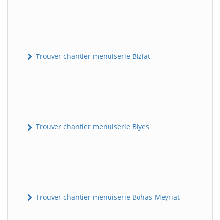
Trouver chantier menuiserie Biziat
Trouver chantier menuiserie Blyes
Trouver chantier menuiserie Bohas-Meyriat-