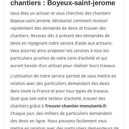
chantiers : Boyeux-saint-jerome
Vous êtes un artisan et vous cherchez des chantiers
Boyeux-saint-jerome, découvrez comment recevoir
rapidement des demande de devis et trouver des
chantiers. Recevez dès à présent des demandes de
devis en rejoignant notre service d'aide aux artisans.
Vous pourrez ainsi proposer vos services à tous les
particuliers proches de votre zone d'activité et qui
auront besoin d'un artisan pour réaliser leurs travaux.
L'utilisation de notre service permet de vous mettre en
relation avec des particuliers demandant des devis
dans toute la France et pour tous types de travaux.
Quel que soit votre secteur d'activité, trouver des
chantiers grâce à
Trouver-chantier-menuiserie.fr
.
Chaque jour, des milliers de particuliers demandent
des devis en ligne. Nous pouvons facilement vous
mettre en relation avec des particuliers demandeurs de