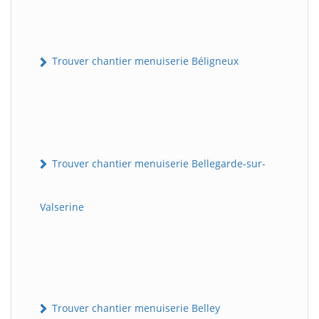
Trouver chantier menuiserie Béligneux
Trouver chantier menuiserie Bellegarde-sur-
Valserine
Trouver chantier menuiserie Belley