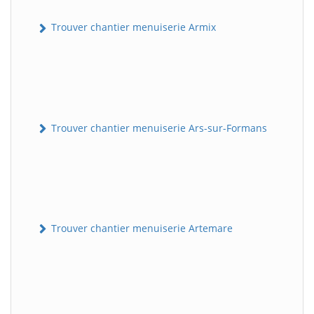
Trouver chantier menuiserie Armix
Trouver chantier menuiserie Ars-sur-Formans
Trouver chantier menuiserie Artemare