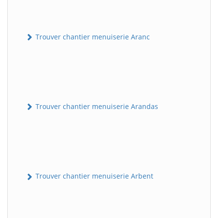
Trouver chantier menuiserie Aranc
Trouver chantier menuiserie Arandas
Trouver chantier menuiserie Arbent