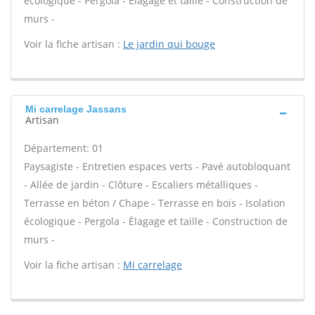
écologique - Pergola - Élagage et taille - Construction de
murs -
Voir la fiche artisan :
Le jardin qui bouge
Mi carrelage Jassans
Artisan
Département: 01
Paysagiste - Entretien espaces verts - Pavé autobloquant
- Allée de jardin - Clôture - Escaliers métalliques -
Terrasse en béton / Chape - Terrasse en bois - Isolation
écologique - Pergola - Élagage et taille - Construction de
murs -
Voir la fiche artisan :
Mi carrelage