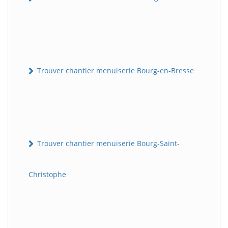
Trouver chantier menuiserie Bourg-en-Bresse
Trouver chantier menuiserie Bourg-Saint-
Christophe