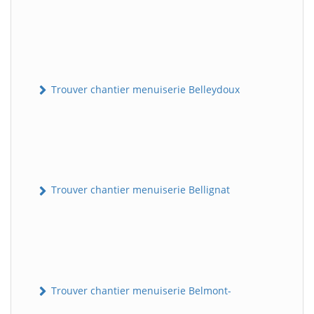
Trouver chantier menuiserie Belleydoux
Trouver chantier menuiserie Bellignat
Trouver chantier menuiserie Belmont-