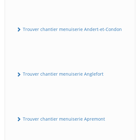
Trouver chantier menuiserie Andert-et-Condon
Trouver chantier menuiserie Anglefort
Trouver chantier menuiserie Apremont