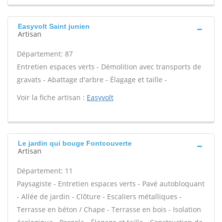
Easyvolt Saint junien
Artisan
Département: 87
Entretien espaces verts - Démolition avec transports de
gravats - Abattage d'arbre - Élagage et taille -
Voir la fiche artisan :
Easyvolt
Le jardin qui bouge Fontcouverte
Artisan
Département: 11
Paysagiste - Entretien espaces verts - Pavé autobloquant
- Allée de jardin - Clôture - Escaliers métalliques -
Terrasse en béton / Chape - Terrasse en bois - Isolation