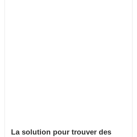
La solution pour trouver des