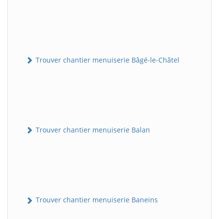
Trouver chantier menuiserie Bâgé-le-Châtel
Trouver chantier menuiserie Balan
Trouver chantier menuiserie Baneins