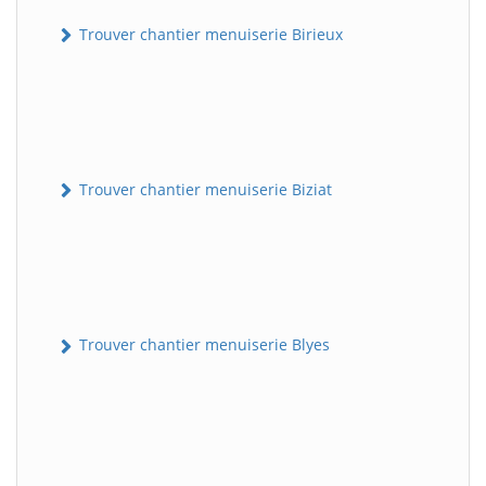
Trouver chantier menuiserie Birieux
Trouver chantier menuiserie Biziat
Trouver chantier menuiserie Blyes