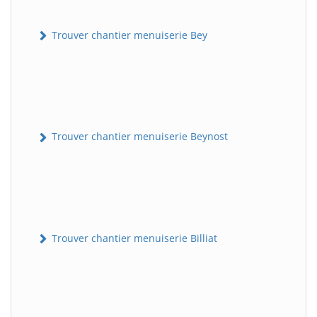
Trouver chantier menuiserie Bey
Trouver chantier menuiserie Beynost
Trouver chantier menuiserie Billiat