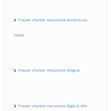
Trouver chantier menuiserie Asnières-sur-
Saône
Trouver chantier menuiserie Attignat
Trouver chantier menuiserie Bâgé-la-Ville