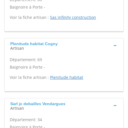
Baignoire à Porte -
Voir la fiche artisan :
Sas infinity construction
Plenitude habitat Cogny
Artisan
Département: 69
Baignoire à Porte -
Voir la fiche artisan :
Plenitude habitat
Sarl jc debailles Vendargues
Artisan
Département: 34
Baignoire à Porte -