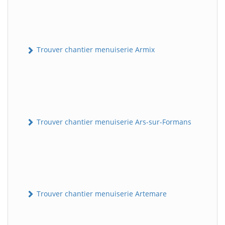
Trouver chantier menuiserie Armix
Trouver chantier menuiserie Ars-sur-Formans
Trouver chantier menuiserie Artemare