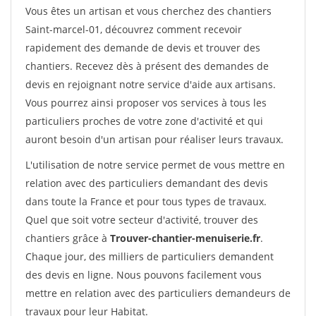
Vous êtes un artisan et vous cherchez des chantiers
Saint-marcel-01, découvrez comment recevoir
rapidement des demande de devis et trouver des
chantiers. Recevez dès à présent des demandes de
devis en rejoignant notre service d'aide aux artisans.
Vous pourrez ainsi proposer vos services à tous les
particuliers proches de votre zone d'activité et qui
auront besoin d'un artisan pour réaliser leurs travaux.
L'utilisation de notre service permet de vous mettre en
relation avec des particuliers demandant des devis
dans toute la France et pour tous types de travaux.
Quel que soit votre secteur d'activité, trouver des
chantiers grâce à
Trouver-chantier-menuiserie.fr
.
Chaque jour, des milliers de particuliers demandent
des devis en ligne. Nous pouvons facilement vous
mettre en relation avec des particuliers demandeurs de
travaux pour leur Habitat.