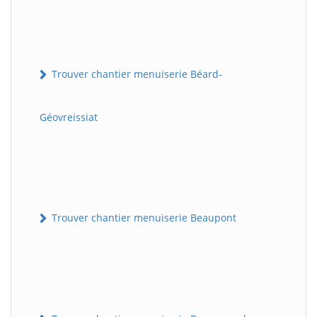
Trouver chantier menuiserie Béard-
Géovreissiat
Trouver chantier menuiserie Beaupont