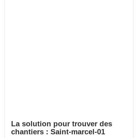
La solution pour trouver des
chantiers : Saint-marcel-01