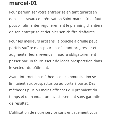
marcel-01
Pour pérénniser votre entreprise en tant qu'artisan
dans les travaux de rénovation Saint-marcel-01, il faut
pouvoir alimenter régulièrement le planning chantiers
de son entreprise et doubler son chiffre d'affaires.
Pour les meilleurs artisans, le bouche à oreille peut
parfois suffire mais pour les désirant progresser et
augmenter leurs revenus il faudra obligatoirement
passer par un fournisseur de leads prospectsion dans
le secteur du bâtiment.
Avant internet, les méthodes de communication se
limitaient aux prospectus ou au porte à porte. Des
méthodes plus ou moins efficaces qui prenaient du
temps et demandait un investissement sans garantie
de résultat.
L'utilisation de notre service sans engagement vous