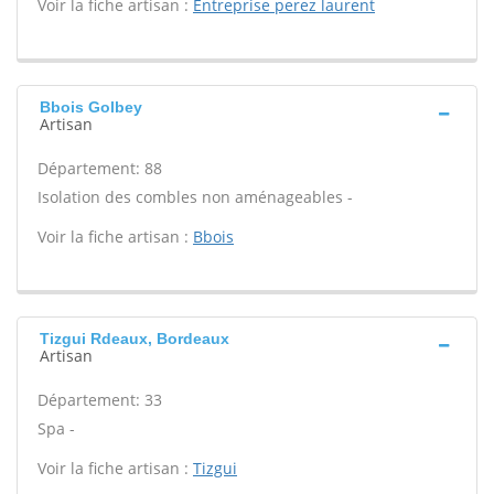
Voir la fiche artisan :
Entreprise perez laurent
Bbois Golbey
Artisan
Département: 88
Isolation des combles non aménageables -
Voir la fiche artisan :
Bbois
Tizgui Rdeaux, Bordeaux
Artisan
Département: 33
Spa -
Voir la fiche artisan :
Tizgui