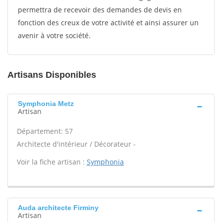
permettra de recevoir des demandes de devis en
fonction des creux de votre activité et ainsi assurer un
avenir à votre société.
Artisans Disponibles
Symphonia Metz
Artisan
Département: 57
Architecte d'intérieur / Décorateur -
Voir la fiche artisan :
Symphonia
Auda architecte Firminy
Artisan