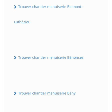
Trouver chantier menuiserie Belmont-
Luthézieu
Trouver chantier menuiserie Bénonces
Trouver chantier menuiserie Bény