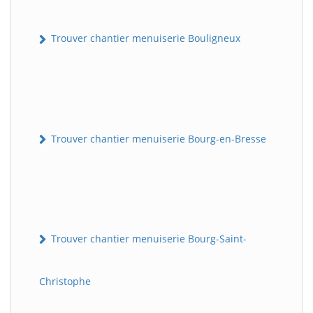
Trouver chantier menuiserie Bouligneux
Trouver chantier menuiserie Bourg-en-Bresse
Trouver chantier menuiserie Bourg-Saint-
Christophe