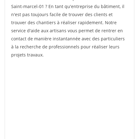
Saint-marcel-01 ? En tant qu'entreprise du bâtiment, il
n'est pas toujours facile de trouver des clients et
trouver des chantiers à réaliser rapidement. Notre
service d'aide aux artisans vous permet de rentrer en
contact de manière instantannée avec des particuliers
à la recherche de professionnels pour réaliser leurs
projets travaux.