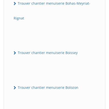
Trouver chantier menuiserie Bohas-Meyriat-
Rignat
Trouver chantier menuiserie Boissey
Trouver chantier menuiserie Bolozon