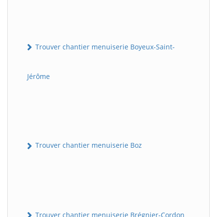
Trouver chantier menuiserie Boyeux-Saint-
Jérôme
Trouver chantier menuiserie Boz
Trouver chantier menuiserie Brégnier-Cordon