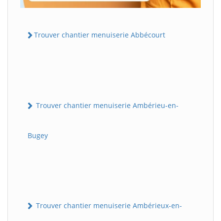
Trouver chantier menuiserie Abbécourt
Trouver chantier menuiserie Ambérieu-en-
Bugey
Trouver chantier menuiserie Ambérieux-en-