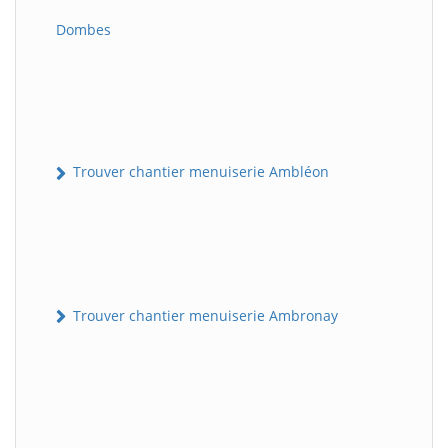
Dombes
Trouver chantier menuiserie Ambléon
Trouver chantier menuiserie Ambronay