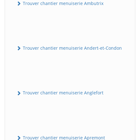
Trouver chantier menuiserie Ambutrix
Trouver chantier menuiserie Andert-et-Condon
Trouver chantier menuiserie Anglefort
Trouver chantier menuiserie Apremont