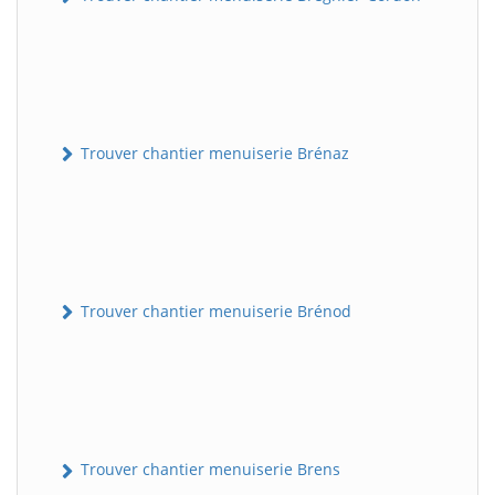
Trouver chantier menuiserie Brénaz
Trouver chantier menuiserie Brénod
Trouver chantier menuiserie Brens