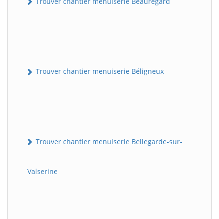
Trouver chantier menuiserie Beauregard
Trouver chantier menuiserie Béligneux
Trouver chantier menuiserie Bellegarde-sur-
Valserine