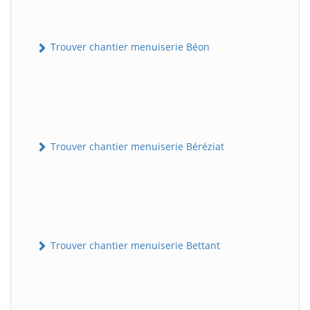
Trouver chantier menuiserie Béon
Trouver chantier menuiserie Béréziat
Trouver chantier menuiserie Bettant