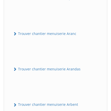
Trouver chantier menuiserie Aranc
Trouver chantier menuiserie Arandas
Trouver chantier menuiserie Arbent