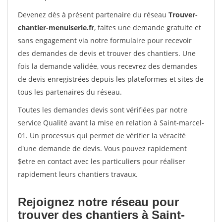
Devenez dès à présent partenaire du réseau
Trouver-
chantier-menuiserie.fr
, faites une demande gratuite et
sans engagement via notre formulaire pour recevoir
des demandes de devis et trouver des chantiers. Une
fois la demande validée, vous recevrez des demandes
de devis enregistrées depuis les plateformes et sites de
tous les partenaires du réseau.
Toutes les demandes devis sont vérifiées par notre
service Qualité avant la mise en relation à Saint-marcel-
01. Un processus qui permet de vérifier la véracité
d'une demande de devis. Vous pouvez rapidement
$etre en contact avec les particuliers pour réaliser
rapidement leurs chantiers travaux.
Rejoignez notre réseau pour
trouver des chantiers à Saint-