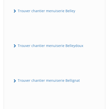
Trouver chantier menuiserie Belley
Trouver chantier menuiserie Belleydoux
Trouver chantier menuiserie Bellignat