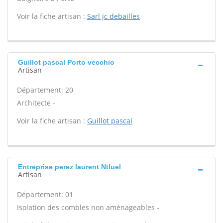
Voir la fiche artisan :
Sarl jc debailles
Guillot pascal Porto vecchio
Artisan
Département: 20
Architecte -
Voir la fiche artisan :
Guillot pascal
Entreprise perez laurent Ntluel
Artisan
Département: 01
Isolation des combles non aménageables -