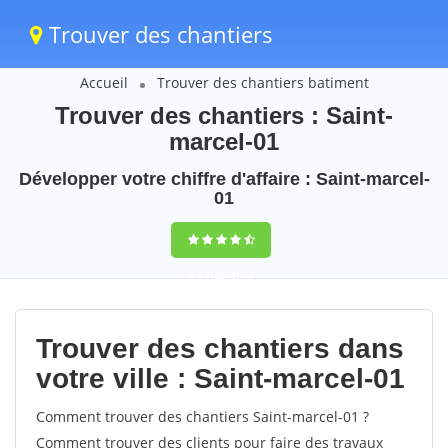
Trouver des chantiers
Accueil
Trouver des chantiers batiment
Trouver des chantiers : Saint-
marcel-01
Développer votre chiffre d'affaire : Saint-marcel-
01
9,5
(100%)
48
votes
Trouver des chantiers dans
votre ville : Saint-marcel-01
Comment trouver des chantiers Saint-marcel-01 ?
Comment trouver des clients pour faire des travaux