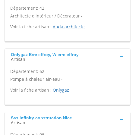
Département: 42
Architecte d'intérieur / Décorateur -
Voir la fiche artisan :
Auda architecte
Onlygaz Erre effroy, Wierre effroy
Artisan
Département: 62
Pompe à chaleur air-eau -
Voir la fiche artisan :
Onlygaz
Sas infinity construction Nice
Artisan
Département: 06