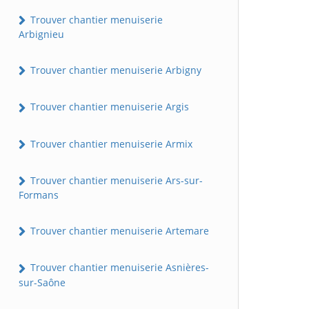
Trouver chantier menuiserie
Arbignieu
Trouver chantier menuiserie Arbigny
Trouver chantier menuiserie Argis
Trouver chantier menuiserie Armix
Trouver chantier menuiserie Ars-sur-
Formans
Trouver chantier menuiserie Artemare
Trouver chantier menuiserie Asnières-
sur-Saône