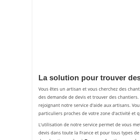
La solution pour trouver des
Vous êtes un artisan et vous cherchez des chan
des demande de devis et trouver des chantiers
rejoignant notre service d'aide aux artisans. Vou
particuliers proches de votre zone d'activité et 
L'utilisation de notre service permet de vous me
devis dans toute la France et pour tous types de 