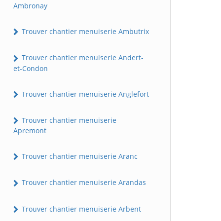
Ambronay
Trouver chantier menuiserie Ambutrix
Trouver chantier menuiserie Andert-
et-Condon
Trouver chantier menuiserie Anglefort
Trouver chantier menuiserie
Apremont
Trouver chantier menuiserie Aranc
Trouver chantier menuiserie Arandas
Trouver chantier menuiserie Arbent