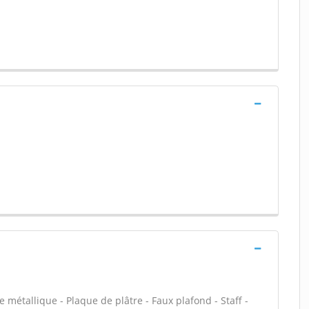
 métallique - Plaque de plâtre - Faux plafond - Staff -