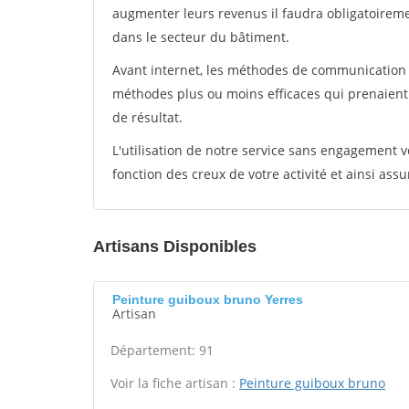
augmenter leurs revenus il faudra obligatoirem
dans le secteur du bâtiment.
Avant internet, les méthodes de communication s
méthodes plus ou moins efficaces qui prenaien
de résultat.
L'utilisation de notre service sans engagement
fonction des creux de votre activité et ainsi assu
Artisans Disponibles
Peinture guiboux bruno Yerres
Artisan
Département: 91
Voir la fiche artisan :
Peinture guiboux bruno