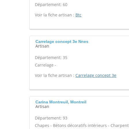
Département: 60
Voir la fiche artisan :
Btc
Carrelage concept 3e Nnes
Artisan
Département: 35
Carrelage -
Voir la fiche artisan :
Carrelage concept 3e
Carina Montreuil, Montreil
Artisan
Département: 93
Chapes - Bétons décoratifs intérieurs - Charpente