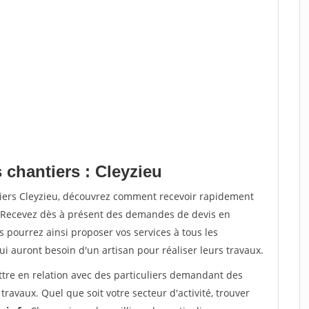
 chantiers : Cleyzieu
tiers Cleyzieu, découvrez comment recevoir rapidement
. Recevez dès à présent des demandes de devis en
s pourrez ainsi proposer vos services à tous les
qui auront besoin d'un artisan pour réaliser leurs travaux.
ttre en relation avec des particuliers demandant des
travaux. Quel que soit votre secteur d'activité, trouver