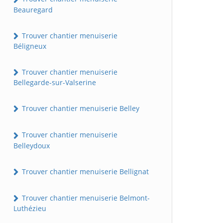
Beauregard
Trouver chantier menuiserie
Béligneux
Trouver chantier menuiserie
Bellegarde-sur-Valserine
Trouver chantier menuiserie Belley
Trouver chantier menuiserie
Belleydoux
Trouver chantier menuiserie Bellignat
Trouver chantier menuiserie Belmont-
Luthézieu