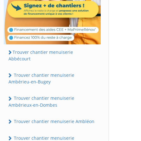
Trouver chantier menuiserie
Abbécourt
Trouver chantier menuiserie
Ambérieu-en-Bugey
Trouver chantier menuiserie
Ambérieux-en-Dombes
Trouver chantier menuiserie Ambléon
Trouver chantier menuiserie