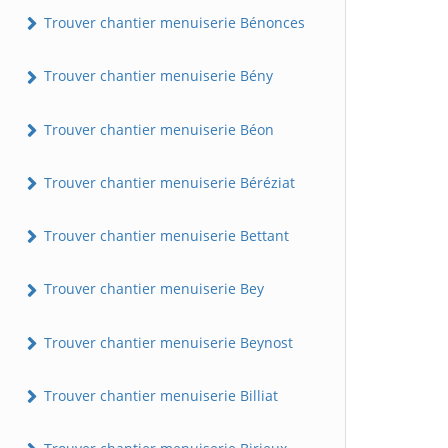
Trouver chantier menuiserie Bénonces
Trouver chantier menuiserie Bény
Trouver chantier menuiserie Béon
Trouver chantier menuiserie Béréziat
Trouver chantier menuiserie Bettant
Trouver chantier menuiserie Bey
Trouver chantier menuiserie Beynost
Trouver chantier menuiserie Billiat