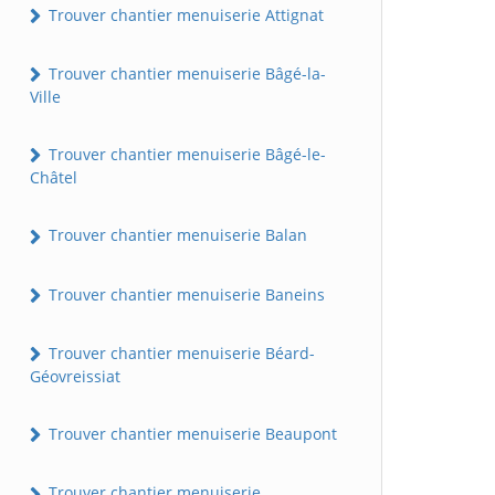
Trouver chantier menuiserie Attignat
Trouver chantier menuiserie Bâgé-la-
Ville
Trouver chantier menuiserie Bâgé-le-
Châtel
Trouver chantier menuiserie Balan
Trouver chantier menuiserie Baneins
Trouver chantier menuiserie Béard-
Géovreissiat
Trouver chantier menuiserie Beaupont
Trouver chantier menuiserie