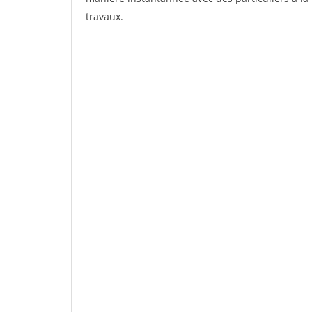
travaux.