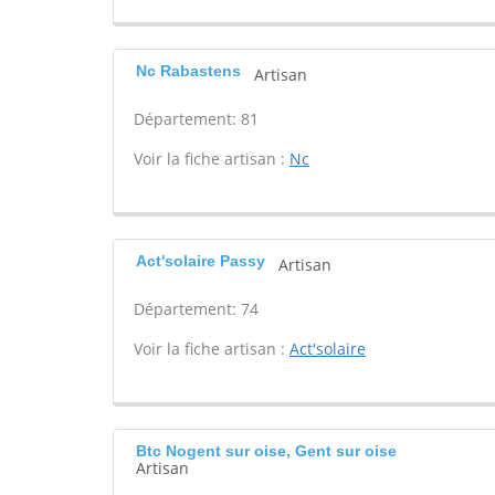
Nc Rabastens
Artisan
Département: 81
Voir la fiche artisan :
Nc
Act'solaire Passy
Artisan
Département: 74
Voir la fiche artisan :
Act'solaire
Btc Nogent sur oise, Gent sur oise
Artisan