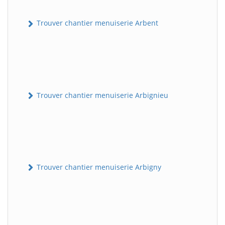
Trouver chantier menuiserie Arbent
Trouver chantier menuiserie Arbignieu
Trouver chantier menuiserie Arbigny