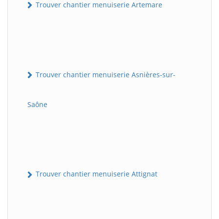
Trouver chantier menuiserie Artemare
Trouver chantier menuiserie Asnières-sur-
Saône
Trouver chantier menuiserie Attignat