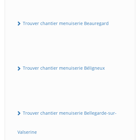
Trouver chantier menuiserie Beauregard
Trouver chantier menuiserie Béligneux
Trouver chantier menuiserie Bellegarde-sur-
Valserine