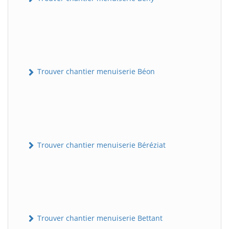
Trouver chantier menuiserie Béon
Trouver chantier menuiserie Béréziat
Trouver chantier menuiserie Bettant