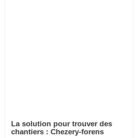
La solution pour trouver des
chantiers : Chezery-forens