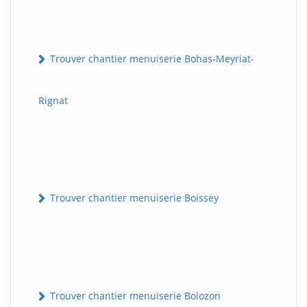
Trouver chantier menuiserie Bohas-Meyriat-
Rignat
Trouver chantier menuiserie Boissey
Trouver chantier menuiserie Bolozon