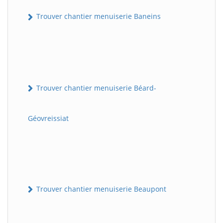
Trouver chantier menuiserie Baneins
Trouver chantier menuiserie Béard-
Géovreissiat
Trouver chantier menuiserie Beaupont