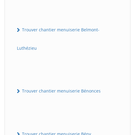
Trouver chantier menuiserie Belmont-
Luthézieu
Trouver chantier menuiserie Bénonces
Trouver chantier menuiserie Bény