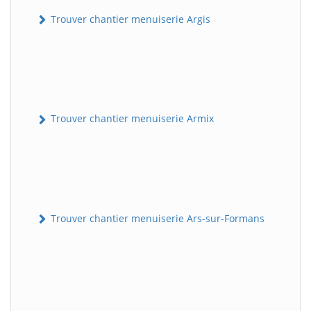
Trouver chantier menuiserie Argis
Trouver chantier menuiserie Armix
Trouver chantier menuiserie Ars-sur-Formans