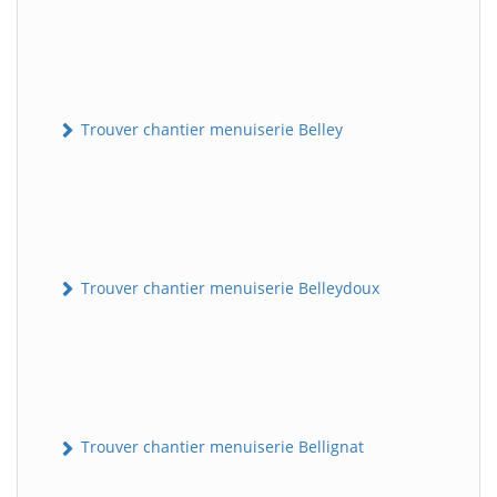
Trouver chantier menuiserie Belley
Trouver chantier menuiserie Belleydoux
Trouver chantier menuiserie Bellignat