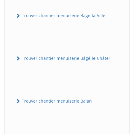
Trouver chantier menuiserie Bâgé-la-Ville
Trouver chantier menuiserie Bâgé-le-Châtel
Trouver chantier menuiserie Balan