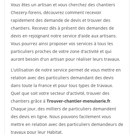
Vous êtes un artisan et vous cherchez des chantiers
Chezery-forens, découvrez comment recevoir
rapidement des demande de devis et trouver des
chantiers. Recevez dès à présent des demandes de
devis en rejoignant notre service d'aide aux artisans.
Vous pourrez ainsi proposer vos services à tous les
particuliers proches de votre zone d'activité et qui
auront besoin d'un artisan pour réaliser leurs travaux.
L'utilisation de notre service permet de vous mettre en
relation avec des particuliers demandant des devis
dans toute la France et pour tous types de travaux.
Quel que soit votre secteur d'activité, trouver des
chantiers grâce à
Trouver-chantier-menuiserie.fr
.
Chaque jour, des milliers de particuliers demandent
des devis en ligne. Nous pouvons facilement vous
mettre en relation avec des particuliers demandeurs de
travaux pour leur Habitat.