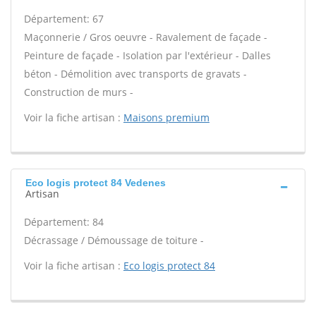
Département: 67
Maçonnerie / Gros oeuvre - Ravalement de façade -
Peinture de façade - Isolation par l'extérieur - Dalles
béton - Démolition avec transports de gravats -
Construction de murs -
Voir la fiche artisan :
Maisons premium
Eco logis protect 84 Vedenes
Artisan
Département: 84
Décrassage / Démoussage de toiture -
Voir la fiche artisan :
Eco logis protect 84