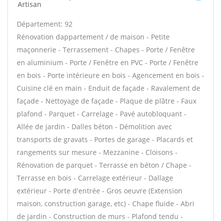
Artisan
Département: 92
Rénovation dappartement / de maison - Petite
maçonnerie - Terrassement - Chapes - Porte / Fenêtre
en aluminium - Porte / Fenêtre en PVC - Porte / Fenêtre
en bois - Porte intérieure en bois - Agencement en bois -
Cuisine clé en main - Enduit de façade - Ravalement de
façade - Nettoyage de façade - Plaque de plâtre - Faux
plafond - Parquet - Carrelage - Pavé autobloquant -
Allée de jardin - Dalles béton - Démolition avec
transports de gravats - Portes de garage - Placards et
rangements sur mesure - Mezzanine - Cloisons -
Rénovation de parquet - Terrasse en béton / Chape -
Terrasse en bois - Carrelage extérieur - Dallage
extérieur - Porte d'entrée - Gros oeuvre (Extension
maison, construction garage, etc) - Chape fluide - Abri
de jardin - Construction de murs - Plafond tendu -