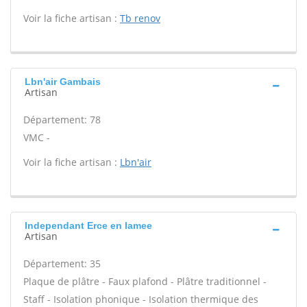
Voir la fiche artisan :
Tb renov
Lbn'air Gambais
Artisan
Département: 78
VMC -
Voir la fiche artisan :
Lbn'air
Independant Erce en lamee
Artisan
Département: 35
Plaque de plâtre - Faux plafond - Plâtre traditionnel -
Staff - Isolation phonique - Isolation thermique des