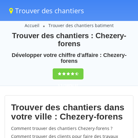
Trouver des chantiers
Accueil
Trouver des chantiers batiment
Trouver des chantiers : Chezery-
forens
Développer votre chiffre d'affaire : Chezery-
forens
9,5
(100%)
47
votes
Trouver des chantiers dans
votre ville : Chezery-forens
Comment trouver des chantiers Chezery-forens ?
Comment trouver des clients pour faire des travaux