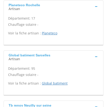
Planeteco Rochelle
Artisan
Département: 17
Chauffage solaire -
Voir la fiche artisan :
Planeteco
Global batiment Sarcelles
Artisan
Département: 95
Chauffage solaire -
Voir la fiche artisan :
Global batiment
Tb renov Neuilly sur seine