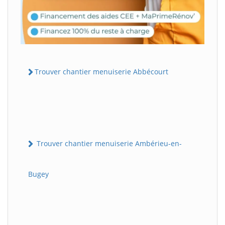
Trouver chantier menuiserie Abbécourt
Trouver chantier menuiserie Ambérieu-en-
Bugey