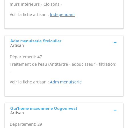
murs intérieurs - Cloisons -
Voir la fiche artisan :
Independant
Adm menuiserie Stelculier
Artisan
Département: 47
Traitement de l'eau (Antitartre - adoucisseur - filtration)
-
Voir la fiche artisan :
Adm menuiserie
Gui'home maconnerie Ougourvest
Artisan
Département: 29