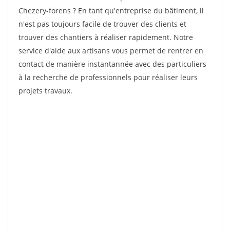
Chezery-forens ? En tant qu'entreprise du bâtiment, il
n'est pas toujours facile de trouver des clients et
trouver des chantiers à réaliser rapidement. Notre
service d'aide aux artisans vous permet de rentrer en
contact de manière instantannée avec des particuliers
à la recherche de professionnels pour réaliser leurs
projets travaux.