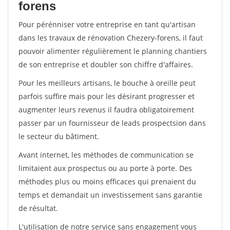
forens
Pour pérénniser votre entreprise en tant qu'artisan
dans les travaux de rénovation Chezery-forens, il faut
pouvoir alimenter régulièrement le planning chantiers
de son entreprise et doubler son chiffre d'affaires.
Pour les meilleurs artisans, le bouche à oreille peut
parfois suffire mais pour les désirant progresser et
augmenter leurs revenus il faudra obligatoirement
passer par un fournisseur de leads prospectsion dans
le secteur du bâtiment.
Avant internet, les méthodes de communication se
limitaient aux prospectus ou au porte à porte. Des
méthodes plus ou moins efficaces qui prenaient du
temps et demandait un investissement sans garantie
de résultat.
L'utilisation de notre service sans engagement vous