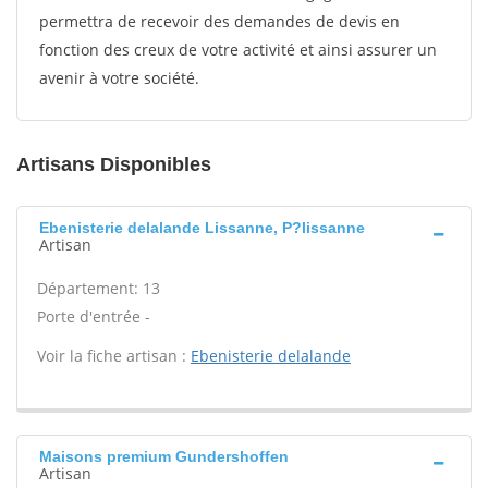
permettra de recevoir des demandes de devis en
fonction des creux de votre activité et ainsi assurer un
avenir à votre société.
Artisans Disponibles
Ebenisterie delalande Lissanne, P?lissanne
Artisan
Département: 13
Porte d'entrée -
Voir la fiche artisan :
Ebenisterie delalande
Maisons premium Gundershoffen
Artisan