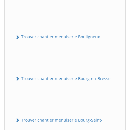
Trouver chantier menuiserie Bouligneux
Trouver chantier menuiserie Bourg-en-Bresse
Trouver chantier menuiserie Bourg-Saint-