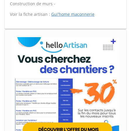
Construction de murs -
Voir la fiche artisan :
Gui'home maconnerie