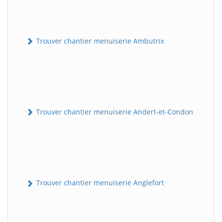
Trouver chantier menuiserie Ambutrix
Trouver chantier menuiserie Andert-et-Condon
Trouver chantier menuiserie Anglefort