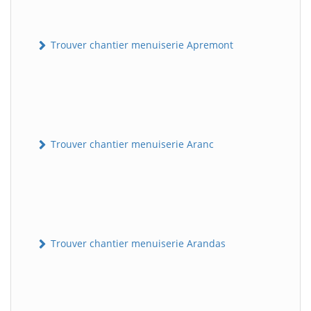
Trouver chantier menuiserie Apremont
Trouver chantier menuiserie Aranc
Trouver chantier menuiserie Arandas