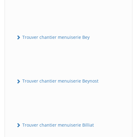
Trouver chantier menuiserie Bey
Trouver chantier menuiserie Beynost
Trouver chantier menuiserie Billiat