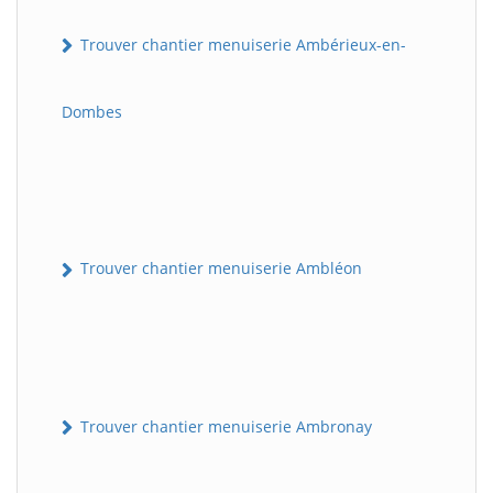
Trouver chantier menuiserie Ambérieux-en-
Dombes
Trouver chantier menuiserie Ambléon
Trouver chantier menuiserie Ambronay