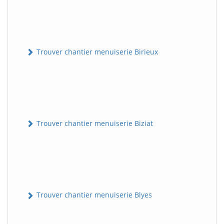
Trouver chantier menuiserie Birieux
Trouver chantier menuiserie Biziat
Trouver chantier menuiserie Blyes