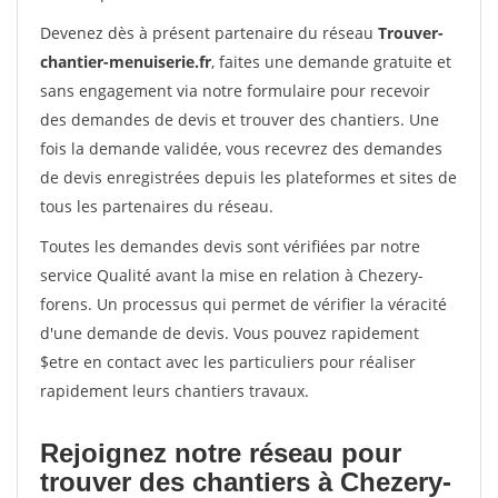
Devenez dès à présent partenaire du réseau
Trouver-
chantier-menuiserie.fr
, faites une demande gratuite et
sans engagement via notre formulaire pour recevoir
des demandes de devis et trouver des chantiers. Une
fois la demande validée, vous recevrez des demandes
de devis enregistrées depuis les plateformes et sites de
tous les partenaires du réseau.
Toutes les demandes devis sont vérifiées par notre
service Qualité avant la mise en relation à Chezery-
forens. Un processus qui permet de vérifier la véracité
d'une demande de devis. Vous pouvez rapidement
$etre en contact avec les particuliers pour réaliser
rapidement leurs chantiers travaux.
Rejoignez notre réseau pour
trouver des chantiers à Chezery-