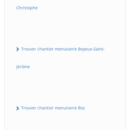
Christophe
Trouver chantier menuiserie Boyeux-Saint-
Jérôme
Trouver chantier menuiserie Boz