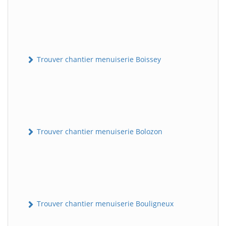
Trouver chantier menuiserie Boissey
Trouver chantier menuiserie Bolozon
Trouver chantier menuiserie Bouligneux