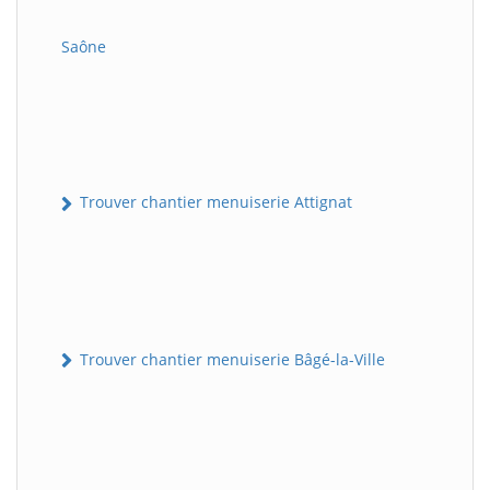
Saône
Trouver chantier menuiserie Attignat
Trouver chantier menuiserie Bâgé-la-Ville