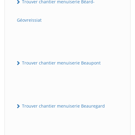
Trouver chantier menuiserie Béard-
Géovreissiat
Trouver chantier menuiserie Beaupont
Trouver chantier menuiserie Beauregard