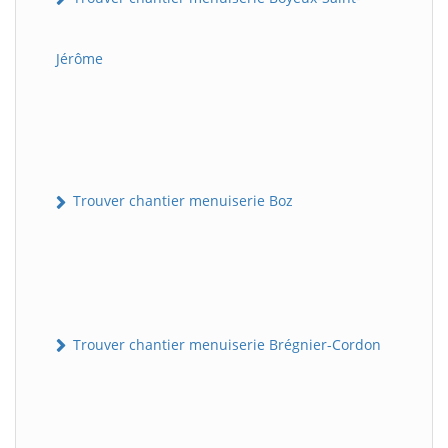
Jérôme
Trouver chantier menuiserie Boz
Trouver chantier menuiserie Brégnier-Cordon