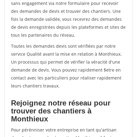
sans engagement via notre formulaire pour recevoir
des demandes de devis et trouver des chantiers. Une
fois la demande validée, vous recevrez des demandes
de devis enregistrées depuis les plateformes et sites de
tous les partenaires du réseau.
Toutes les demandes devis sont vérifiées par notre
service Qualité avant la mise en relation à Monthieux.
Un processus qui permet de vérifier la véracité d'une
demande de devis. Vous pouvez rapidement $etre en
contact avec les particuliers pour réaliser rapidement
leurs chantiers travaux.
Rejoignez notre réseau pour
trouver des chantiers à
Monthieux
Pour pérénniser votre entreprise en tant qu'artisan