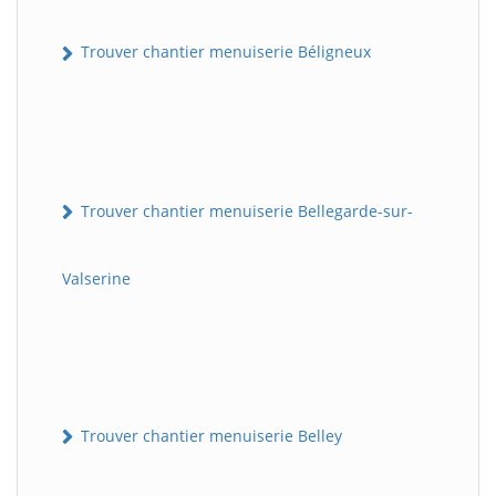
Trouver chantier menuiserie Béligneux
Trouver chantier menuiserie Bellegarde-sur-
Valserine
Trouver chantier menuiserie Belley