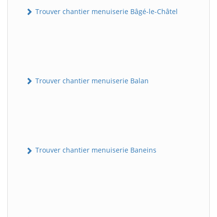
Trouver chantier menuiserie Bâgé-le-Châtel
Trouver chantier menuiserie Balan
Trouver chantier menuiserie Baneins