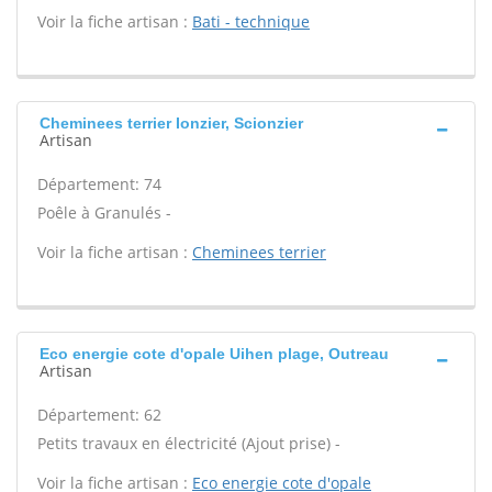
Voir la fiche artisan :
Bati - technique
Cheminees terrier Ionzier, Scionzier
Artisan
Département: 74
Poêle à Granulés -
Voir la fiche artisan :
Cheminees terrier
Eco energie cote d'opale Uihen plage, Outreau
Artisan
Département: 62
Petits travaux en électricité (Ajout prise) -
Voir la fiche artisan :
Eco energie cote d'opale