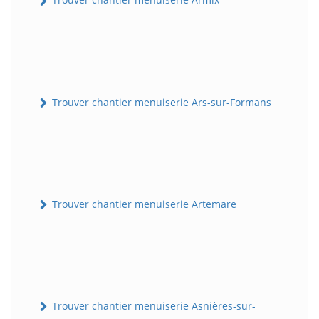
Trouver chantier menuiserie Ars-sur-Formans
Trouver chantier menuiserie Artemare
Trouver chantier menuiserie Asnières-sur-