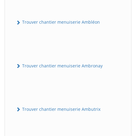
Trouver chantier menuiserie Ambléon
Trouver chantier menuiserie Ambronay
Trouver chantier menuiserie Ambutrix