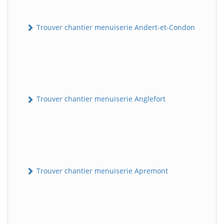
Trouver chantier menuiserie Andert-et-Condon
Trouver chantier menuiserie Anglefort
Trouver chantier menuiserie Apremont