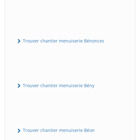
Trouver chantier menuiserie Bénonces
Trouver chantier menuiserie Bény
Trouver chantier menuiserie Béon