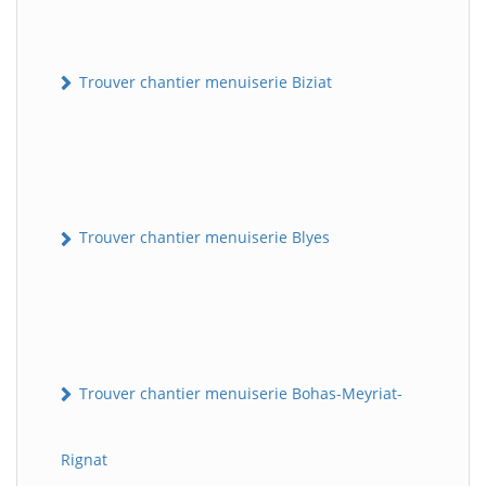
Trouver chantier menuiserie Biziat
Trouver chantier menuiserie Blyes
Trouver chantier menuiserie Bohas-Meyriat-
Rignat