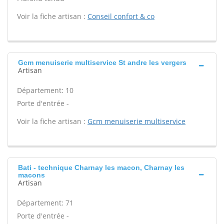
Voir la fiche artisan :
Conseil confort & co
Gcm menuiserie multiservice St andre les vergers
Artisan
Département: 10
Porte d'entrée -
Voir la fiche artisan :
Gcm menuiserie multiservice
Bati - technique Charnay les macon, Charnay les
macons
Artisan
Département: 71
Porte d'entrée -