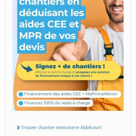
Trouver chantier menuiserie Abbécourt