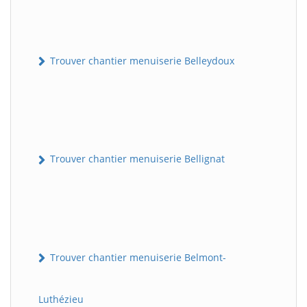
Trouver chantier menuiserie Belleydoux
Trouver chantier menuiserie Bellignat
Trouver chantier menuiserie Belmont-
Luthézieu