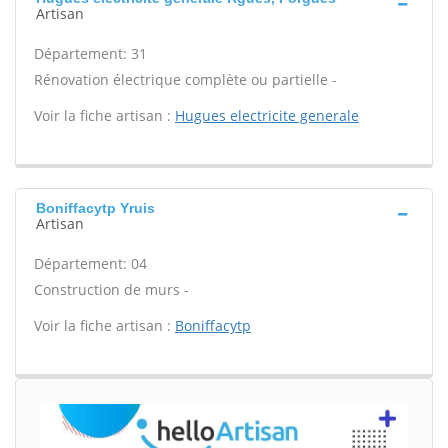
Artisan
Département: 31
Rénovation électrique complète ou partielle -
Voir la fiche artisan :
Hugues electricite generale
Boniffacytp Yruis
Artisan
Département: 04
Construction de murs -
Voir la fiche artisan :
Boniffacytp