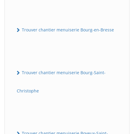
Trouver chantier menuiserie Bourg-en-Bresse
Trouver chantier menuiserie Bourg-Saint-
Christophe
Trouver chantier menuiserie Boyeux-Saint-