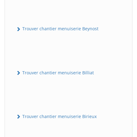
Trouver chantier menuiserie Beynost
Trouver chantier menuiserie Billiat
Trouver chantier menuiserie Birieux