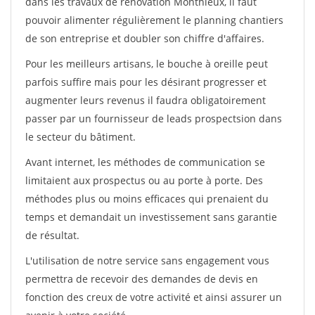
dans les travaux de rénovation Monthieux, il faut
pouvoir alimenter régulièrement le planning chantiers
de son entreprise et doubler son chiffre d'affaires.
Pour les meilleurs artisans, le bouche à oreille peut
parfois suffire mais pour les désirant progresser et
augmenter leurs revenus il faudra obligatoirement
passer par un fournisseur de leads prospectsion dans
le secteur du bâtiment.
Avant internet, les méthodes de communication se
limitaient aux prospectus ou au porte à porte. Des
méthodes plus ou moins efficaces qui prenaient du
temps et demandait un investissement sans garantie
de résultat.
L'utilisation de notre service sans engagement vous
permettra de recevoir des demandes de devis en
fonction des creux de votre activité et ainsi assurer un