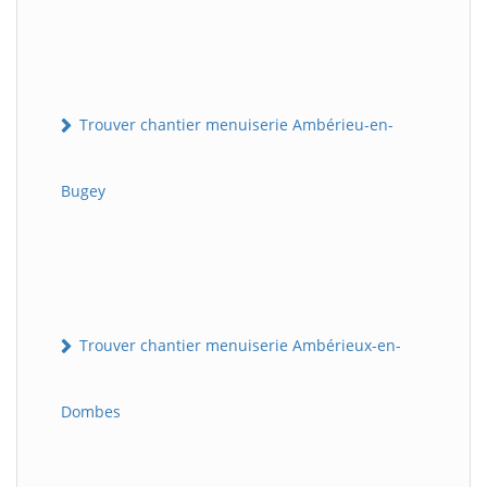
Trouver chantier menuiserie Ambérieu-en-
Bugey
Trouver chantier menuiserie Ambérieux-en-
Dombes