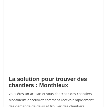
La solution pour trouver des
chantiers : Monthieux
Vous êtes un artisan et vous cherchez des chantiers
Monthieux, découvrez comment recevoir rapidement
des demande de devis et trouver des chantiers.