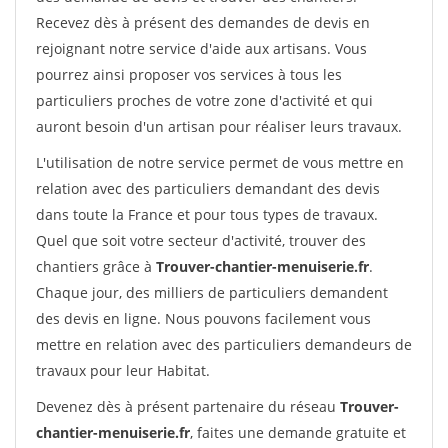
Recevez dès à présent des demandes de devis en
rejoignant notre service d'aide aux artisans. Vous
pourrez ainsi proposer vos services à tous les
particuliers proches de votre zone d'activité et qui
auront besoin d'un artisan pour réaliser leurs travaux.
L'utilisation de notre service permet de vous mettre en
relation avec des particuliers demandant des devis
dans toute la France et pour tous types de travaux.
Quel que soit votre secteur d'activité, trouver des
chantiers grâce à
Trouver-chantier-menuiserie.fr
.
Chaque jour, des milliers de particuliers demandent
des devis en ligne. Nous pouvons facilement vous
mettre en relation avec des particuliers demandeurs de
travaux pour leur Habitat.
Devenez dès à présent partenaire du réseau
Trouver-
chantier-menuiserie.fr
, faites une demande gratuite et