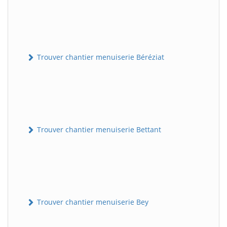
Trouver chantier menuiserie Béréziat
Trouver chantier menuiserie Bettant
Trouver chantier menuiserie Bey