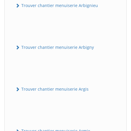
Trouver chantier menuiserie Arbignieu
Trouver chantier menuiserie Arbigny
Trouver chantier menuiserie Argis
Trouver chantier menuiserie Armix