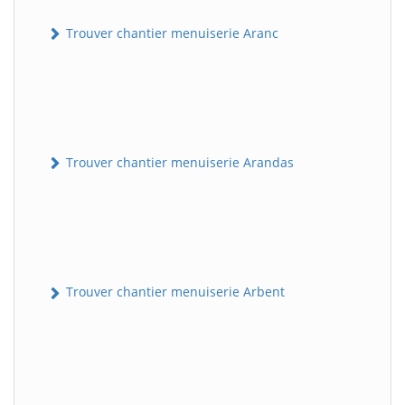
Trouver chantier menuiserie Aranc
Trouver chantier menuiserie Arandas
Trouver chantier menuiserie Arbent