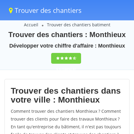
Trouver des chantiers
Accueil
Trouver des chantiers batiment
Trouver des chantiers : Monthieux
Développer votre chiffre d'affaire : Monthieux
9,5
(100%)
42
votes
Trouver des chantiers dans
votre ville : Monthieux
Comment trouver des chantiers Monthieux ? Comment
trouver des clients pour faire des travaux Monthieux ?
En tant qu'entreprise du bâtiment, il n'est pas toujours