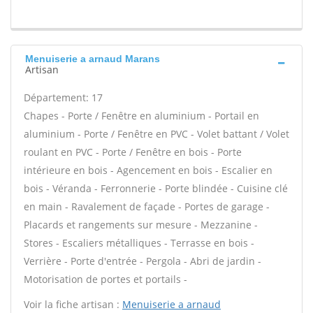
Menuiserie a arnaud Marans
Artisan
Département: 17
Chapes - Porte / Fenêtre en aluminium - Portail en
aluminium - Porte / Fenêtre en PVC - Volet battant / Volet
roulant en PVC - Porte / Fenêtre en bois - Porte
intérieure en bois - Agencement en bois - Escalier en
bois - Véranda - Ferronnerie - Porte blindée - Cuisine clé
en main - Ravalement de façade - Portes de garage -
Placards et rangements sur mesure - Mezzanine -
Stores - Escaliers métalliques - Terrasse en bois -
Verrière - Porte d'entrée - Pergola - Abri de jardin -
Motorisation de portes et portails -
Voir la fiche artisan :
Menuiserie a arnaud