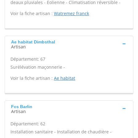
deaux pluviales - Eolienne - Climatisation réversible -
Voir la fiche artisan :
Watremez franck
Ae habitat Dimbsthal
Artisan
Département: 67
Surélévation maçonnerie -
Voir la fiche artisan :
Ae habitat
Fcs Barlin
Artisan
Département: 62
Installation sanitaire - Installation de chaudière -