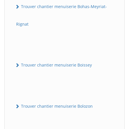
Trouver chantier menuiserie Bohas-Meyriat-
Rignat
Trouver chantier menuiserie Boissey
Trouver chantier menuiserie Bolozon