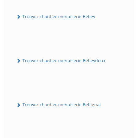
Trouver chantier menuiserie Belley
Trouver chantier menuiserie Belleydoux
Trouver chantier menuiserie Bellignat