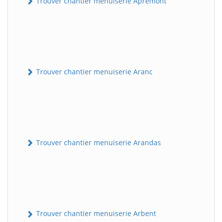
Trouver chantier menuiserie Apremont
Trouver chantier menuiserie Aranc
Trouver chantier menuiserie Arandas
Trouver chantier menuiserie Arbent