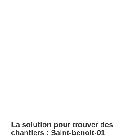
La solution pour trouver des
chantiers : Saint-benoit-01