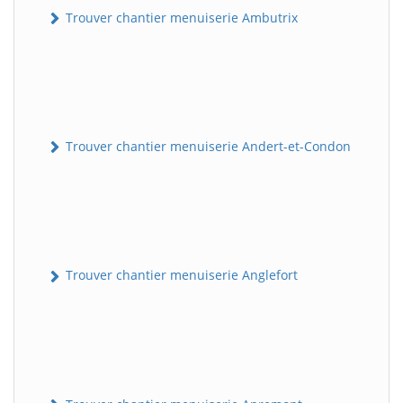
Trouver chantier menuiserie Ambutrix
Trouver chantier menuiserie Andert-et-Condon
Trouver chantier menuiserie Anglefort