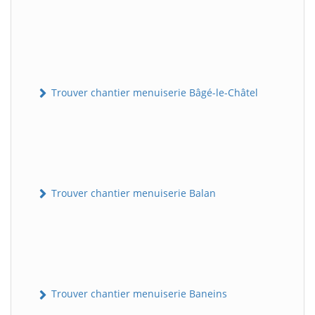
Trouver chantier menuiserie Bâgé-le-Châtel
Trouver chantier menuiserie Balan
Trouver chantier menuiserie Baneins