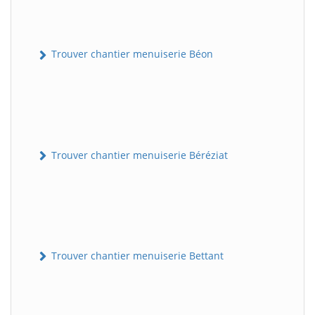
Trouver chantier menuiserie Béon
Trouver chantier menuiserie Béréziat
Trouver chantier menuiserie Bettant