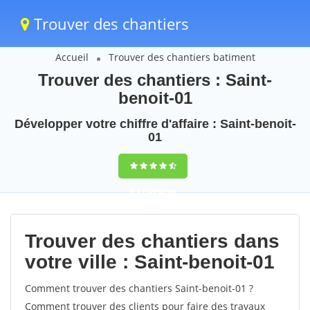
Trouver des chantiers
Accueil
Trouver des chantiers batiment
Trouver des chantiers : Saint-
benoit-01
Développer votre chiffre d'affaire : Saint-benoit-
01
9,5
(100%)
48
votes
Trouver des chantiers dans
votre ville : Saint-benoit-01
Comment trouver des chantiers Saint-benoit-01 ?
Comment trouver des clients pour faire des travaux