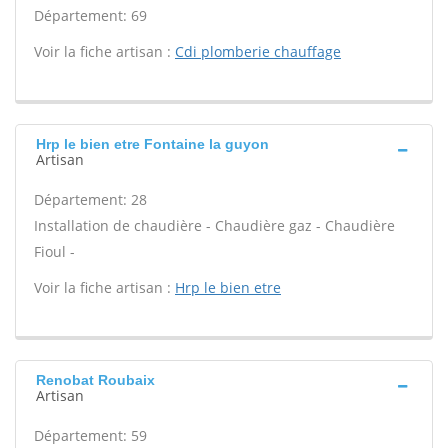
Département: 69
Voir la fiche artisan :
Cdi plomberie chauffage
Hrp le bien etre Fontaine la guyon
Artisan
Département: 28
Installation de chaudière - Chaudière gaz - Chaudière
Fioul -
Voir la fiche artisan :
Hrp le bien etre
Renobat Roubaix
Artisan
Département: 59