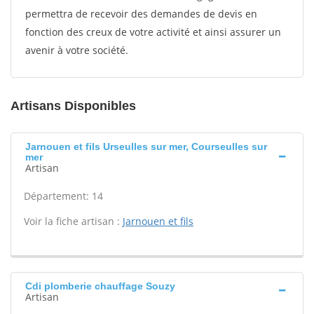
permettra de recevoir des demandes de devis en
fonction des creux de votre activité et ainsi assurer un
avenir à votre société.
Artisans Disponibles
Jarnouen et fils Urseulles sur mer, Courseulles sur
mer
Artisan
Département: 14
Voir la fiche artisan :
Jarnouen et fils
Cdi plomberie chauffage Souzy
Artisan