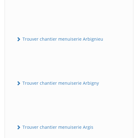
Trouver chantier menuiserie Arbignieu
Trouver chantier menuiserie Arbigny
Trouver chantier menuiserie Argis