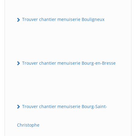
Trouver chantier menuiserie Bouligneux
Trouver chantier menuiserie Bourg-en-Bresse
Trouver chantier menuiserie Bourg-Saint-
Christophe