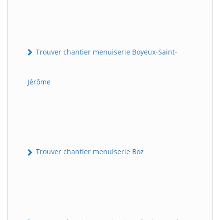
Trouver chantier menuiserie Boyeux-Saint-
Jérôme
Trouver chantier menuiserie Boz