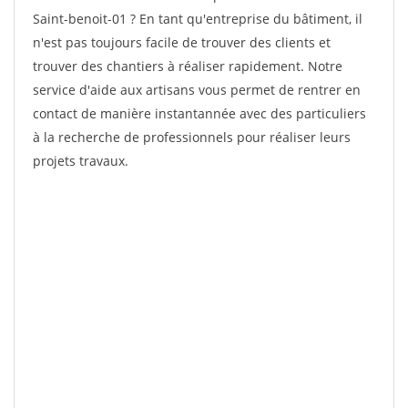
Saint-benoit-01 ? En tant qu'entreprise du bâtiment, il
n'est pas toujours facile de trouver des clients et
trouver des chantiers à réaliser rapidement. Notre
service d'aide aux artisans vous permet de rentrer en
contact de manière instantannée avec des particuliers
à la recherche de professionnels pour réaliser leurs
projets travaux.