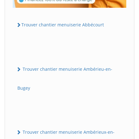
Trouver chantier menuiserie Abbécourt
Trouver chantier menuiserie Ambérieu-en-
Bugey
Trouver chantier menuiserie Ambérieux-en-