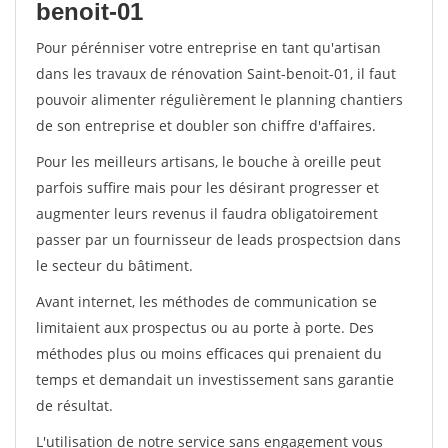
benoit-01
Pour pérénniser votre entreprise en tant qu'artisan
dans les travaux de rénovation Saint-benoit-01, il faut
pouvoir alimenter régulièrement le planning chantiers
de son entreprise et doubler son chiffre d'affaires.
Pour les meilleurs artisans, le bouche à oreille peut
parfois suffire mais pour les désirant progresser et
augmenter leurs revenus il faudra obligatoirement
passer par un fournisseur de leads prospectsion dans
le secteur du bâtiment.
Avant internet, les méthodes de communication se
limitaient aux prospectus ou au porte à porte. Des
méthodes plus ou moins efficaces qui prenaient du
temps et demandait un investissement sans garantie
de résultat.
L'utilisation de notre service sans engagement vous