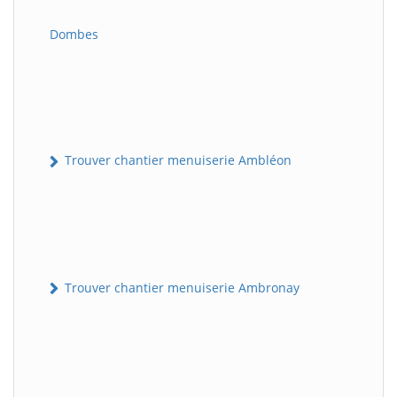
Dombes
Trouver chantier menuiserie Ambléon
Trouver chantier menuiserie Ambronay