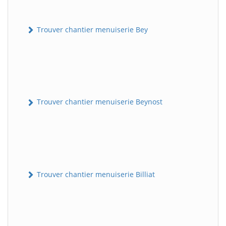
Trouver chantier menuiserie Bey
Trouver chantier menuiserie Beynost
Trouver chantier menuiserie Billiat