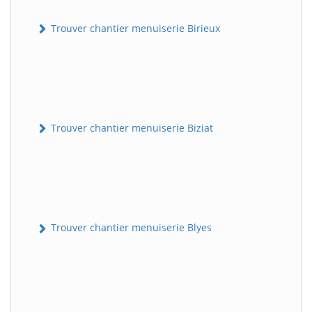
Trouver chantier menuiserie Birieux
Trouver chantier menuiserie Biziat
Trouver chantier menuiserie Blyes