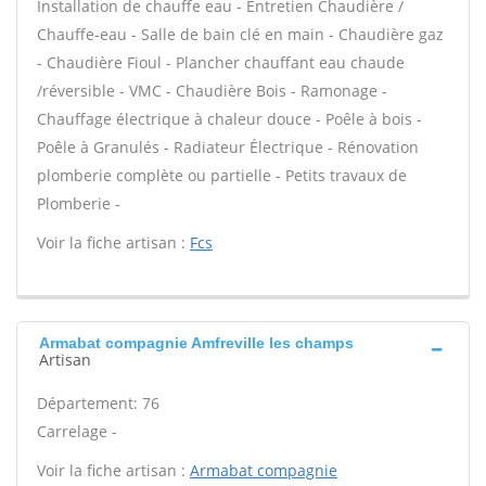
Installation de chauffe eau - Entretien Chaudière /
Chauffe-eau - Salle de bain clé en main - Chaudière gaz
- Chaudière Fioul - Plancher chauffant eau chaude
/réversible - VMC - Chaudière Bois - Ramonage -
Chauffage électrique à chaleur douce - Poêle à bois -
Poêle à Granulés - Radiateur Électrique - Rénovation
plomberie complète ou partielle - Petits travaux de
Plomberie -
Voir la fiche artisan :
Fcs
Armabat compagnie Amfreville les champs
Artisan
Département: 76
Carrelage -
Voir la fiche artisan :
Armabat compagnie