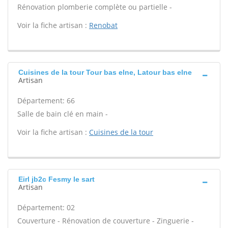
Rénovation plomberie complète ou partielle -
Voir la fiche artisan :
Renobat
Cuisines de la tour Tour bas elne, Latour bas elne
Artisan
Département: 66
Salle de bain clé en main -
Voir la fiche artisan :
Cuisines de la tour
Eirl jb2c Fesmy le sart
Artisan
Département: 02
Couverture - Rénovation de couverture - Zinguerie -