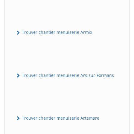
Trouver chantier menuiserie Armix
Trouver chantier menuiserie Ars-sur-Formans
Trouver chantier menuiserie Artemare