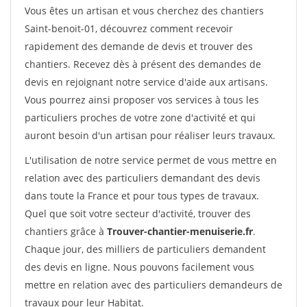
Vous êtes un artisan et vous cherchez des chantiers
Saint-benoit-01, découvrez comment recevoir
rapidement des demande de devis et trouver des
chantiers. Recevez dès à présent des demandes de
devis en rejoignant notre service d'aide aux artisans.
Vous pourrez ainsi proposer vos services à tous les
particuliers proches de votre zone d'activité et qui
auront besoin d'un artisan pour réaliser leurs travaux.
L'utilisation de notre service permet de vous mettre en
relation avec des particuliers demandant des devis
dans toute la France et pour tous types de travaux.
Quel que soit votre secteur d'activité, trouver des
chantiers grâce à
Trouver-chantier-menuiserie.fr
.
Chaque jour, des milliers de particuliers demandent
des devis en ligne. Nous pouvons facilement vous
mettre en relation avec des particuliers demandeurs de
travaux pour leur Habitat.