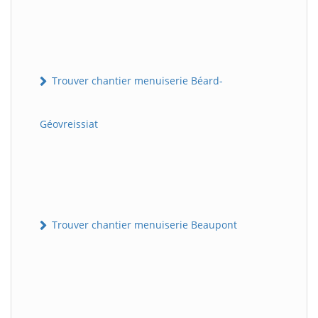
Trouver chantier menuiserie Béard-
Géovreissiat
Trouver chantier menuiserie Beaupont