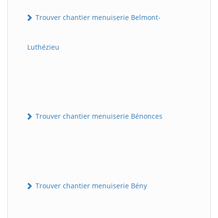
Trouver chantier menuiserie Belmont-
Luthézieu
Trouver chantier menuiserie Bénonces
Trouver chantier menuiserie Bény