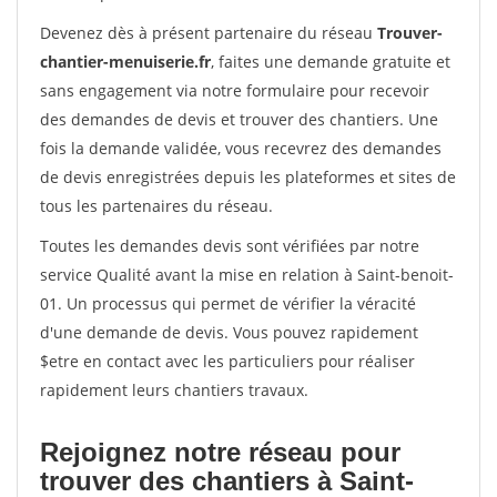
Devenez dès à présent partenaire du réseau
Trouver-
chantier-menuiserie.fr
, faites une demande gratuite et
sans engagement via notre formulaire pour recevoir
des demandes de devis et trouver des chantiers. Une
fois la demande validée, vous recevrez des demandes
de devis enregistrées depuis les plateformes et sites de
tous les partenaires du réseau.
Toutes les demandes devis sont vérifiées par notre
service Qualité avant la mise en relation à Saint-benoit-
01. Un processus qui permet de vérifier la véracité
d'une demande de devis. Vous pouvez rapidement
$etre en contact avec les particuliers pour réaliser
rapidement leurs chantiers travaux.
Rejoignez notre réseau pour
trouver des chantiers à Saint-