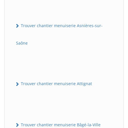
Trouver chantier menuiserie Asnières-sur-
Saône
Trouver chantier menuiserie Attignat
Trouver chantier menuiserie Bâgé-la-Ville