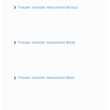
Trouver chantier menuiserie Birieux
Trouver chantier menuiserie Biziat
Trouver chantier menuiserie Blyes