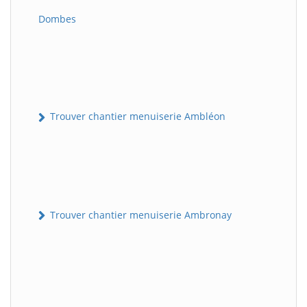
Dombes
Trouver chantier menuiserie Ambléon
Trouver chantier menuiserie Ambronay