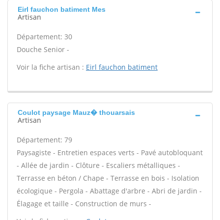
Eirl fauchon batiment Mes
Artisan
Département: 30
Douche Senior -
Voir la fiche artisan :
Eirl fauchon batiment
Coulot paysage Mauz� thouarsais
Artisan
Département: 79
Paysagiste - Entretien espaces verts - Pavé autobloquant
- Allée de jardin - Clôture - Escaliers métalliques -
Terrasse en béton / Chape - Terrasse en bois - Isolation
écologique - Pergola - Abattage d'arbre - Abri de jardin -
Élagage et taille - Construction de murs -