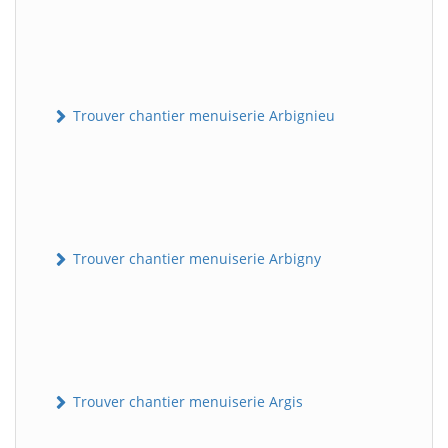
Trouver chantier menuiserie Arbignieu
Trouver chantier menuiserie Arbigny
Trouver chantier menuiserie Argis