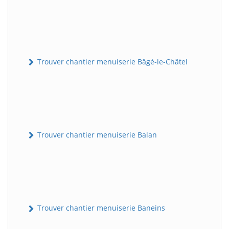
Trouver chantier menuiserie Bâgé-le-Châtel
Trouver chantier menuiserie Balan
Trouver chantier menuiserie Baneins