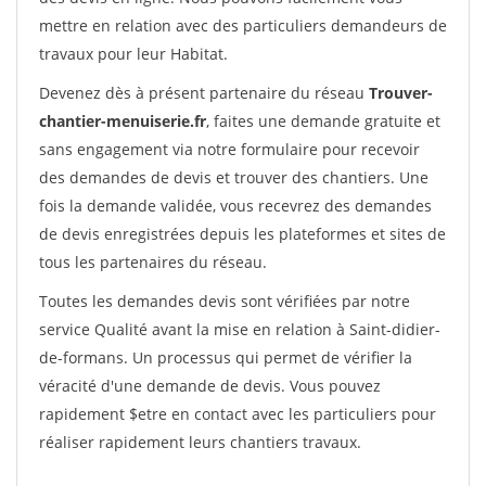
mettre en relation avec des particuliers demandeurs de
travaux pour leur Habitat.
Devenez dès à présent partenaire du réseau
Trouver-
chantier-menuiserie.fr
, faites une demande gratuite et
sans engagement via notre formulaire pour recevoir
des demandes de devis et trouver des chantiers. Une
fois la demande validée, vous recevrez des demandes
de devis enregistrées depuis les plateformes et sites de
tous les partenaires du réseau.
Toutes les demandes devis sont vérifiées par notre
service Qualité avant la mise en relation à Saint-didier-
de-formans. Un processus qui permet de vérifier la
véracité d'une demande de devis. Vous pouvez
rapidement $etre en contact avec les particuliers pour
réaliser rapidement leurs chantiers travaux.