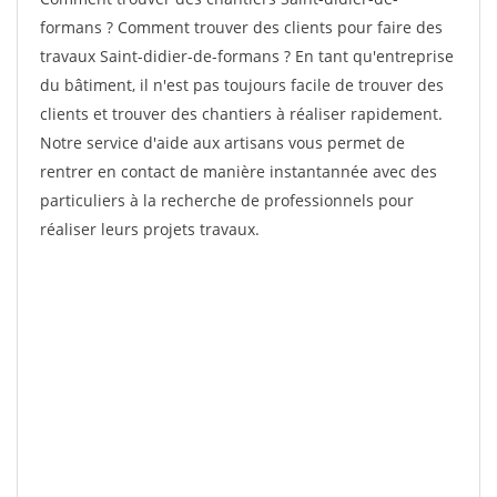
formans ? Comment trouver des clients pour faire des
travaux Saint-didier-de-formans ? En tant qu'entreprise
du bâtiment, il n'est pas toujours facile de trouver des
clients et trouver des chantiers à réaliser rapidement.
Notre service d'aide aux artisans vous permet de
rentrer en contact de manière instantannée avec des
particuliers à la recherche de professionnels pour
réaliser leurs projets travaux.