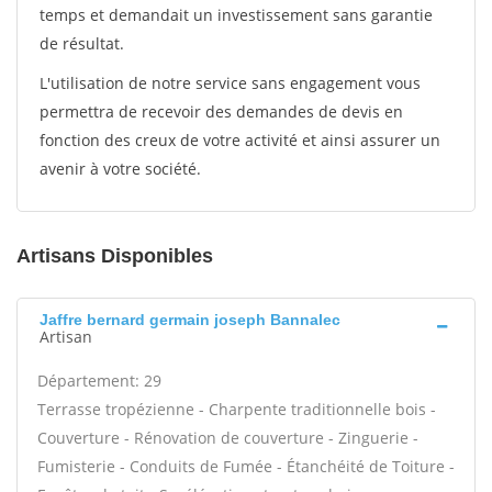
temps et demandait un investissement sans garantie
de résultat.
L'utilisation de notre service sans engagement vous
permettra de recevoir des demandes de devis en
fonction des creux de votre activité et ainsi assurer un
avenir à votre société.
Artisans Disponibles
Jaffre bernard germain joseph Bannalec
Artisan
Département: 29
Terrasse tropézienne - Charpente traditionnelle bois -
Couverture - Rénovation de couverture - Zinguerie -
Fumisterie - Conduits de Fumée - Étanchéité de Toiture -