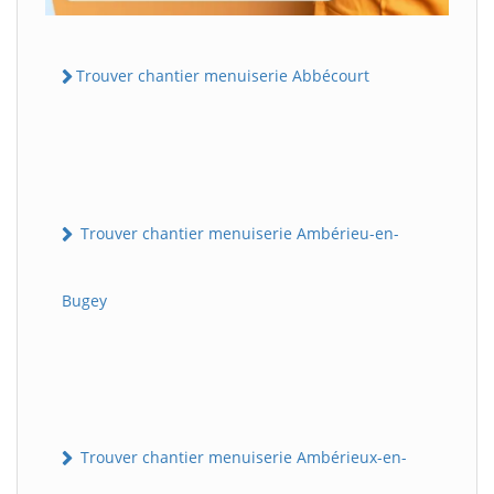
Trouver chantier menuiserie Abbécourt
Trouver chantier menuiserie Ambérieu-en-
Bugey
Trouver chantier menuiserie Ambérieux-en-