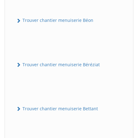
Trouver chantier menuiserie Béon
Trouver chantier menuiserie Béréziat
Trouver chantier menuiserie Bettant