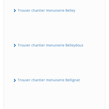
Trouver chantier menuiserie Belley
Trouver chantier menuiserie Belleydoux
Trouver chantier menuiserie Bellignat