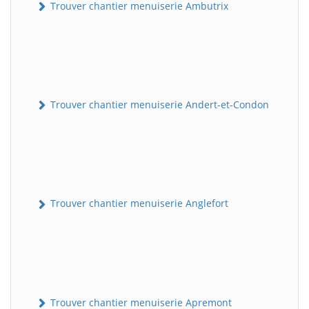
Trouver chantier menuiserie Ambutrix
Trouver chantier menuiserie Andert-et-Condon
Trouver chantier menuiserie Anglefort
Trouver chantier menuiserie Apremont