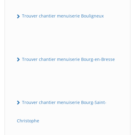
Trouver chantier menuiserie Bouligneux
Trouver chantier menuiserie Bourg-en-Bresse
Trouver chantier menuiserie Bourg-Saint-
Christophe