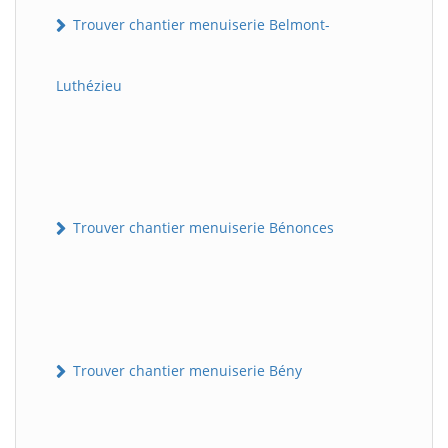
Trouver chantier menuiserie Belmont-
Luthézieu
Trouver chantier menuiserie Bénonces
Trouver chantier menuiserie Bény