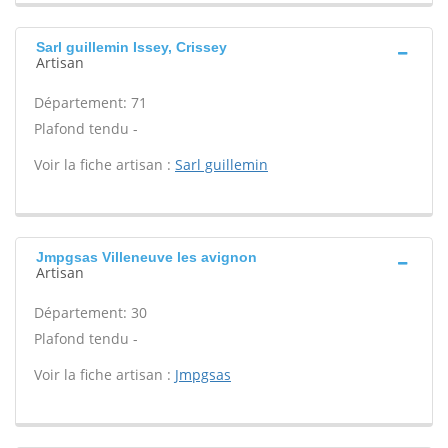
Sarl guillemin Issey, Crissey
Artisan
Département: 71
Plafond tendu -
Voir la fiche artisan :
Sarl guillemin
Jmpgsas Villeneuve les avignon
Artisan
Département: 30
Plafond tendu -
Voir la fiche artisan :
Jmpgsas