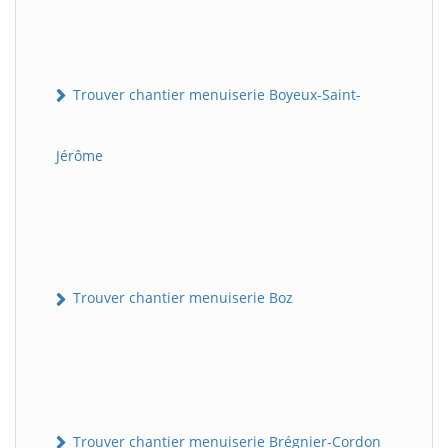
Trouver chantier menuiserie Boyeux-Saint-
Jérôme
Trouver chantier menuiserie Boz
Trouver chantier menuiserie Brégnier-Cordon