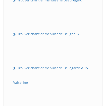
Trouver chantier menuiserie Beauregard
Trouver chantier menuiserie Béligneux
Trouver chantier menuiserie Bellegarde-sur-
Valserine