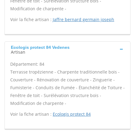
Fenêtre de toit - Surélévation structure bois -
Modification de charpente -
Voir la fiche artisan :
Jaffre bernard germain joseph
Ecologis protect 84 Vedenes
Artisan
Département: 84
Terrasse tropézienne - Charpente traditionnelle bois -
Couverture - Rénovation de couverture - Zinguerie -
Fumisterie - Conduits de Fumée - Étanchéité de Toiture -
Fenêtre de toit - Surélévation structure bois -
Modification de charpente -
Voir la fiche artisan :
Ecologis protect 84