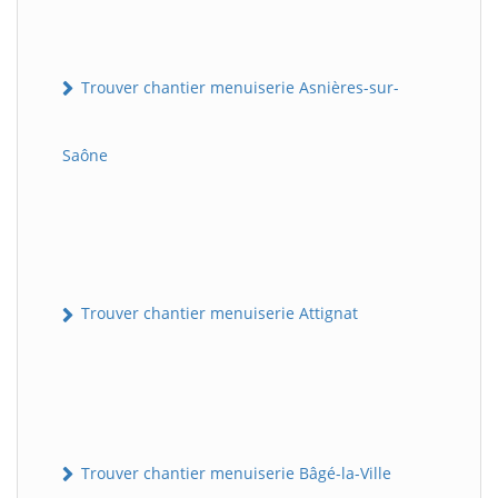
Trouver chantier menuiserie Asnières-sur-
Saône
Trouver chantier menuiserie Attignat
Trouver chantier menuiserie Bâgé-la-Ville