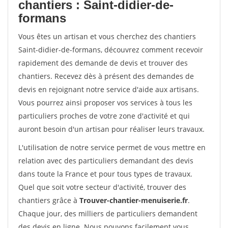
chantiers : Saint-didier-de-
formans
Vous êtes un artisan et vous cherchez des chantiers
Saint-didier-de-formans, découvrez comment recevoir
rapidement des demande de devis et trouver des
chantiers. Recevez dès à présent des demandes de
devis en rejoignant notre service d'aide aux artisans.
Vous pourrez ainsi proposer vos services à tous les
particuliers proches de votre zone d'activité et qui
auront besoin d'un artisan pour réaliser leurs travaux.
L'utilisation de notre service permet de vous mettre en
relation avec des particuliers demandant des devis
dans toute la France et pour tous types de travaux.
Quel que soit votre secteur d'activité, trouver des
chantiers grâce à
Trouver-chantier-menuiserie.fr
.
Chaque jour, des milliers de particuliers demandent
des devis en ligne. Nous pouvons facilement vous