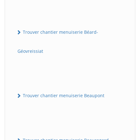
Trouver chantier menuiserie Béard-
Géovreissiat
Trouver chantier menuiserie Beaupont