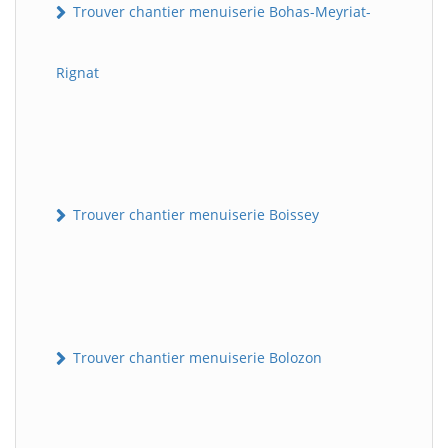
Trouver chantier menuiserie Bohas-Meyriat-
Rignat
Trouver chantier menuiserie Boissey
Trouver chantier menuiserie Bolozon