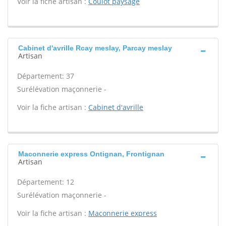
Voir la fiche artisan :
Coulot paysage
Cabinet d'avrille Rcay meslay, Parcay meslay
Artisan
Département: 37
Surélévation maçonnerie -
Voir la fiche artisan :
Cabinet d'avrille
Maconnerie express Ontignan, Frontignan
Artisan
Département: 12
Surélévation maçonnerie -
Voir la fiche artisan :
Maconnerie express