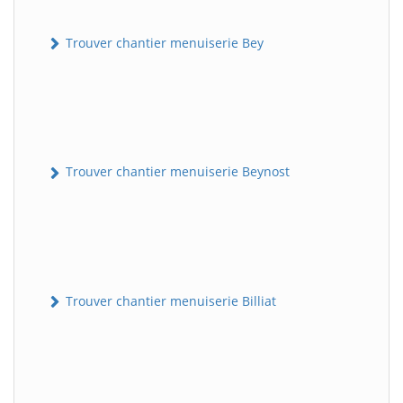
Trouver chantier menuiserie Bey
Trouver chantier menuiserie Beynost
Trouver chantier menuiserie Billiat