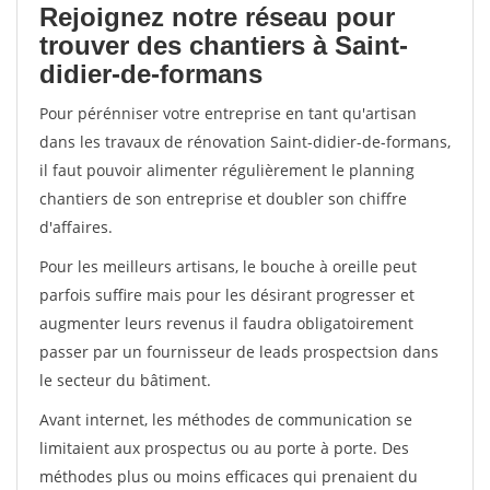
Rejoignez notre réseau pour
trouver des chantiers à Saint-
didier-de-formans
Pour pérénniser votre entreprise en tant qu'artisan
dans les travaux de rénovation Saint-didier-de-formans,
il faut pouvoir alimenter régulièrement le planning
chantiers de son entreprise et doubler son chiffre
d'affaires.
Pour les meilleurs artisans, le bouche à oreille peut
parfois suffire mais pour les désirant progresser et
augmenter leurs revenus il faudra obligatoirement
passer par un fournisseur de leads prospectsion dans
le secteur du bâtiment.
Avant internet, les méthodes de communication se
limitaient aux prospectus ou au porte à porte. Des
méthodes plus ou moins efficaces qui prenaient du