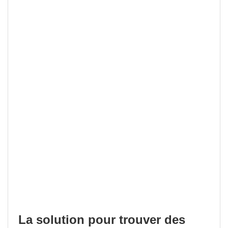
La solution pour trouver des