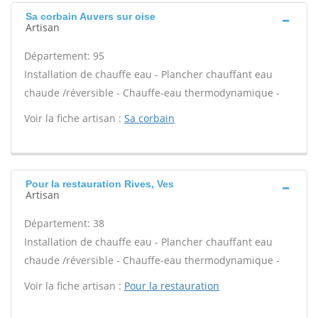
Sa corbain Auvers sur oise
Artisan
Département: 95
Installation de chauffe eau - Plancher chauffant eau
chaude /réversible - Chauffe-eau thermodynamique -
Voir la fiche artisan :
Sa corbain
Pour la restauration Rives, Ves
Artisan
Département: 38
Installation de chauffe eau - Plancher chauffant eau
chaude /réversible - Chauffe-eau thermodynamique -
Voir la fiche artisan :
Pour la restauration