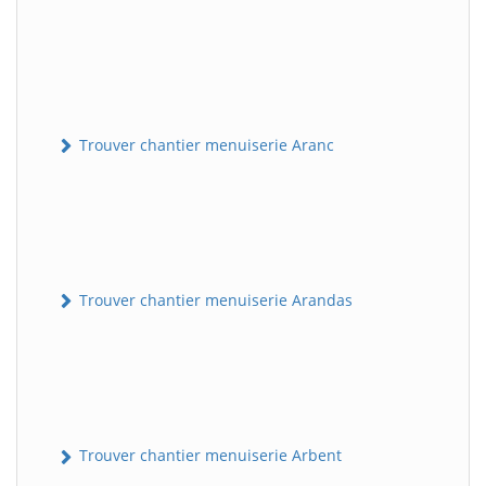
Trouver chantier menuiserie Aranc
Trouver chantier menuiserie Arandas
Trouver chantier menuiserie Arbent