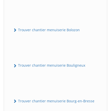
Trouver chantier menuiserie Bolozon
Trouver chantier menuiserie Bouligneux
Trouver chantier menuiserie Bourg-en-Bresse