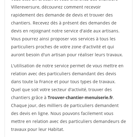
Villereversure, découvrez comment recevoir
rapidement des demande de devis et trouver des
chantiers. Recevez dès à présent des demandes de
devis en rejoignant notre service d'aide aux artisans.
Vous pourrez ainsi proposer vos services à tous les
particuliers proches de votre zone d'activité et qui
auront besoin d'un artisan pour réaliser leurs travaux.
L'utilisation de notre service permet de vous mettre en
relation avec des particuliers demandant des devis
dans toute la France et pour tous types de travaux.
Quel que soit votre secteur d'activité, trouver des
chantiers grâce à
Trouver-chantier-menuiserie.fr
.
Chaque jour, des milliers de particuliers demandent
des devis en ligne. Nous pouvons facilement vous
mettre en relation avec des particuliers demandeurs de
travaux pour leur Habitat.