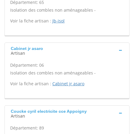
Département: 65
Isolation des combles non aménageables -
Voir la fiche artisan :
Jb-isol
Cabinet jr asaro
Artisan
Département: 06
Isolation des combles non aménageables -
Voir la fiche artisan :
Cabinet jr asaro
Coucke cyril electricite cce Appoigny
Artisan
Département: 89