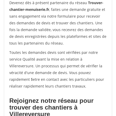
Devenez dès à présent partenaire du réseau
Trouver-
chantier-menuiserie.fr
, faites une demande gratuite et
sans engagement via notre formulaire pour recevoir
des demandes de devis et trouver des chantiers. Une
fois la demande validée, vous recevrez des demandes
de devis enregistrées depuis les plateformes et sites de
tous les partenaires du réseau.
Toutes les demandes devis sont vérifiées par notre
service Qualité avant la mise en relation à
Villereversure. Un processus qui permet de vérifier la
véracité d'une demande de devis. Vous pouvez
rapidement $etre en contact avec les particuliers pour
réaliser rapidement leurs chantiers travaux.
Rejoignez notre réseau pour
trouver des chantiers à
Villereversure