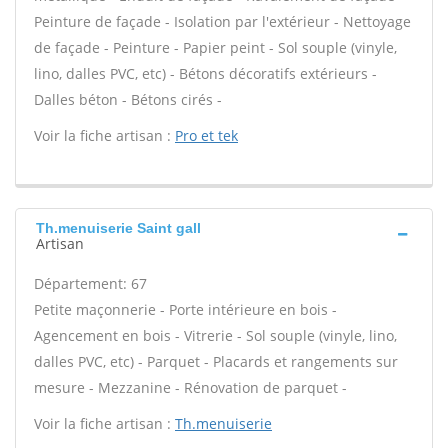
Peinture de façade - Isolation par l'extérieur - Nettoyage
de façade - Peinture - Papier peint - Sol souple (vinyle,
lino, dalles PVC, etc) - Bétons décoratifs extérieurs -
Dalles béton - Bétons cirés -
Voir la fiche artisan :
Pro et tek
Th.menuiserie Saint gall
Artisan
Département: 67
Petite maçonnerie - Porte intérieure en bois -
Agencement en bois - Vitrerie - Sol souple (vinyle, lino,
dalles PVC, etc) - Parquet - Placards et rangements sur
mesure - Mezzanine - Rénovation de parquet -
Voir la fiche artisan :
Th.menuiserie