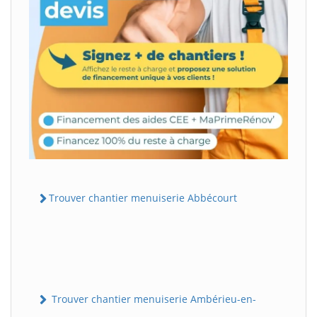
Trouver chantier menuiserie Abbécourt
Trouver chantier menuiserie Ambérieu-en-