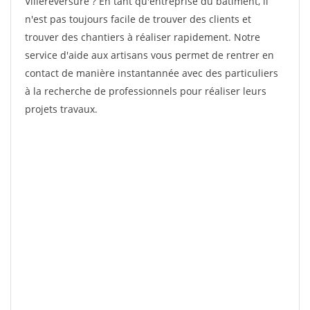
Villereversure ? En tant qu'entreprise du bâtiment, il
n'est pas toujours facile de trouver des clients et
trouver des chantiers à réaliser rapidement. Notre
service d'aide aux artisans vous permet de rentrer en
contact de manière instantannée avec des particuliers
à la recherche de professionnels pour réaliser leurs
projets travaux.