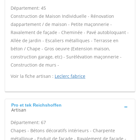
Département: 45
Construction de Maison Individuelle - Rénovation
dappartement / de maison - Petite maçonnerie -
Ravalement de façade - Cheminée - Pavé autobloquant -
Allée de jardin - Escaliers métalliques - Terrasse en
béton / Chape - Gros oeuvre (Extension maison,
construction garage, etc) - Surélévation maçonnerie -
Construction de murs -
Voir la fiche artisan :
Leclerc fabrice
Pro et tek Reichshoffen
Artisan
Département: 67
Chapes - Bétons décoratifs intérieurs - Charpente
métallique - Enduit de façade - Ravalement de façade -