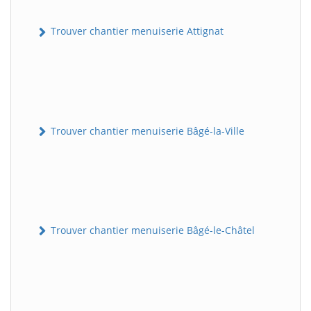
Trouver chantier menuiserie Attignat
Trouver chantier menuiserie Bâgé-la-Ville
Trouver chantier menuiserie Bâgé-le-Châtel