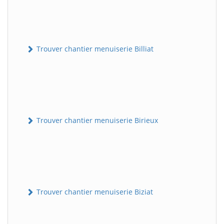
Trouver chantier menuiserie Billiat
Trouver chantier menuiserie Birieux
Trouver chantier menuiserie Biziat