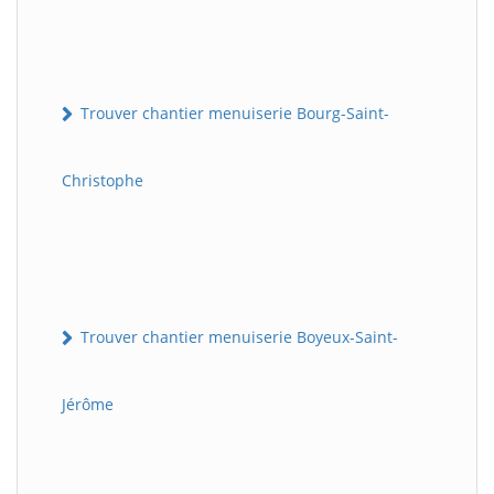
Trouver chantier menuiserie Bourg-Saint-
Christophe
Trouver chantier menuiserie Boyeux-Saint-
Jérôme