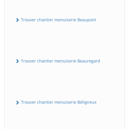
Trouver chantier menuiserie Beaupont
Trouver chantier menuiserie Beauregard
Trouver chantier menuiserie Béligneux