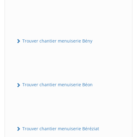
Trouver chantier menuiserie Bény
Trouver chantier menuiserie Béon
Trouver chantier menuiserie Béréziat