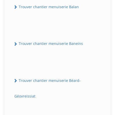
Trouver chantier menuiserie Balan
Trouver chantier menuiserie Baneins
Trouver chantier menuiserie Béard-
Géovreissiat