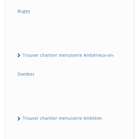
Bugey
Trouver chantier menuiserie Ambérieux-en-
Dombes
Trouver chantier menuiserie Ambléon