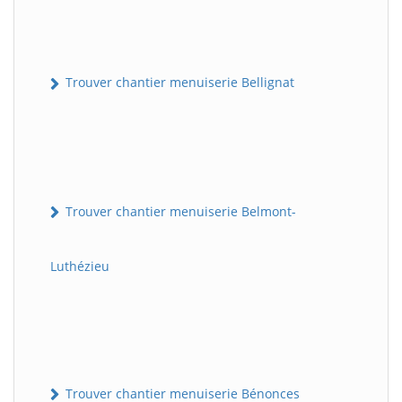
Trouver chantier menuiserie Bellignat
Trouver chantier menuiserie Belmont-
Luthézieu
Trouver chantier menuiserie Bénonces