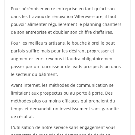
Pour pérénniser votre entreprise en tant qu'artisan
dans les travaux de rénovation Villereversure, il faut
pouvoir alimenter régulièrement le planning chantiers
de son entreprise et doubler son chiffre d'affaires.
Pour les meilleurs artisans, le bouche à oreille peut
parfois suffire mais pour les désirant progresser et
augmenter leurs revenus il faudra obligatoirement
passer par un fournisseur de leads prospectsion dans
le secteur du bâtiment.
Avant internet, les méthodes de communication se
limitaient aux prospectus ou au porte à porte. Des
méthodes plus ou moins efficaces qui prenaient du
temps et demandait un investissement sans garantie
de résultat.
L'utilisation de notre service sans engagement vous