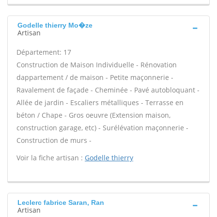
Godelle thierry Mo�ze
Artisan
Département: 17
Construction de Maison Individuelle - Rénovation
dappartement / de maison - Petite maçonnerie -
Ravalement de façade - Cheminée - Pavé autobloquant -
Allée de jardin - Escaliers métalliques - Terrasse en
béton / Chape - Gros oeuvre (Extension maison,
construction garage, etc) - Surélévation maçonnerie -
Construction de murs -
Voir la fiche artisan :
Godelle thierry
Leclerc fabrice Saran, Ran
Artisan