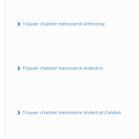
Trouver chantier menuiserie Ambronay
Trouver chantier menuiserie Ambutrix
Trouver chantier menuiserie Andert-et-Condon