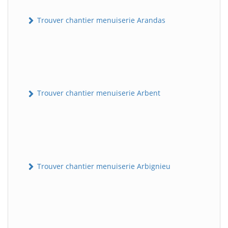
Trouver chantier menuiserie Arandas
Trouver chantier menuiserie Arbent
Trouver chantier menuiserie Arbignieu