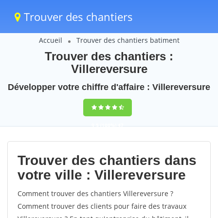
Trouver des chantiers
Accueil
Trouver des chantiers batiment
Trouver des chantiers :
Villereversure
Développer votre chiffre d'affaire : Villereversure
9,5
(100%)
47
votes
Trouver des chantiers dans
votre ville : Villereversure
Comment trouver des chantiers Villereversure ?
Comment trouver des clients pour faire des travaux