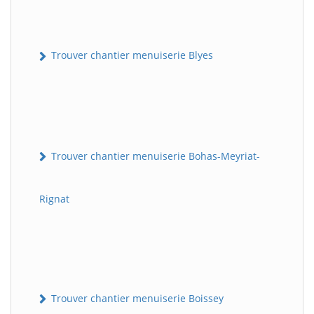
Trouver chantier menuiserie Blyes
Trouver chantier menuiserie Bohas-Meyriat-
Rignat
Trouver chantier menuiserie Boissey