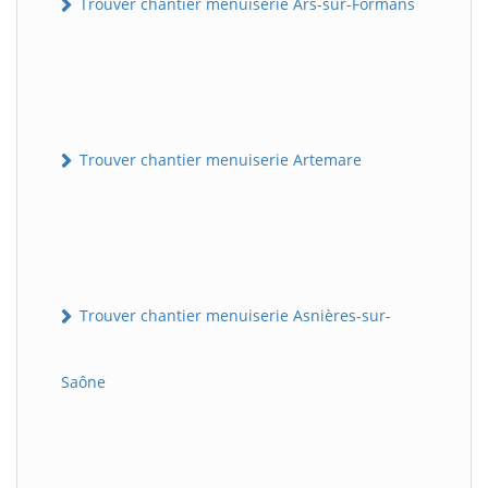
Trouver chantier menuiserie Ars-sur-Formans
Trouver chantier menuiserie Artemare
Trouver chantier menuiserie Asnières-sur-
Saône