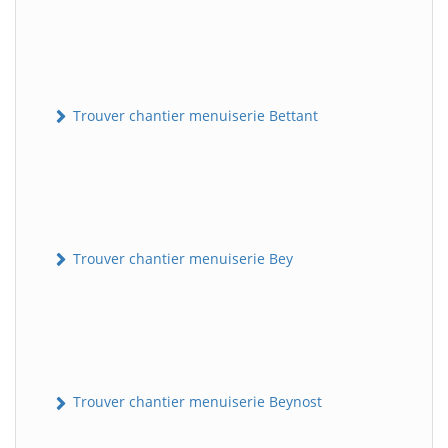
Trouver chantier menuiserie Bettant
Trouver chantier menuiserie Bey
Trouver chantier menuiserie Beynost