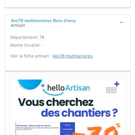
Avs78 multiservices Bois d'arcy
Artisan
Département: 78
Monte Escalier -
Voir la fiche artisan :
Avs78 multiservices