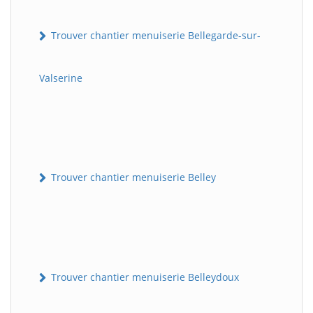
Trouver chantier menuiserie Bellegarde-sur-
Valserine
Trouver chantier menuiserie Belley
Trouver chantier menuiserie Belleydoux