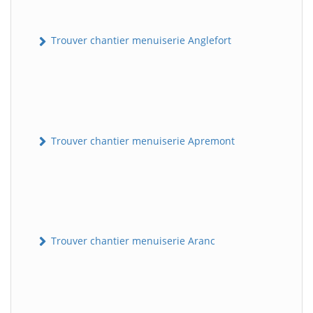
Trouver chantier menuiserie Anglefort
Trouver chantier menuiserie Apremont
Trouver chantier menuiserie Aranc