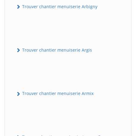
Trouver chantier menuiserie Arbigny
Trouver chantier menuiserie Argis
Trouver chantier menuiserie Armix