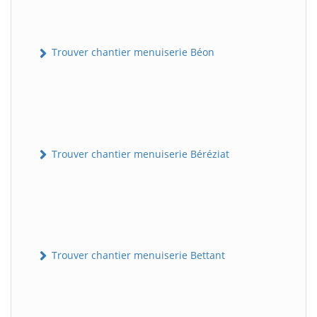
Trouver chantier menuiserie Béon
Trouver chantier menuiserie Béréziat
Trouver chantier menuiserie Bettant