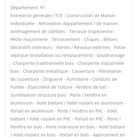
Département: 91
Entreprise générale / TCE - Construction de Maison
Individuelle - Rénovation dappartement / de maison -
Aménagement de combles - Terrasse tropézienne -
Petite maçonnerie - Terrassement - Chapes - Bétons
décoratifs intérieurs - Voiries / Réseaux externes - Fosse
septique (installation ou remplacement) - Goudronnage
- Charpente traditionnelle bois - Charpente industrielle
bois - Charpente métallique - Couverture - Rénovation
de couverture - Zinguerie - Fumisterie - Conduits de
Fumée - Étanchéité de Toiture - Fenêtre de toit -
Surélévation structure bois - Porte / Fenêtre en
aluminium - Volet battant / Volet roulant en aluminium -
Portail en aluminium - Porte / Fenêtre en PVC - Volet
battant / Volet roulant en PVC - Portail en PVC - Porte /
Fenêtre en bois - Porte intérieure en bois - Volet battant
/ Volet roulant en bois - Portail en bois - Agencement en