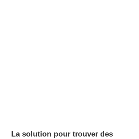
La solution pour trouver des