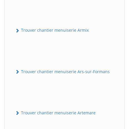
Trouver chantier menuiserie Armix
Trouver chantier menuiserie Ars-sur-Formans
Trouver chantier menuiserie Artemare