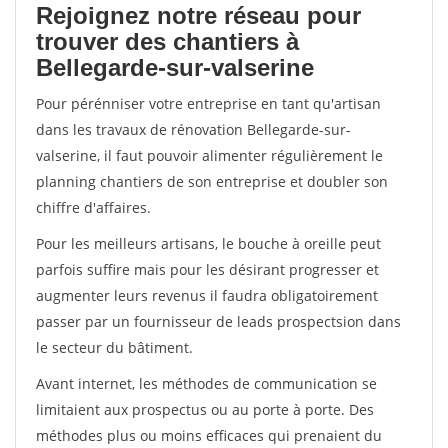
Rejoignez notre réseau pour
trouver des chantiers à
Bellegarde-sur-valserine
Pour pérénniser votre entreprise en tant qu'artisan
dans les travaux de rénovation Bellegarde-sur-
valserine, il faut pouvoir alimenter régulièrement le
planning chantiers de son entreprise et doubler son
chiffre d'affaires.
Pour les meilleurs artisans, le bouche à oreille peut
parfois suffire mais pour les désirant progresser et
augmenter leurs revenus il faudra obligatoirement
passer par un fournisseur de leads prospectsion dans
le secteur du bâtiment.
Avant internet, les méthodes de communication se
limitaient aux prospectus ou au porte à porte. Des
méthodes plus ou moins efficaces qui prenaient du