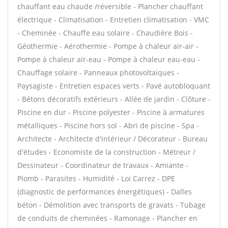
chauffant eau chaude /réversible - Plancher chauffant
électrique - Climatisation - Entretien climatisation - VMC
- Cheminée - Chauffe eau solaire - Chaudière Bois -
Géothermie - Aérothermie - Pompe à chaleur air-air -
Pompe à chaleur air-eau - Pompe à chaleur eau-eau -
Chauffage solaire - Panneaux photovoltaïques -
Paysagiste - Entretien espaces verts - Pavé autobloquant
- Bétons décoratifs extérieurs - Allée de jardin - Clôture -
Piscine en dur - Piscine polyester - Piscine à armatures
métalliques - Piscine hors sol - Abri de piscine - Spa -
Architecte - Architecte d'intérieur / Décorateur - Bureau
d'études - Economiste de la construction - Métreur /
Dessinateur - Coordinateur de travaux - Amiante -
Plomb - Parasites - Humidité - Loi Carrez - DPE
(diagnostic de performances énergétiques) - Dalles
béton - Démolition avec transports de gravats - Tubage
de conduits de cheminées - Ramonage - Plancher en