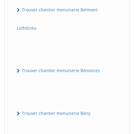
Trouver chantier menuiserie Belmont-
Luthézieu
Trouver chantier menuiserie Bénonces
Trouver chantier menuiserie Bény