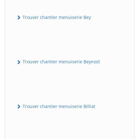
Trouver chantier menuiserie Bey
Trouver chantier menuiserie Beynost
Trouver chantier menuiserie Billiat