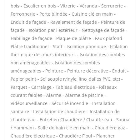
bois - Escalier en bois - Vitrerie - Véranda - Serrurerie -
Ferronnerie - Porte blindée - Cuisine clé en main -
Enduit de façade - Ravalement de façade - Peinture de
façade - Isolation par l'extérieur - Nettoyage de façade -
Habillage de façade - Plaque de plâtre - Faux plafond -
Plâtre traditionnel - Staff - Isolation phonique - Isolation
thermique des murs intérieurs - Isolation des combles
non aménageables - Isolation des combles
aménageables - Peinture - Peinture décorative - Enduit -
Papier peint - Sol souple (vinyle, lino, dalles PVC, etc) -
Parquet - Carrelage - Tableau électrique - Réseaux
courant faibles - Alarme - Alarme de piscine -
Vidéosurveillance - Sécurité incendie - Installation
sanitaire - Installation de chaudière - Installation de
chauffe eau - Entretien Chaudière / Chauffe-eau - Sauna
/ Hammam - Salle de bain clé en main - Chaudière gaz -
Chaudière électrique - Chaudière Fioul - Plancher