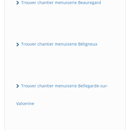
Trouver chantier menuiserie Beauregard
Trouver chantier menuiserie Béligneux
Trouver chantier menuiserie Bellegarde-sur-
Valserine