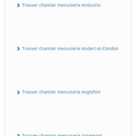
Trouver chantier menuiserie Ambutrix
Trouver chantier menuiserie Andert-et-Condon
Trouver chantier menuiserie Anglefort
Trouver chantier menuiserie Apremont