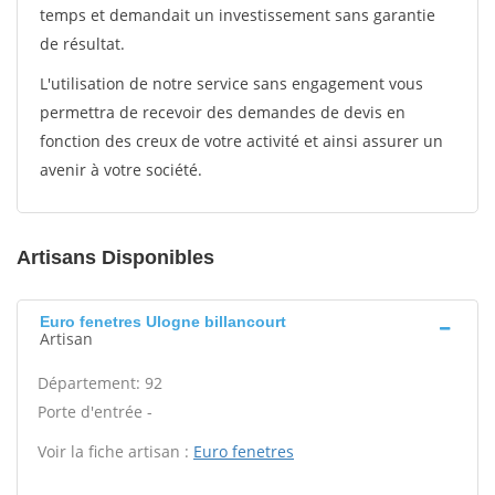
temps et demandait un investissement sans garantie
de résultat.
L'utilisation de notre service sans engagement vous
permettra de recevoir des demandes de devis en
fonction des creux de votre activité et ainsi assurer un
avenir à votre société.
Artisans Disponibles
Euro fenetres Ulogne billancourt
Artisan
Département: 92
Porte d'entrée -
Voir la fiche artisan :
Euro fenetres