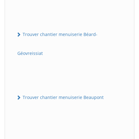
Trouver chantier menuiserie Béard-
Géovreissiat
Trouver chantier menuiserie Beaupont