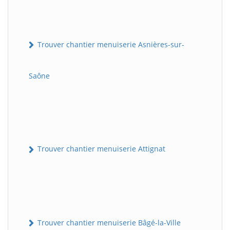
Trouver chantier menuiserie Asnières-sur-
Saône
Trouver chantier menuiserie Attignat
Trouver chantier menuiserie Bâgé-la-Ville