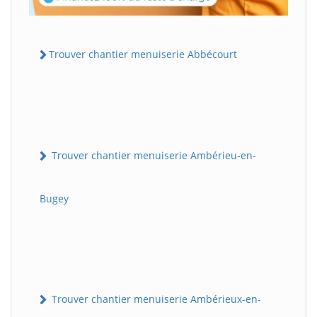
Trouver chantier menuiserie Abbécourt
Trouver chantier menuiserie Ambérieu-en-
Bugey
Trouver chantier menuiserie Ambérieux-en-