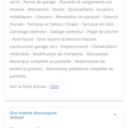
verre - Portes de garage - Placards et rangements sur
mesure - Mezzanine - Stores - Quincaillerie - Escaliers
métalliques - Cloisons - Rénovation de parquet - Faïence
murale - Terrasse en béton / Chape - Terrasse en bois -
Carrelage extérieur - Dallage extérieur - Plage de piscine
- Pool-house - Gros oeuvre (Extension maison,
construction garage, etc) - Empierrement - Climatisation
réversible - Modification de charpente - Rénovation
électrique complète ou partielle - Motorisation de
portes et portails - Rénovation plomberie complète ou
partielle -
Voir la fiche artisan :
Chm
Eco habitat Sussargues
Artisan