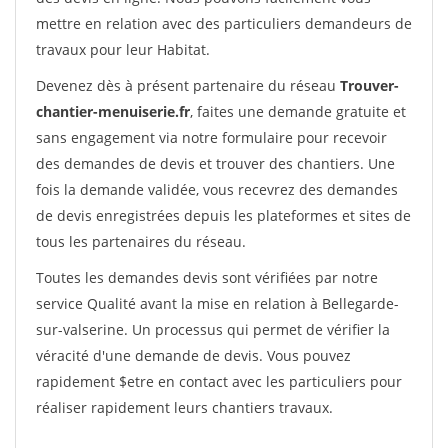
mettre en relation avec des particuliers demandeurs de
travaux pour leur Habitat.
Devenez dès à présent partenaire du réseau
Trouver-
chantier-menuiserie.fr
, faites une demande gratuite et
sans engagement via notre formulaire pour recevoir
des demandes de devis et trouver des chantiers. Une
fois la demande validée, vous recevrez des demandes
de devis enregistrées depuis les plateformes et sites de
tous les partenaires du réseau.
Toutes les demandes devis sont vérifiées par notre
service Qualité avant la mise en relation à Bellegarde-
sur-valserine. Un processus qui permet de vérifier la
véracité d'une demande de devis. Vous pouvez
rapidement $etre en contact avec les particuliers pour
réaliser rapidement leurs chantiers travaux.