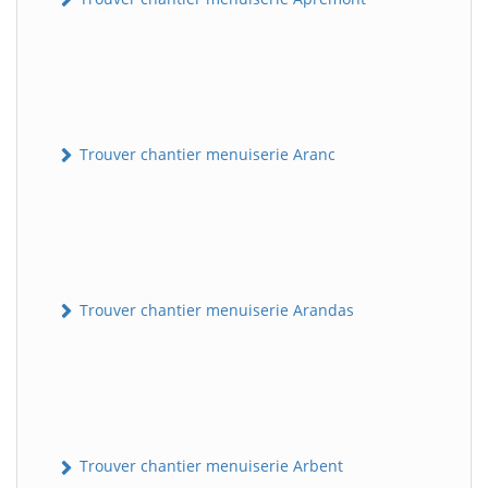
Trouver chantier menuiserie Aranc
Trouver chantier menuiserie Arandas
Trouver chantier menuiserie Arbent