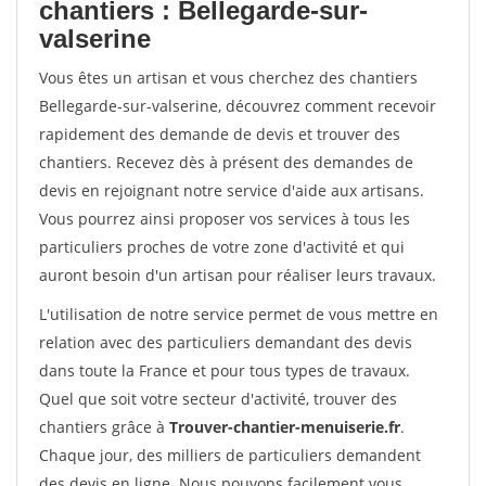
chantiers : Bellegarde-sur-
valserine
Vous êtes un artisan et vous cherchez des chantiers
Bellegarde-sur-valserine, découvrez comment recevoir
rapidement des demande de devis et trouver des
chantiers. Recevez dès à présent des demandes de
devis en rejoignant notre service d'aide aux artisans.
Vous pourrez ainsi proposer vos services à tous les
particuliers proches de votre zone d'activité et qui
auront besoin d'un artisan pour réaliser leurs travaux.
L'utilisation de notre service permet de vous mettre en
relation avec des particuliers demandant des devis
dans toute la France et pour tous types de travaux.
Quel que soit votre secteur d'activité, trouver des
chantiers grâce à
Trouver-chantier-menuiserie.fr
.
Chaque jour, des milliers de particuliers demandent
des devis en ligne. Nous pouvons facilement vous