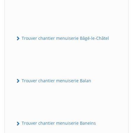
Trouver chantier menuiserie Bâgé-le-Châtel
Trouver chantier menuiserie Balan
Trouver chantier menuiserie Baneins