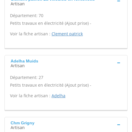
Artisan
Département: 70
Petits travaux en électricité (Ajout prise) -
Voir la fiche artisan :
Clement patrick
Adelha Muids
Artisan
Département: 27
Petits travaux en électricité (Ajout prise) -
Voir la fiche artisan :
Adelha
Chm Grigny
Artisan