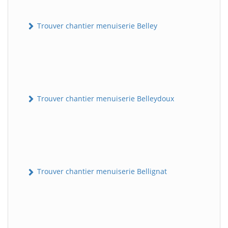
Trouver chantier menuiserie Belley
Trouver chantier menuiserie Belleydoux
Trouver chantier menuiserie Bellignat