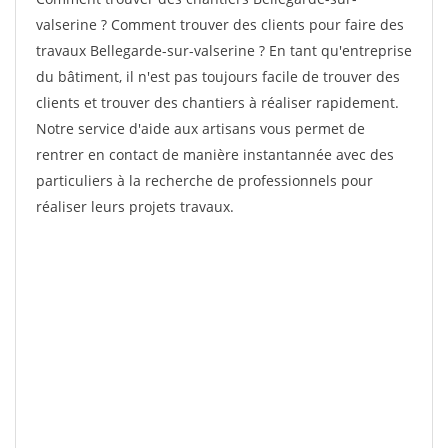
valserine ? Comment trouver des clients pour faire des
travaux Bellegarde-sur-valserine ? En tant qu'entreprise
du bâtiment, il n'est pas toujours facile de trouver des
clients et trouver des chantiers à réaliser rapidement.
Notre service d'aide aux artisans vous permet de
rentrer en contact de manière instantannée avec des
particuliers à la recherche de professionnels pour
réaliser leurs projets travaux.