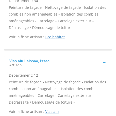
Département: 34
Peinture de façade - Nettoyage de façade - Isolation des
combles non aménageables - Isolation des combles
aménageables - Carrelage - Carrelage extérieur -
Décrassage / Démoussage de toiture -
Voir la fiche artisan :
Eco habitat
Vias alu Laissac, Issac
Artisan
Département: 12
Peinture de façade - Nettoyage de façade - Isolation des
combles non aménageables - Isolation des combles
aménageables - Carrelage - Carrelage extérieur -
Décrassage / Démoussage de toiture -
Voir la fiche artisan :
Vias alu