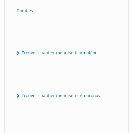
Dombes
Trouver chantier menuiserie Ambléon
Trouver chantier menuiserie Ambronay