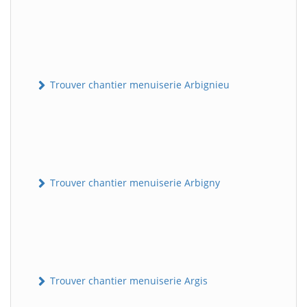
Trouver chantier menuiserie Arbignieu
Trouver chantier menuiserie Arbigny
Trouver chantier menuiserie Argis