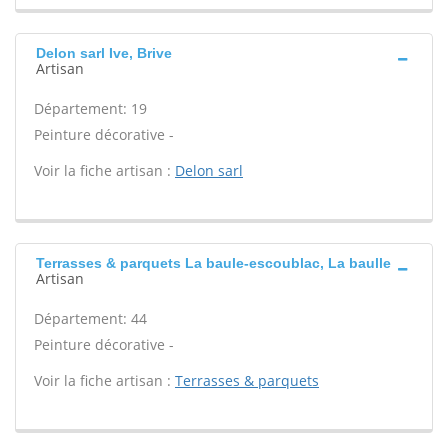
Delon sarl Ive, Brive
Artisan
Département: 19
Peinture décorative -
Voir la fiche artisan :
Delon sarl
Terrasses & parquets La baule-escoublac, La baulle
Artisan
Département: 44
Peinture décorative -
Voir la fiche artisan :
Terrasses & parquets