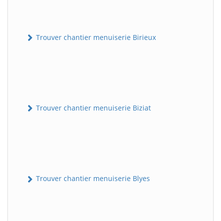
Trouver chantier menuiserie Birieux
Trouver chantier menuiserie Biziat
Trouver chantier menuiserie Blyes