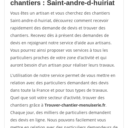
chantiers : Saint-andre-d-huiriat
Vous êtes un artisan et vous cherchez des chantiers
Saint-andre-d-huiriat, découvrez comment recevoir
rapidement des demande de devis et trouver des
chantiers. Recevez dès à présent des demandes de
devis en rejoignant notre service d'aide aux artisans.
Vous pourrez ainsi proposer vos services à tous les
particuliers proches de votre zone d'activité et qui
auront besoin d'un artisan pour réaliser leurs travaux.
L'utilisation de notre service permet de vous mettre en
relation avec des particuliers demandant des devis
dans toute la France et pour tous types de travaux.
Quel que soit votre secteur d'activité, trouver des
chantiers grâce à
Trouver-chantier-menuiserie.fr
.
Chaque jour, des milliers de particuliers demandent
des devis en ligne. Nous pouvons facilement vous
mettre en relation avec des particuliers demandeurs de