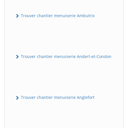
Trouver chantier menuiserie Ambutrix
Trouver chantier menuiserie Andert-et-Condon
Trouver chantier menuiserie Anglefort