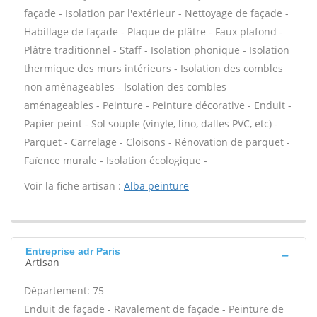
façade - Isolation par l'extérieur - Nettoyage de façade -
Habillage de façade - Plaque de plâtre - Faux plafond -
Plâtre traditionnel - Staff - Isolation phonique - Isolation
thermique des murs intérieurs - Isolation des combles
non aménageables - Isolation des combles
aménageables - Peinture - Peinture décorative - Enduit -
Papier peint - Sol souple (vinyle, lino, dalles PVC, etc) -
Parquet - Carrelage - Cloisons - Rénovation de parquet -
Faïence murale - Isolation écologique -
Voir la fiche artisan :
Alba peinture
Entreprise adr Paris
Artisan
Département: 75
Enduit de façade - Ravalement de façade - Peinture de