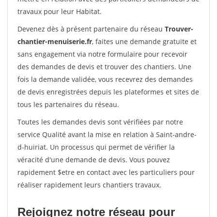
travaux pour leur Habitat.
Devenez dès à présent partenaire du réseau
Trouver-
chantier-menuiserie.fr
, faites une demande gratuite et
sans engagement via notre formulaire pour recevoir
des demandes de devis et trouver des chantiers. Une
fois la demande validée, vous recevrez des demandes
de devis enregistrées depuis les plateformes et sites de
tous les partenaires du réseau.
Toutes les demandes devis sont vérifiées par notre
service Qualité avant la mise en relation à Saint-andre-
d-huiriat. Un processus qui permet de vérifier la
véracité d'une demande de devis. Vous pouvez
rapidement $etre en contact avec les particuliers pour
réaliser rapidement leurs chantiers travaux.
Rejoignez notre réseau pour