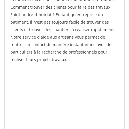
Comment trouver des clients pour faire des travaux
Saint-andre-d-huiriat ? En tant qu'entreprise du
bâtiment, il n'est pas toujours facile de trouver des
clients et trouver des chantiers à réaliser rapidement.
Notre service d'aide aux artisans vous permet de
rentrer en contact de manière instantannée avec des
particuliers à la recherche de professionnels pour
réaliser leurs projets travaux.