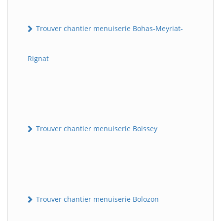
Trouver chantier menuiserie Bohas-Meyriat-
Rignat
Trouver chantier menuiserie Boissey
Trouver chantier menuiserie Bolozon