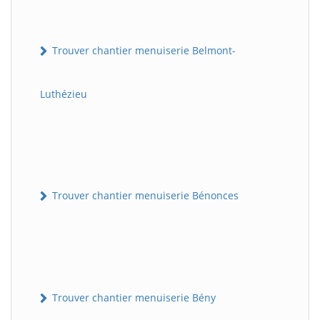
Trouver chantier menuiserie Belmont-
Luthézieu
Trouver chantier menuiserie Bénonces
Trouver chantier menuiserie Bény