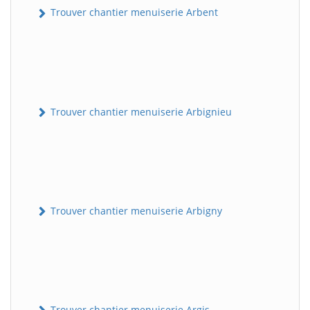
Trouver chantier menuiserie Arbent
Trouver chantier menuiserie Arbignieu
Trouver chantier menuiserie Arbigny
Trouver chantier menuiserie Argis