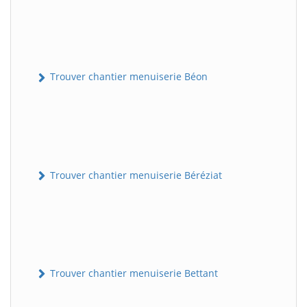
Trouver chantier menuiserie Béon
Trouver chantier menuiserie Béréziat
Trouver chantier menuiserie Bettant