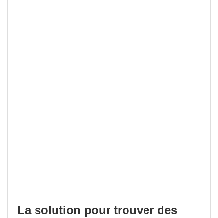
La solution pour trouver des