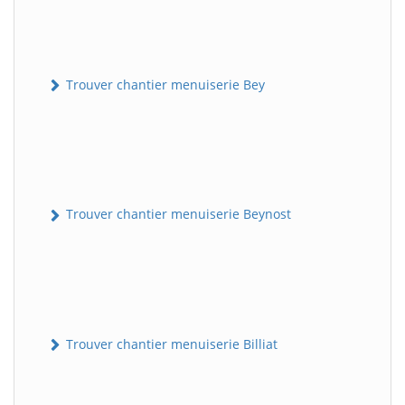
Trouver chantier menuiserie Bey
Trouver chantier menuiserie Beynost
Trouver chantier menuiserie Billiat