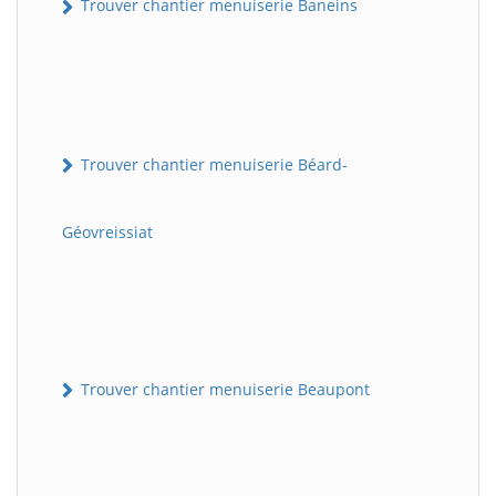
Trouver chantier menuiserie Baneins
Trouver chantier menuiserie Béard-
Géovreissiat
Trouver chantier menuiserie Beaupont