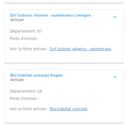
Eirl ludovic oliveira - aximotravo Limoges
Artisan
Département: 87
Porte d'entrée -
Voir la fiche artisan :
Eirl ludovic oliveira - aximotravo
Bio-habitat concept Anglet
Artisan
Département: 64
Porte d'entrée -
Voir la fiche artisan :
Bio-habitat concept