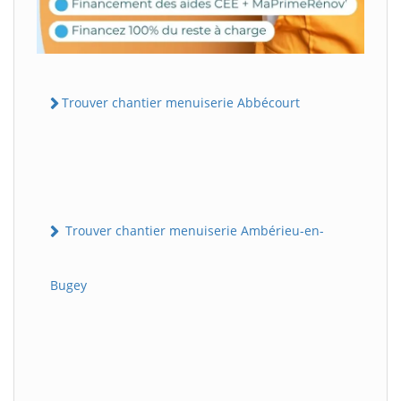
Trouver chantier menuiserie Abbécourt
Trouver chantier menuiserie Ambérieu-en-
Bugey