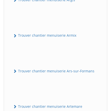
Trouver chantier menuiserie Armix
Trouver chantier menuiserie Ars-sur-Formans
Trouver chantier menuiserie Artemare