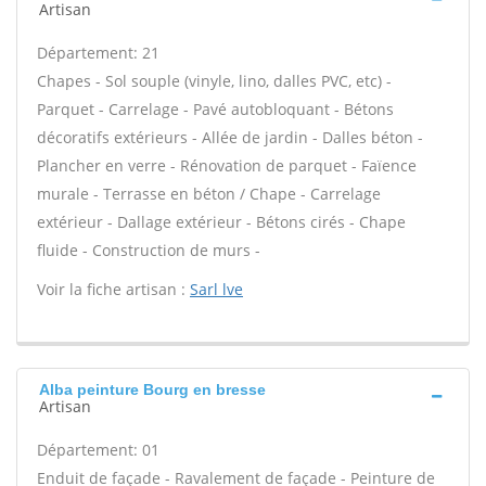
Artisan
Département: 21
Chapes - Sol souple (vinyle, lino, dalles PVC, etc) -
Parquet - Carrelage - Pavé autobloquant - Bétons
décoratifs extérieurs - Allée de jardin - Dalles béton -
Plancher en verre - Rénovation de parquet - Faïence
murale - Terrasse en béton / Chape - Carrelage
extérieur - Dallage extérieur - Bétons cirés - Chape
fluide - Construction de murs -
Voir la fiche artisan :
Sarl lve
Alba peinture Bourg en bresse
Artisan
Département: 01
Enduit de façade - Ravalement de façade - Peinture de