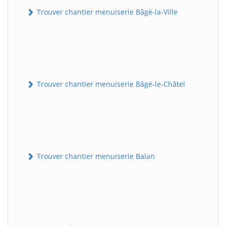
Trouver chantier menuiserie Bâgé-la-Ville
Trouver chantier menuiserie Bâgé-le-Châtel
Trouver chantier menuiserie Balan