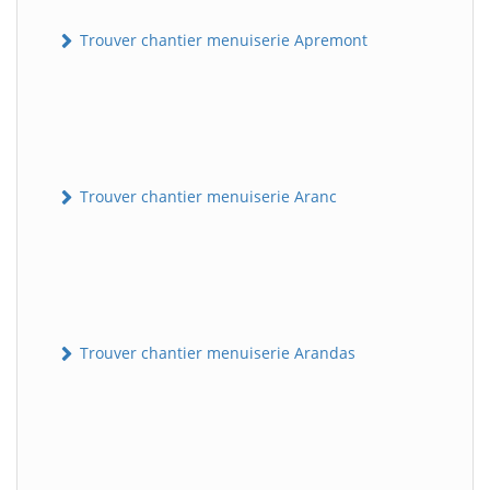
Trouver chantier menuiserie Apremont
Trouver chantier menuiserie Aranc
Trouver chantier menuiserie Arandas