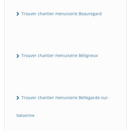
Trouver chantier menuiserie Beauregard
Trouver chantier menuiserie Béligneux
Trouver chantier menuiserie Bellegarde-sur-
Valserine