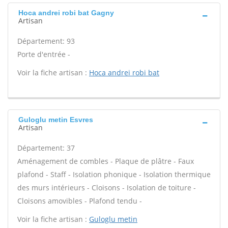
Hoca andrei robi bat Gagny
Artisan
Département: 93
Porte d'entrée -
Voir la fiche artisan :
Hoca andrei robi bat
Guloglu metin Esvres
Artisan
Département: 37
Aménagement de combles - Plaque de plâtre - Faux
plafond - Staff - Isolation phonique - Isolation thermique
des murs intérieurs - Cloisons - Isolation de toiture -
Cloisons amovibles - Plafond tendu -
Voir la fiche artisan :
Guloglu metin