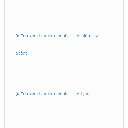
Trouver chantier menuiserie Asnières-sur-
Saône
Trouver chantier menuiserie Attignat