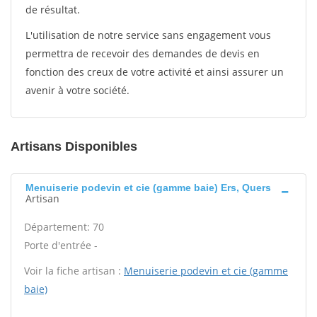
de résultat.
L'utilisation de notre service sans engagement vous
permettra de recevoir des demandes de devis en
fonction des creux de votre activité et ainsi assurer un
avenir à votre société.
Artisans Disponibles
Menuiserie podevin et cie (gamme baie) Ers, Quers
Artisan
Département: 70
Porte d'entrée -
Voir la fiche artisan :
Menuiserie podevin et cie (gamme
baie)