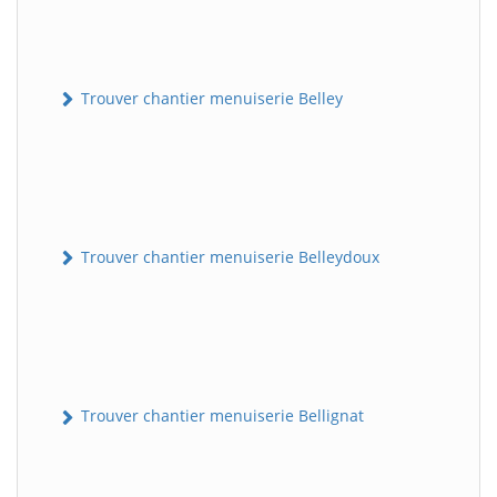
Trouver chantier menuiserie Belley
Trouver chantier menuiserie Belleydoux
Trouver chantier menuiserie Bellignat