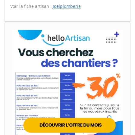
Voir la fiche artisan :
Joelplomberie