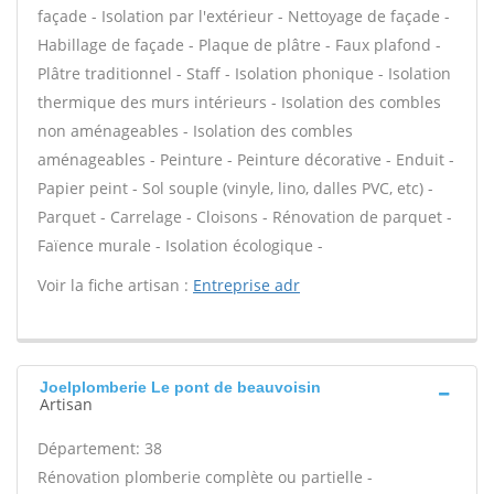
façade - Isolation par l'extérieur - Nettoyage de façade -
Habillage de façade - Plaque de plâtre - Faux plafond -
Plâtre traditionnel - Staff - Isolation phonique - Isolation
thermique des murs intérieurs - Isolation des combles
non aménageables - Isolation des combles
aménageables - Peinture - Peinture décorative - Enduit -
Papier peint - Sol souple (vinyle, lino, dalles PVC, etc) -
Parquet - Carrelage - Cloisons - Rénovation de parquet -
Faïence murale - Isolation écologique -
Voir la fiche artisan :
Entreprise adr
Joelplomberie Le pont de beauvoisin
Artisan
Département: 38
Rénovation plomberie complète ou partielle -