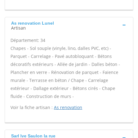
As renovation Lunel
Artisan
Département: 34
Chapes - Sol souple (vinyle, lino, dalles PVC, etc) -
Parquet - Carrelage - Pavé autobloquant - Bétons
décoratifs extérieurs - Allée de jardin - Dalles béton -
Plancher en verre - Rénovation de parquet - Faïence
murale - Terrasse en béton / Chape - Carrelage
extérieur - Dallage extérieur - Bétons cirés - Chape
fluide - Construction de murs -
Voir la fiche artisan :
As renovation
Sarl lve Saulon la rue