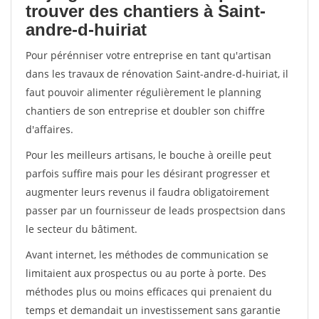
trouver des chantiers à Saint-
andre-d-huiriat
Pour pérénniser votre entreprise en tant qu'artisan
dans les travaux de rénovation Saint-andre-d-huiriat, il
faut pouvoir alimenter régulièrement le planning
chantiers de son entreprise et doubler son chiffre
d'affaires.
Pour les meilleurs artisans, le bouche à oreille peut
parfois suffire mais pour les désirant progresser et
augmenter leurs revenus il faudra obligatoirement
passer par un fournisseur de leads prospectsion dans
le secteur du bâtiment.
Avant internet, les méthodes de communication se
limitaient aux prospectus ou au porte à porte. Des
méthodes plus ou moins efficaces qui prenaient du
temps et demandait un investissement sans garantie