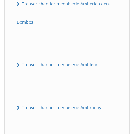
Trouver chantier menuiserie Ambérieux-en-
Dombes
Trouver chantier menuiserie Ambléon
Trouver chantier menuiserie Ambronay