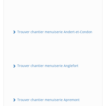
Trouver chantier menuiserie Andert-et-Condon
Trouver chantier menuiserie Anglefort
Trouver chantier menuiserie Apremont