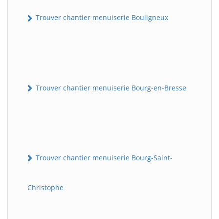
Trouver chantier menuiserie Bouligneux
Trouver chantier menuiserie Bourg-en-Bresse
Trouver chantier menuiserie Bourg-Saint-
Christophe