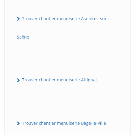
Trouver chantier menuiserie Asnières-sur-
Saône
Trouver chantier menuiserie Attignat
Trouver chantier menuiserie Bâgé-la-Ville