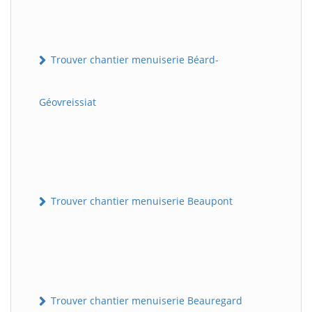
Trouver chantier menuiserie Béard-
Géovreissiat
Trouver chantier menuiserie Beaupont
Trouver chantier menuiserie Beauregard