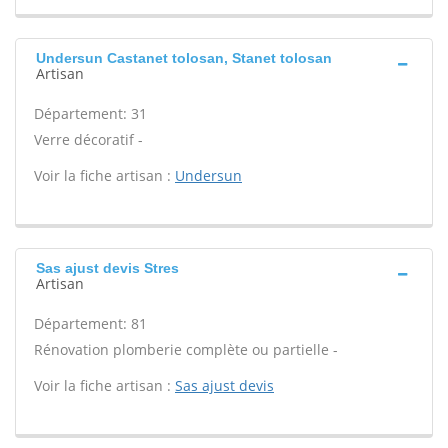
Undersun Castanet tolosan, Stanet tolosan
Artisan
Département: 31
Verre décoratif -
Voir la fiche artisan :
Undersun
Sas ajust devis Stres
Artisan
Département: 81
Rénovation plomberie complète ou partielle -
Voir la fiche artisan :
Sas ajust devis