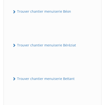
Trouver chantier menuiserie Béon
Trouver chantier menuiserie Béréziat
Trouver chantier menuiserie Bettant