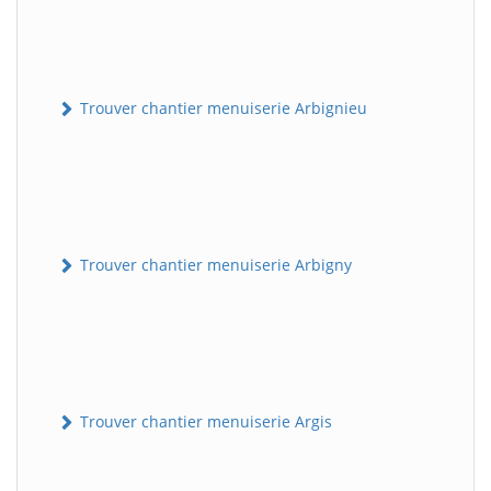
Trouver chantier menuiserie Arbignieu
Trouver chantier menuiserie Arbigny
Trouver chantier menuiserie Argis