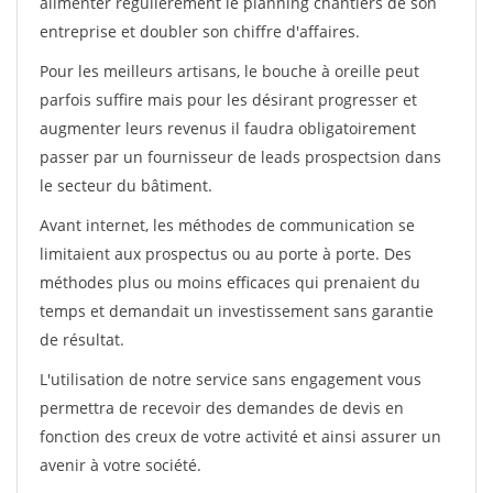
alimenter régulièrement le planning chantiers de son
entreprise et doubler son chiffre d'affaires.
Pour les meilleurs artisans, le bouche à oreille peut
parfois suffire mais pour les désirant progresser et
augmenter leurs revenus il faudra obligatoirement
passer par un fournisseur de leads prospectsion dans
le secteur du bâtiment.
Avant internet, les méthodes de communication se
limitaient aux prospectus ou au porte à porte. Des
méthodes plus ou moins efficaces qui prenaient du
temps et demandait un investissement sans garantie
de résultat.
L'utilisation de notre service sans engagement vous
permettra de recevoir des demandes de devis en
fonction des creux de votre activité et ainsi assurer un
avenir à votre société.