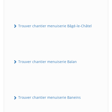
Trouver chantier menuiserie Bâgé-le-Châtel
Trouver chantier menuiserie Balan
Trouver chantier menuiserie Baneins