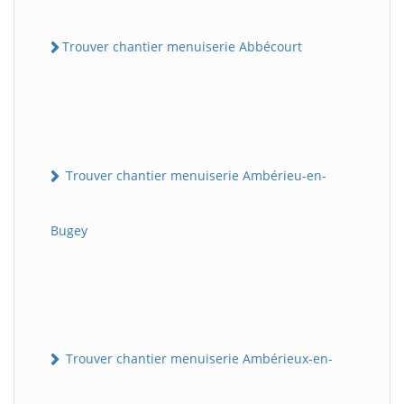
Trouver chantier menuiserie Abbécourt
Trouver chantier menuiserie Ambérieu-en-
Bugey
Trouver chantier menuiserie Ambérieux-en-