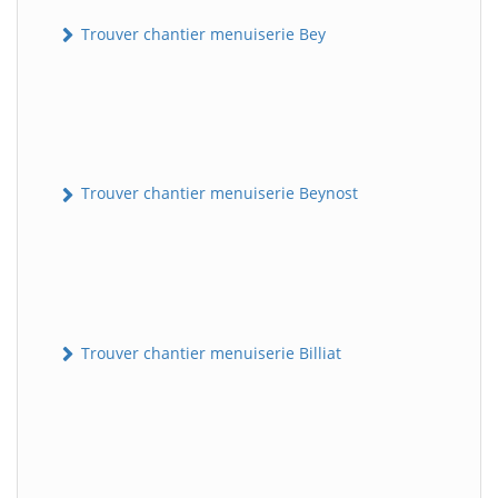
Trouver chantier menuiserie Bey
Trouver chantier menuiserie Beynost
Trouver chantier menuiserie Billiat