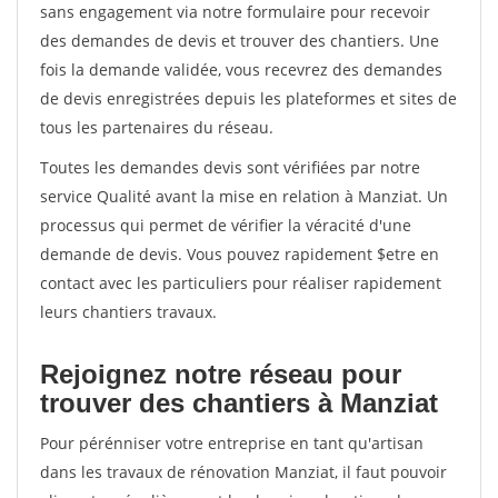
sans engagement via notre formulaire pour recevoir
des demandes de devis et trouver des chantiers. Une
fois la demande validée, vous recevrez des demandes
de devis enregistrées depuis les plateformes et sites de
tous les partenaires du réseau.
Toutes les demandes devis sont vérifiées par notre
service Qualité avant la mise en relation à Manziat. Un
processus qui permet de vérifier la véracité d'une
demande de devis. Vous pouvez rapidement $etre en
contact avec les particuliers pour réaliser rapidement
leurs chantiers travaux.
Rejoignez notre réseau pour
trouver des chantiers à Manziat
Pour pérénniser votre entreprise en tant qu'artisan
dans les travaux de rénovation Manziat, il faut pouvoir