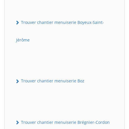
Trouver chantier menuiserie Boyeux-Saint-
Jérôme
Trouver chantier menuiserie Boz
Trouver chantier menuiserie Brégnier-Cordon