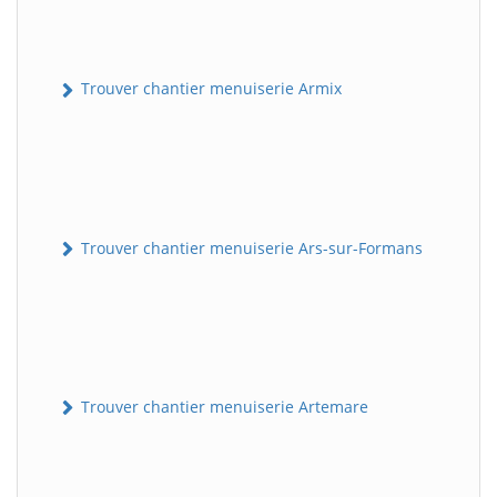
Trouver chantier menuiserie Armix
Trouver chantier menuiserie Ars-sur-Formans
Trouver chantier menuiserie Artemare