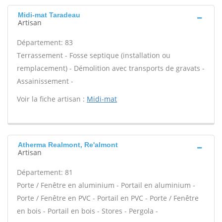
Midi-mat Taradeau
Artisan
Département: 83
Terrassement - Fosse septique (installation ou
remplacement) - Démolition avec transports de gravats -
Assainissement -
Voir la fiche artisan :
Midi-mat
Atherma Realmont, Re'almont
Artisan
Département: 81
Porte / Fenêtre en aluminium - Portail en aluminium -
Porte / Fenêtre en PVC - Portail en PVC - Porte / Fenêtre
en bois - Portail en bois - Stores - Pergola -