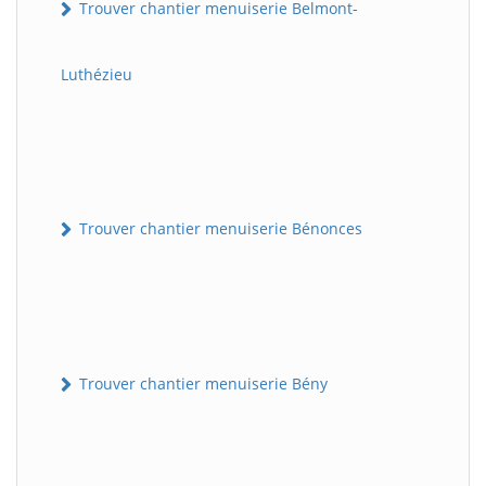
Trouver chantier menuiserie Belmont-
Luthézieu
Trouver chantier menuiserie Bénonces
Trouver chantier menuiserie Bény