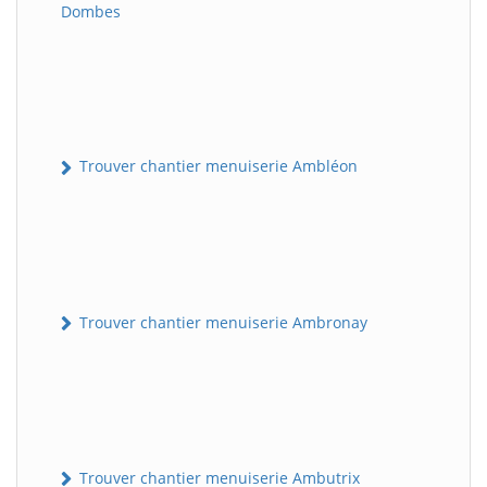
Dombes
Trouver chantier menuiserie Ambléon
Trouver chantier menuiserie Ambronay
Trouver chantier menuiserie Ambutrix