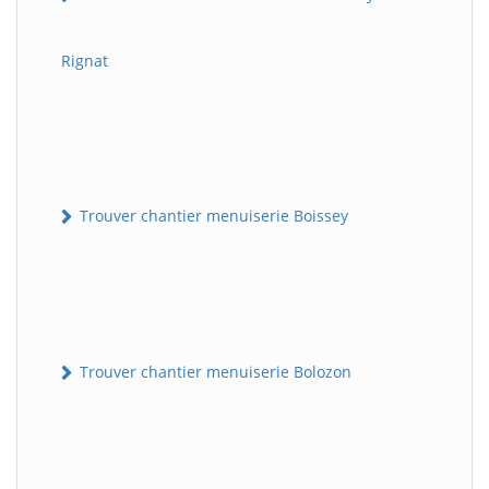
Rignat
Trouver chantier menuiserie Boissey
Trouver chantier menuiserie Bolozon