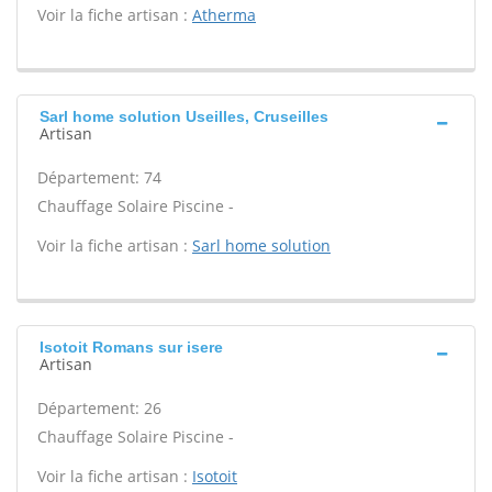
Voir la fiche artisan :
Atherma
Sarl home solution Useilles, Cruseilles
Artisan
Département: 74
Chauffage Solaire Piscine -
Voir la fiche artisan :
Sarl home solution
Isotoit Romans sur isere
Artisan
Département: 26
Chauffage Solaire Piscine -
Voir la fiche artisan :
Isotoit