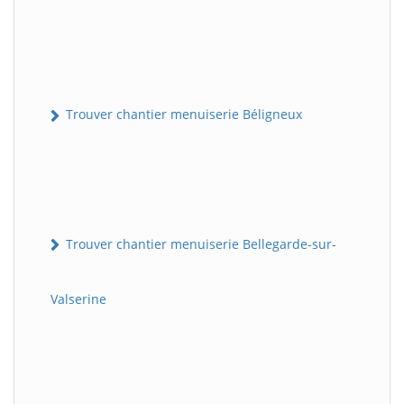
Trouver chantier menuiserie Béligneux
Trouver chantier menuiserie Bellegarde-sur-
Valserine