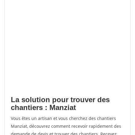
La solution pour trouver des
chantiers : Manziat
Vous êtes un artisan et vous cherchez des chantiers
Manziat, découvrez comment recevoir rapidement des
demande de devis et trouver des chantiers. Recevez