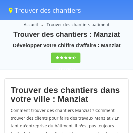
Trouver des chantiers
Accueil
Trouver des chantiers batiment
Trouver des chantiers : Manziat
Développer votre chiffre d'affaire : Manziat
9,5
(100%)
40
votes
Trouver des chantiers dans
votre ville : Manziat
Comment trouver des chantiers Manziat ? Comment
trouver des clients pour faire des travaux Manziat ? En
tant qu'entreprise du bâtiment, il n'est pas toujours