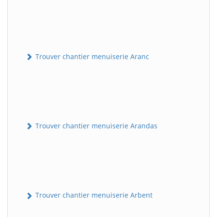
Trouver chantier menuiserie Aranc
Trouver chantier menuiserie Arandas
Trouver chantier menuiserie Arbent