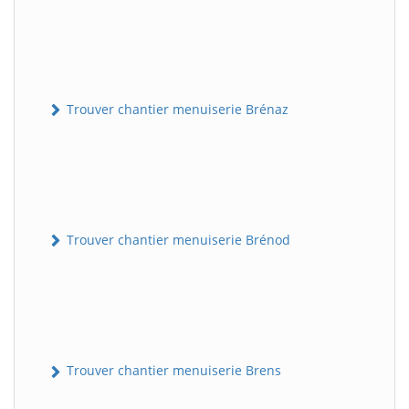
Trouver chantier menuiserie Brénaz
Trouver chantier menuiserie Brénod
Trouver chantier menuiserie Brens