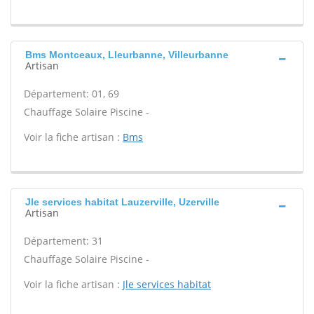
Bms Montceaux, Lleurbanne, Villeurbanne
Artisan
Département: 01, 69
Chauffage Solaire Piscine -
Voir la fiche artisan :
Bms
Jle services habitat Lauzerville, Uzerville
Artisan
Département: 31
Chauffage Solaire Piscine -
Voir la fiche artisan :
Jle services habitat