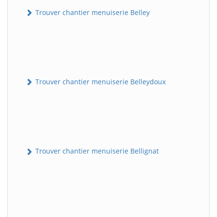
Trouver chantier menuiserie Belley
Trouver chantier menuiserie Belleydoux
Trouver chantier menuiserie Bellignat