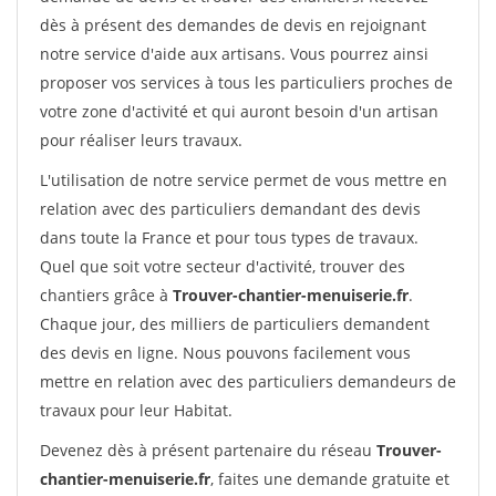
dès à présent des demandes de devis en rejoignant
notre service d'aide aux artisans. Vous pourrez ainsi
proposer vos services à tous les particuliers proches de
votre zone d'activité et qui auront besoin d'un artisan
pour réaliser leurs travaux.
L'utilisation de notre service permet de vous mettre en
relation avec des particuliers demandant des devis
dans toute la France et pour tous types de travaux.
Quel que soit votre secteur d'activité, trouver des
chantiers grâce à
Trouver-chantier-menuiserie.fr
.
Chaque jour, des milliers de particuliers demandent
des devis en ligne. Nous pouvons facilement vous
mettre en relation avec des particuliers demandeurs de
travaux pour leur Habitat.
Devenez dès à présent partenaire du réseau
Trouver-
chantier-menuiserie.fr
, faites une demande gratuite et