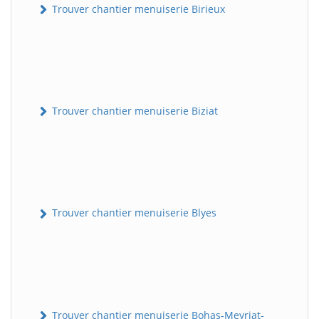
Trouver chantier menuiserie Birieux
Trouver chantier menuiserie Biziat
Trouver chantier menuiserie Blyes
Trouver chantier menuiserie Bohas-Meyriat-