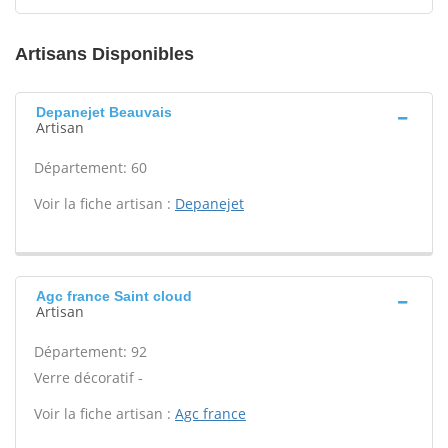
Artisans Disponibles
Depanejet Beauvais
Artisan
Département: 60
Voir la fiche artisan :
Depanejet
Agc france Saint cloud
Artisan
Département: 92
Verre décoratif -
Voir la fiche artisan :
Agc france