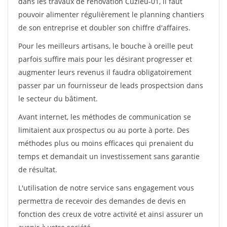
dans les travaux de rénovation Cuzieu-01, il faut
pouvoir alimenter régulièrement le planning chantiers
de son entreprise et doubler son chiffre d'affaires.
Pour les meilleurs artisans, le bouche à oreille peut
parfois suffire mais pour les désirant progresser et
augmenter leurs revenus il faudra obligatoirement
passer par un fournisseur de leads prospectsion dans
le secteur du bâtiment.
Avant internet, les méthodes de communication se
limitaient aux prospectus ou au porte à porte. Des
méthodes plus ou moins efficaces qui prenaient du
temps et demandait un investissement sans garantie
de résultat.
L'utilisation de notre service sans engagement vous
permettra de recevoir des demandes de devis en
fonction des creux de votre activité et ainsi assurer un