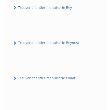
Trouver chantier menuiserie Bey
Trouver chantier menuiserie Beynost
Trouver chantier menuiserie Billiat