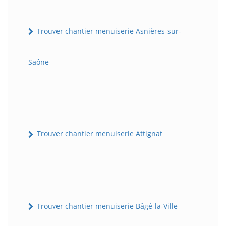
Trouver chantier menuiserie Asnières-sur-
Saône
Trouver chantier menuiserie Attignat
Trouver chantier menuiserie Bâgé-la-Ville