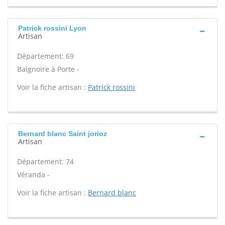
Patrick rossini Lyon
Artisan
Département: 69
Baignoire à Porte -
Voir la fiche artisan :
Patrick rossini
Bernard blanc Saint jorioz
Artisan
Département: 74
Véranda -
Voir la fiche artisan :
Bernard blanc