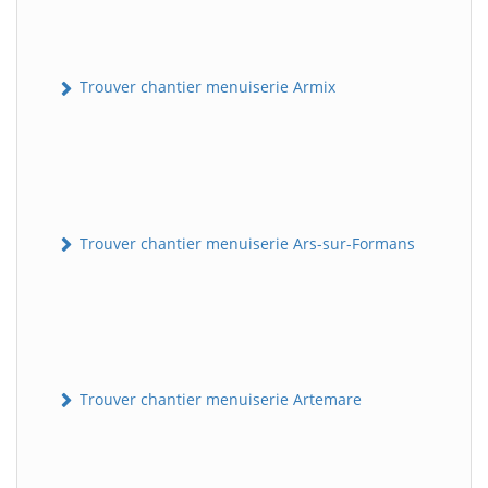
Trouver chantier menuiserie Armix
Trouver chantier menuiserie Ars-sur-Formans
Trouver chantier menuiserie Artemare