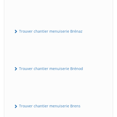
Trouver chantier menuiserie Brénaz
Trouver chantier menuiserie Brénod
Trouver chantier menuiserie Brens