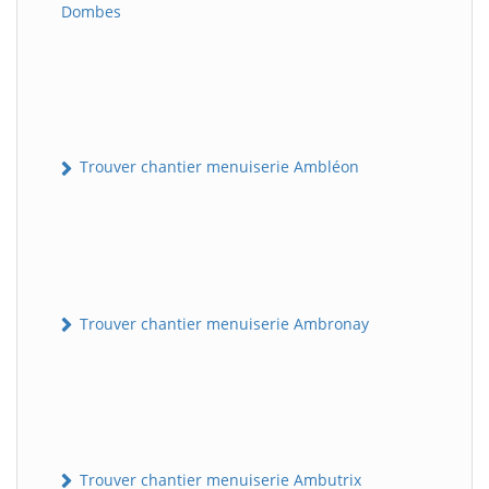
Dombes
Trouver chantier menuiserie Ambléon
Trouver chantier menuiserie Ambronay
Trouver chantier menuiserie Ambutrix