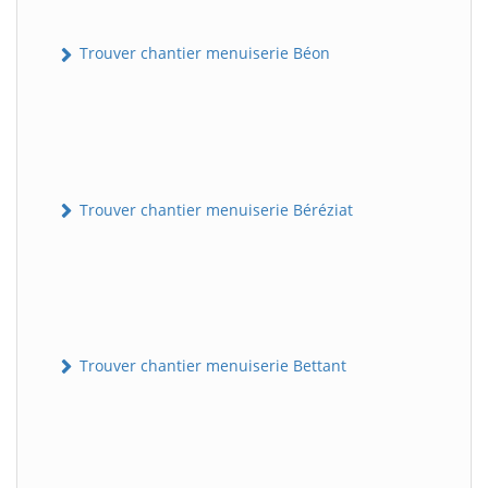
Trouver chantier menuiserie Béon
Trouver chantier menuiserie Béréziat
Trouver chantier menuiserie Bettant