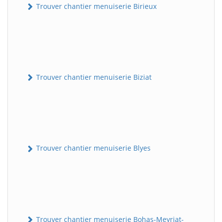
Trouver chantier menuiserie Birieux
Trouver chantier menuiserie Biziat
Trouver chantier menuiserie Blyes
Trouver chantier menuiserie Bohas-Meyriat-