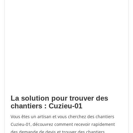
La solution pour trouver des
chantiers : Cuzieu-01
Vous êtes un artisan et vous cherchez des chantiers
Cuzieu-01, découvrez comment recevoir rapidement
des demande de devis et trouver des chantiers.