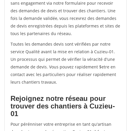
sans engagement via notre formulaire pour recevoir
des demandes de devis et trouver des chantiers. Une
fois la demande validée, vous recevrez des demandes
de devis enregistrées depuis les plateformes et sites de
tous les partenaires du réseau.
Toutes les demandes devis sont vérifiées par notre
service Qualité avant la mise en relation à Cuzieu-01.
Un processus qui permet de vérifier la véracité d'une
demande de devis. Vous pouvez rapidement $etre en
contact avec les particuliers pour réaliser rapidement
leurs chantiers travaux.
Rejoignez notre réseau pour
trouver des chantiers à Cuzieu-
01
Pour pérénniser votre entreprise en tant qu'artisan