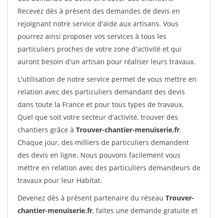
Recevez dès à présent des demandes de devis en
rejoignant notre service d'aide aux artisans. Vous
pourrez ainsi proposer vos services à tous les
particuliers proches de votre zone d'activité et qui
auront besoin d'un artisan pour réaliser leurs travaux.
L'utilisation de notre service permet de vous mettre en
relation avec des particuliers demandant des devis
dans toute la France et pour tous types de travaux.
Quel que soit votre secteur d'activité, trouver des
chantiers grâce à
Trouver-chantier-menuiserie.fr
.
Chaque jour, des milliers de particuliers demandent
des devis en ligne. Nous pouvons facilement vous
mettre en relation avec des particuliers demandeurs de
travaux pour leur Habitat.
Devenez dès à présent partenaire du réseau
Trouver-
chantier-menuiserie.fr
, faites une demande gratuite et