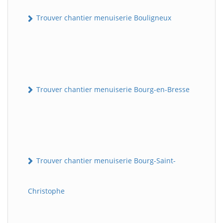
Trouver chantier menuiserie Bouligneux
Trouver chantier menuiserie Bourg-en-Bresse
Trouver chantier menuiserie Bourg-Saint-
Christophe