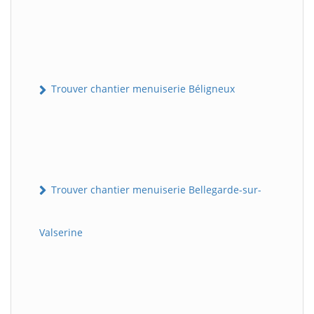
Trouver chantier menuiserie Béligneux
Trouver chantier menuiserie Bellegarde-sur-
Valserine