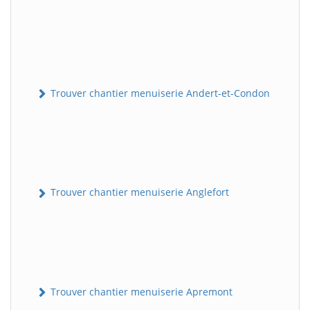
Trouver chantier menuiserie Andert-et-Condon
Trouver chantier menuiserie Anglefort
Trouver chantier menuiserie Apremont