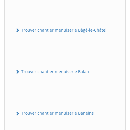
Trouver chantier menuiserie Bâgé-le-Châtel
Trouver chantier menuiserie Balan
Trouver chantier menuiserie Baneins