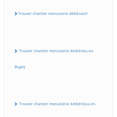
Trouver chantier menuiserie Abbécourt
Trouver chantier menuiserie Ambérieu-en-
Bugey
Trouver chantier menuiserie Ambérieux-en-