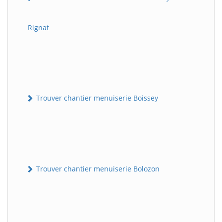
Rignat
Trouver chantier menuiserie Boissey
Trouver chantier menuiserie Bolozon