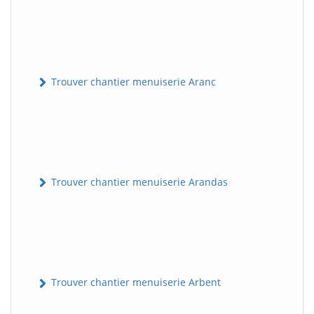
Trouver chantier menuiserie Aranc
Trouver chantier menuiserie Arandas
Trouver chantier menuiserie Arbent