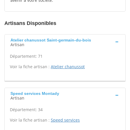
avenir à votre société.
Artisans Disponibles
Atelier chanussot Saint-germain-du-bois
Artisan
Département: 71
Voir la fiche artisan :
Atelier chanussot
Speed services Montady
Artisan
Département: 34
Voir la fiche artisan :
Speed services