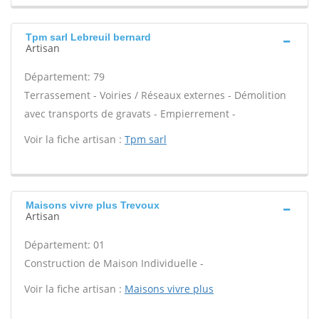
Tpm sarl Lebreuil bernard
Artisan
Département: 79
Terrassement - Voiries / Réseaux externes - Démolition
avec transports de gravats - Empierrement -
Voir la fiche artisan :
Tpm sarl
Maisons vivre plus Trevoux
Artisan
Département: 01
Construction de Maison Individuelle -
Voir la fiche artisan :
Maisons vivre plus