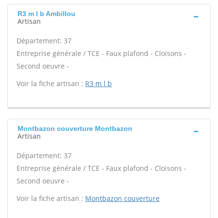
R3 m l b Ambillou
Artisan
Département: 37
Entreprise générale / TCE - Faux plafond - Cloisons -
Second oeuvre -
Voir la fiche artisan :
R3 m l b
Montbazon couverture Montbazon
Artisan
Département: 37
Entreprise générale / TCE - Faux plafond - Cloisons -
Second oeuvre -
Voir la fiche artisan :
Montbazon couverture