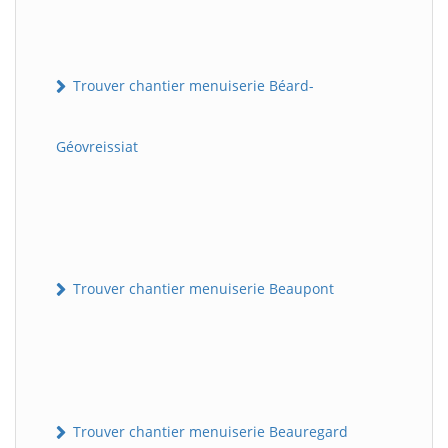
Trouver chantier menuiserie Béard-
Géovreissiat
Trouver chantier menuiserie Beaupont
Trouver chantier menuiserie Beauregard