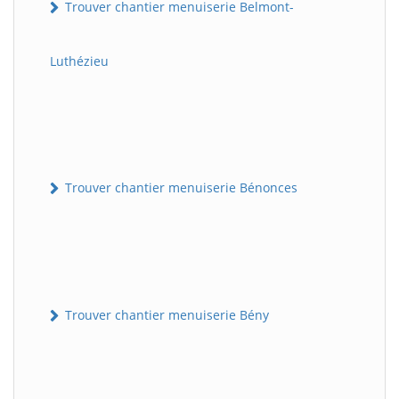
Trouver chantier menuiserie Belmont-
Luthézieu
Trouver chantier menuiserie Bénonces
Trouver chantier menuiserie Bény