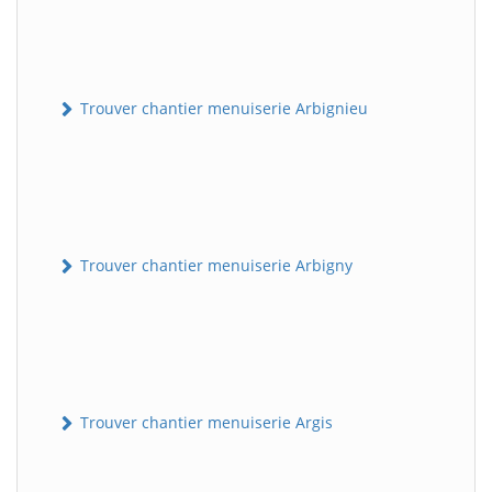
Trouver chantier menuiserie Arbignieu
Trouver chantier menuiserie Arbigny
Trouver chantier menuiserie Argis