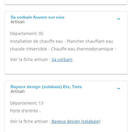
Sa corbain Auvers sur oise
Artisan
Département: 95
Installation de chauffe eau - Plancher chauffant eau
chaude /réversible - Chauffe-eau thermodynamique -
Voir la fiche artisan :
Sa corbain
Bayeux design (solabaie) Ets, Trets
Artisan
Département: 13
Porte d'entrée -
Voir la fiche artisan :
Bayeux design (solabaie)