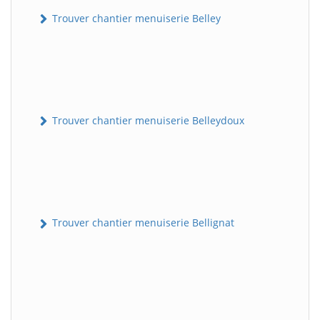
Trouver chantier menuiserie Belley
Trouver chantier menuiserie Belleydoux
Trouver chantier menuiserie Bellignat