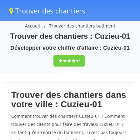
Trouver des chantiers
Accueil
Trouver des chantiers batiment
Trouver des chantiers : Cuzieu-01
Développer votre chiffre d'affaire : Cuzieu-01
9,5
(100%)
42
votes
Trouver des chantiers dans
votre ville : Cuzieu-01
Comment trouver des chantiers Cuzieu-01 ? Comment
trouver des clients pour faire des travaux Cuzieu-01 ?
En tant qu'entreprise du bâtiment, il n'est pas toujours