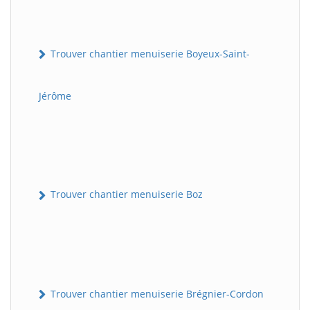
Trouver chantier menuiserie Boyeux-Saint-
Jérôme
Trouver chantier menuiserie Boz
Trouver chantier menuiserie Brégnier-Cordon