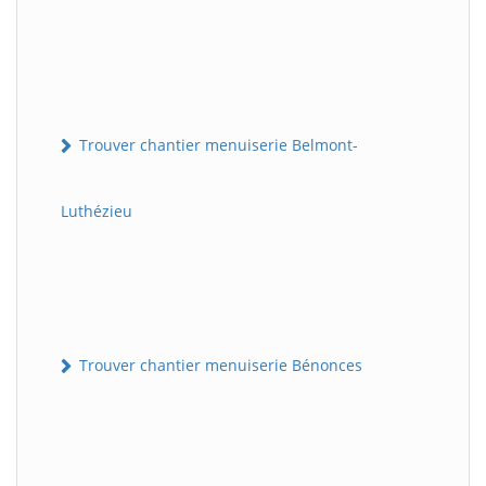
Trouver chantier menuiserie Belmont-
Luthézieu
Trouver chantier menuiserie Bénonces