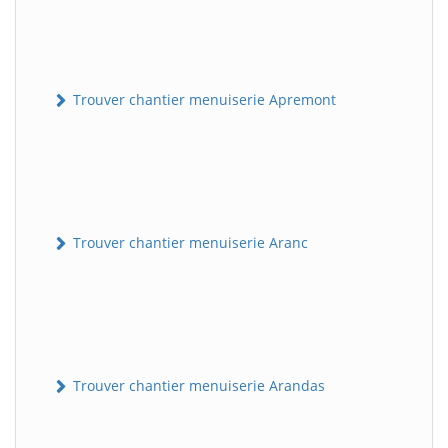
Trouver chantier menuiserie Apremont
Trouver chantier menuiserie Aranc
Trouver chantier menuiserie Arandas