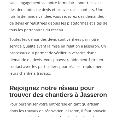
sans engagement via notre formulaire pour recevoir
des demandes de devis et trouver des chantiers. Une
fois la demande validée, vous recevrez des demandes
de devis enregistrées depuis les plateformes et sites de
tous les partenaires du réseau.
Toutes les demandes devis sont vérifiées par notre
service Qualité avant la mise en relation à Jasseron. Un
processus qui permet de vérifier la véracité d'une
demande de devis. Vous pouvez rapidement $etre en
contact avec les particuliers pour réaliser rapidement
leurs chantiers travaux.
Rejoignez notre réseau pour
trouver des chantiers à Jasseron
Pour pérénniser votre entreprise en tant qu'artisan
dans les travaux de rénovation Jasseron, il faut pouvoir