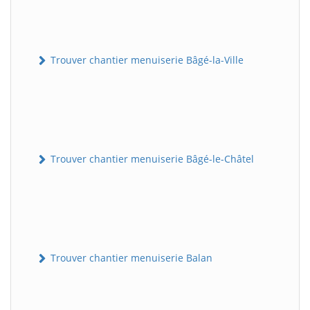
Trouver chantier menuiserie Bâgé-la-Ville
Trouver chantier menuiserie Bâgé-le-Châtel
Trouver chantier menuiserie Balan