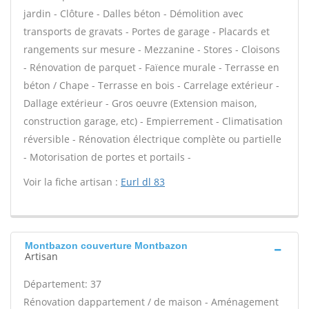
jardin - Clôture - Dalles béton - Démolition avec
transports de gravats - Portes de garage - Placards et
rangements sur mesure - Mezzanine - Stores - Cloisons
- Rénovation de parquet - Faïence murale - Terrasse en
béton / Chape - Terrasse en bois - Carrelage extérieur -
Dallage extérieur - Gros oeuvre (Extension maison,
construction garage, etc) - Empierrement - Climatisation
réversible - Rénovation électrique complète ou partielle
- Motorisation de portes et portails -
Voir la fiche artisan :
Eurl dl 83
Montbazon couverture Montbazon
Artisan
Département: 37
Rénovation dappartement / de maison - Aménagement