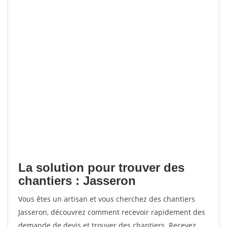
La solution pour trouver des
chantiers : Jasseron
Vous êtes un artisan et vous cherchez des chantiers
Jasseron, découvrez comment recevoir rapidement des
demande de devis et trouver des chantiers. Recevez