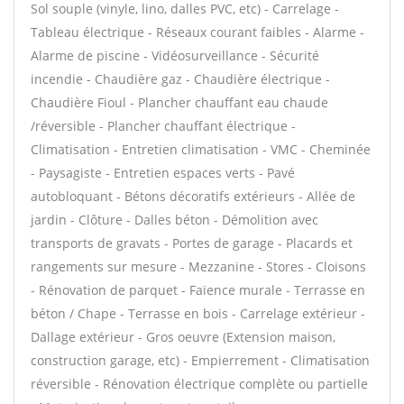
Sol souple (vinyle, lino, dalles PVC, etc) - Carrelage -
Tableau électrique - Réseaux courant faibles - Alarme -
Alarme de piscine - Vidéosurveillance - Sécurité
incendie - Chaudière gaz - Chaudière électrique -
Chaudière Fioul - Plancher chauffant eau chaude
/réversible - Plancher chauffant électrique -
Climatisation - Entretien climatisation - VMC - Cheminée
- Paysagiste - Entretien espaces verts - Pavé
autobloquant - Bétons décoratifs extérieurs - Allée de
jardin - Clôture - Dalles béton - Démolition avec
transports de gravats - Portes de garage - Placards et
rangements sur mesure - Mezzanine - Stores - Cloisons
- Rénovation de parquet - Faïence murale - Terrasse en
béton / Chape - Terrasse en bois - Carrelage extérieur -
Dallage extérieur - Gros oeuvre (Extension maison,
construction garage, etc) - Empierrement - Climatisation
réversible - Rénovation électrique complète ou partielle