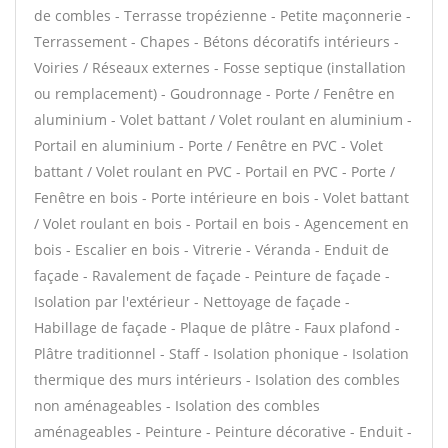
de combles - Terrasse tropézienne - Petite maçonnerie -
Terrassement - Chapes - Bétons décoratifs intérieurs -
Voiries / Réseaux externes - Fosse septique (installation
ou remplacement) - Goudronnage - Porte / Fenêtre en
aluminium - Volet battant / Volet roulant en aluminium -
Portail en aluminium - Porte / Fenêtre en PVC - Volet
battant / Volet roulant en PVC - Portail en PVC - Porte /
Fenêtre en bois - Porte intérieure en bois - Volet battant
/ Volet roulant en bois - Portail en bois - Agencement en
bois - Escalier en bois - Vitrerie - Véranda - Enduit de
façade - Ravalement de façade - Peinture de façade -
Isolation par l'extérieur - Nettoyage de façade -
Habillage de façade - Plaque de plâtre - Faux plafond -
Plâtre traditionnel - Staff - Isolation phonique - Isolation
thermique des murs intérieurs - Isolation des combles
non aménageables - Isolation des combles
aménageables - Peinture - Peinture décorative - Enduit -