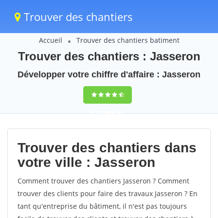
Trouver des chantiers
Accueil
Trouver des chantiers batiment
Trouver des chantiers : Jasseron
Développer votre chiffre d'affaire : Jasseron
9,5
(100%)
41
votes
Trouver des chantiers dans
votre ville : Jasseron
Comment trouver des chantiers Jasseron ? Comment
trouver des clients pour faire des travaux Jasseron ? En
tant qu'entreprise du bâtiment, il n'est pas toujours