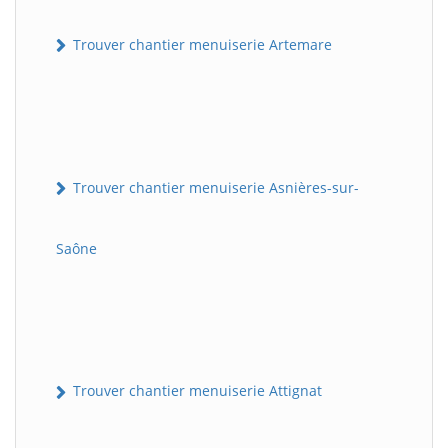
Trouver chantier menuiserie Artemare
Trouver chantier menuiserie Asnières-sur-
Saône
Trouver chantier menuiserie Attignat