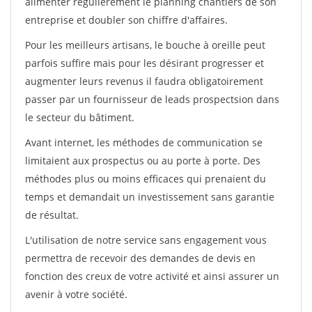
alimenter régulièrement le planning chantiers de son
entreprise et doubler son chiffre d'affaires.
Pour les meilleurs artisans, le bouche à oreille peut
parfois suffire mais pour les désirant progresser et
augmenter leurs revenus il faudra obligatoirement
passer par un fournisseur de leads prospectsion dans
le secteur du bâtiment.
Avant internet, les méthodes de communication se
limitaient aux prospectus ou au porte à porte. Des
méthodes plus ou moins efficaces qui prenaient du
temps et demandait un investissement sans garantie
de résultat.
L'utilisation de notre service sans engagement vous
permettra de recevoir des demandes de devis en
fonction des creux de votre activité et ainsi assurer un
avenir à votre société.