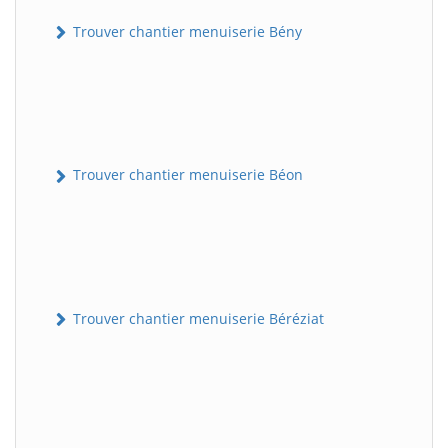
Trouver chantier menuiserie Bény
Trouver chantier menuiserie Béon
Trouver chantier menuiserie Béréziat