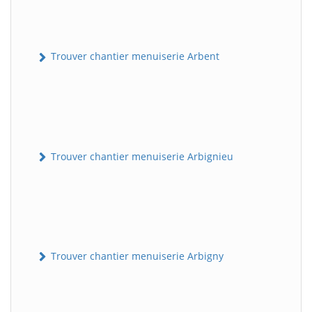
Trouver chantier menuiserie Arbent
Trouver chantier menuiserie Arbignieu
Trouver chantier menuiserie Arbigny