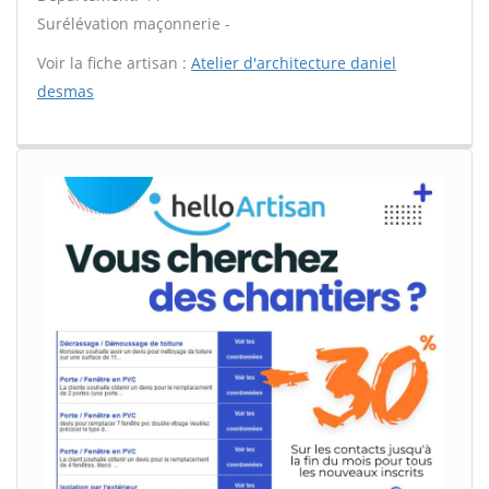
Surélévation maçonnerie -
Voir la fiche artisan :
Atelier d'architecture daniel
desmas