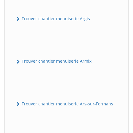
Trouver chantier menuiserie Argis
Trouver chantier menuiserie Armix
Trouver chantier menuiserie Ars-sur-Formans