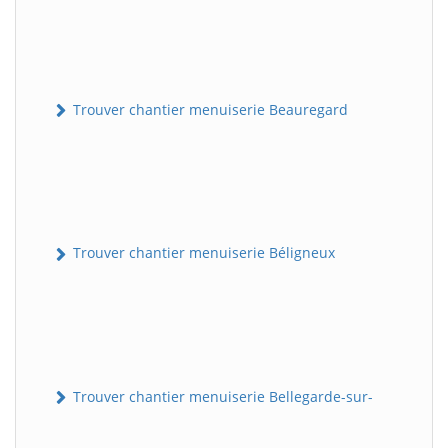
Trouver chantier menuiserie Beauregard
Trouver chantier menuiserie Béligneux
Trouver chantier menuiserie Bellegarde-sur-