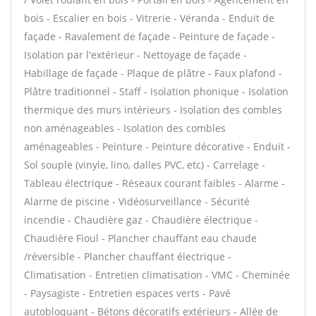
bois - Escalier en bois - Vitrerie - Véranda - Enduit de
façade - Ravalement de façade - Peinture de façade -
Isolation par l'extérieur - Nettoyage de façade -
Habillage de façade - Plaque de plâtre - Faux plafond -
Plâtre traditionnel - Staff - Isolation phonique - Isolation
thermique des murs intérieurs - Isolation des combles
non aménageables - Isolation des combles
aménageables - Peinture - Peinture décorative - Enduit -
Sol souple (vinyle, lino, dalles PVC, etc) - Carrelage -
Tableau électrique - Réseaux courant faibles - Alarme -
Alarme de piscine - Vidéosurveillance - Sécurité
incendie - Chaudière gaz - Chaudière électrique -
Chaudière Fioul - Plancher chauffant eau chaude
/réversible - Plancher chauffant électrique -
Climatisation - Entretien climatisation - VMC - Cheminée
- Paysagiste - Entretien espaces verts - Pavé
autobloquant - Bétons décoratifs extérieurs - Allée de