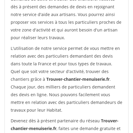
dès à présent des demandes de devis en rejoignant
notre service d'aide aux artisans. Vous pourrez ainsi
proposer vos services à tous les particuliers proches de
votre zone d'activité et qui auront besoin d'un artisan
pour réaliser leurs travaux.
L'utilisation de notre service permet de vous mettre en
relation avec des particuliers demandant des devis
dans toute la France et pour tous types de travaux.
Quel que soit votre secteur d'activité, trouver des
chantiers grâce à
Trouver-chantier-menuiserie.fr
.
Chaque jour, des milliers de particuliers demandent
des devis en ligne. Nous pouvons facilement vous
mettre en relation avec des particuliers demandeurs de
travaux pour leur Habitat.
Devenez dès à présent partenaire du réseau
Trouver-
chantier-menuiserie.fr
, faites une demande gratuite et