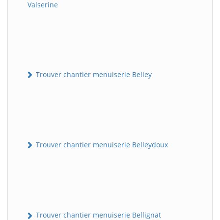
Valserine
Trouver chantier menuiserie Belley
Trouver chantier menuiserie Belleydoux
Trouver chantier menuiserie Bellignat