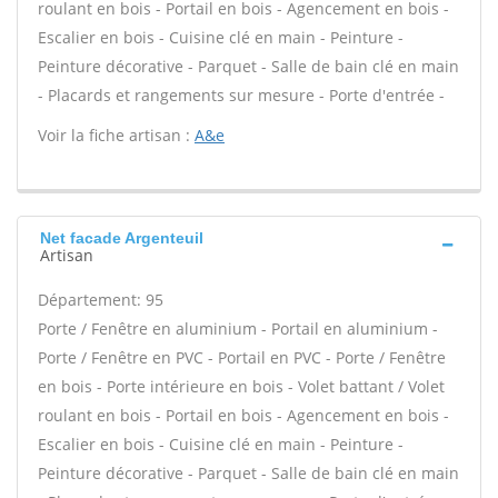
roulant en bois - Portail en bois - Agencement en bois -
Escalier en bois - Cuisine clé en main - Peinture -
Peinture décorative - Parquet - Salle de bain clé en main
- Placards et rangements sur mesure - Porte d'entrée -
Voir la fiche artisan :
A&e
Net facade Argenteuil
Artisan
Département: 95
Porte / Fenêtre en aluminium - Portail en aluminium -
Porte / Fenêtre en PVC - Portail en PVC - Porte / Fenêtre
en bois - Porte intérieure en bois - Volet battant / Volet
roulant en bois - Portail en bois - Agencement en bois -
Escalier en bois - Cuisine clé en main - Peinture -
Peinture décorative - Parquet - Salle de bain clé en main