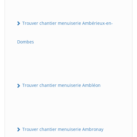
Trouver chantier menuiserie Ambérieux-en-
Dombes
Trouver chantier menuiserie Ambléon
Trouver chantier menuiserie Ambronay