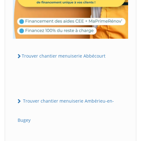
Trouver chantier menuiserie Abbécourt
Trouver chantier menuiserie Ambérieu-en-
Bugey