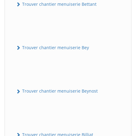
Trouver chantier menuiserie Bettant
Trouver chantier menuiserie Bey
Trouver chantier menuiserie Beynost
Trouver chantier menuiserie Billiat