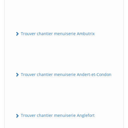
Trouver chantier menuiserie Ambutrix
Trouver chantier menuiserie Andert-et-Condon
Trouver chantier menuiserie Anglefort