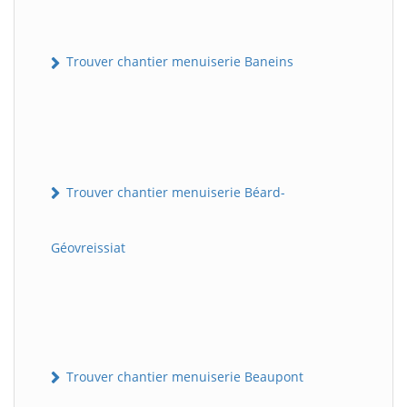
Trouver chantier menuiserie Baneins
Trouver chantier menuiserie Béard-
Géovreissiat
Trouver chantier menuiserie Beaupont