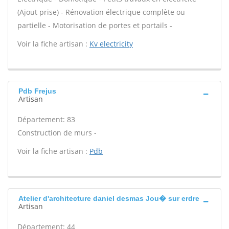
(Ajout prise) - Rénovation électrique complète ou
partielle - Motorisation de portes et portails -
Voir la fiche artisan :
Kv electricity
Pdb Frejus
Artisan
Département: 83
Construction de murs -
Voir la fiche artisan :
Pdb
Atelier d'architecture daniel desmas Jou� sur erdre
Artisan
Département: 44