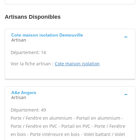
Artisans Disponibles
Cote maison isolation Demouville
Artisan
Département: 14
Voir la fiche artisan :
Cote maison isolation
A&e Angers
Artisan
Département: 49
Porte / Fenêtre en aluminium - Portail en aluminium -
Porte / Fenêtre en PVC - Portail en PVC - Porte / Fenêtre
en bois - Porte intérieure en bois - Volet battant / Volet