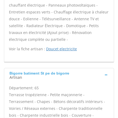
chauffant électrique - Panneaux photovoltaïques -
Entretien espaces verts - Chauffage électrique à chaleur
douce - Eolienne - Télésurveillance - Antenne TV et
satellite - Radiateur Électrique - Domotique - Petits
travaux en électricité (Ajout prise) - Rénovation
électrique complète ou partielle -
Voir la fiche artisan :
Doucet electricite
Bigorre batiment St pe de bigorre
Artisan
Département: 65
Terrasse tropézienne - Petite maçonnerie -
Terrassement - Chapes - Bétons décoratifs intérieurs -
Voiries / Réseaux externes - Charpente traditionnelle
bois - Charpente industrielle bois - Couverture -