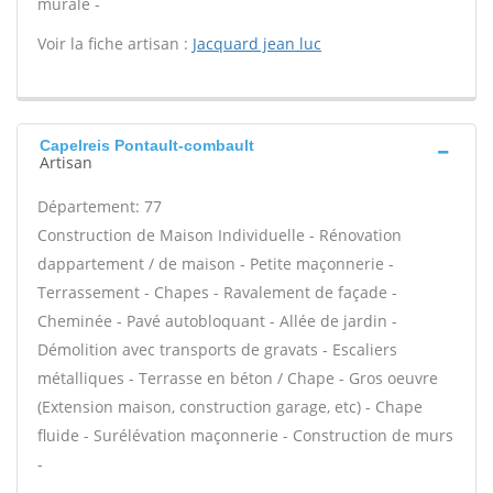
murale -
Voir la fiche artisan :
Jacquard jean luc
Capelreis Pontault-combault
Artisan
Département: 77
Construction de Maison Individuelle - Rénovation
dappartement / de maison - Petite maçonnerie -
Terrassement - Chapes - Ravalement de façade -
Cheminée - Pavé autobloquant - Allée de jardin -
Démolition avec transports de gravats - Escaliers
métalliques - Terrasse en béton / Chape - Gros oeuvre
(Extension maison, construction garage, etc) - Chape
fluide - Surélévation maçonnerie - Construction de murs
-