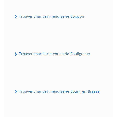
Trouver chantier menuiserie Bolozon
Trouver chantier menuiserie Bouligneux
Trouver chantier menuiserie Bourg-en-Bresse