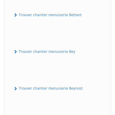
Trouver chantier menuiserie Bettant
Trouver chantier menuiserie Bey
Trouver chantier menuiserie Beynost