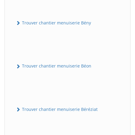
Trouver chantier menuiserie Bény
Trouver chantier menuiserie Béon
Trouver chantier menuiserie Béréziat