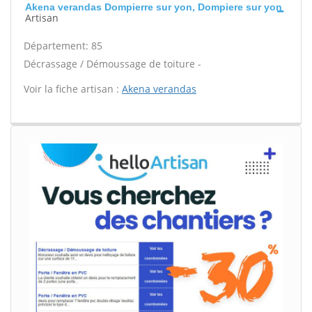
Akena verandas Dompierre sur yon, Dompiere sur yon
Artisan
Département: 85
Décrassage / Démoussage de toiture -
Voir la fiche artisan :
Akena verandas