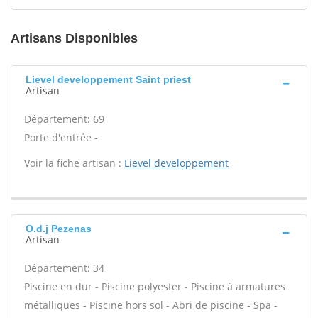
Artisans Disponibles
Lievel developpement Saint priest
Artisan
Département: 69
Porte d'entrée -
Voir la fiche artisan :
Lievel developpement
O.d.j Pezenas
Artisan
Département: 34
Piscine en dur - Piscine polyester - Piscine à armatures
métalliques - Piscine hors sol - Abri de piscine - Spa -