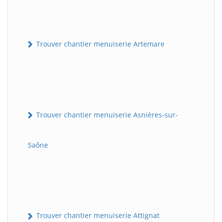
Trouver chantier menuiserie Artemare
Trouver chantier menuiserie Asnières-sur-
Saône
Trouver chantier menuiserie Attignat