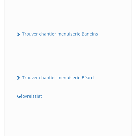
Trouver chantier menuiserie Baneins
Trouver chantier menuiserie Béard-
Géovreissiat