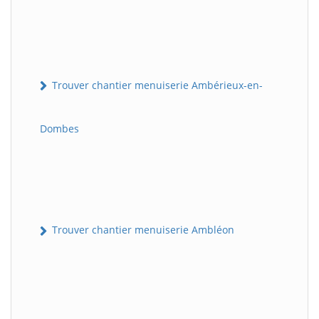
Trouver chantier menuiserie Ambérieux-en-
Dombes
Trouver chantier menuiserie Ambléon