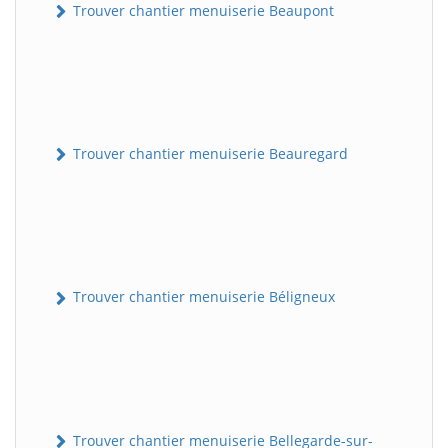
Trouver chantier menuiserie Beaupont
Trouver chantier menuiserie Beauregard
Trouver chantier menuiserie Béligneux
Trouver chantier menuiserie Bellegarde-sur-