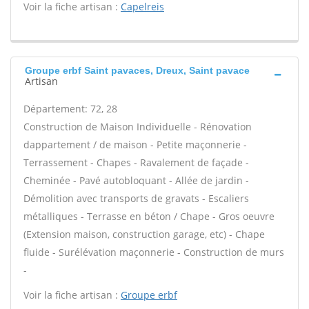
Voir la fiche artisan :
Capelreis
Groupe erbf Saint pavaces, Dreux, Saint pavace
Artisan
Département: 72, 28
Construction de Maison Individuelle - Rénovation
dappartement / de maison - Petite maçonnerie -
Terrassement - Chapes - Ravalement de façade -
Cheminée - Pavé autobloquant - Allée de jardin -
Démolition avec transports de gravats - Escaliers
métalliques - Terrasse en béton / Chape - Gros oeuvre
(Extension maison, construction garage, etc) - Chape
fluide - Surélévation maçonnerie - Construction de murs
-
Voir la fiche artisan :
Groupe erbf