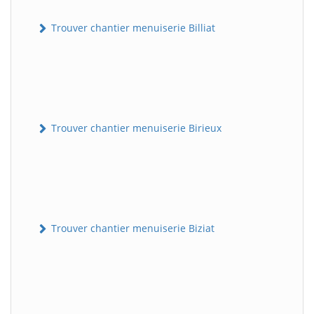
Trouver chantier menuiserie Billiat
Trouver chantier menuiserie Birieux
Trouver chantier menuiserie Biziat