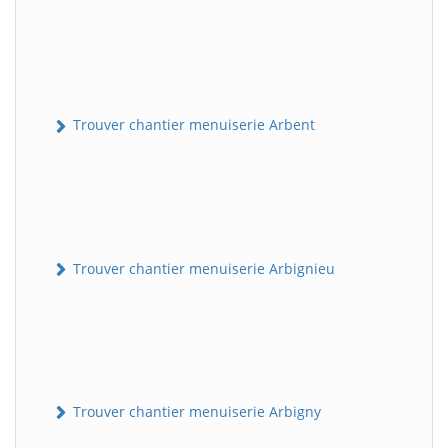
Trouver chantier menuiserie Arbent
Trouver chantier menuiserie Arbignieu
Trouver chantier menuiserie Arbigny