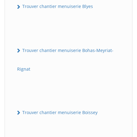
Trouver chantier menuiserie Blyes
Trouver chantier menuiserie Bohas-Meyriat-
Rignat
Trouver chantier menuiserie Boissey