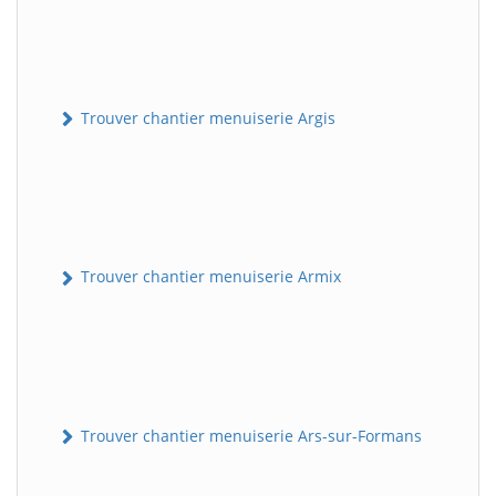
Trouver chantier menuiserie Argis
Trouver chantier menuiserie Armix
Trouver chantier menuiserie Ars-sur-Formans