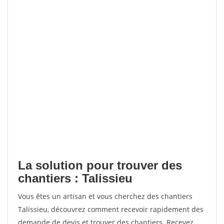
La solution pour trouver des
chantiers : Talissieu
Vous êtes un artisan et vous cherchez des chantiers
Talissieu, découvrez comment recevoir rapidement des
demande de devis et trouver des chantiers. Recevez