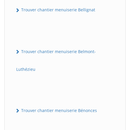
Trouver chantier menuiserie Bellignat
Trouver chantier menuiserie Belmont-
Luthézieu
Trouver chantier menuiserie Bénonces