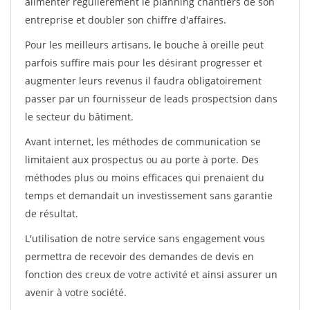
alimenter régulièrement le planning chantiers de son
entreprise et doubler son chiffre d'affaires.
Pour les meilleurs artisans, le bouche à oreille peut
parfois suffire mais pour les désirant progresser et
augmenter leurs revenus il faudra obligatoirement
passer par un fournisseur de leads prospectsion dans
le secteur du bâtiment.
Avant internet, les méthodes de communication se
limitaient aux prospectus ou au porte à porte. Des
méthodes plus ou moins efficaces qui prenaient du
temps et demandait un investissement sans garantie
de résultat.
L'utilisation de notre service sans engagement vous
permettra de recevoir des demandes de devis en
fonction des creux de votre activité et ainsi assurer un
avenir à votre société.