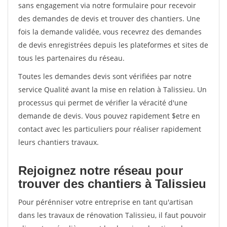
sans engagement via notre formulaire pour recevoir
des demandes de devis et trouver des chantiers. Une
fois la demande validée, vous recevrez des demandes
de devis enregistrées depuis les plateformes et sites de
tous les partenaires du réseau.
Toutes les demandes devis sont vérifiées par notre
service Qualité avant la mise en relation à Talissieu. Un
processus qui permet de vérifier la véracité d'une
demande de devis. Vous pouvez rapidement $etre en
contact avec les particuliers pour réaliser rapidement
leurs chantiers travaux.
Rejoignez notre réseau pour
trouver des chantiers à Talissieu
Pour pérénniser votre entreprise en tant qu'artisan
dans les travaux de rénovation Talissieu, il faut pouvoir