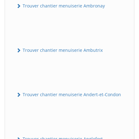
Trouver chantier menuiserie Ambronay
Trouver chantier menuiserie Ambutrix
Trouver chantier menuiserie Andert-et-Condon
Trouver chantier menuiserie Anglefort