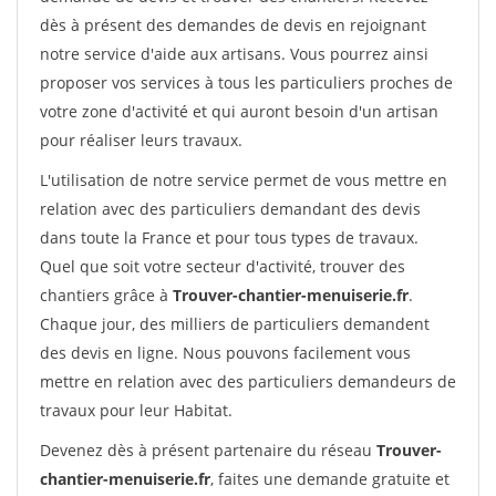
dès à présent des demandes de devis en rejoignant
notre service d'aide aux artisans. Vous pourrez ainsi
proposer vos services à tous les particuliers proches de
votre zone d'activité et qui auront besoin d'un artisan
pour réaliser leurs travaux.
L'utilisation de notre service permet de vous mettre en
relation avec des particuliers demandant des devis
dans toute la France et pour tous types de travaux.
Quel que soit votre secteur d'activité, trouver des
chantiers grâce à
Trouver-chantier-menuiserie.fr
.
Chaque jour, des milliers de particuliers demandent
des devis en ligne. Nous pouvons facilement vous
mettre en relation avec des particuliers demandeurs de
travaux pour leur Habitat.
Devenez dès à présent partenaire du réseau
Trouver-
chantier-menuiserie.fr
, faites une demande gratuite et