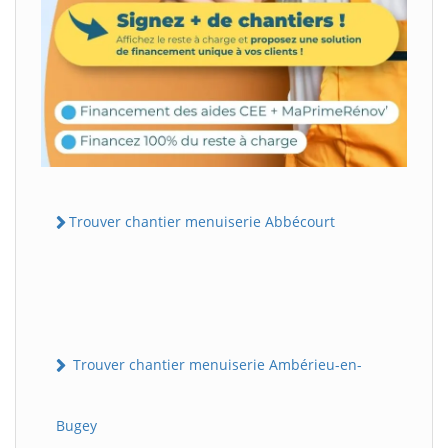
Trouver chantier menuiserie Abbécourt
Trouver chantier menuiserie Ambérieu-en-
Bugey