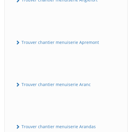
Trouver chantier menuiserie Apremont
Trouver chantier menuiserie Aranc
Trouver chantier menuiserie Arandas