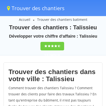
Trouver des chantiers
Accueil
Trouver des chantiers batiment
Trouver des chantiers : Talissieu
Développer votre chiffre d'affaire : Talissieu
9,5
(100%)
42
votes
Trouver des chantiers dans
votre ville : Talissieu
Comment trouver des chantiers Talissieu ? Comment
trouver des clients pour faire des travaux Talissieu ? En
tant qu'entreprise du bâtiment, il n'est pas toujours