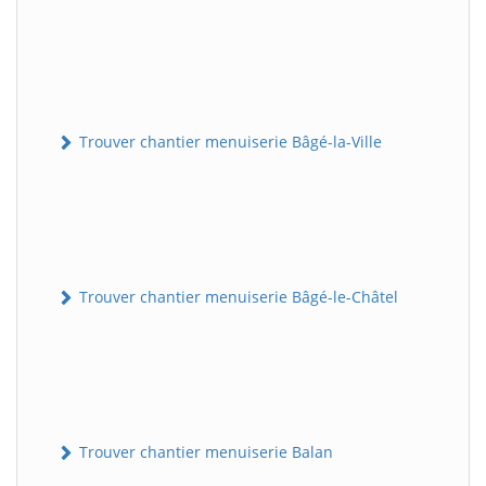
Trouver chantier menuiserie Bâgé-la-Ville
Trouver chantier menuiserie Bâgé-le-Châtel
Trouver chantier menuiserie Balan