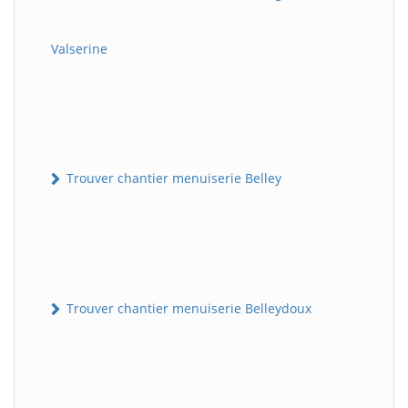
Valserine
Trouver chantier menuiserie Belley
Trouver chantier menuiserie Belleydoux