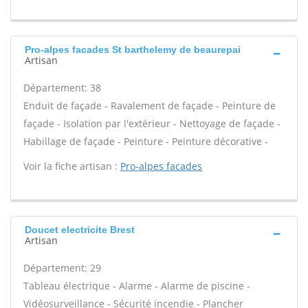
Pro-alpes facades St barthelemy de beaurepai
Artisan
Département: 38
Enduit de façade - Ravalement de façade - Peinture de
façade - Isolation par l'extérieur - Nettoyage de façade -
Habillage de façade - Peinture - Peinture décorative -
Voir la fiche artisan :
Pro-alpes facades
Doucet electricite Brest
Artisan
Département: 29
Tableau électrique - Alarme - Alarme de piscine -
Vidéosurveillance - Sécurité incendie - Plancher