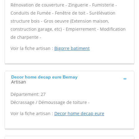
Rénovation de couverture - Zinguerie - Fumisterie -
Conduits de Fumée - Fenêtre de toit - Surélévation
structure bois - Gros oeuvre (Extension maison,
construction garage, etc) - Empierrement - Modification
de charpente -
Voir la fiche artisan :
Bigorre batiment
Decor home decap eure Bernay
Artisan
Département: 27
Décrassage / Démoussage de toiture -
Voir la fiche artisan :
Decor home decap eure