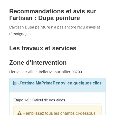
Recommandations et avis sur
l'artisan : Dupa peinture
L'artisan Dupa peinture n'a pas encore reçu d'avis et
témoignages
Les travaux et services
Zone d'intervention
Llerive sur allier, Bellerive-sur-allier 03700