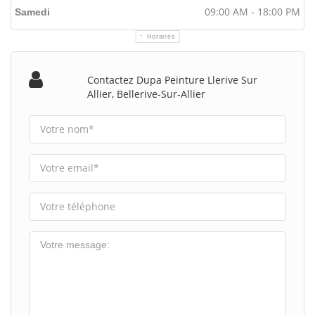
09:00 AM - 18:00 PM
Samedi
Horaires
Contactez Dupa Peinture Llerive Sur
Allier, Bellerive-Sur-Allier