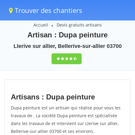
Trouver des chantiers
Accueil
Devis gratuits artisans
Artisan : Dupa peinture
Llerive sur allier, Bellerive-sur-allier 03700
9,5
(100%)
57
votes
Artisans : Dupa peinture
Dupa peinture est un artisan qui réalise pour vous les
travaux de . La société Dupa peinture est spécialisée
dans les travaux de et intervient sur Llerive sur allier,
Bellerive-sur-allier 03700 et ses environs.