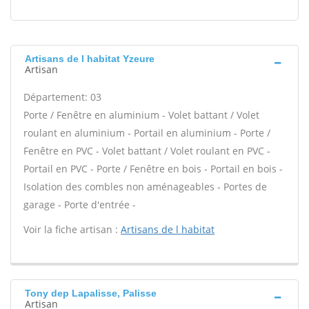
Artisans de l habitat Yzeure
Artisan
Département: 03
Porte / Fenêtre en aluminium - Volet battant / Volet
roulant en aluminium - Portail en aluminium - Porte /
Fenêtre en PVC - Volet battant / Volet roulant en PVC -
Portail en PVC - Porte / Fenêtre en bois - Portail en bois -
Isolation des combles non aménageables - Portes de
garage - Porte d'entrée -
Voir la fiche artisan :
Artisans de l habitat
Tony dep Lapalisse, Palisse
Artisan