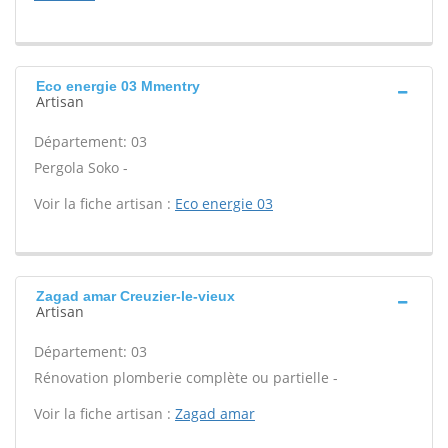
Eco energie 03 Mmentry
Artisan
Département: 03
Pergola Soko -
Voir la fiche artisan :
Eco energie 03
Zagad amar Creuzier-le-vieux
Artisan
Département: 03
Rénovation plomberie complète ou partielle -
Voir la fiche artisan :
Zagad amar