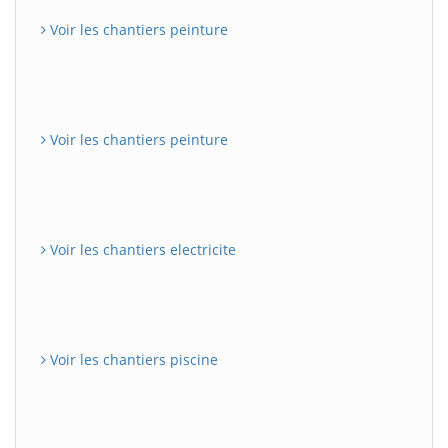
Voir les chantiers peinture
Voir les chantiers peinture
Voir les chantiers electricite
Voir les chantiers piscine