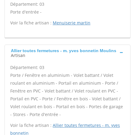
Département: 03
Porte d'entrée -
Voir la fiche artisan :
Menuiserie martin
Allier toutes fermetures - m. yves bonnetin Moulins
Artisan
Département: 03
Porte / Fenêtre en aluminium - Volet battant / Volet
roulant en aluminium - Portail en aluminium - Porte /
Fenêtre en PVC - Volet battant / Volet roulant en PVC -
Portail en PVC - Porte / Fenêtre en bois - Volet battant /
Volet roulant en bois - Portail en bois - Portes de garage
- Stores - Porte d'entrée -
Voir la fiche artisan :
Allier toutes fermetures - m. yves
bonnetin