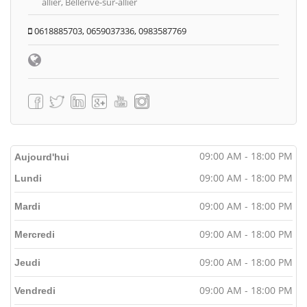
allier, Bellerive-sur-allier
0618885703, 0659037336, 0983587769
09:00 AM - 18:00 PM
Aujourd'hui
09:00 AM - 18:00 PM
Lundi
09:00 AM - 18:00 PM
Mardi
09:00 AM - 18:00 PM
Mercredi
09:00 AM - 18:00 PM
Jeudi
09:00 AM - 18:00 PM
Vendredi