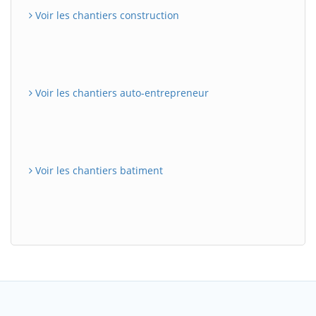
Voir les chantiers construction
Voir les chantiers auto-entrepreneur
Voir les chantiers batiment