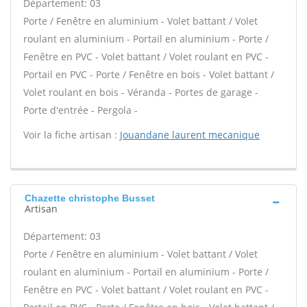
Département: 03
Porte / Fenêtre en aluminium - Volet battant / Volet
roulant en aluminium - Portail en aluminium - Porte /
Fenêtre en PVC - Volet battant / Volet roulant en PVC -
Portail en PVC - Porte / Fenêtre en bois - Volet battant /
Volet roulant en bois - Véranda - Portes de garage -
Porte d'entrée - Pergola -
Voir la fiche artisan :
Jouandane laurent mecanique
Chazette christophe Busset
Artisan
Département: 03
Porte / Fenêtre en aluminium - Volet battant / Volet
roulant en aluminium - Portail en aluminium - Porte /
Fenêtre en PVC - Volet battant / Volet roulant en PVC -