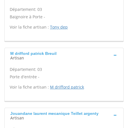
Département: 03
Baignoire à Porte -
Voir la fiche artisan :
Tony dep
M drifford patrick Breuil
Artisan
Département: 03
Porte d'entrée -
Voir la fiche artisan :
M drifford patrick
Jouandane laurent mecanique Teillet argenty
Artisan