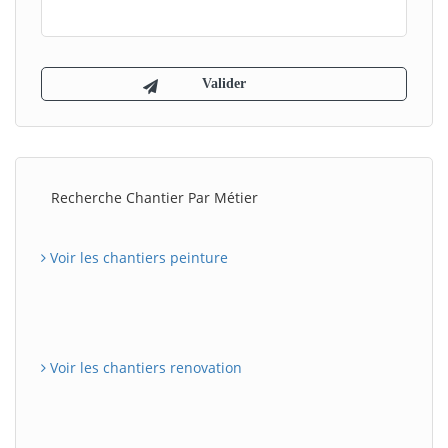
Recherche Chantier Par Métier
Voir les chantiers peinture
Voir les chantiers renovation