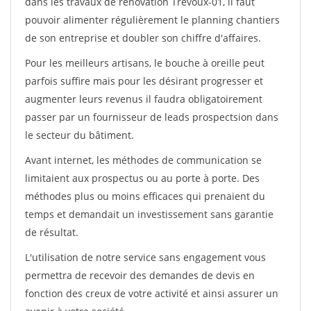
dans les travaux de rénovation Trevoux-01, il faut
pouvoir alimenter régulièrement le planning chantiers
de son entreprise et doubler son chiffre d'affaires.
Pour les meilleurs artisans, le bouche à oreille peut
parfois suffire mais pour les désirant progresser et
augmenter leurs revenus il faudra obligatoirement
passer par un fournisseur de leads prospectsion dans
le secteur du bâtiment.
Avant internet, les méthodes de communication se
limitaient aux prospectus ou au porte à porte. Des
méthodes plus ou moins efficaces qui prenaient du
temps et demandait un investissement sans garantie
de résultat.
L'utilisation de notre service sans engagement vous
permettra de recevoir des demandes de devis en
fonction des creux de votre activité et ainsi assurer un