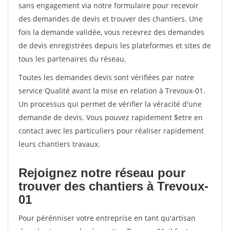
sans engagement via notre formulaire pour recevoir
des demandes de devis et trouver des chantiers. Une
fois la demande validée, vous recevrez des demandes
de devis enregistrées depuis les plateformes et sites de
tous les partenaires du réseau.
Toutes les demandes devis sont vérifiées par notre
service Qualité avant la mise en relation à Trevoux-01.
Un processus qui permet de vérifier la véracité d'une
demande de devis. Vous pouvez rapidement $etre en
contact avec les particuliers pour réaliser rapidement
leurs chantiers travaux.
Rejoignez notre réseau pour
trouver des chantiers à Trevoux-
01
Pour pérénniser votre entreprise en tant qu'artisan