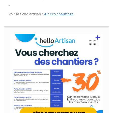
-
Voir la fiche artisan :
Air eco chauffage