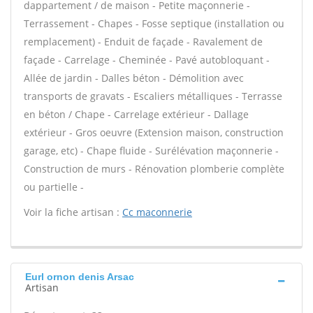
dappartement / de maison - Petite maçonnerie -
Terrassement - Chapes - Fosse septique (installation ou
remplacement) - Enduit de façade - Ravalement de
façade - Carrelage - Cheminée - Pavé autobloquant -
Allée de jardin - Dalles béton - Démolition avec
transports de gravats - Escaliers métalliques - Terrasse
en béton / Chape - Carrelage extérieur - Dallage
extérieur - Gros oeuvre (Extension maison, construction
garage, etc) - Chape fluide - Surélévation maçonnerie -
Construction de murs - Rénovation plomberie complète
ou partielle -
Voir la fiche artisan :
Cc maconnerie
Eurl ornon denis Arsac
Artisan