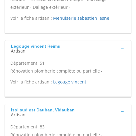
extérieur - Dallage extérieur -
Voir la fiche artisan :
Menuiserie sebastien lesne
Legouge vincent Reims
Artisan
Département: 51
Rénovation plomberie complète ou partielle -
Voir la fiche artisan :
Legouge vincent
Isol sud est Dauban, Vidauban
Artisan
Département: 83
Rénovation plomberie complète ou partielle -