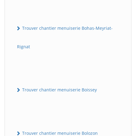
Trouver chantier menuiserie Bohas-Meyriat-
Rignat
Trouver chantier menuiserie Boissey
Trouver chantier menuiserie Bolozon