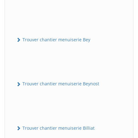
Trouver chantier menuiserie Bey
Trouver chantier menuiserie Beynost
Trouver chantier menuiserie Billiat