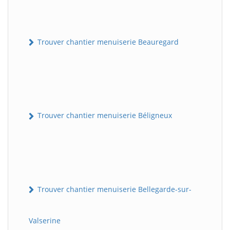
Trouver chantier menuiserie Beauregard
Trouver chantier menuiserie Béligneux
Trouver chantier menuiserie Bellegarde-sur-
Valserine