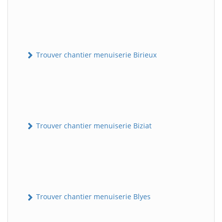
Trouver chantier menuiserie Birieux
Trouver chantier menuiserie Biziat
Trouver chantier menuiserie Blyes