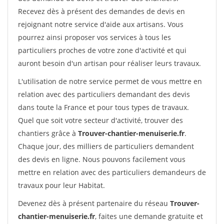
Recevez dès à présent des demandes de devis en
rejoignant notre service d'aide aux artisans. Vous
pourrez ainsi proposer vos services à tous les
particuliers proches de votre zone d'activité et qui
auront besoin d'un artisan pour réaliser leurs travaux.
L'utilisation de notre service permet de vous mettre en
relation avec des particuliers demandant des devis
dans toute la France et pour tous types de travaux.
Quel que soit votre secteur d'activité, trouver des
chantiers grâce à
Trouver-chantier-menuiserie.fr
.
Chaque jour, des milliers de particuliers demandent
des devis en ligne. Nous pouvons facilement vous
mettre en relation avec des particuliers demandeurs de
travaux pour leur Habitat.
Devenez dès à présent partenaire du réseau
Trouver-
chantier-menuiserie.fr
, faites une demande gratuite et