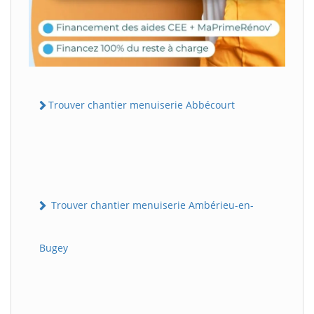
Trouver chantier menuiserie Abbécourt
Trouver chantier menuiserie Ambérieu-en-
Bugey