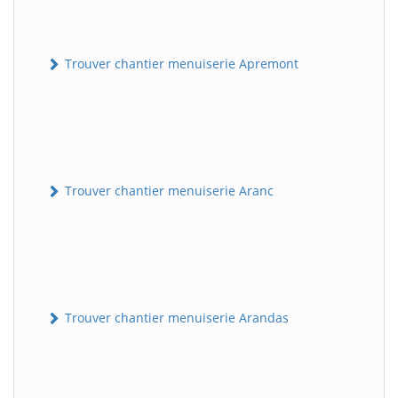
Trouver chantier menuiserie Apremont
Trouver chantier menuiserie Aranc
Trouver chantier menuiserie Arandas