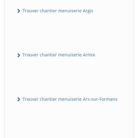
Trouver chantier menuiserie Argis
Trouver chantier menuiserie Armix
Trouver chantier menuiserie Ars-sur-Formans