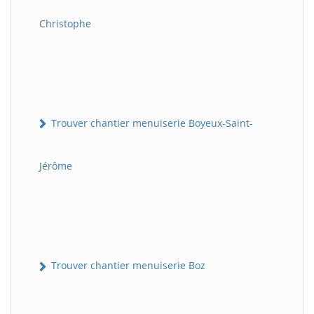
Christophe
Trouver chantier menuiserie Boyeux-Saint-
Jérôme
Trouver chantier menuiserie Boz