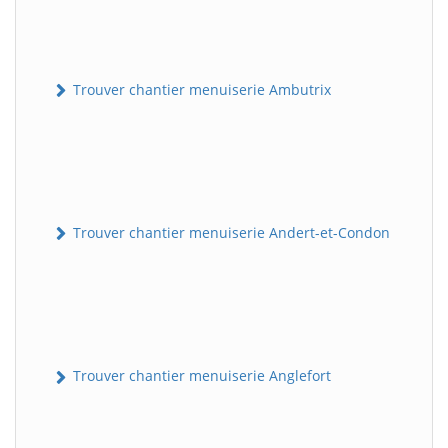
Trouver chantier menuiserie Ambutrix
Trouver chantier menuiserie Andert-et-Condon
Trouver chantier menuiserie Anglefort