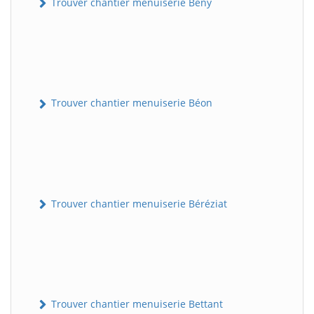
Trouver chantier menuiserie Bény
Trouver chantier menuiserie Béon
Trouver chantier menuiserie Béréziat
Trouver chantier menuiserie Bettant