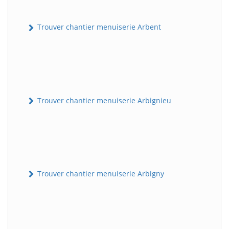
Trouver chantier menuiserie Arbent
Trouver chantier menuiserie Arbignieu
Trouver chantier menuiserie Arbigny