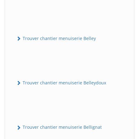
Trouver chantier menuiserie Belley
Trouver chantier menuiserie Belleydoux
Trouver chantier menuiserie Bellignat