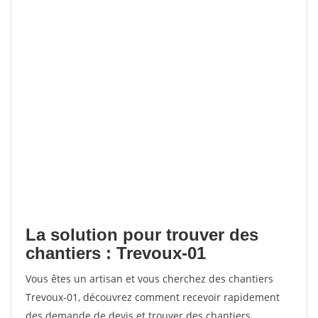
La solution pour trouver des
chantiers : Trevoux-01
Vous êtes un artisan et vous cherchez des chantiers
Trevoux-01, découvrez comment recevoir rapidement
des demande de devis et trouver des chantiers.