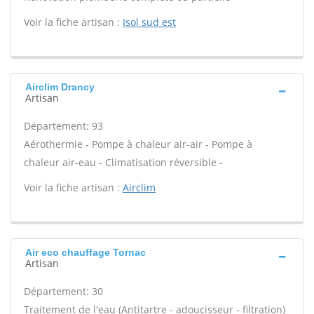
Voir la fiche artisan :
Isol sud est
Airclim Drancy
Artisan
Département: 93
Aérothermie - Pompe à chaleur air-air - Pompe à
chaleur air-eau - Climatisation réversible -
Voir la fiche artisan :
Airclim
Air eco chauffage Tornac
Artisan
Département: 30
Traitement de l'eau (Antitartre - adoucisseur - filtration)