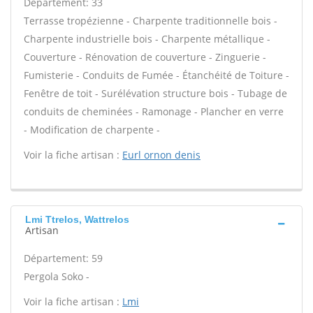
Département: 33
Terrasse tropézienne - Charpente traditionnelle bois -
Charpente industrielle bois - Charpente métallique -
Couverture - Rénovation de couverture - Zinguerie -
Fumisterie - Conduits de Fumée - Étanchéité de Toiture -
Fenêtre de toit - Surélévation structure bois - Tubage de
conduits de cheminées - Ramonage - Plancher en verre
- Modification de charpente -
Voir la fiche artisan :
Eurl ornon denis
Lmi Ttrelos, Wattrelos
Artisan
Département: 59
Pergola Soko -
Voir la fiche artisan :
Lmi