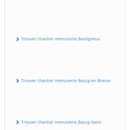
Trouver chantier menuiserie Bouligneux
Trouver chantier menuiserie Bourg-en-Bresse
Trouver chantier menuiserie Bourg-Saint-