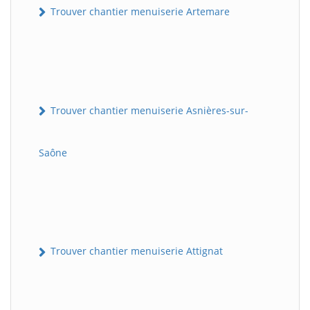
Trouver chantier menuiserie Artemare
Trouver chantier menuiserie Asnières-sur-
Saône
Trouver chantier menuiserie Attignat