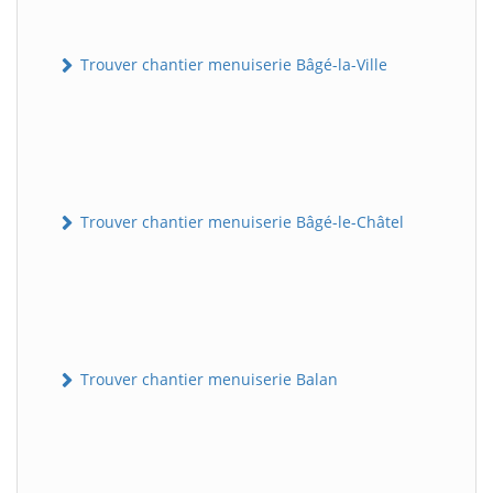
Trouver chantier menuiserie Bâgé-la-Ville
Trouver chantier menuiserie Bâgé-le-Châtel
Trouver chantier menuiserie Balan