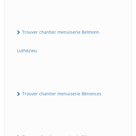
Trouver chantier menuiserie Belmont-
Luthézieu
Trouver chantier menuiserie Bénonces