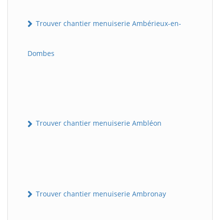
Trouver chantier menuiserie Ambérieux-en-
Dombes
Trouver chantier menuiserie Ambléon
Trouver chantier menuiserie Ambronay