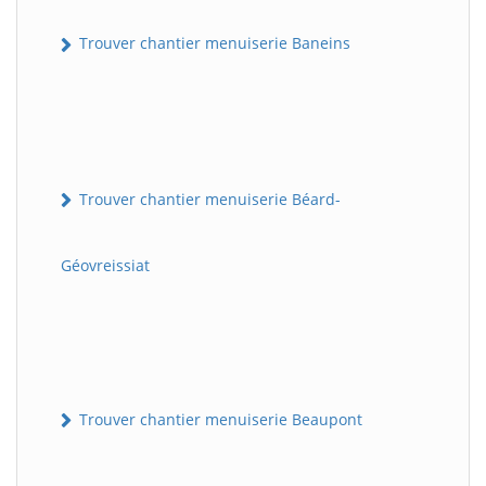
Trouver chantier menuiserie Baneins
Trouver chantier menuiserie Béard-
Géovreissiat
Trouver chantier menuiserie Beaupont