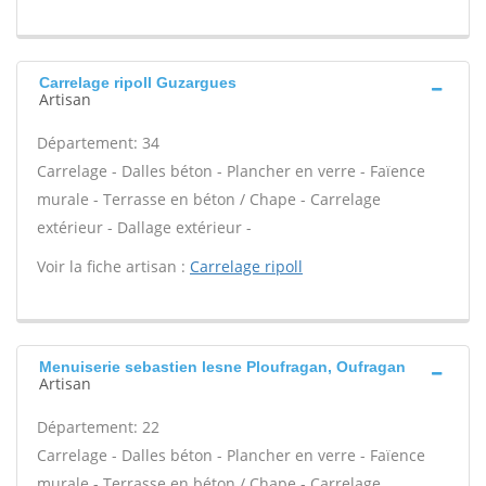
Carrelage ripoll Guzargues
Artisan
Département: 34
Carrelage - Dalles béton - Plancher en verre - Faïence
murale - Terrasse en béton / Chape - Carrelage
extérieur - Dallage extérieur -
Voir la fiche artisan :
Carrelage ripoll
Menuiserie sebastien lesne Ploufragan, Oufragan
Artisan
Département: 22
Carrelage - Dalles béton - Plancher en verre - Faïence
murale - Terrasse en béton / Chape - Carrelage