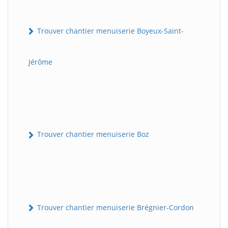
Trouver chantier menuiserie Boyeux-Saint-
Jérôme
Trouver chantier menuiserie Boz
Trouver chantier menuiserie Brégnier-Cordon