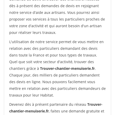
dès à présent des demandes de devis en rejoignant
notre service d'aide aux artisans. Vous pourrez ainsi
proposer vos services à tous les particuliers proches de
votre zone d'activité et qui auront besoin d'un artisan
pour réaliser leurs travaux.
L'utilisation de notre service permet de vous mettre en
relation avec des particuliers demandant des devis
dans toute la France et pour tous types de travaux.
Quel que soit votre secteur d'activité, trouver des
chantiers grâce à
Trouver-chantier-menuiserie.fr
.
Chaque jour, des milliers de particuliers demandent
des devis en ligne. Nous pouvons facilement vous
mettre en relation avec des particuliers demandeurs de
travaux pour leur Habitat.
Devenez dès à présent partenaire du réseau
Trouver-
chantier-menuiserie.fr
, faites une demande gratuite et