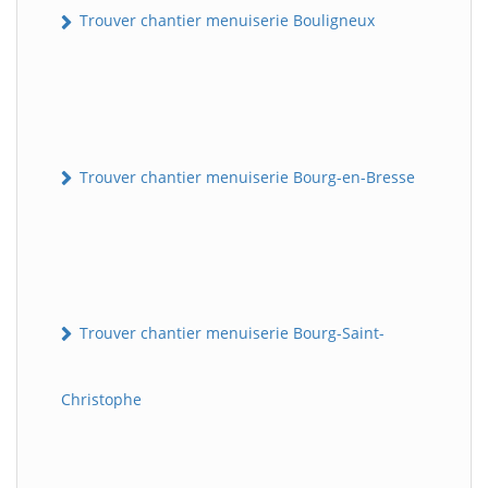
Trouver chantier menuiserie Bouligneux
Trouver chantier menuiserie Bourg-en-Bresse
Trouver chantier menuiserie Bourg-Saint-
Christophe