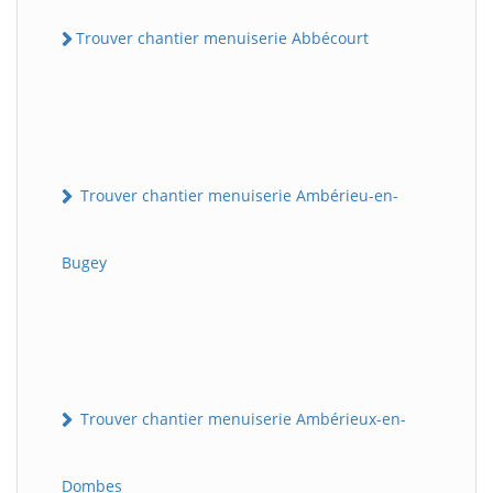
Trouver chantier menuiserie Abbécourt
Trouver chantier menuiserie Ambérieu-en-
Bugey
Trouver chantier menuiserie Ambérieux-en-
Dombes