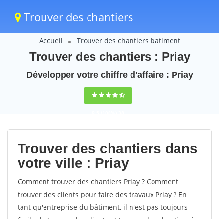
Trouver des chantiers
Accueil
Trouver des chantiers batiment
Trouver des chantiers : Priay
Développer votre chiffre d'affaire : Priay
9,5
(100%)
38
votes
Trouver des chantiers dans
votre ville : Priay
Comment trouver des chantiers Priay ? Comment
trouver des clients pour faire des travaux Priay ? En
tant qu'entreprise du bâtiment, il n'est pas toujours