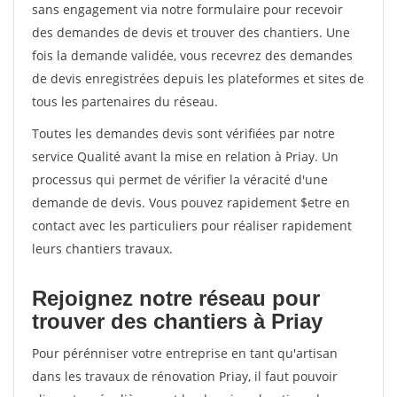
sans engagement via notre formulaire pour recevoir
des demandes de devis et trouver des chantiers. Une
fois la demande validée, vous recevrez des demandes
de devis enregistrées depuis les plateformes et sites de
tous les partenaires du réseau.
Toutes les demandes devis sont vérifiées par notre
service Qualité avant la mise en relation à Priay. Un
processus qui permet de vérifier la véracité d'une
demande de devis. Vous pouvez rapidement $etre en
contact avec les particuliers pour réaliser rapidement
leurs chantiers travaux.
Rejoignez notre réseau pour
trouver des chantiers à Priay
Pour pérénniser votre entreprise en tant qu'artisan
dans les travaux de rénovation Priay, il faut pouvoir