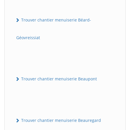
Trouver chantier menuiserie Béard-
Géovreissiat
Trouver chantier menuiserie Beaupont
Trouver chantier menuiserie Beauregard