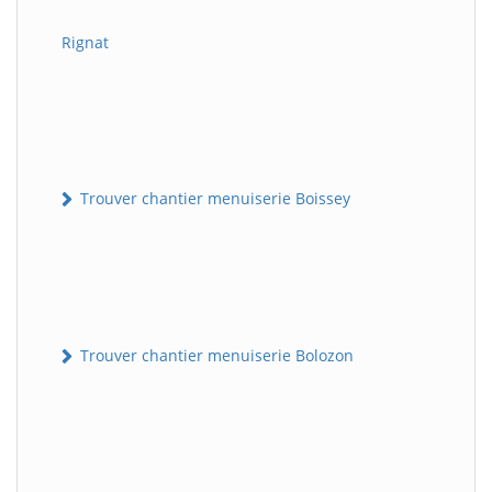
Rignat
Trouver chantier menuiserie Boissey
Trouver chantier menuiserie Bolozon