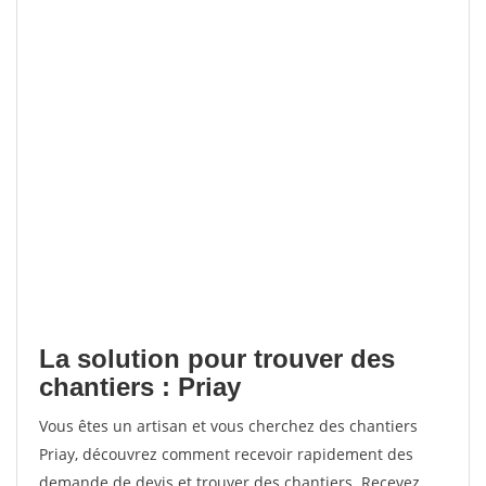
La solution pour trouver des
chantiers : Priay
Vous êtes un artisan et vous cherchez des chantiers
Priay, découvrez comment recevoir rapidement des
demande de devis et trouver des chantiers. Recevez