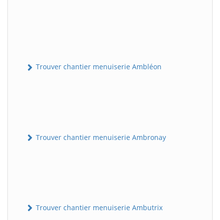
Trouver chantier menuiserie Ambléon
Trouver chantier menuiserie Ambronay
Trouver chantier menuiserie Ambutrix