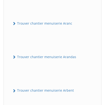
Trouver chantier menuiserie Aranc
Trouver chantier menuiserie Arandas
Trouver chantier menuiserie Arbent