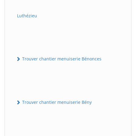
Luthézieu
Trouver chantier menuiserie Bénonces
Trouver chantier menuiserie Bény