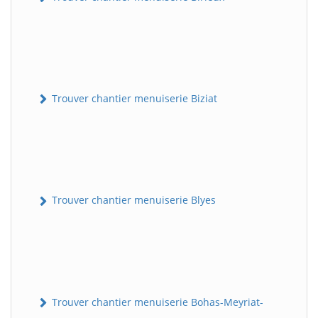
Trouver chantier menuiserie Biziat
Trouver chantier menuiserie Blyes
Trouver chantier menuiserie Bohas-Meyriat-