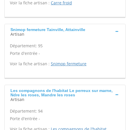
Voir la fiche artisan :
Carre froid
Snimop fermeture Tainville, Attainville
Artisan
Département: 95
Porte d'entrée -
Voir la fiche artisan :
Snimop fermeture
Les compagnons de l'habitat Le perreux sur marne,
Ndre les roses, Mandre les roses
Artisan
Département: 94
Porte d'entrée -
Voir la fiche artisan :
Les compagnons de l'habitat