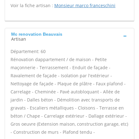
Voir la fiche artisan :
Monsieur marco franceschini
Mc renovation Beauvais
Artisan
Département: 60
Rénovation dappartement / de maison - Petite
maçonnerie - Terrassement - Enduit de façade -
Ravalement de façade - Isolation par l'extérieur -
Nettoyage de façade - Plaque de plâtre - Faux plafond -
Carrelage - Cheminée - Pavé autobloquant - Allée de
jardin - Dalles béton - Démolition avec transports de
gravats - Escaliers métalliques - Cloisons - Terrasse en
béton / Chape - Carrelage extérieur - Dallage extérieur -
Gros oeuvre (Extension maison, construction garage, etc)
- Construction de murs - Plafond tendu -