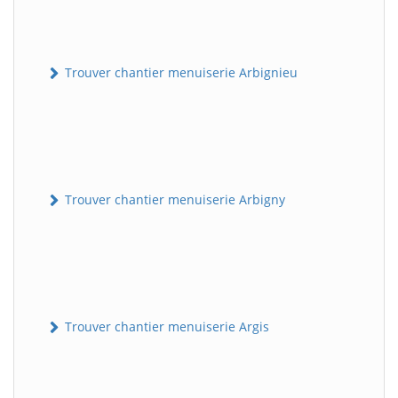
Trouver chantier menuiserie Arbignieu
Trouver chantier menuiserie Arbigny
Trouver chantier menuiserie Argis