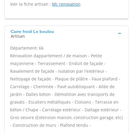
Voir la fiche artisan :
Mc renovation
Carre froid Le boulou
Artisan
Département: 66
Rénovation dappartement / de maison - Petite
maçonnerie - Terrassement - Enduit de façade -
Ravalement de façade - Isolation par l'extérieur -
Nettoyage de façade - Plaque de plâtre - Faux plafond -
Carrelage - Cheminée - Pavé autobloquant - Allée de
jardin - Dalles béton - Démolition avec transports de
gravats - Escaliers métalliques - Cloisons - Terrasse en
béton / Chape - Carrelage extérieur - Dallage extérieur -
Gros oeuvre (Extension maison, construction garage, etc)
- Construction de murs - Plafond tendu -