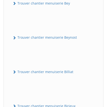
Trouver chantier menuiserie Bey
Trouver chantier menuiserie Beynost
Trouver chantier menuiserie Billiat
Trouver chantier menuiserie Birieux