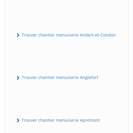
Trouver chantier menuiserie Andert-et-Condon
Trouver chantier menuiserie Anglefort
Trouver chantier menuiserie Apremont