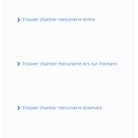
Trouver chantier menuiserie Armix
Trouver chantier menuiserie Ars-sur-Formans
Trouver chantier menuiserie Artemare