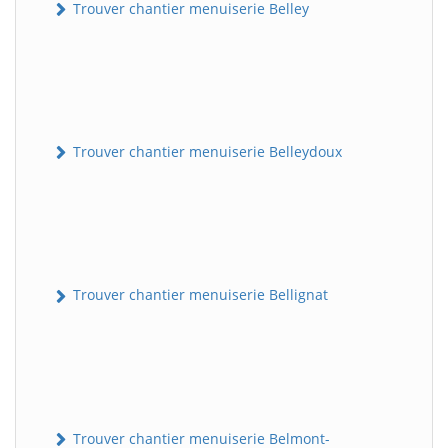
Trouver chantier menuiserie Belley
Trouver chantier menuiserie Belleydoux
Trouver chantier menuiserie Bellignat
Trouver chantier menuiserie Belmont-