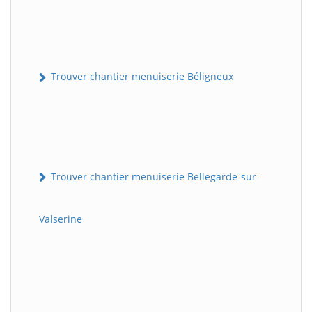
Trouver chantier menuiserie Béligneux
Trouver chantier menuiserie Bellegarde-sur-
Valserine