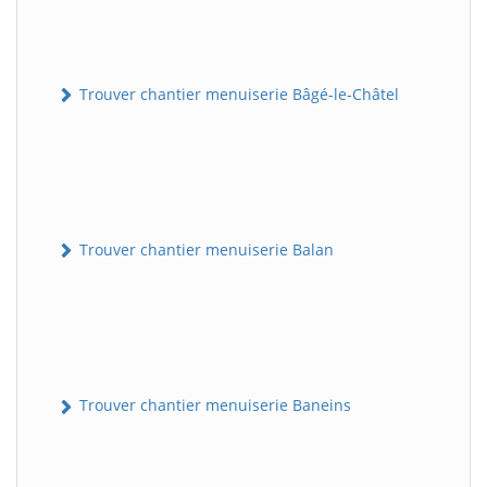
Trouver chantier menuiserie Bâgé-le-Châtel
Trouver chantier menuiserie Balan
Trouver chantier menuiserie Baneins