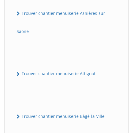
Trouver chantier menuiserie Asnières-sur-
Saône
Trouver chantier menuiserie Attignat
Trouver chantier menuiserie Bâgé-la-Ville