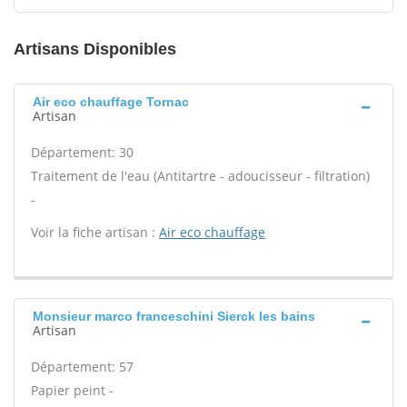
Artisans Disponibles
Air eco chauffage Tornac
Artisan
Département: 30
Traitement de l'eau (Antitartre - adoucisseur - filtration)
-
Voir la fiche artisan :
Air eco chauffage
Monsieur marco franceschini Sierck les bains
Artisan
Département: 57
Papier peint -