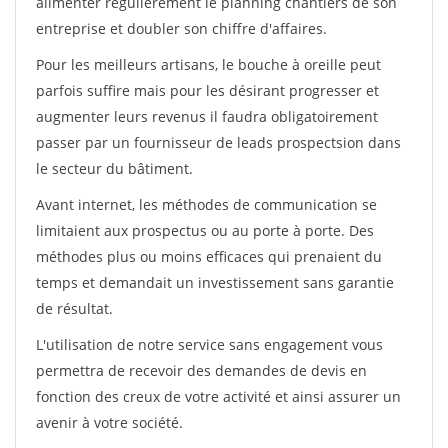
alimenter régulièrement le planning chantiers de son
entreprise et doubler son chiffre d'affaires.
Pour les meilleurs artisans, le bouche à oreille peut
parfois suffire mais pour les désirant progresser et
augmenter leurs revenus il faudra obligatoirement
passer par un fournisseur de leads prospectsion dans
le secteur du bâtiment.
Avant internet, les méthodes de communication se
limitaient aux prospectus ou au porte à porte. Des
méthodes plus ou moins efficaces qui prenaient du
temps et demandait un investissement sans garantie
de résultat.
L'utilisation de notre service sans engagement vous
permettra de recevoir des demandes de devis en
fonction des creux de votre activité et ainsi assurer un
avenir à votre société.