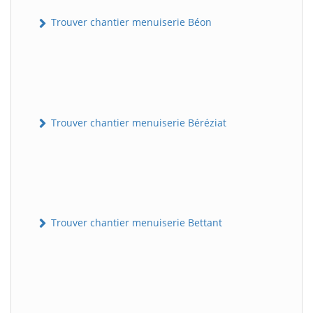
Trouver chantier menuiserie Béon
Trouver chantier menuiserie Béréziat
Trouver chantier menuiserie Bettant