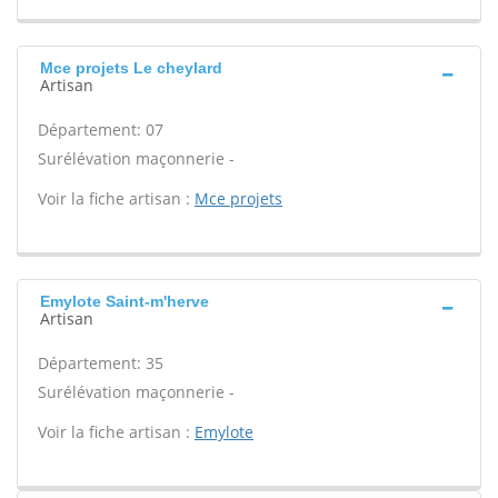
Mce projets Le cheylard
Artisan
Département: 07
Surélévation maçonnerie -
Voir la fiche artisan :
Mce projets
Emylote Saint-m'herve
Artisan
Département: 35
Surélévation maçonnerie -
Voir la fiche artisan :
Emylote