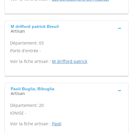
M drifford patrick Breuil
Artisan
Département: 03
Porte d'entrée -
Voir la fiche artisan :
M drifford patrick
Paoli Buglia, Bibuglia
Artisan
Département: 20
IONISE -
Voir la fiche artisan :
Paoli