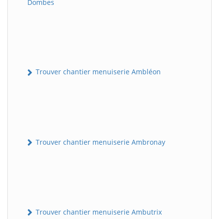
Dombes
Trouver chantier menuiserie Ambléon
Trouver chantier menuiserie Ambronay
Trouver chantier menuiserie Ambutrix