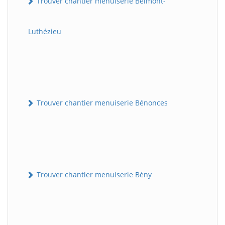
Trouver chantier menuiserie Belmont-
Luthézieu
Trouver chantier menuiserie Bénonces
Trouver chantier menuiserie Bény