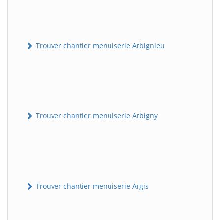
Trouver chantier menuiserie Arbignieu
Trouver chantier menuiserie Arbigny
Trouver chantier menuiserie Argis