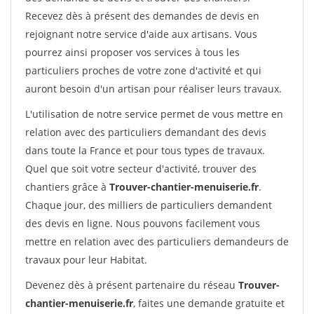
Recevez dès à présent des demandes de devis en
rejoignant notre service d'aide aux artisans. Vous
pourrez ainsi proposer vos services à tous les
particuliers proches de votre zone d'activité et qui
auront besoin d'un artisan pour réaliser leurs travaux.
L'utilisation de notre service permet de vous mettre en
relation avec des particuliers demandant des devis
dans toute la France et pour tous types de travaux.
Quel que soit votre secteur d'activité, trouver des
chantiers grâce à
Trouver-chantier-menuiserie.fr
.
Chaque jour, des milliers de particuliers demandent
des devis en ligne. Nous pouvons facilement vous
mettre en relation avec des particuliers demandeurs de
travaux pour leur Habitat.
Devenez dès à présent partenaire du réseau
Trouver-
chantier-menuiserie.fr
, faites une demande gratuite et