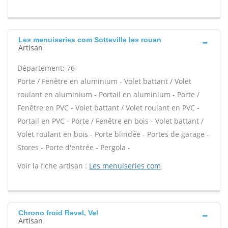
Les menuiseries com Sotteville les rouan
Artisan
Département: 76
Porte / Fenêtre en aluminium - Volet battant / Volet
roulant en aluminium - Portail en aluminium - Porte /
Fenêtre en PVC - Volet battant / Volet roulant en PVC -
Portail en PVC - Porte / Fenêtre en bois - Volet battant /
Volet roulant en bois - Porte blindée - Portes de garage -
Stores - Porte d'entrée - Pergola -
Voir la fiche artisan :
Les menuiseries com
Chrono froid Revel, Vel
Artisan