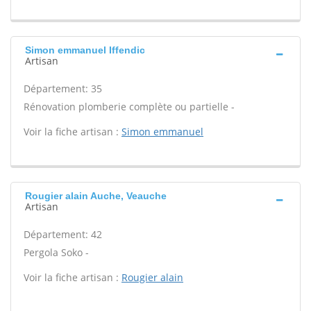
Simon emmanuel Iffendic
Artisan
Département: 35
Rénovation plomberie complète ou partielle -
Voir la fiche artisan :
Simon emmanuel
Rougier alain Auche, Veauche
Artisan
Département: 42
Pergola Soko -
Voir la fiche artisan :
Rougier alain