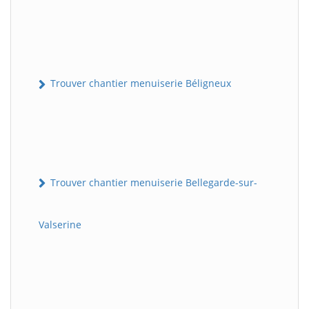
Trouver chantier menuiserie Béligneux
Trouver chantier menuiserie Bellegarde-sur-
Valserine