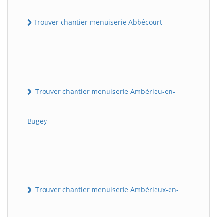
Trouver chantier menuiserie Abbécourt
Trouver chantier menuiserie Ambérieu-en-
Bugey
Trouver chantier menuiserie Ambérieux-en-