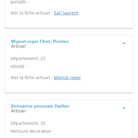
portails -
Voir la fiche artisan :
Sarl laurent
Mignot-roger Ches, Roches
Artisan
Département: 23
IONISE -
Voir la fiche artisan :
Mignot-roger
Entreprise poussain Haillan
Artisan
Département: 33
Peinture décorative -