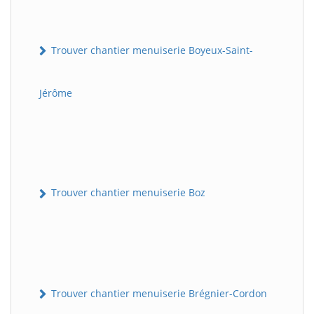
Trouver chantier menuiserie Boyeux-Saint-
Jérôme
Trouver chantier menuiserie Boz
Trouver chantier menuiserie Brégnier-Cordon