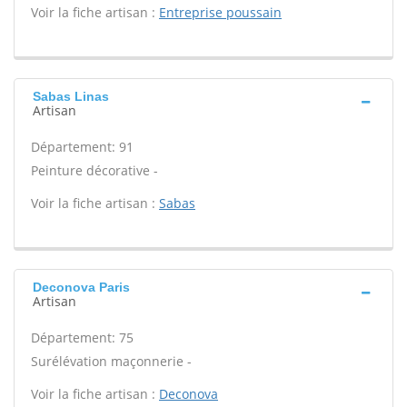
Voir la fiche artisan :
Entreprise poussain
Sabas Linas
Artisan
Département: 91
Peinture décorative -
Voir la fiche artisan :
Sabas
Deconova Paris
Artisan
Département: 75
Surélévation maçonnerie -
Voir la fiche artisan :
Deconova