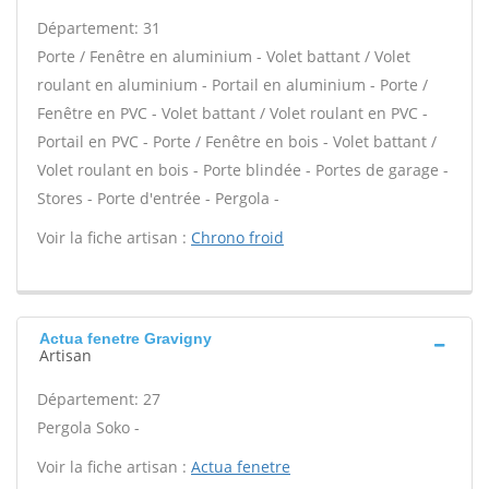
Département: 31
Porte / Fenêtre en aluminium - Volet battant / Volet
roulant en aluminium - Portail en aluminium - Porte /
Fenêtre en PVC - Volet battant / Volet roulant en PVC -
Portail en PVC - Porte / Fenêtre en bois - Volet battant /
Volet roulant en bois - Porte blindée - Portes de garage -
Stores - Porte d'entrée - Pergola -
Voir la fiche artisan :
Chrono froid
Actua fenetre Gravigny
Artisan
Département: 27
Pergola Soko -
Voir la fiche artisan :
Actua fenetre