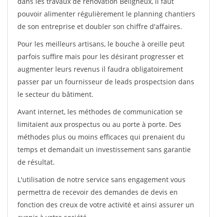
dans les travaux de rénovation Beligneux, il faut
pouvoir alimenter régulièrement le planning chantiers
de son entreprise et doubler son chiffre d'affaires.
Pour les meilleurs artisans, le bouche à oreille peut
parfois suffire mais pour les désirant progresser et
augmenter leurs revenus il faudra obligatoirement
passer par un fournisseur de leads prospectsion dans
le secteur du bâtiment.
Avant internet, les méthodes de communication se
limitaient aux prospectus ou au porte à porte. Des
méthodes plus ou moins efficaces qui prenaient du
temps et demandait un investissement sans garantie
de résultat.
L'utilisation de notre service sans engagement vous
permettra de recevoir des demandes de devis en
fonction des creux de votre activité et ainsi assurer un