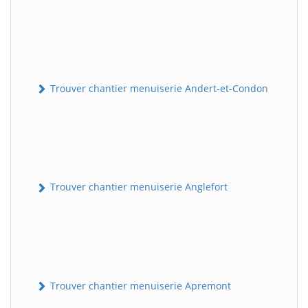
Trouver chantier menuiserie Andert-et-Condon
Trouver chantier menuiserie Anglefort
Trouver chantier menuiserie Apremont