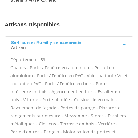
avenir à votre société.
Artisans Disponibles
Sarl laurent Rumilly en cambresis
Artisan
Département: 59
Chapes - Porte / Fenêtre en aluminium - Portail en
aluminium - Porte / Fenêtre en PVC - Volet battant / Volet
roulant en PVC - Porte / Fenêtre en bois - Porte
intérieure en bois - Agencement en bois - Escalier en
bois - Vitrerie - Porte blindée - Cuisine clé en main -
Ravalement de façade - Portes de garage - Placards et
rangements sur mesure - Mezzanine - Stores - Escaliers
métalliques - Cloisons - Terrasse en bois - Verrière -
Porte d'entrée - Pergola - Motorisation de portes et