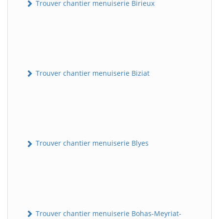
Trouver chantier menuiserie Birieux
Trouver chantier menuiserie Biziat
Trouver chantier menuiserie Blyes
Trouver chantier menuiserie Bohas-Meyriat-