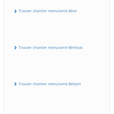
Trouver chantier menuiserie Béon
Trouver chantier menuiserie Béréziat
Trouver chantier menuiserie Bettant