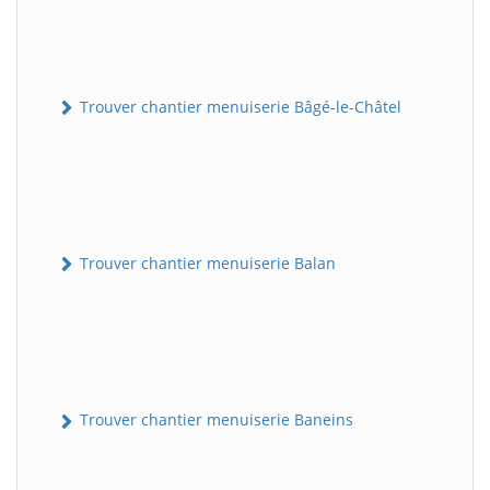
Trouver chantier menuiserie Bâgé-le-Châtel
Trouver chantier menuiserie Balan
Trouver chantier menuiserie Baneins