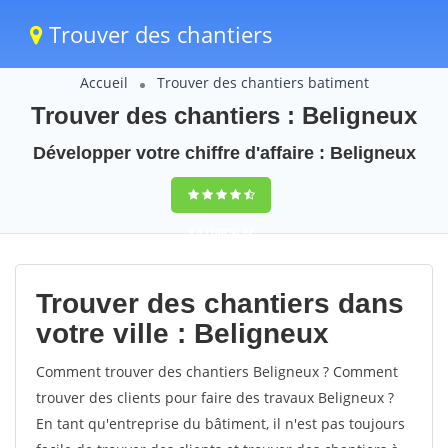
Trouver des chantiers
Accueil
Trouver des chantiers batiment
Trouver des chantiers : Beligneux
Développer votre chiffre d'affaire : Beligneux
9,5
(100%)
42
votes
Trouver des chantiers dans
votre ville : Beligneux
Comment trouver des chantiers Beligneux ? Comment
trouver des clients pour faire des travaux Beligneux ?
En tant qu'entreprise du bâtiment, il n'est pas toujours