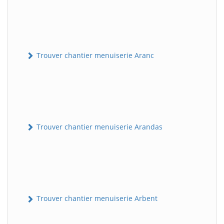
Trouver chantier menuiserie Aranc
Trouver chantier menuiserie Arandas
Trouver chantier menuiserie Arbent