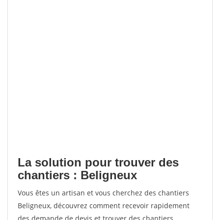
La solution pour trouver des
chantiers : Beligneux
Vous êtes un artisan et vous cherchez des chantiers
Beligneux, découvrez comment recevoir rapidement
des demande de devis et trouver des chantiers.