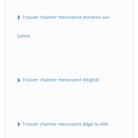
Trouver chantier menuiserie Asnières-sur-
Saône
Trouver chantier menuiserie Attignat
Trouver chantier menuiserie Bâgé-la-Ville