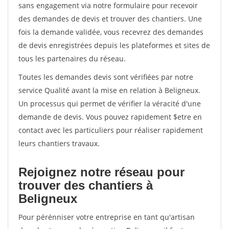
sans engagement via notre formulaire pour recevoir
des demandes de devis et trouver des chantiers. Une
fois la demande validée, vous recevrez des demandes
de devis enregistrées depuis les plateformes et sites de
tous les partenaires du réseau.
Toutes les demandes devis sont vérifiées par notre
service Qualité avant la mise en relation à Beligneux.
Un processus qui permet de vérifier la véracité d'une
demande de devis. Vous pouvez rapidement $etre en
contact avec les particuliers pour réaliser rapidement
leurs chantiers travaux.
Rejoignez notre réseau pour
trouver des chantiers à
Beligneux
Pour pérénniser votre entreprise en tant qu'artisan