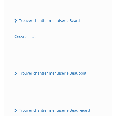
Trouver chantier menuiserie Béard-
Géovreissiat
Trouver chantier menuiserie Beaupont
Trouver chantier menuiserie Beauregard