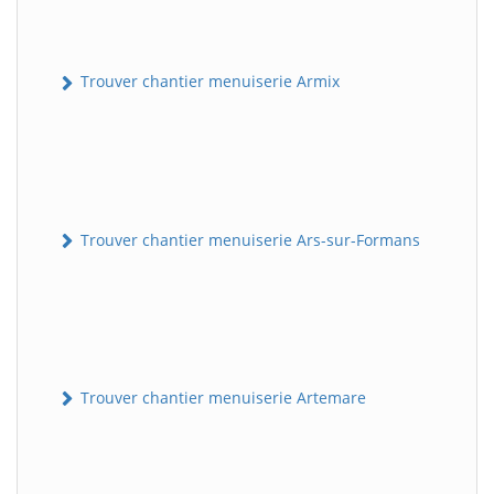
Trouver chantier menuiserie Armix
Trouver chantier menuiserie Ars-sur-Formans
Trouver chantier menuiserie Artemare