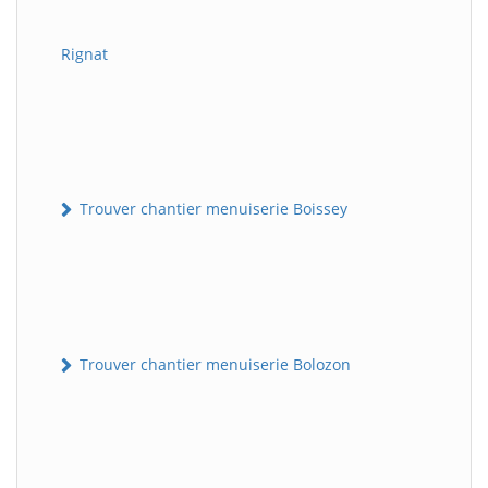
Rignat
Trouver chantier menuiserie Boissey
Trouver chantier menuiserie Bolozon