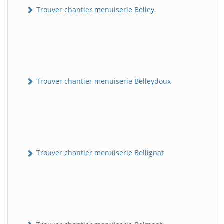
Trouver chantier menuiserie Belley
Trouver chantier menuiserie Belleydoux
Trouver chantier menuiserie Bellignat