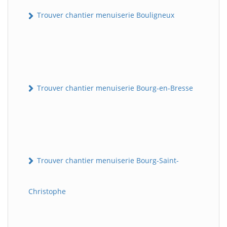
Trouver chantier menuiserie Bouligneux
Trouver chantier menuiserie Bourg-en-Bresse
Trouver chantier menuiserie Bourg-Saint-
Christophe