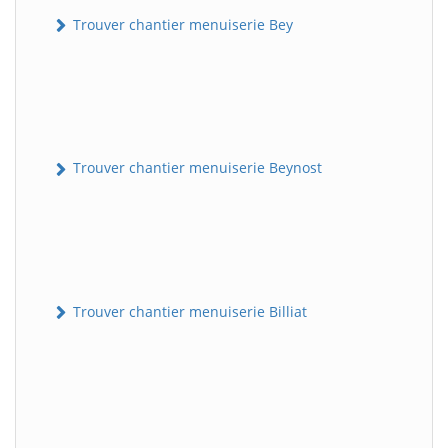
Trouver chantier menuiserie Bey
Trouver chantier menuiserie Beynost
Trouver chantier menuiserie Billiat