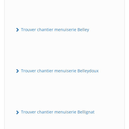
Trouver chantier menuiserie Belley
Trouver chantier menuiserie Belleydoux
Trouver chantier menuiserie Bellignat