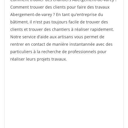
Comment trouver des clients pour faire des travaux
Abergement-de-varey ? En tant qu'entreprise du
bâtiment, il n'est pas toujours facile de trouver des
clients et trouver des chantiers à réaliser rapidement.
Notre service d'aide aux artisans vous permet de
rentrer en contact de manière instantannée avec des
particuliers à la recherche de professionnels pour
réaliser leurs projets travaux.