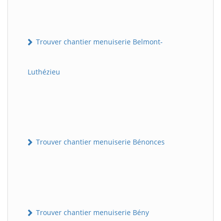
Trouver chantier menuiserie Belmont-
Luthézieu
Trouver chantier menuiserie Bénonces
Trouver chantier menuiserie Bény