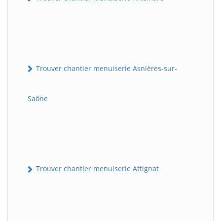
Trouver chantier menuiserie Asnières-sur-
Saône
Trouver chantier menuiserie Attignat