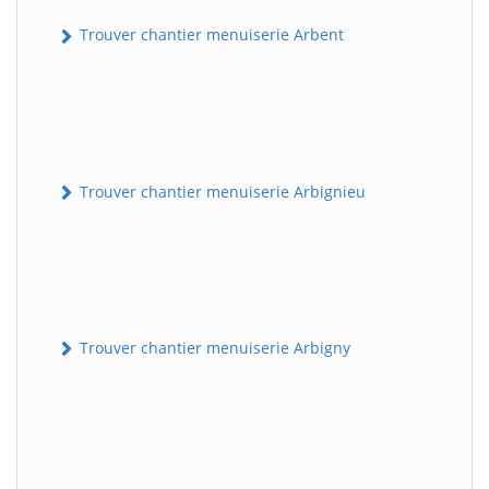
Trouver chantier menuiserie Arbent
Trouver chantier menuiserie Arbignieu
Trouver chantier menuiserie Arbigny