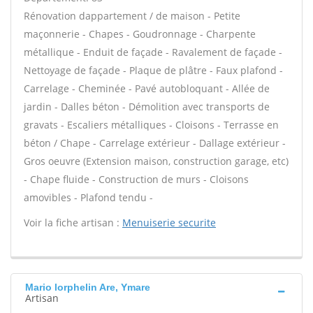
Rénovation dappartement / de maison - Petite
maçonnerie - Chapes - Goudronnage - Charpente
métallique - Enduit de façade - Ravalement de façade -
Nettoyage de façade - Plaque de plâtre - Faux plafond -
Carrelage - Cheminée - Pavé autobloquant - Allée de
jardin - Dalles béton - Démolition avec transports de
gravats - Escaliers métalliques - Cloisons - Terrasse en
béton / Chape - Carrelage extérieur - Dallage extérieur -
Gros oeuvre (Extension maison, construction garage, etc)
- Chape fluide - Construction de murs - Cloisons
amovibles - Plafond tendu -
Voir la fiche artisan :
Menuiserie securite
Mario lorphelin Are, Ymare
Artisan