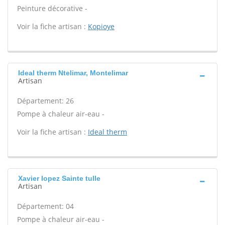
Peinture décorative -
Voir la fiche artisan :
Kopioye
Ideal therm Ntelimar, Montelimar
Artisan
Département: 26
Pompe à chaleur air-eau -
Voir la fiche artisan :
Ideal therm
Xavier lopez Sainte tulle
Artisan
Département: 04
Pompe à chaleur air-eau -