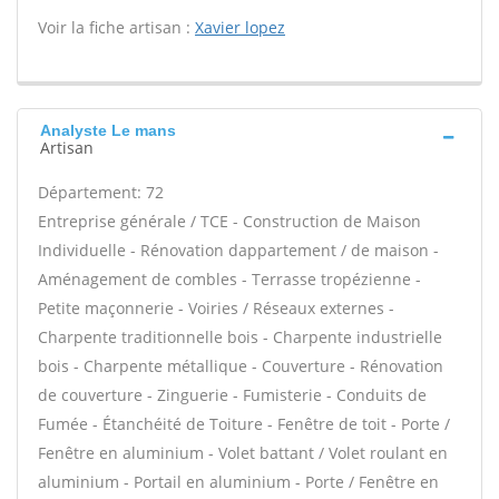
Voir la fiche artisan :
Xavier lopez
Analyste Le mans
Artisan
Département: 72
Entreprise générale / TCE - Construction de Maison
Individuelle - Rénovation dappartement / de maison -
Aménagement de combles - Terrasse tropézienne -
Petite maçonnerie - Voiries / Réseaux externes -
Charpente traditionnelle bois - Charpente industrielle
bois - Charpente métallique - Couverture - Rénovation
de couverture - Zinguerie - Fumisterie - Conduits de
Fumée - Étanchéité de Toiture - Fenêtre de toit - Porte /
Fenêtre en aluminium - Volet battant / Volet roulant en
aluminium - Portail en aluminium - Porte / Fenêtre en