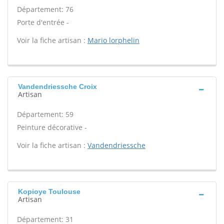
Département: 76
Porte d'entrée -
Voir la fiche artisan :
Mario lorphelin
Vandendriessche Croix
Artisan
Département: 59
Peinture décorative -
Voir la fiche artisan :
Vandendriessche
Kopioye Toulouse
Artisan
Département: 31