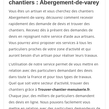
chantiers : Abergement-de-varey
Vous êtes un artisan et vous cherchez des chantiers
Abergement-de-varey, découvrez comment recevoir
rapidement des demande de devis et trouver des
chantiers. Recevez dès à présent des demandes de
devis en rejoignant notre service d'aide aux artisans.
Vous pourrez ainsi proposer vos services à tous les
particuliers proches de votre zone d'activité et qui
auront besoin d'un artisan pour réaliser leurs travaux.
L'utilisation de notre service permet de vous mettre en
relation avec des particuliers demandant des devis
dans toute la France et pour tous types de travaux.
Quel que soit votre secteur d'activité, trouver des
chantiers grâce à
Trouver-chantier-menuiserie.fr
.
Chaque jour, des milliers de particuliers demandent
des devis en ligne. Nous pouvons facilement vous
mettre en relation avec des particuliers demandeurs de