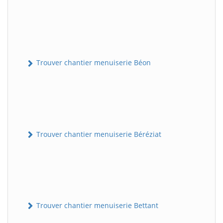
Trouver chantier menuiserie Béon
Trouver chantier menuiserie Béréziat
Trouver chantier menuiserie Bettant