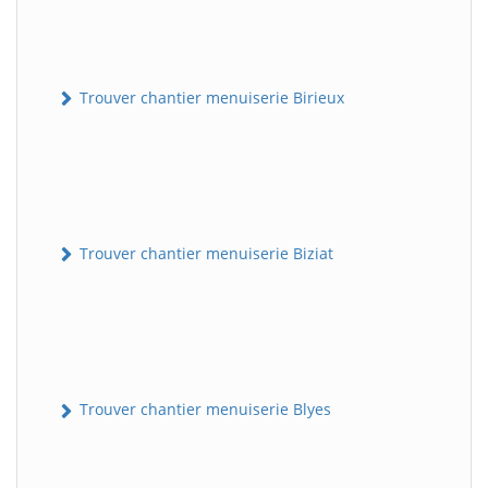
Trouver chantier menuiserie Birieux
Trouver chantier menuiserie Biziat
Trouver chantier menuiserie Blyes