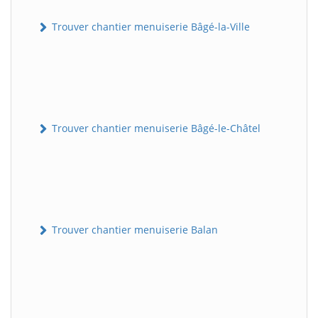
Trouver chantier menuiserie Bâgé-la-Ville
Trouver chantier menuiserie Bâgé-le-Châtel
Trouver chantier menuiserie Balan