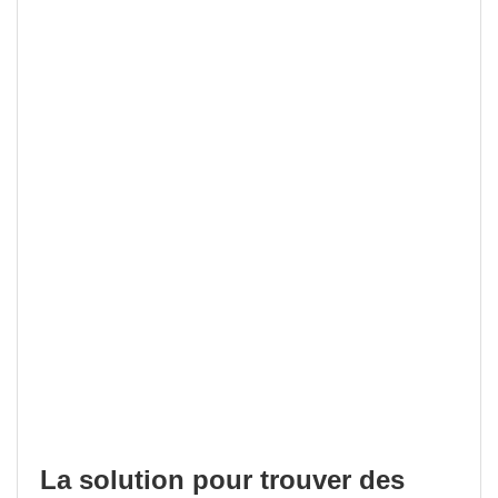
La solution pour trouver des