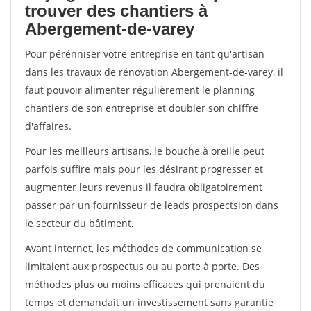
trouver des chantiers à
Abergement-de-varey
Pour pérénniser votre entreprise en tant qu'artisan
dans les travaux de rénovation Abergement-de-varey, il
faut pouvoir alimenter régulièrement le planning
chantiers de son entreprise et doubler son chiffre
d'affaires.
Pour les meilleurs artisans, le bouche à oreille peut
parfois suffire mais pour les désirant progresser et
augmenter leurs revenus il faudra obligatoirement
passer par un fournisseur de leads prospectsion dans
le secteur du bâtiment.
Avant internet, les méthodes de communication se
limitaient aux prospectus ou au porte à porte. Des
méthodes plus ou moins efficaces qui prenaient du
temps et demandait un investissement sans garantie