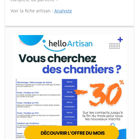
Voir la fiche artisan :
Analyste