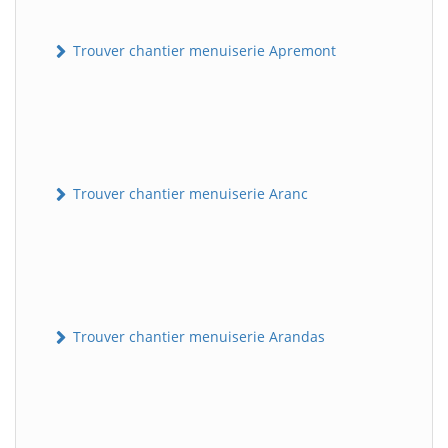
Trouver chantier menuiserie Apremont
Trouver chantier menuiserie Aranc
Trouver chantier menuiserie Arandas