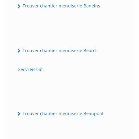
Trouver chantier menuiserie Baneins
Trouver chantier menuiserie Béard-
Géovreissiat
Trouver chantier menuiserie Beaupont