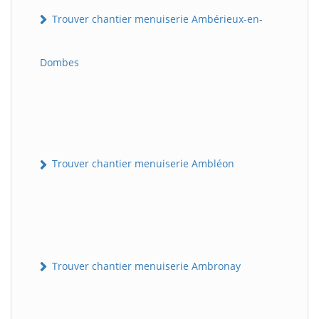
Trouver chantier menuiserie Ambérieux-en-
Dombes
Trouver chantier menuiserie Ambléon
Trouver chantier menuiserie Ambronay