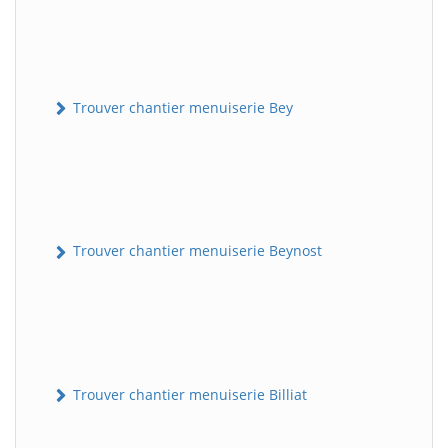
Trouver chantier menuiserie Bey
Trouver chantier menuiserie Beynost
Trouver chantier menuiserie Billiat