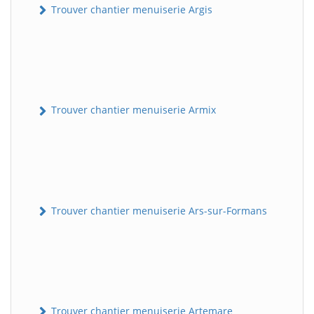
Trouver chantier menuiserie Argis
Trouver chantier menuiserie Armix
Trouver chantier menuiserie Ars-sur-Formans
Trouver chantier menuiserie Artemare