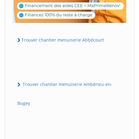
Trouver chantier menuiserie Abbécourt
Trouver chantier menuiserie Ambérieu-en-
Bugey