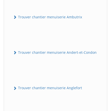
Trouver chantier menuiserie Ambutrix
Trouver chantier menuiserie Andert-et-Condon
Trouver chantier menuiserie Anglefort