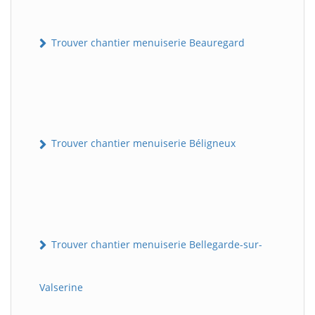
Trouver chantier menuiserie Beauregard
Trouver chantier menuiserie Béligneux
Trouver chantier menuiserie Bellegarde-sur-
Valserine