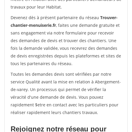
travaux pour leur Habitat.
Devenez dès à présent partenaire du réseau
Trouver-
chantier-menuiserie.fr
, faites une demande gratuite et
sans engagement via notre formulaire pour recevoir
des demandes de devis et trouver des chantiers. Une
fois la demande validée, vous recevrez des demandes
de devis enregistrées depuis les plateformes et sites de
tous les partenaires du réseau.
Toutes les demandes devis sont vérifiées par notre
service Qualité avant la mise en relation à Abergement-
de-varey. Un processus qui permet de vérifier la
véracité d'une demande de devis. Vous pouvez
rapidement $etre en contact avec les particuliers pour
réaliser rapidement leurs chantiers travaux.
Rejoignez notre réseau pour