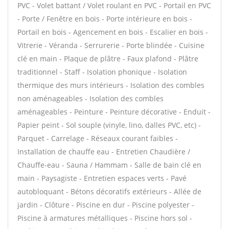
PVC - Volet battant / Volet roulant en PVC - Portail en PVC
- Porte / Fenêtre en bois - Porte intérieure en bois -
Portail en bois - Agencement en bois - Escalier en bois -
Vitrerie - Véranda - Serrurerie - Porte blindée - Cuisine
clé en main - Plaque de plâtre - Faux plafond - Plâtre
traditionnel - Staff - Isolation phonique - Isolation
thermique des murs intérieurs - Isolation des combles
non aménageables - Isolation des combles
aménageables - Peinture - Peinture décorative - Enduit -
Papier peint - Sol souple (vinyle, lino, dalles PVC, etc) -
Parquet - Carrelage - Réseaux courant faibles -
Installation de chauffe eau - Entretien Chaudière /
Chauffe-eau - Sauna / Hammam - Salle de bain clé en
main - Paysagiste - Entretien espaces verts - Pavé
autobloquant - Bétons décoratifs extérieurs - Allée de
jardin - Clôture - Piscine en dur - Piscine polyester -
Piscine à armatures métalliques - Piscine hors sol -