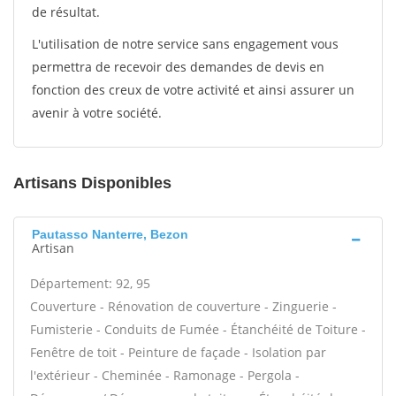
de résultat.
L'utilisation de notre service sans engagement vous
permettra de recevoir des demandes de devis en
fonction des creux de votre activité et ainsi assurer un
avenir à votre société.
Artisans Disponibles
Pautasso Nanterre, Bezon
Artisan
Département: 92, 95
Couverture - Rénovation de couverture - Zinguerie -
Fumisterie - Conduits de Fumée - Étanchéité de Toiture -
Fenêtre de toit - Peinture de façade - Isolation par
l'extérieur - Cheminée - Ramonage - Pergola -