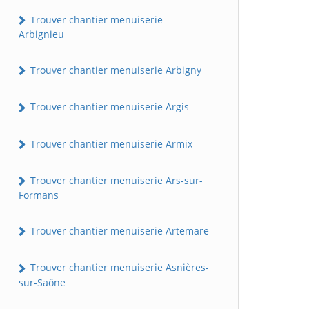
Trouver chantier menuiserie
Arbignieu
Trouver chantier menuiserie Arbigny
Trouver chantier menuiserie Argis
Trouver chantier menuiserie Armix
Trouver chantier menuiserie Ars-sur-
Formans
Trouver chantier menuiserie Artemare
Trouver chantier menuiserie Asnières-
sur-Saône