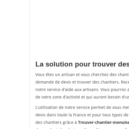
La solution pour trouver des
Vous êtes un artisan et vous cherchez des chan
demande de devis et trouver des chantiers. Rec
notre service d'aide aux artisans. Vous pourrez a
de votre zone d'activité et qui auront besoin d'u
L'utilisation de notre service permet de vous me
devis dans toute la France et pour tous types de 
des chantiers grâce à
Trouver-chantier-menuise