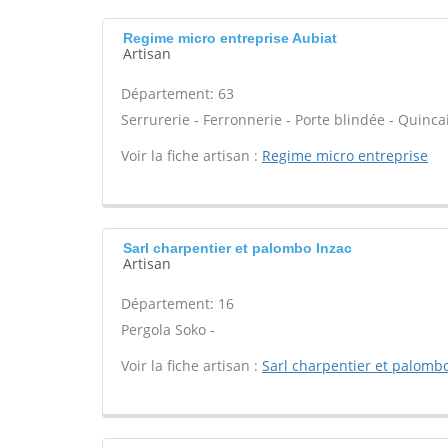
Regime micro entreprise Aubiat
Artisan
Département: 63
Serrurerie - Ferronnerie - Porte blindée - Quincai
Voir la fiche artisan :
Regime micro entreprise
Sarl charpentier et palombo Inzac
Artisan
Département: 16
Pergola Soko -
Voir la fiche artisan :
Sarl charpentier et palomb