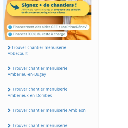
Trouver chantier menuiserie
Abbécourt
Trouver chantier menuiserie
Ambérieu-en-Bugey
Trouver chantier menuiserie
Ambérieux-en-Dombes
Trouver chantier menuiserie Ambléon
Trouver chantier menuiserie