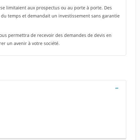
e limitaient aux prospectus ou au porte à porte. Des
t du temps et demandait un investissement sans garantie
 vous permettra de recevoir des demandes de devis en
rer un avenir à votre société.