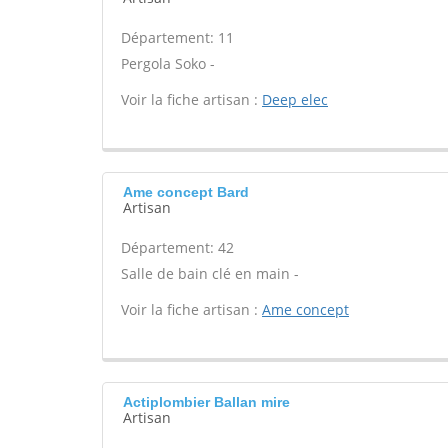
Département: 11
Pergola Soko -
Voir la fiche artisan :
Deep elec
Ame concept Bard
Artisan
Département: 42
Salle de bain clé en main -
Voir la fiche artisan :
Ame concept
Actiplombier Ballan mire
Artisan