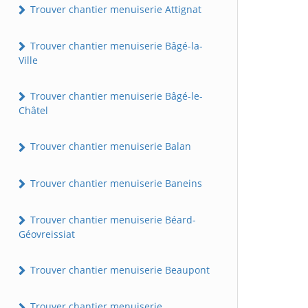
Trouver chantier menuiserie Attignat
Trouver chantier menuiserie Bâgé-la-
Ville
Trouver chantier menuiserie Bâgé-le-
Châtel
Trouver chantier menuiserie Balan
Trouver chantier menuiserie Baneins
Trouver chantier menuiserie Béard-
Géovreissiat
Trouver chantier menuiserie Beaupont
Trouver chantier menuiserie