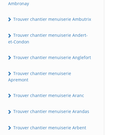
Ambronay
Trouver chantier menuiserie Ambutrix
Trouver chantier menuiserie Andert-
et-Condon
Trouver chantier menuiserie Anglefort
Trouver chantier menuiserie
Apremont
Trouver chantier menuiserie Aranc
Trouver chantier menuiserie Arandas
Trouver chantier menuiserie Arbent