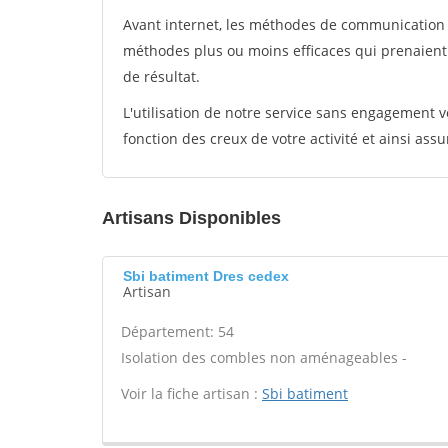
Avant internet, les méthodes de communication s
méthodes plus ou moins efficaces qui prenaien
de résultat.
L'utilisation de notre service sans engagement
fonction des creux de votre activité et ainsi assu
Artisans Disponibles
Sbi batiment Dres cedex
Artisan
Département: 54
Isolation des combles non aménageables -
Voir la fiche artisan :
Sbi batiment