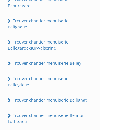
Beauregard
Trouver chantier menuiserie
Béligneux
Trouver chantier menuiserie
Bellegarde-sur-Valserine
Trouver chantier menuiserie Belley
Trouver chantier menuiserie
Belleydoux
Trouver chantier menuiserie Bellignat
Trouver chantier menuiserie Belmont-
Luthézieu