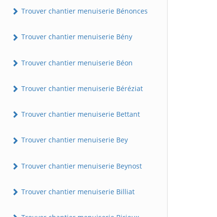
Trouver chantier menuiserie Bénonces
Trouver chantier menuiserie Bény
Trouver chantier menuiserie Béon
Trouver chantier menuiserie Béréziat
Trouver chantier menuiserie Bettant
Trouver chantier menuiserie Bey
Trouver chantier menuiserie Beynost
Trouver chantier menuiserie Billiat