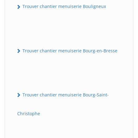
Trouver chantier menuiserie Bouligneux
Trouver chantier menuiserie Bourg-en-Bresse
Trouver chantier menuiserie Bourg-Saint-
Christophe