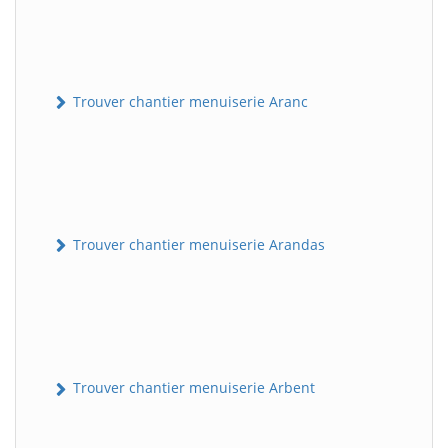
Trouver chantier menuiserie Aranc
Trouver chantier menuiserie Arandas
Trouver chantier menuiserie Arbent