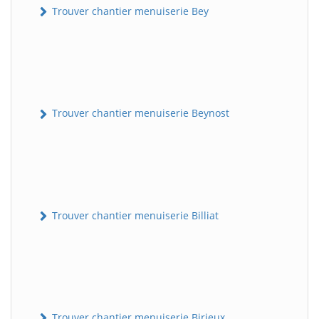
Trouver chantier menuiserie Bey
Trouver chantier menuiserie Beynost
Trouver chantier menuiserie Billiat
Trouver chantier menuiserie Birieux