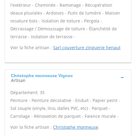
l'extérieur - Cheminée - Ramonage - Récupération
deaux pluviales - Ardoises - Puits de lumière - Maison
ossature bois - Isolation de toiture - Pergola -
Décrassage / Démoussage de toiture - Étanchéité de
terrasse - Isolation de terrasse -
Voir la fiche artisan :
Sarl couverture zinguerie henaut
Christophe monneuse Vignoc
Artisan
Département: 35
Peinture - Peinture décorative - Enduit - Papier peint -
Sol souple (vinyle, lino, dalles PVC, etc) - Parquet -
Carrelage - Rénovation de parquet - Faïence murale -
Voir la fiche artisan :
Christophe monneuse