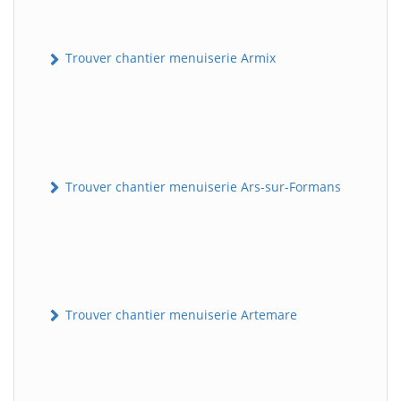
Trouver chantier menuiserie Armix
Trouver chantier menuiserie Ars-sur-Formans
Trouver chantier menuiserie Artemare