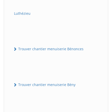
Luthézieu
Trouver chantier menuiserie Bénonces
Trouver chantier menuiserie Bény