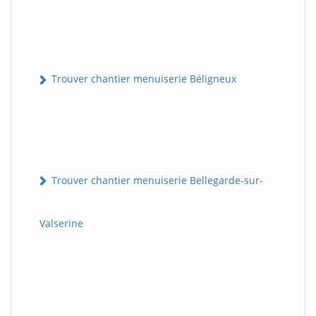
Trouver chantier menuiserie Béligneux
Trouver chantier menuiserie Bellegarde-sur-
Valserine