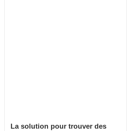
La solution pour trouver des