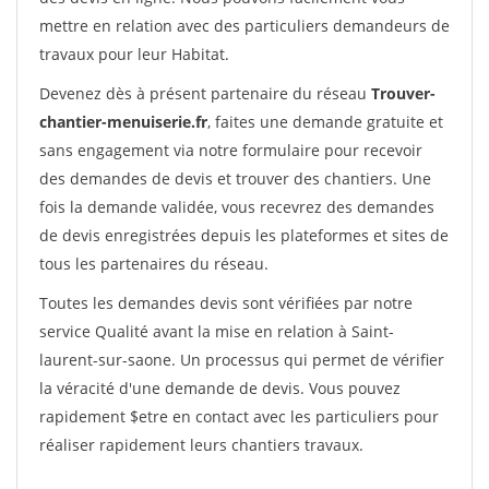
mettre en relation avec des particuliers demandeurs de
travaux pour leur Habitat.
Devenez dès à présent partenaire du réseau
Trouver-
chantier-menuiserie.fr
, faites une demande gratuite et
sans engagement via notre formulaire pour recevoir
des demandes de devis et trouver des chantiers. Une
fois la demande validée, vous recevrez des demandes
de devis enregistrées depuis les plateformes et sites de
tous les partenaires du réseau.
Toutes les demandes devis sont vérifiées par notre
service Qualité avant la mise en relation à Saint-
laurent-sur-saone. Un processus qui permet de vérifier
la véracité d'une demande de devis. Vous pouvez
rapidement $etre en contact avec les particuliers pour
réaliser rapidement leurs chantiers travaux.