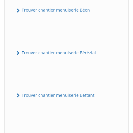
Trouver chantier menuiserie Béon
Trouver chantier menuiserie Béréziat
Trouver chantier menuiserie Bettant