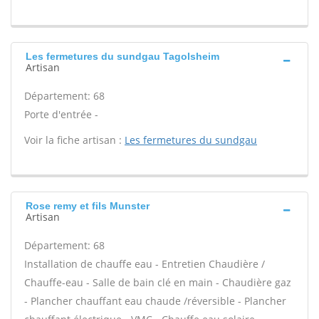
Les fermetures du sundgau Tagolsheim
Artisan
Département: 68
Porte d'entrée -
Voir la fiche artisan :
Les fermetures du sundgau
Rose remy et fils Munster
Artisan
Département: 68
Installation de chauffe eau - Entretien Chaudière /
Chauffe-eau - Salle de bain clé en main - Chaudière gaz
- Plancher chauffant eau chaude /réversible - Plancher