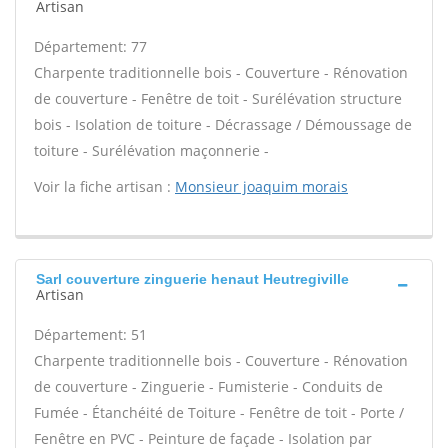
Artisan
Département: 77
Charpente traditionnelle bois - Couverture - Rénovation
de couverture - Fenêtre de toit - Surélévation structure
bois - Isolation de toiture - Décrassage / Démoussage de
toiture - Surélévation maçonnerie -
Voir la fiche artisan :
Monsieur joaquim morais
Sarl couverture zinguerie henaut Heutregiville
Artisan
Département: 51
Charpente traditionnelle bois - Couverture - Rénovation
de couverture - Zinguerie - Fumisterie - Conduits de
Fumée - Étanchéité de Toiture - Fenêtre de toit - Porte /
Fenêtre en PVC - Peinture de façade - Isolation par