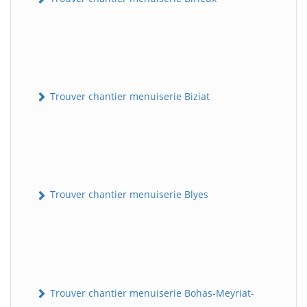
Trouver chantier menuiserie Biziat
Trouver chantier menuiserie Blyes
Trouver chantier menuiserie Bohas-Meyriat-