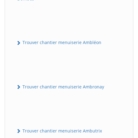
Trouver chantier menuiserie Ambléon
Trouver chantier menuiserie Ambronay
Trouver chantier menuiserie Ambutrix