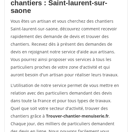
chantiers : Saint-laurent-sur-
saone
Vous êtes un artisan et vous cherchez des chantiers
Saint-laurent-sur-saone, découvrez comment recevoir
rapidement des demande de devis et trouver des
chantiers. Recevez dès à présent des demandes de
devis en rejoignant notre service d'aide aux artisans.
Vous pourrez ainsi proposer vos services à tous les
particuliers proches de votre zone d'activité et qui
auront besoin d'un artisan pour réaliser leurs travaux.
L'utilisation de notre service permet de vous mettre en
relation avec des particuliers demandant des devis
dans toute la France et pour tous types de travaux.
Quel que soit votre secteur d'activité, trouver des
chantiers grâce à
Trouver-chantier-menuiserie.fr
.
Chaque jour, des milliers de particuliers demandent
des devis en ligne. Nous pouvons facilement vous