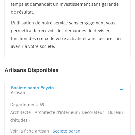
temps et demandait un investissement sans garantie
de résultat.
L'utilisation de notre service sans engagement vous
permettra de recevoir des demandes de devis en
fonction des creux de votre activité et ainsi assurer un
avenir à votre société.
Artisans Disponibles
Societe baran Feyzin
Artisan
Département: 69
Architecte - Architecte d'intérieur / Décorateur - Bureau
d'études -
Voir la fiche artisan :
Societe baran