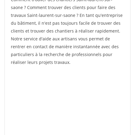
saone ? Comment trouver des clients pour faire des
travaux Saint-laurent-sur-saone ? En tant qu'entreprise
du bâtiment, il n'est pas toujours facile de trouver des
clients et trouver des chantiers à réaliser rapidement.
Notre service d'aide aux artisans vous permet de
rentrer en contact de manière instantannée avec des
particuliers à la recherche de professionnels pour
réaliser leurs projets travaux.