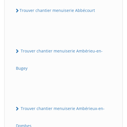
Trouver chantier menuiserie Abbécourt
Trouver chantier menuiserie Ambérieu-en-
Bugey
Trouver chantier menuiserie Ambérieux-en-
Dombes