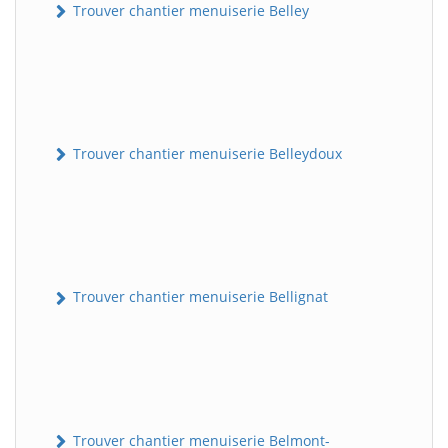
Trouver chantier menuiserie Belley
Trouver chantier menuiserie Belleydoux
Trouver chantier menuiserie Bellignat
Trouver chantier menuiserie Belmont-