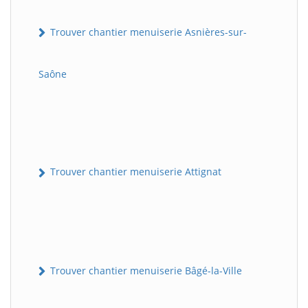
Trouver chantier menuiserie Asnières-sur-
Saône
Trouver chantier menuiserie Attignat
Trouver chantier menuiserie Bâgé-la-Ville