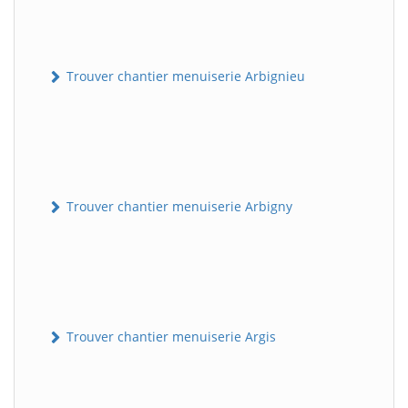
Trouver chantier menuiserie Arbignieu
Trouver chantier menuiserie Arbigny
Trouver chantier menuiserie Argis