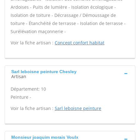
Ardoises - Puits de lumière - Isolation écologique -
Isolation de toiture - Décrassage / Démoussage de
toiture - Étanchéité de terrasse - Isolation de terrasse -
Surélévation maçonnerie -
Voir la fiche artisan :
Concept confort habitat
Sarl leboisne peinture Chesley
Artisan
Département: 10
Peinture -
Voir la fiche artisan :
Sarl leboisne peinture
Monsieur joaquim morais Voulx