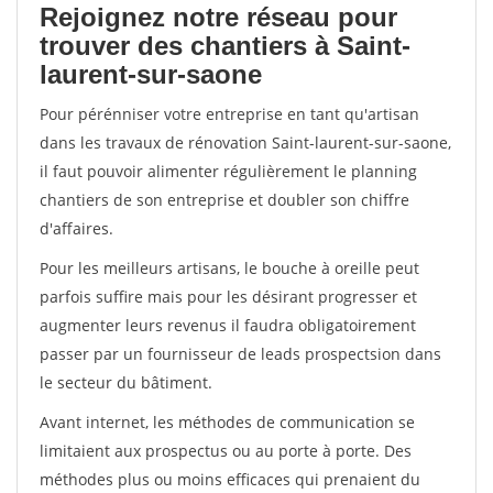
Rejoignez notre réseau pour
trouver des chantiers à Saint-
laurent-sur-saone
Pour pérénniser votre entreprise en tant qu'artisan
dans les travaux de rénovation Saint-laurent-sur-saone,
il faut pouvoir alimenter régulièrement le planning
chantiers de son entreprise et doubler son chiffre
d'affaires.
Pour les meilleurs artisans, le bouche à oreille peut
parfois suffire mais pour les désirant progresser et
augmenter leurs revenus il faudra obligatoirement
passer par un fournisseur de leads prospectsion dans
le secteur du bâtiment.
Avant internet, les méthodes de communication se
limitaient aux prospectus ou au porte à porte. Des
méthodes plus ou moins efficaces qui prenaient du