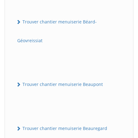
Trouver chantier menuiserie Béard-
Géovreissiat
Trouver chantier menuiserie Beaupont
Trouver chantier menuiserie Beauregard