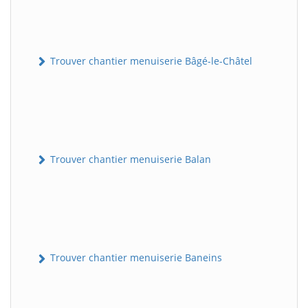
Trouver chantier menuiserie Bâgé-le-Châtel
Trouver chantier menuiserie Balan
Trouver chantier menuiserie Baneins