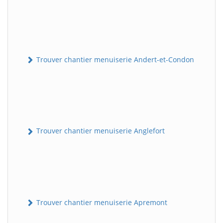
Trouver chantier menuiserie Andert-et-Condon
Trouver chantier menuiserie Anglefort
Trouver chantier menuiserie Apremont