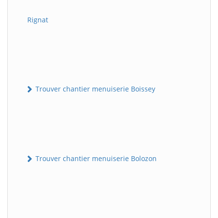
Rignat
Trouver chantier menuiserie Boissey
Trouver chantier menuiserie Bolozon