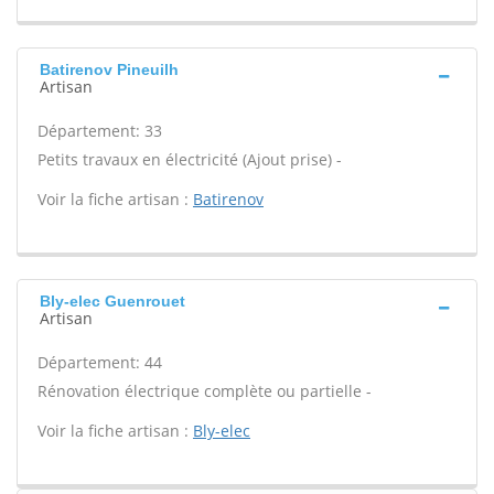
Batirenov Pineuilh
Artisan
Département: 33
Petits travaux en électricité (Ajout prise) -
Voir la fiche artisan :
Batirenov
Bly-elec Guenrouet
Artisan
Département: 44
Rénovation électrique complète ou partielle -
Voir la fiche artisan :
Bly-elec