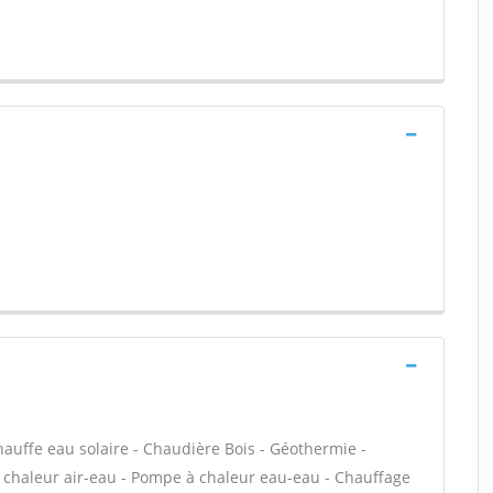
hauffe eau solaire - Chaudière Bois - Géothermie -
 chaleur air-eau - Pompe à chaleur eau-eau - Chauffage