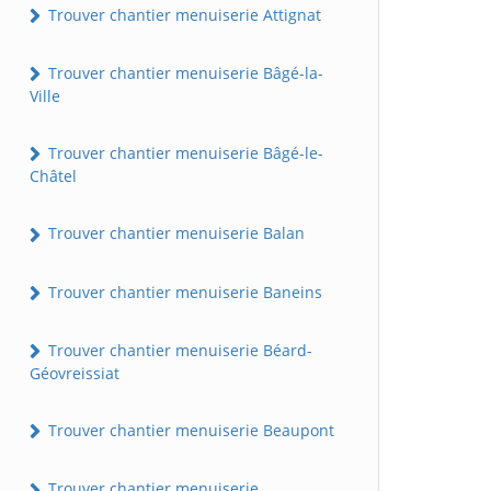
Trouver chantier menuiserie Attignat
Trouver chantier menuiserie Bâgé-la-
Ville
Trouver chantier menuiserie Bâgé-le-
Châtel
Trouver chantier menuiserie Balan
Trouver chantier menuiserie Baneins
Trouver chantier menuiserie Béard-
Géovreissiat
Trouver chantier menuiserie Beaupont
Trouver chantier menuiserie