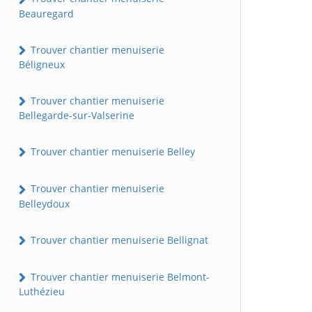
Beauregard
Trouver chantier menuiserie
Béligneux
Trouver chantier menuiserie
Bellegarde-sur-Valserine
Trouver chantier menuiserie Belley
Trouver chantier menuiserie
Belleydoux
Trouver chantier menuiserie Bellignat
Trouver chantier menuiserie Belmont-
Luthézieu