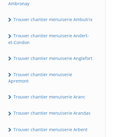
Ambronay
Trouver chantier menuiserie Ambutrix
Trouver chantier menuiserie Andert-
et-Condon
Trouver chantier menuiserie Anglefort
Trouver chantier menuiserie
Apremont
Trouver chantier menuiserie Aranc
Trouver chantier menuiserie Arandas
Trouver chantier menuiserie Arbent