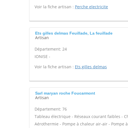
Voir la fiche artisan :
Perche electricite
Ets gilles delmas Feuillade, La feuillade
Artisan
Département: 24
IONISE -
Voir la fiche artisan :
Ets gilles delmas
Sarl maryan roche Foucarmont
Artisan
Département: 76
Tableau électrique - Réseaux courant faibles - C
Aérothermie - Pompe à chaleur air-air - Pompe à