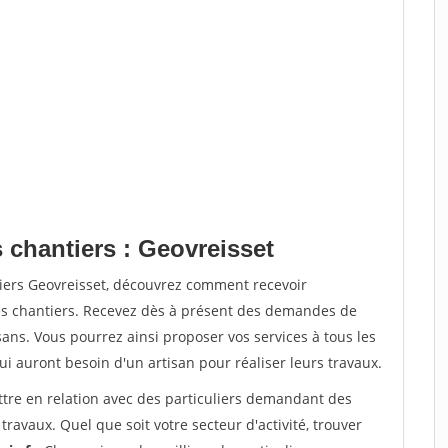
 chantiers : Geovreisset
tiers Geovreisset, découvrez comment recevoir
s chantiers. Recevez dès à présent des demandes de
sans. Vous pourrez ainsi proposer vos services à tous les
qui auront besoin d'un artisan pour réaliser leurs travaux.
ttre en relation avec des particuliers demandant des
travaux. Quel que soit votre secteur d'activité, trouver