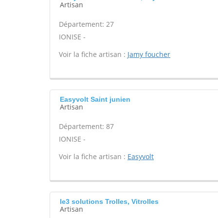
Artisan
Département: 27
IONISE -
Voir la fiche artisan :
Jamy foucher
Easyvolt Saint junien
Artisan
Département: 87
IONISE -
Voir la fiche artisan :
Easyvolt
Ie3 solutions Trolles, Vitrolles
Artisan