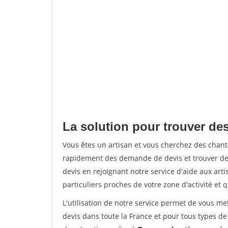
La solution pour trouver des
Vous êtes un artisan et vous cherchez des chan
rapidement des demande de devis et trouver de
devis en rejoignant notre service d'aide aux arti
particuliers proches de votre zone d'activité et 
L'utilisation de notre service permet de vous me
devis dans toute la France et pour tous types de 