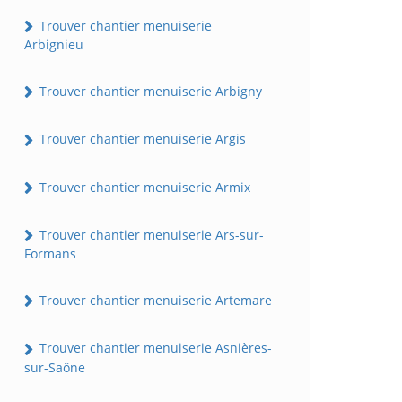
Trouver chantier menuiserie
Arbignieu
Trouver chantier menuiserie Arbigny
Trouver chantier menuiserie Argis
Trouver chantier menuiserie Armix
Trouver chantier menuiserie Ars-sur-
Formans
Trouver chantier menuiserie Artemare
Trouver chantier menuiserie Asnières-
sur-Saône