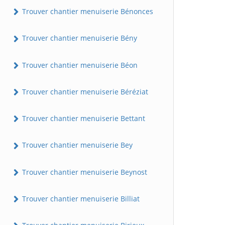
Trouver chantier menuiserie Bénonces
Trouver chantier menuiserie Bény
Trouver chantier menuiserie Béon
Trouver chantier menuiserie Béréziat
Trouver chantier menuiserie Bettant
Trouver chantier menuiserie Bey
Trouver chantier menuiserie Beynost
Trouver chantier menuiserie Billiat