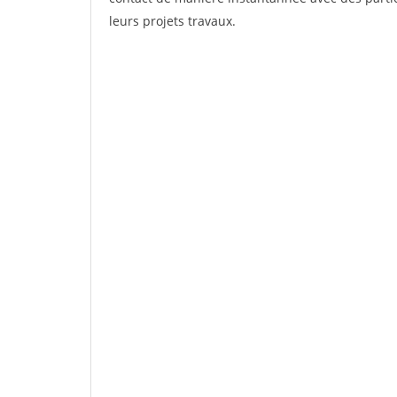
leurs projets travaux.