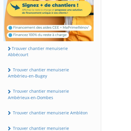
Trouver chantier menuiserie
Abbécourt
Trouver chantier menuiserie
Ambérieu-en-Bugey
Trouver chantier menuiserie
Ambérieux-en-Dombes
Trouver chantier menuiserie Ambléon
Trouver chantier menuiserie