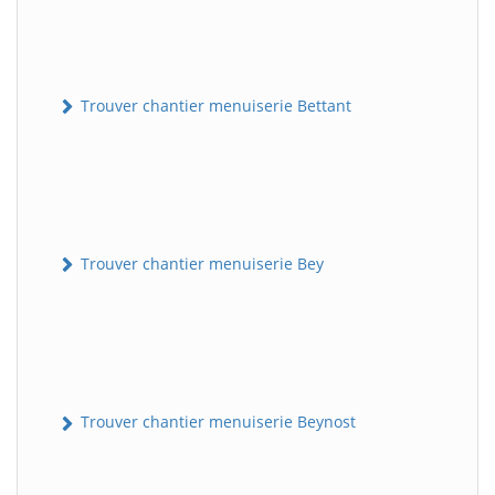
Trouver chantier menuiserie Bettant
Trouver chantier menuiserie Bey
Trouver chantier menuiserie Beynost