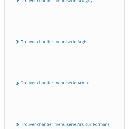
Trouver chantier menuiserie Arbigny
Trouver chantier menuiserie Argis
Trouver chantier menuiserie Armix
Trouver chantier menuiserie Ars-sur-Formans