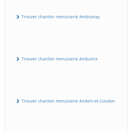
Trouver chantier menuiserie Ambronay
Trouver chantier menuiserie Ambutrix
Trouver chantier menuiserie Andert-et-Condon