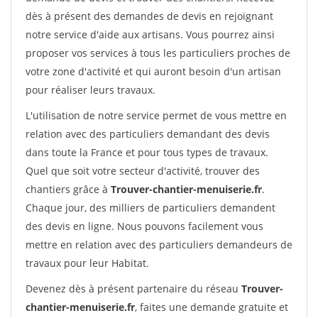
dès à présent des demandes de devis en rejoignant
notre service d'aide aux artisans. Vous pourrez ainsi
proposer vos services à tous les particuliers proches de
votre zone d'activité et qui auront besoin d'un artisan
pour réaliser leurs travaux.
L'utilisation de notre service permet de vous mettre en
relation avec des particuliers demandant des devis
dans toute la France et pour tous types de travaux.
Quel que soit votre secteur d'activité, trouver des
chantiers grâce à
Trouver-chantier-menuiserie.fr
.
Chaque jour, des milliers de particuliers demandent
des devis en ligne. Nous pouvons facilement vous
mettre en relation avec des particuliers demandeurs de
travaux pour leur Habitat.
Devenez dès à présent partenaire du réseau
Trouver-
chantier-menuiserie.fr
, faites une demande gratuite et