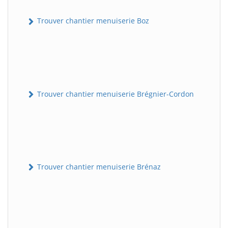
Trouver chantier menuiserie Boz
Trouver chantier menuiserie Brégnier-Cordon
Trouver chantier menuiserie Brénaz