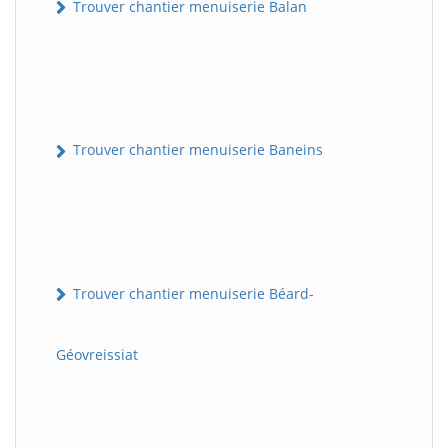
Trouver chantier menuiserie Balan
Trouver chantier menuiserie Baneins
Trouver chantier menuiserie Béard-
Géovreissiat