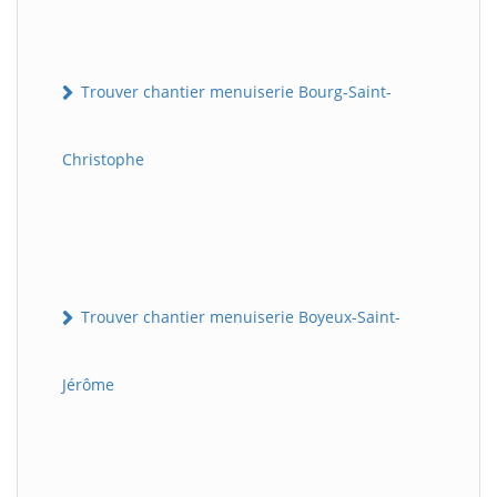
Trouver chantier menuiserie Bourg-Saint-
Christophe
Trouver chantier menuiserie Boyeux-Saint-
Jérôme