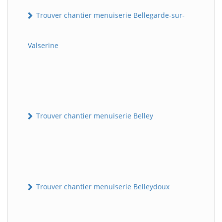
Trouver chantier menuiserie Bellegarde-sur-
Valserine
Trouver chantier menuiserie Belley
Trouver chantier menuiserie Belleydoux