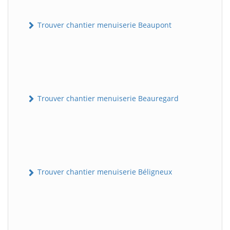
Trouver chantier menuiserie Beaupont
Trouver chantier menuiserie Beauregard
Trouver chantier menuiserie Béligneux