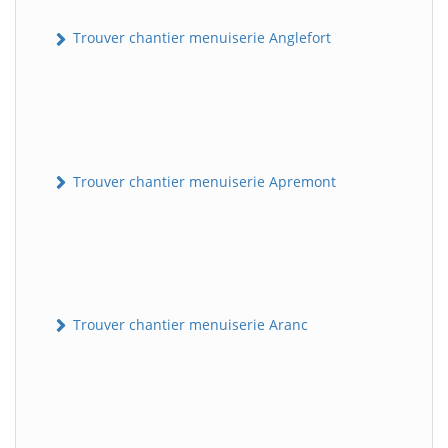
Trouver chantier menuiserie Anglefort
Trouver chantier menuiserie Apremont
Trouver chantier menuiserie Aranc