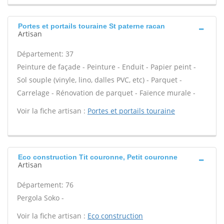
Portes et portails touraine St paterne racan
Artisan
Département: 37
Peinture de façade - Peinture - Enduit - Papier peint -
Sol souple (vinyle, lino, dalles PVC, etc) - Parquet -
Carrelage - Rénovation de parquet - Faïence murale -
Voir la fiche artisan :
Portes et portails touraine
Eco construction Tit couronne, Petit couronne
Artisan
Département: 76
Pergola Soko -
Voir la fiche artisan :
Eco construction