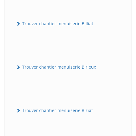
Trouver chantier menuiserie Billiat
Trouver chantier menuiserie Birieux
Trouver chantier menuiserie Biziat