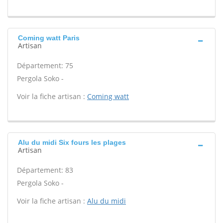
Coming watt Paris
Artisan
Département: 75
Pergola Soko -
Voir la fiche artisan :
Coming watt
Alu du midi Six fours les plages
Artisan
Département: 83
Pergola Soko -
Voir la fiche artisan :
Alu du midi