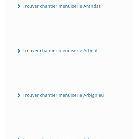
Trouver chantier menuiserie Arandas
Trouver chantier menuiserie Arbent
Trouver chantier menuiserie Arbignieu