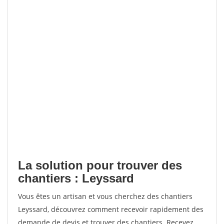
La solution pour trouver des
chantiers : Leyssard
Vous êtes un artisan et vous cherchez des chantiers
Leyssard, découvrez comment recevoir rapidement des
demande de devis et trouver des chantiers. Recevez