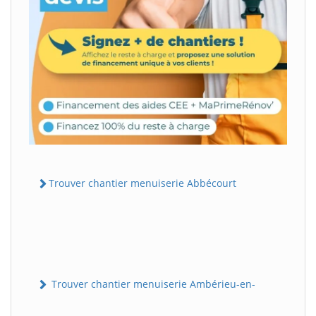
Trouver chantier menuiserie Abbécourt
Trouver chantier menuiserie Ambérieu-en-