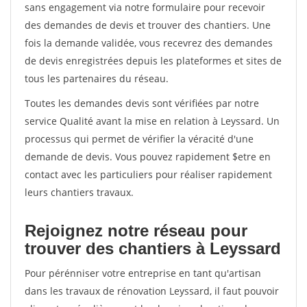
sans engagement via notre formulaire pour recevoir
des demandes de devis et trouver des chantiers. Une
fois la demande validée, vous recevrez des demandes
de devis enregistrées depuis les plateformes et sites de
tous les partenaires du réseau.
Toutes les demandes devis sont vérifiées par notre
service Qualité avant la mise en relation à Leyssard. Un
processus qui permet de vérifier la véracité d'une
demande de devis. Vous pouvez rapidement $etre en
contact avec les particuliers pour réaliser rapidement
leurs chantiers travaux.
Rejoignez notre réseau pour
trouver des chantiers à Leyssard
Pour pérénniser votre entreprise en tant qu'artisan
dans les travaux de rénovation Leyssard, il faut pouvoir