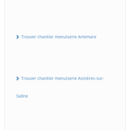
Trouver chantier menuiserie Artemare
Trouver chantier menuiserie Asnières-sur-
Saône