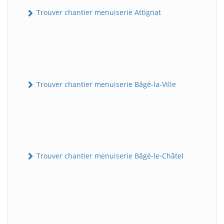
Trouver chantier menuiserie Attignat
Trouver chantier menuiserie Bâgé-la-Ville
Trouver chantier menuiserie Bâgé-le-Châtel