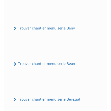
Trouver chantier menuiserie Bény
Trouver chantier menuiserie Béon
Trouver chantier menuiserie Béréziat