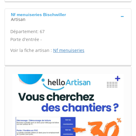
Nf menuiseries Bischwiller
Artisan
Département: 67
Porte d'entrée -
Voir la fiche artisan :
Nf menuiseries