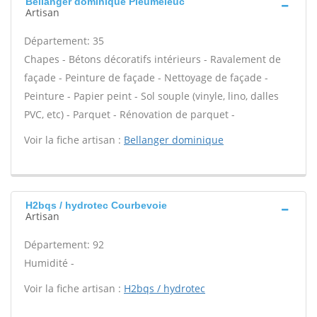
Bellanger dominique Pleumeleuc
Artisan
Département: 35
Chapes - Bétons décoratifs intérieurs - Ravalement de
façade - Peinture de façade - Nettoyage de façade -
Peinture - Papier peint - Sol souple (vinyle, lino, dalles
PVC, etc) - Parquet - Rénovation de parquet -
Voir la fiche artisan :
Bellanger dominique
H2bqs / hydrotec Courbevoie
Artisan
Département: 92
Humidité -
Voir la fiche artisan :
H2bqs / hydrotec