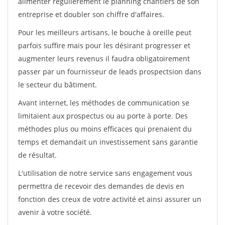
alimenter régulièrement le planning chantiers de son
entreprise et doubler son chiffre d'affaires.
Pour les meilleurs artisans, le bouche à oreille peut
parfois suffire mais pour les désirant progresser et
augmenter leurs revenus il faudra obligatoirement
passer par un fournisseur de leads prospectsion dans
le secteur du bâtiment.
Avant internet, les méthodes de communication se
limitaient aux prospectus ou au porte à porte. Des
méthodes plus ou moins efficaces qui prenaient du
temps et demandait un investissement sans garantie
de résultat.
L'utilisation de notre service sans engagement vous
permettra de recevoir des demandes de devis en
fonction des creux de votre activité et ainsi assurer un
avenir à votre société.