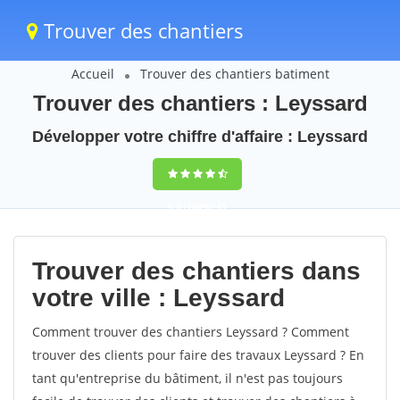
Trouver des chantiers
Accueil
Trouver des chantiers batiment
Trouver des chantiers : Leyssard
Développer votre chiffre d'affaire : Leyssard
9,5
(100%)
41
votes
Trouver des chantiers dans
votre ville : Leyssard
Comment trouver des chantiers Leyssard ? Comment
trouver des clients pour faire des travaux Leyssard ? En
tant qu'entreprise du bâtiment, il n'est pas toujours