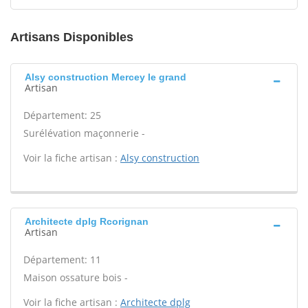
Artisans Disponibles
Alsy construction Mercey le grand
Artisan
Département: 25
Surélévation maçonnerie -
Voir la fiche artisan :
Alsy construction
Architecte dplg Rcorignan
Artisan
Département: 11
Maison ossature bois -
Voir la fiche artisan :
Architecte dplg