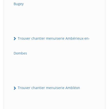
Bugey
Trouver chantier menuiserie Ambérieux-en-
Dombes
Trouver chantier menuiserie Ambléon