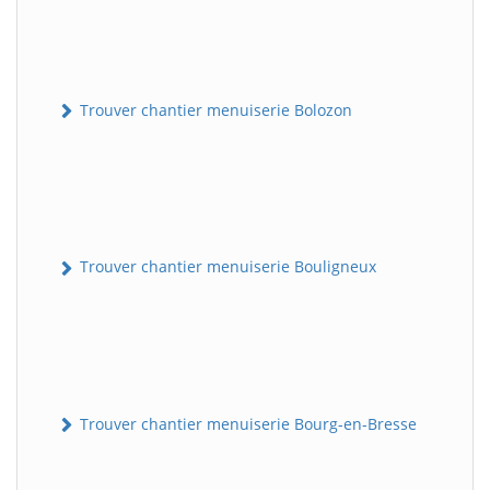
Trouver chantier menuiserie Bolozon
Trouver chantier menuiserie Bouligneux
Trouver chantier menuiserie Bourg-en-Bresse