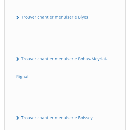
Trouver chantier menuiserie Blyes
Trouver chantier menuiserie Bohas-Meyriat-
Rignat
Trouver chantier menuiserie Boissey