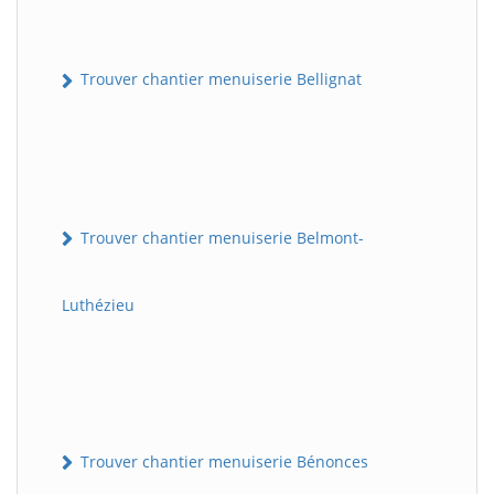
Trouver chantier menuiserie Bellignat
Trouver chantier menuiserie Belmont-
Luthézieu
Trouver chantier menuiserie Bénonces