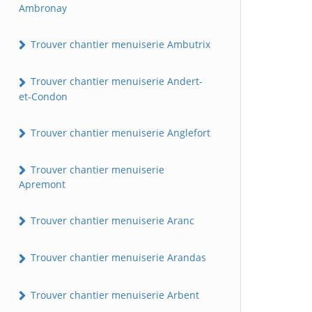
Ambronay
Trouver chantier menuiserie Ambutrix
Trouver chantier menuiserie Andert-
et-Condon
Trouver chantier menuiserie Anglefort
Trouver chantier menuiserie
Apremont
Trouver chantier menuiserie Aranc
Trouver chantier menuiserie Arandas
Trouver chantier menuiserie Arbent