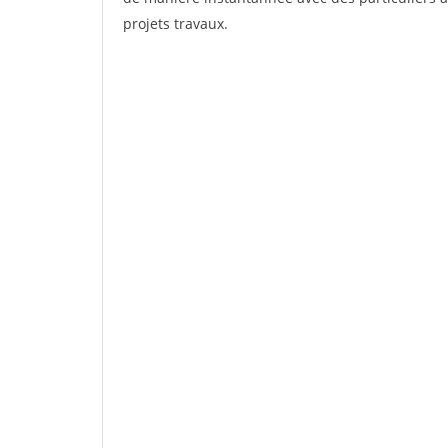
projets travaux.