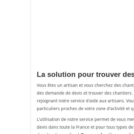
La solution pour trouver de
Vous êtes un artisan et vous cherchez des cha
des demande de devis et trouver des chantiers
rejoignant notre service d'aide aux artisans. Vou
particuliers proches de votre zone d'activité et 
L'utilisation de notre service permet de vous me
devis dans toute la France et pour tous types de 