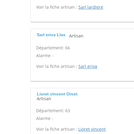
Voir la fiche artisan :
Sarl lardiere
Sarl eriva Llas
Artisan
Département: 66
Alarme -
Voir la fiche artisan :
Sarl eriva
Lioret vincent Orcet
Artisan
Département: 63
Alarme -
Voir la fiche artisan :
Lioret vincent