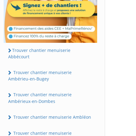
Trouver chantier menuiserie
Abbécourt
Trouver chantier menuiserie
Ambérieu-en-Bugey
Trouver chantier menuiserie
Ambérieux-en-Dombes
Trouver chantier menuiserie Ambléon
Trouver chantier menuiserie