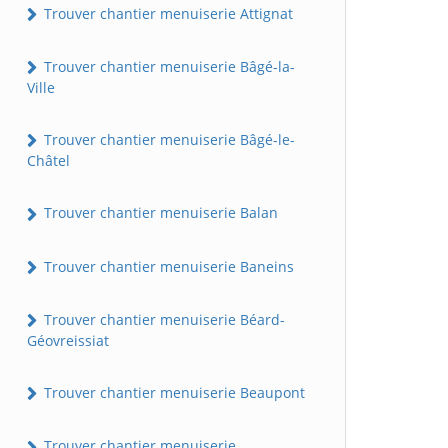
Trouver chantier menuiserie Attignat
Trouver chantier menuiserie Bâgé-la-
Ville
Trouver chantier menuiserie Bâgé-le-
Châtel
Trouver chantier menuiserie Balan
Trouver chantier menuiserie Baneins
Trouver chantier menuiserie Béard-
Géovreissiat
Trouver chantier menuiserie Beaupont
Trouver chantier menuiserie