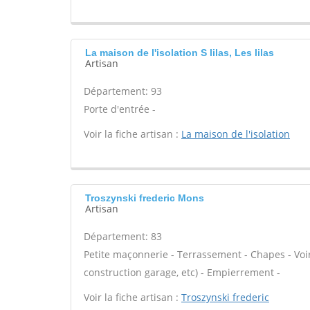
La maison de l'isolation S lilas, Les lilas
Artisan
Département: 93
Porte d'entrée -
Voir la fiche artisan :
La maison de l'isolation
Troszynski frederic Mons
Artisan
Département: 83
Petite maçonnerie - Terrassement - Chapes - Voi
construction garage, etc) - Empierrement -
Voir la fiche artisan :
Troszynski frederic