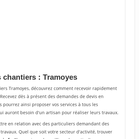
s chantiers : Tramoyes
ntiers Tramoyes, découvrez comment recevoir rapidement
. Recevez dès à présent des demandes de devis en
s pourrez ainsi proposer vos services à tous les
qui auront besoin d'un artisan pour réaliser leurs travaux.
ttre en relation avec des particuliers demandant des
travaux. Quel que soit votre secteur d'activité, trouver