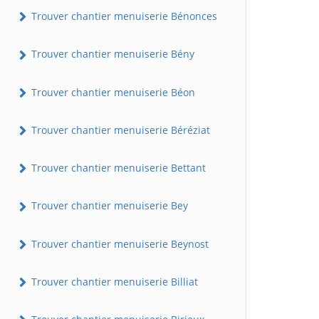
Trouver chantier menuiserie Bénonces
Trouver chantier menuiserie Bény
Trouver chantier menuiserie Béon
Trouver chantier menuiserie Béréziat
Trouver chantier menuiserie Bettant
Trouver chantier menuiserie Bey
Trouver chantier menuiserie Beynost
Trouver chantier menuiserie Billiat