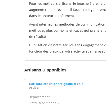
Pour les meilleurs artisans, le bouche à oreille 
augmenter leurs revenus il faudra obligatoirem
dans le secteur du bâtiment.
Avant internet, les méthodes de communication s
méthodes plus ou moins efficaces qui prenaien
de résultat.
L'utilisation de notre service sans engagement
fonction des creux de votre activité et ainsi assu
Artisans Disponibles
Sarl lardiere St andre goule d \'oie
Artisan
Département: 85
Plâtre traditionnel -