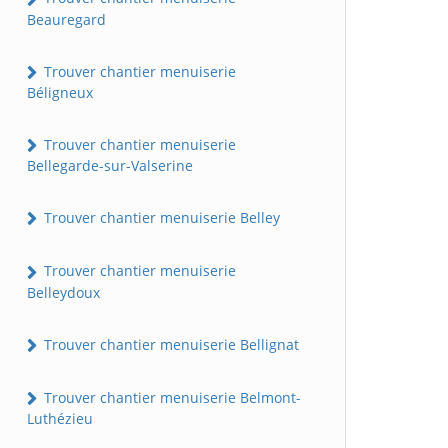
Beauregard
Trouver chantier menuiserie
Béligneux
Trouver chantier menuiserie
Bellegarde-sur-Valserine
Trouver chantier menuiserie Belley
Trouver chantier menuiserie
Belleydoux
Trouver chantier menuiserie Bellignat
Trouver chantier menuiserie Belmont-
Luthézieu