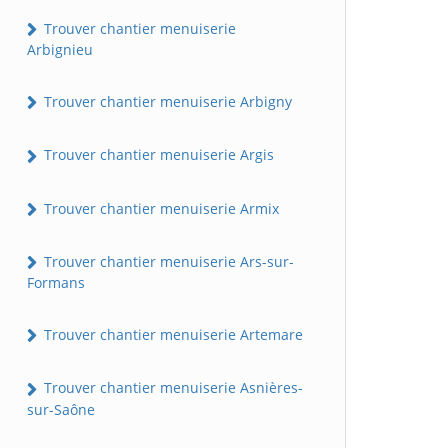
Trouver chantier menuiserie
Arbignieu
Trouver chantier menuiserie Arbigny
Trouver chantier menuiserie Argis
Trouver chantier menuiserie Armix
Trouver chantier menuiserie Ars-sur-
Formans
Trouver chantier menuiserie Artemare
Trouver chantier menuiserie Asnières-
sur-Saône