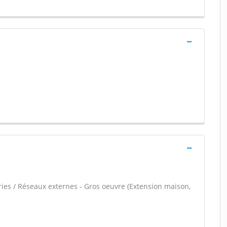
ries / Réseaux externes - Gros oeuvre (Extension maison,