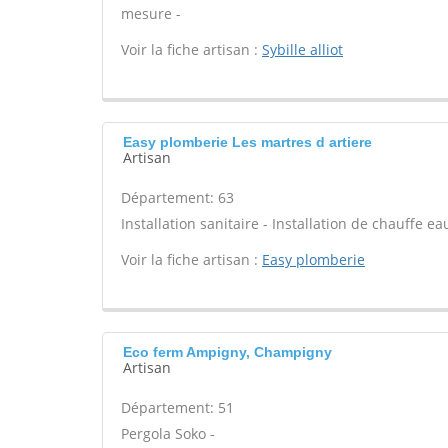
mesure -
Voir la fiche artisan :
Sybille alliot
Easy plomberie Les martres d artiere
Artisan
Département: 63
Installation sanitaire - Installation de chauffe ea
Voir la fiche artisan :
Easy plomberie
Eco ferm Ampigny, Champigny
Artisan
Département: 51
Pergola Soko -