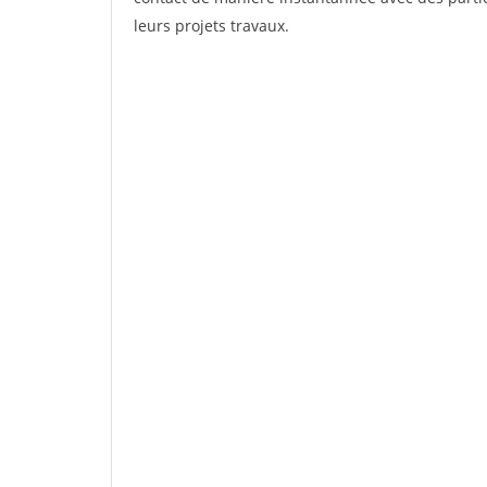
leurs projets travaux.