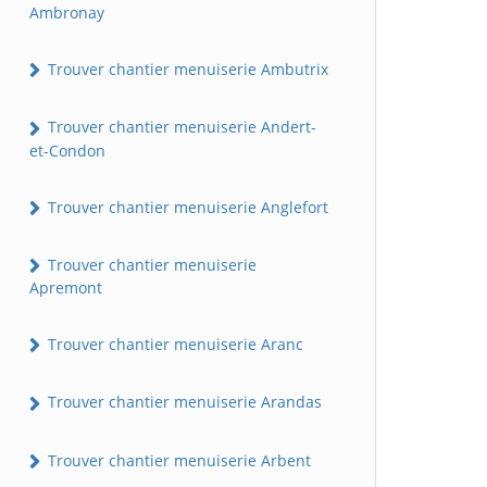
Ambronay
Trouver chantier menuiserie Ambutrix
Trouver chantier menuiserie Andert-
et-Condon
Trouver chantier menuiserie Anglefort
Trouver chantier menuiserie
Apremont
Trouver chantier menuiserie Aranc
Trouver chantier menuiserie Arandas
Trouver chantier menuiserie Arbent