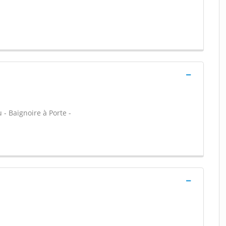
u - Baignoire à Porte -