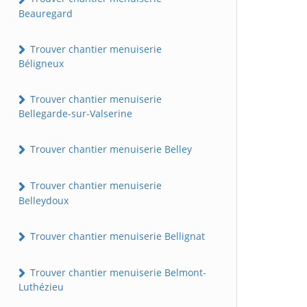
Beauregard
Trouver chantier menuiserie
Béligneux
Trouver chantier menuiserie
Bellegarde-sur-Valserine
Trouver chantier menuiserie Belley
Trouver chantier menuiserie
Belleydoux
Trouver chantier menuiserie Bellignat
Trouver chantier menuiserie Belmont-
Luthézieu