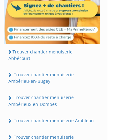
Trouver chantier menuiserie
Abbécourt
Trouver chantier menuiserie
Ambérieu-en-Bugey
Trouver chantier menuiserie
Ambérieux-en-Dombes
Trouver chantier menuiserie Ambléon
Trouver chantier menuiserie