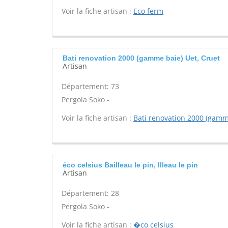
Voir la fiche artisan :
Eco ferm
Bati renovation 2000 (gamme baie) Uet, Cruet
Artisan
Département: 73
Pergola Soko -
Voir la fiche artisan :
Bati renovation 2000 (gamm
éco celsius Bailleau le pin, Illeau le pin
Artisan
Département: 28
Pergola Soko -
Voir la fiche artisan :
�co celsius