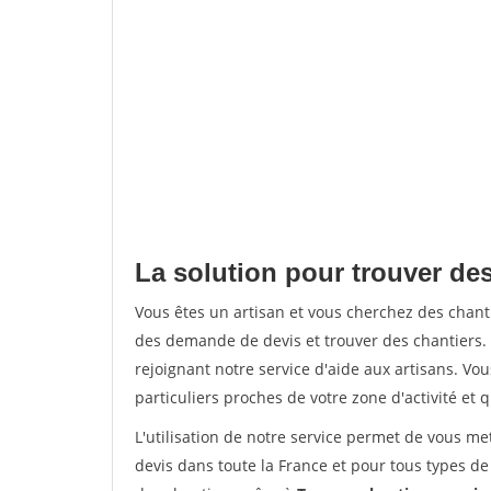
La solution pour trouver des
Vous êtes un artisan et vous cherchez des chan
des demande de devis et trouver des chantiers
rejoignant notre service d'aide aux artisans. Vou
particuliers proches de votre zone d'activité et 
L'utilisation de notre service permet de vous me
devis dans toute la France et pour tous types de 