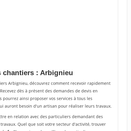
 chantiers : Arbignieu
tiers Arbignieu, découvrez comment recevoir rapidement
. Recevez dès à présent des demandes de devis en
s pourrez ainsi proposer vos services à tous les
qui auront besoin d'un artisan pour réaliser leurs travaux.
ttre en relation avec des particuliers demandant des
travaux. Quel que soit votre secteur d'activité, trouver