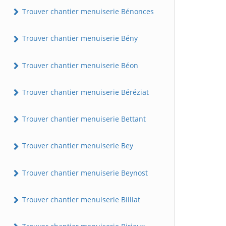
Trouver chantier menuiserie Bénonces
Trouver chantier menuiserie Bény
Trouver chantier menuiserie Béon
Trouver chantier menuiserie Béréziat
Trouver chantier menuiserie Bettant
Trouver chantier menuiserie Bey
Trouver chantier menuiserie Beynost
Trouver chantier menuiserie Billiat