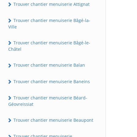
Trouver chantier menuiserie Attignat
Trouver chantier menuiserie Bâgé-la-
Ville
Trouver chantier menuiserie Bâgé-le-
Châtel
Trouver chantier menuiserie Balan
Trouver chantier menuiserie Baneins
Trouver chantier menuiserie Béard-
Géovreissiat
Trouver chantier menuiserie Beaupont
Trouver chantier menuiserie