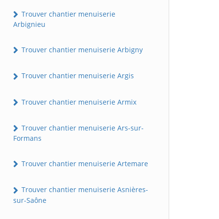
Trouver chantier menuiserie
Arbignieu
Trouver chantier menuiserie Arbigny
Trouver chantier menuiserie Argis
Trouver chantier menuiserie Armix
Trouver chantier menuiserie Ars-sur-
Formans
Trouver chantier menuiserie Artemare
Trouver chantier menuiserie Asnières-
sur-Saône