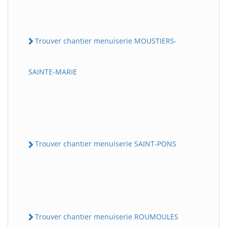
Trouver chantier menuiserie MOUSTIERS-
SAINTE-MARIE
Trouver chantier menuiserie SAINT-PONS
Trouver chantier menuiserie ROUMOULES