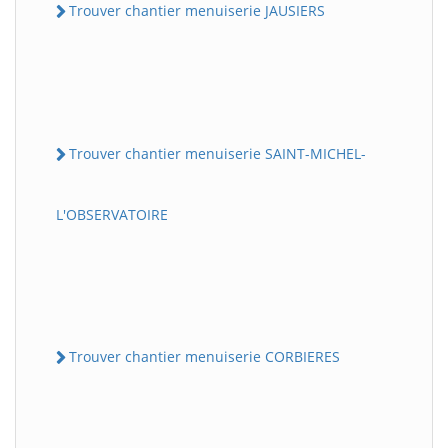
Trouver chantier menuiserie JAUSIERS
Trouver chantier menuiserie SAINT-MICHEL-
L'OBSERVATOIRE
Trouver chantier menuiserie CORBIERES