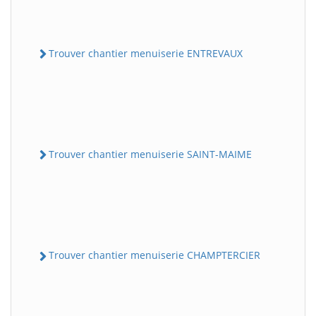
Trouver chantier menuiserie ENTREVAUX
Trouver chantier menuiserie SAINT-MAIME
Trouver chantier menuiserie CHAMPTERCIER