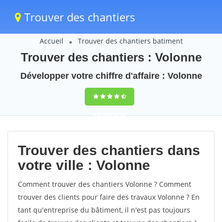
Trouver des chantiers
Accueil
Trouver des chantiers batiment
Trouver des chantiers : Volonne
Développer votre chiffre d'affaire : Volonne
9,5
(100%)
40
votes
Trouver des chantiers dans
votre ville : Volonne
Comment trouver des chantiers Volonne ? Comment
trouver des clients pour faire des travaux Volonne ? En
tant qu'entreprise du bâtiment, il n'est pas toujours