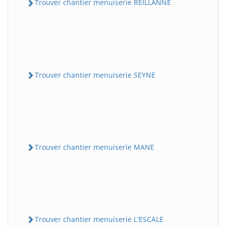
Trouver chantier menuiserie REILLANNE
Trouver chantier menuiserie SEYNE
Trouver chantier menuiserie MANE
Trouver chantier menuiserie L'ESCALE