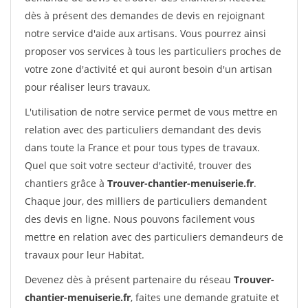
dès à présent des demandes de devis en rejoignant
notre service d'aide aux artisans. Vous pourrez ainsi
proposer vos services à tous les particuliers proches de
votre zone d'activité et qui auront besoin d'un artisan
pour réaliser leurs travaux.
L'utilisation de notre service permet de vous mettre en
relation avec des particuliers demandant des devis
dans toute la France et pour tous types de travaux.
Quel que soit votre secteur d'activité, trouver des
chantiers grâce à
Trouver-chantier-menuiserie.fr
.
Chaque jour, des milliers de particuliers demandent
des devis en ligne. Nous pouvons facilement vous
mettre en relation avec des particuliers demandeurs de
travaux pour leur Habitat.
Devenez dès à présent partenaire du réseau
Trouver-
chantier-menuiserie.fr
, faites une demande gratuite et