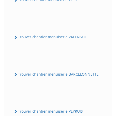
Trouver chantier menuiserie VALENSOLE
Trouver chantier menuiserie BARCELONNETTE
Trouver chantier menuiserie PEYRUIS