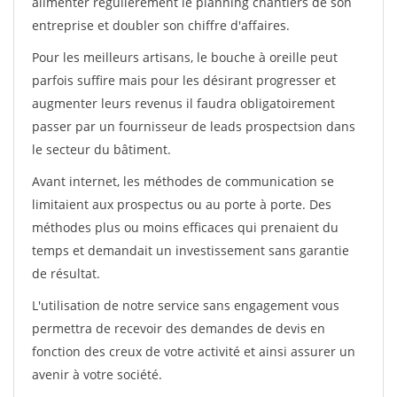
alimenter régulièrement le planning chantiers de son
entreprise et doubler son chiffre d'affaires.
Pour les meilleurs artisans, le bouche à oreille peut
parfois suffire mais pour les désirant progresser et
augmenter leurs revenus il faudra obligatoirement
passer par un fournisseur de leads prospectsion dans
le secteur du bâtiment.
Avant internet, les méthodes de communication se
limitaient aux prospectus ou au porte à porte. Des
méthodes plus ou moins efficaces qui prenaient du
temps et demandait un investissement sans garantie
de résultat.
L'utilisation de notre service sans engagement vous
permettra de recevoir des demandes de devis en
fonction des creux de votre activité et ainsi assurer un
avenir à votre société.