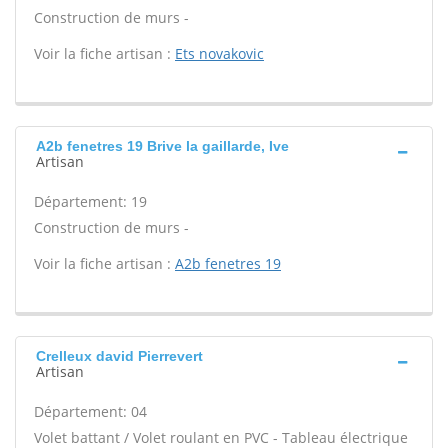
Construction de murs -
Voir la fiche artisan :
Ets novakovic
A2b fenetres 19 Brive la gaillarde, Ive
Artisan
Département: 19
Construction de murs -
Voir la fiche artisan :
A2b fenetres 19
Crelleux david Pierrevert
Artisan
Département: 04
Volet battant / Volet roulant en PVC - Tableau électrique