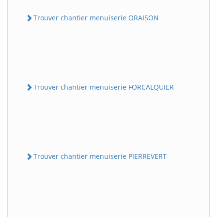
Trouver chantier menuiserie ORAISON
Trouver chantier menuiserie FORCALQUIER
Trouver chantier menuiserie PIERREVERT