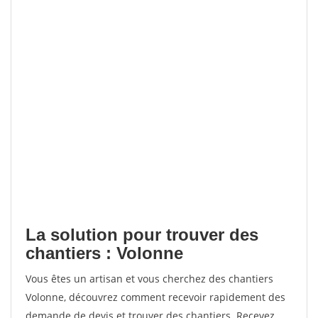
La solution pour trouver des
chantiers : Volonne
Vous êtes un artisan et vous cherchez des chantiers
Volonne, découvrez comment recevoir rapidement des
demande de devis et trouver des chantiers. Recevez