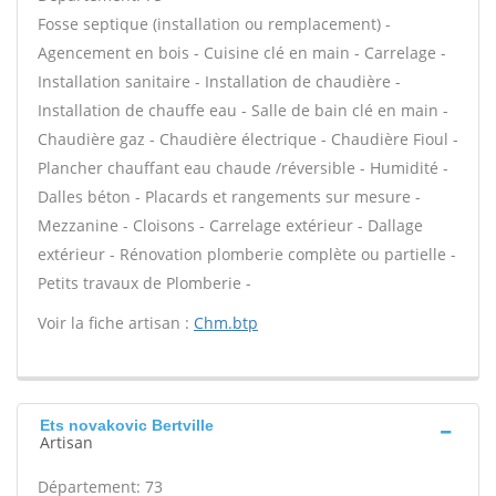
Fosse septique (installation ou remplacement) -
Agencement en bois - Cuisine clé en main - Carrelage -
Installation sanitaire - Installation de chaudière -
Installation de chauffe eau - Salle de bain clé en main -
Chaudière gaz - Chaudière électrique - Chaudière Fioul -
Plancher chauffant eau chaude /réversible - Humidité -
Dalles béton - Placards et rangements sur mesure -
Mezzanine - Cloisons - Carrelage extérieur - Dallage
extérieur - Rénovation plomberie complète ou partielle -
Petits travaux de Plomberie -
Voir la fiche artisan :
Chm.btp
Ets novakovic Bertville
Artisan
Département: 73