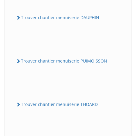
Trouver chantier menuiserie DAUPHIN
Trouver chantier menuiserie PUIMOISSON
Trouver chantier menuiserie THOARD