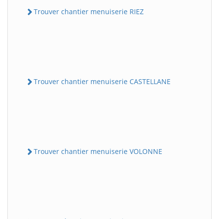
Trouver chantier menuiserie RIEZ
Trouver chantier menuiserie CASTELLANE
Trouver chantier menuiserie VOLONNE