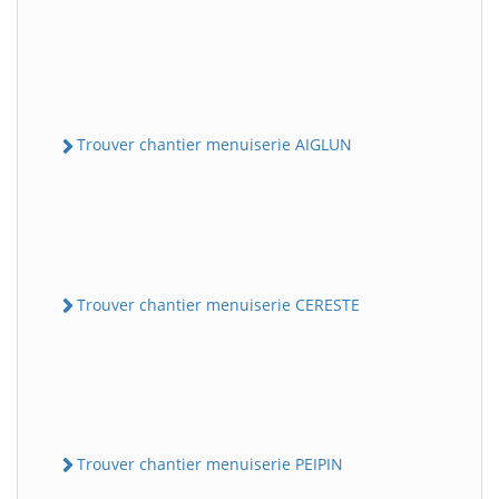
Trouver chantier menuiserie AIGLUN
Trouver chantier menuiserie CERESTE
Trouver chantier menuiserie PEIPIN