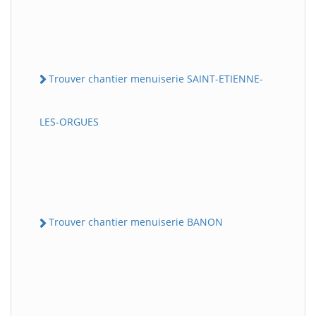
Trouver chantier menuiserie SAINT-ETIENNE-
LES-ORGUES
Trouver chantier menuiserie BANON