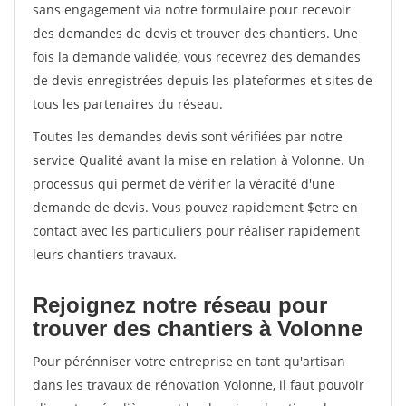
sans engagement via notre formulaire pour recevoir
des demandes de devis et trouver des chantiers. Une
fois la demande validée, vous recevrez des demandes
de devis enregistrées depuis les plateformes et sites de
tous les partenaires du réseau.
Toutes les demandes devis sont vérifiées par notre
service Qualité avant la mise en relation à Volonne. Un
processus qui permet de vérifier la véracité d'une
demande de devis. Vous pouvez rapidement $etre en
contact avec les particuliers pour réaliser rapidement
leurs chantiers travaux.
Rejoignez notre réseau pour
trouver des chantiers à Volonne
Pour pérénniser votre entreprise en tant qu'artisan
dans les travaux de rénovation Volonne, il faut pouvoir