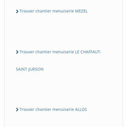
Trouver chantier menuiserie MEZEL
Trouver chantier menuiserie LE CHAFFAUT-
SAINT-JURSON
Trouver chantier menuiserie ALLOS