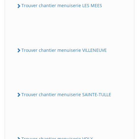
Trouver chantier menuiserie LES MEES
Trouver chantier menuiserie VILLENEUVE
Trouver chantier menuiserie SAINTE-TULLE
Trouver chantier menuiserie VOLX