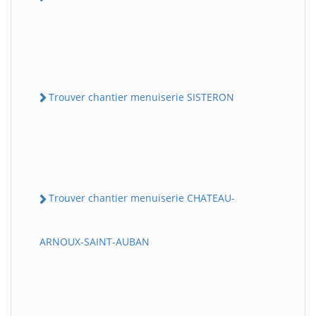
Trouver chantier menuiserie SISTERON
Trouver chantier menuiserie CHATEAU-
ARNOUX-SAINT-AUBAN