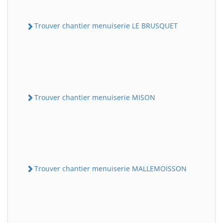
Trouver chantier menuiserie LE BRUSQUET
Trouver chantier menuiserie MISON
Trouver chantier menuiserie MALLEMOISSON