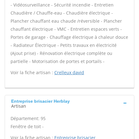
- Vidéosurveillance - Sécurité incendie - Entretien
Chaudière / Chauffe-eau - Chaudière électrique -
Plancher chauffant eau chaude /réversible - Plancher
chauffant électrique - VMC - Entretien espaces verts -
Portes de garage - Chauffage électrique à chaleur douce
- Radiateur Électrique - Petits travaux en électricité
(Ajout prise) - Rénovation électrique complète ou
partielle - Motorisation de portes et portails -
Voir la fiche artisan :
Crelleux david
Entreprise brisacier Herblay
Artisan
Département: 95
Fenêtre de toit -
Voir la fiche artisan :
Entreprise brisacier