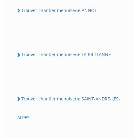
Trouver chantier menuiserie ANNOT
Trouver chantier menuiserie LA BRILLANNE
Trouver chantier menuiserie SAINT-ANDRE-LES-
ALPES