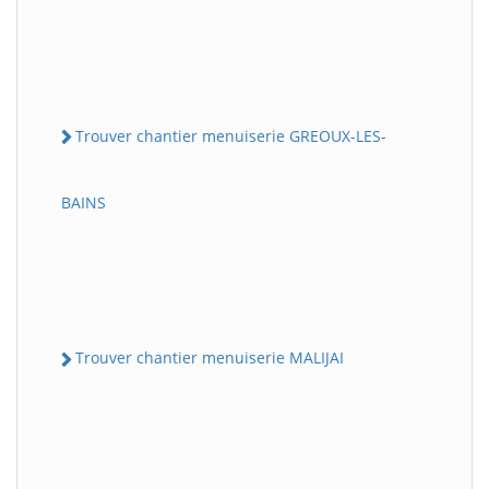
Trouver chantier menuiserie GREOUX-LES-
BAINS
Trouver chantier menuiserie MALIJAI