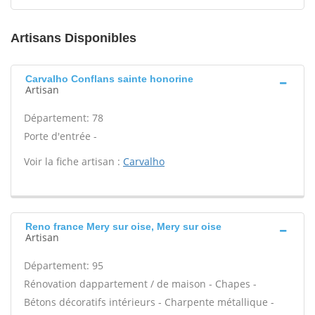
Artisans Disponibles
Carvalho Conflans sainte honorine
Artisan
Département: 78
Porte d'entrée -
Voir la fiche artisan :
Carvalho
Reno france Mery sur oise, Mery sur oise
Artisan
Département: 95
Rénovation dappartement / de maison - Chapes -
Bétons décoratifs intérieurs - Charpente métallique -