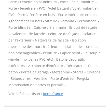
Porte / Fenêtre en aluminium - Portail en aluminium -
Porte / Fenêtre en PVC - Volet battant / Volet roulant en
PVC - Porte / Fenêtre en bois - Porte intérieure en bois -
Agencement en bois - Vitrerie - Véranda - Ferronnerie -
Porte blindée - Cuisine clé en main - Enduit de façade -
Ravalement de façade - Peinture de façade - Isolation
par l'extérieur - Nettoyage de façade - Isolation
thermique des murs intérieurs - Isolation des combles
non aménageables - Peinture - Papier peint - Sol souple
(vinyle, lino, dalles PVC, etc) - Bétons décoratifs
extérieurs - Architecte d'intérieur / Décorateur - Dalles
béton - Portes de garage - Mezzanine - Stores - Cloisons
- Bétons cirés - Verrière - Porte d'entrée - Pergola -
Motorisation de portes et portails -
Voir la fiche artisan :
Reno france