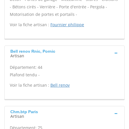
- Bétons cirés - Verrière - Porte d'entrée - Pergola -
Motorisation de portes et portails -
Voir la fiche artisan :
Fournier philippe
Bell renov Rnic, Pornic
Artisan
Département: 44
Plafond tendu -
Voir la fiche artisan :
Bell renov
Chm.btp Paris
Artisan
Département: 75