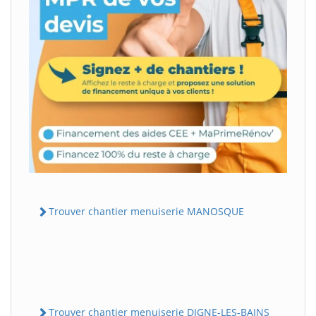
Trouver chantier menuiserie MANOSQUE
Trouver chantier menuiserie DIGNE-LES-BAINS