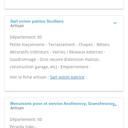
Sarl voisin patrice Soullans
Artisan
Département: 85
Petite maçonnerie - Terrassement - Chapes - Bétons
décoratifs intérieurs - Voiries / Réseaux externes -
Goudronnage - Gros oeuvre (Extension maison,
construction garage, etc) - Empierrement -
Voir la fiche artisan :
Sarl voisin patrice
Menuiserie pose et service Ansfresnoy, Gransfresnoy
Artisan
Département: 60
Pergola Soko -