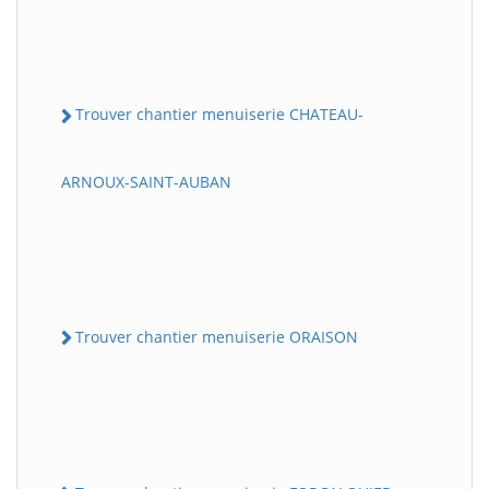
Trouver chantier menuiserie CHATEAU-
ARNOUX-SAINT-AUBAN
Trouver chantier menuiserie ORAISON