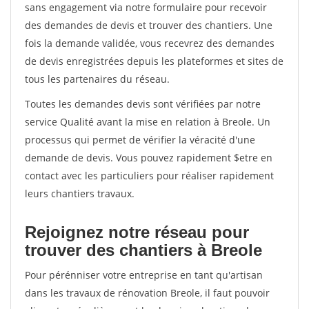
sans engagement via notre formulaire pour recevoir
des demandes de devis et trouver des chantiers. Une
fois la demande validée, vous recevrez des demandes
de devis enregistrées depuis les plateformes et sites de
tous les partenaires du réseau.
Toutes les demandes devis sont vérifiées par notre
service Qualité avant la mise en relation à Breole. Un
processus qui permet de vérifier la véracité d'une
demande de devis. Vous pouvez rapidement $etre en
contact avec les particuliers pour réaliser rapidement
leurs chantiers travaux.
Rejoignez notre réseau pour
trouver des chantiers à Breole
Pour pérénniser votre entreprise en tant qu'artisan
dans les travaux de rénovation Breole, il faut pouvoir