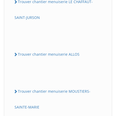
Trouver chantier menuiserie LE CHAFFAUT-
SAINT-JURSON
Trouver chantier menuiserie ALLOS
Trouver chantier menuiserie MOUSTIERS-
SAINTE-MARIE