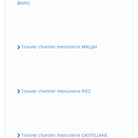
BAINS
Trouver chantier menuiserie MALIJAI
Trouver chantier menuiserie RIEZ
Trouver chantier menuiserie CASTELLANE