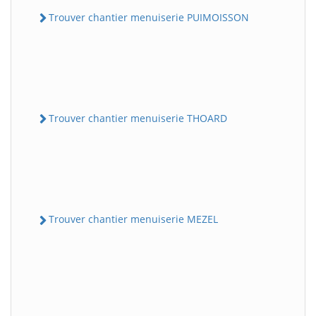
Trouver chantier menuiserie PUIMOISSON
Trouver chantier menuiserie THOARD
Trouver chantier menuiserie MEZEL