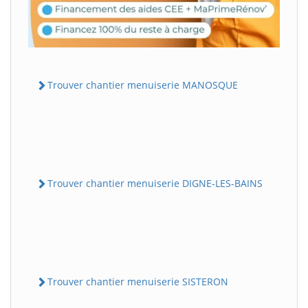
Trouver chantier menuiserie MANOSQUE
Trouver chantier menuiserie DIGNE-LES-BAINS
Trouver chantier menuiserie SISTERON