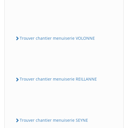
Trouver chantier menuiserie VOLONNE
Trouver chantier menuiserie REILLANNE
Trouver chantier menuiserie SEYNE