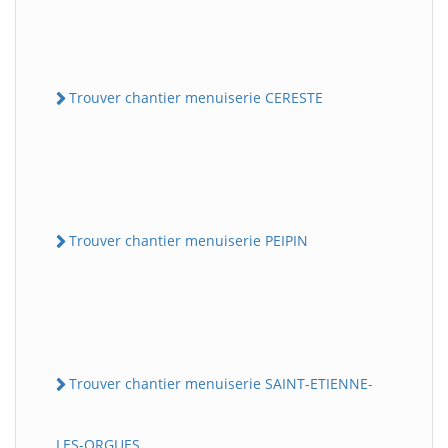
Trouver chantier menuiserie CERESTE
Trouver chantier menuiserie PEIPIN
Trouver chantier menuiserie SAINT-ETIENNE-
LES-ORGUES