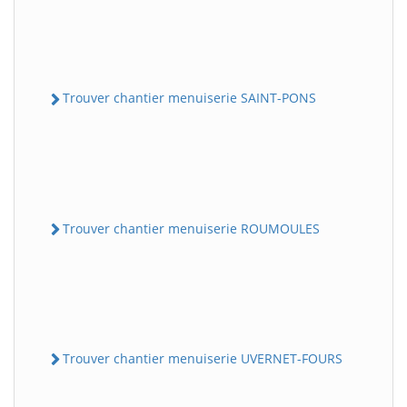
Trouver chantier menuiserie SAINT-PONS
Trouver chantier menuiserie ROUMOULES
Trouver chantier menuiserie UVERNET-FOURS