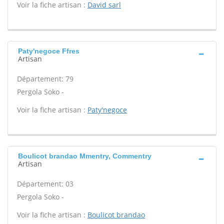
Voir la fiche artisan :
David sarl
Paty'negoce Ffres
Artisan
Département: 79
Pergola Soko -
Voir la fiche artisan :
Paty'negoce
Boulicot brandao Mmentry, Commentry
Artisan
Département: 03
Pergola Soko -
Voir la fiche artisan :
Boulicot brandao