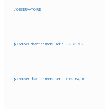
L'OBSERVATOIRE
Trouver chantier menuiserie CORBIERES
Trouver chantier menuiserie LE BRUSQUET