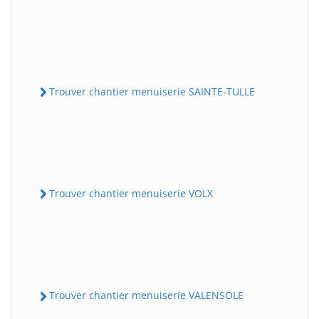
Trouver chantier menuiserie SAINTE-TULLE
Trouver chantier menuiserie VOLX
Trouver chantier menuiserie VALENSOLE