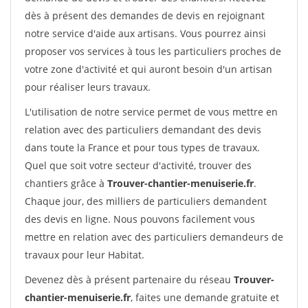
dès à présent des demandes de devis en rejoignant
notre service d'aide aux artisans. Vous pourrez ainsi
proposer vos services à tous les particuliers proches de
votre zone d'activité et qui auront besoin d'un artisan
pour réaliser leurs travaux.
L'utilisation de notre service permet de vous mettre en
relation avec des particuliers demandant des devis
dans toute la France et pour tous types de travaux.
Quel que soit votre secteur d'activité, trouver des
chantiers grâce à
Trouver-chantier-menuiserie.fr
.
Chaque jour, des milliers de particuliers demandent
des devis en ligne. Nous pouvons facilement vous
mettre en relation avec des particuliers demandeurs de
travaux pour leur Habitat.
Devenez dès à présent partenaire du réseau
Trouver-
chantier-menuiserie.fr
, faites une demande gratuite et