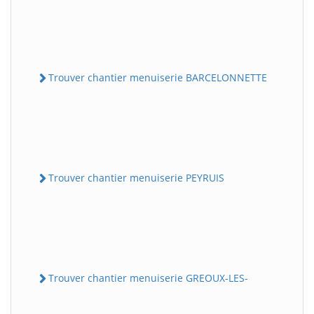
Trouver chantier menuiserie BARCELONNETTE
Trouver chantier menuiserie PEYRUIS
Trouver chantier menuiserie GREOUX-LES-