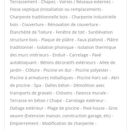
Terrassement - Chapes - Voiries / Réseaux externes -
Fosse septique (installation ou remplacement) -
Charpente traditionnelle bois - Charpente industrielle
bois - Couverture - Rénovation de couverture -
Étanchéité de Toiture - Fenêtre de toit - Surélévation
structure bois - Plaque de plâtre - Faux plafond - Plâtre
traditionnel - Isolation phonique - Isolation thermique
des murs intérieurs - Enduit - Carrelage - Pavé
autobloquant - Bétons décoratifs extérieurs - Allée de
jardin - Clôture - Piscine en dur - Piscine polyester -
Piscine à armatures métalliques - Piscine hors sol - Abri
de piscine - Spa - Dalles béton - Démolition avec
transports de gravats - Cloisons - Faïence murale -
Terrasse en béton / Chape - Carrelage extérieur -
Dallage extérieur - Plage de piscine - Pool-house - Gros
oeuvre (Extension maison, construction garage, etc) -
Empierrement - Modification de charpente -