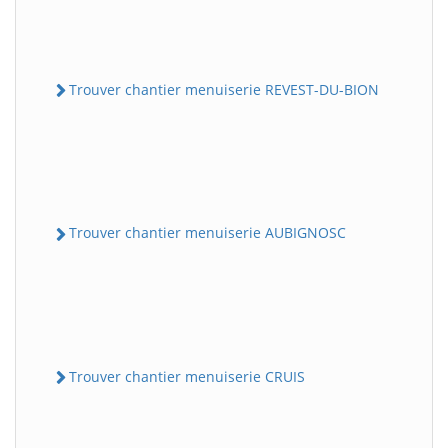
Trouver chantier menuiserie REVEST-DU-BION
Trouver chantier menuiserie AUBIGNOSC
Trouver chantier menuiserie CRUIS