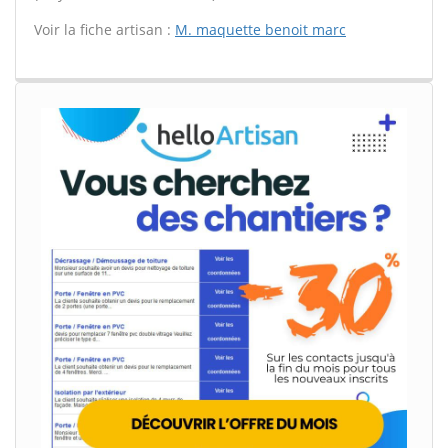
Voir la fiche artisan :
M. maquette benoit marc