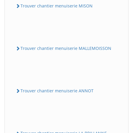
Trouver chantier menuiserie MISON
Trouver chantier menuiserie MALLEMOISSON
Trouver chantier menuiserie ANNOT