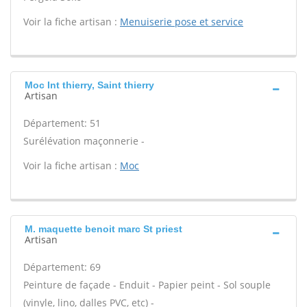
Voir la fiche artisan :
Menuiserie pose et service
Moc Int thierry, Saint thierry
Artisan
Département: 51
Surélévation maçonnerie -
Voir la fiche artisan :
Moc
M. maquette benoit marc St priest
Artisan
Département: 69
Peinture de façade - Enduit - Papier peint - Sol souple
(vinyle, lino, dalles PVC, etc) -