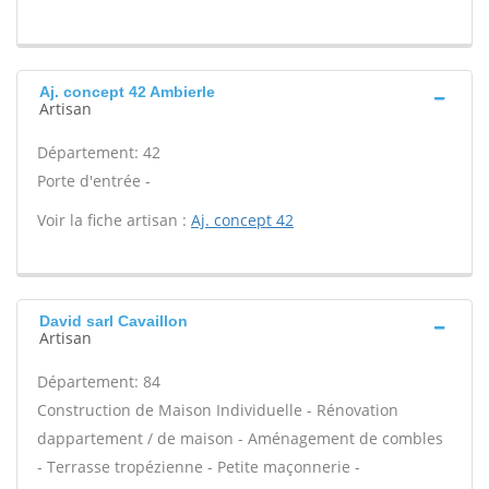
Aj. concept 42 Ambierle
Artisan
Département: 42
Porte d'entrée -
Voir la fiche artisan :
Aj. concept 42
David sarl Cavaillon
Artisan
Département: 84
Construction de Maison Individuelle - Rénovation
dappartement / de maison - Aménagement de combles
- Terrasse tropézienne - Petite maçonnerie -