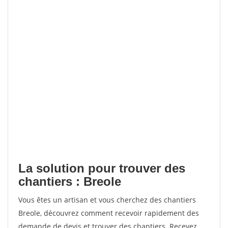
La solution pour trouver des
chantiers : Breole
Vous êtes un artisan et vous cherchez des chantiers
Breole, découvrez comment recevoir rapidement des
demande de devis et trouver des chantiers. Recevez