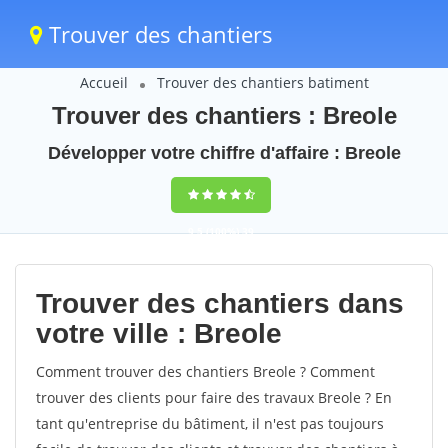
Trouver des chantiers
Accueil
Trouver des chantiers batiment
Trouver des chantiers : Breole
Développer votre chiffre d'affaire : Breole
9,5
(100%)
39
votes
Trouver des chantiers dans
votre ville : Breole
Comment trouver des chantiers Breole ? Comment
trouver des clients pour faire des travaux Breole ? En
tant qu'entreprise du bâtiment, il n'est pas toujours