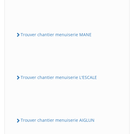
Trouver chantier menuiserie MANE
Trouver chantier menuiserie L'ESCALE
Trouver chantier menuiserie AIGLUN