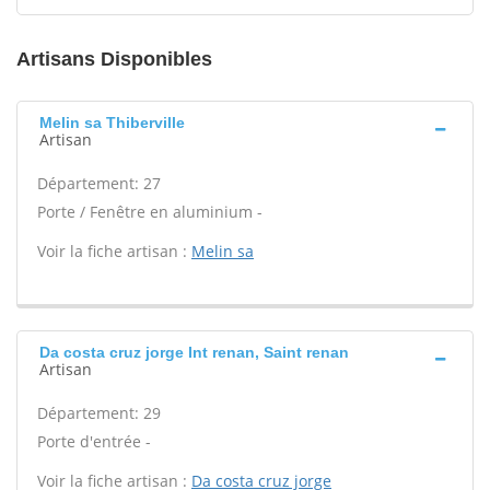
Artisans Disponibles
Melin sa Thiberville
Artisan
Département: 27
Porte / Fenêtre en aluminium -
Voir la fiche artisan :
Melin sa
Da costa cruz jorge Int renan, Saint renan
Artisan
Département: 29
Porte d'entrée -
Voir la fiche artisan :
Da costa cruz jorge