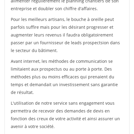
alimenter régulièrement le planning chantiers de son
entreprise et doubler son chiffre d'affaires.
Pour les meilleurs artisans, le bouche à oreille peut
parfois suffire mais pour les désirant progresser et
augmenter leurs revenus il faudra obligatoirement
passer par un fournisseur de leads prospectsion dans
le secteur du bâtiment.
Avant internet, les méthodes de communication se
limitaient aux prospectus ou au porte à porte. Des
méthodes plus ou moins efficaces qui prenaient du
temps et demandait un investissement sans garantie
de résultat.
L'utilisation de notre service sans engagement vous
permettra de recevoir des demandes de devis en
fonction des creux de votre activité et ainsi assurer un
avenir à votre société.