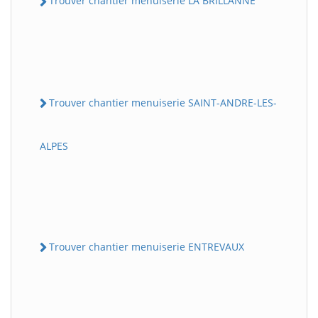
Trouver chantier menuiserie LA BRILLANNE
Trouver chantier menuiserie SAINT-ANDRE-LES-
ALPES
Trouver chantier menuiserie ENTREVAUX