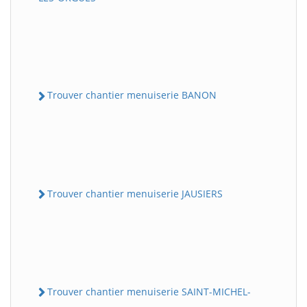
Trouver chantier menuiserie BANON
Trouver chantier menuiserie JAUSIERS
Trouver chantier menuiserie SAINT-MICHEL-