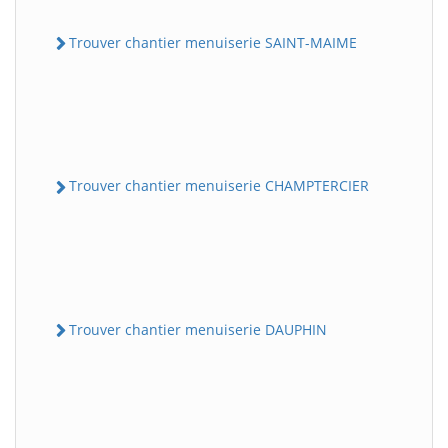
Trouver chantier menuiserie SAINT-MAIME
Trouver chantier menuiserie CHAMPTERCIER
Trouver chantier menuiserie DAUPHIN