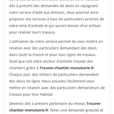
dès à présent des demandes de devis en rejoignant
notre service d'aide aux artisans. Vous pourrez ainsi
proposer vos services à tous les particuliers proches de
votre zone d'activité et qui auront besoin d'un artisan
pour réaliser leurs travaux.
L'utilisation de notre service permet de vous mettre en
relation avec des particuliers demandant des devis
dans toute la France et pour tous types de travaux.
Quel que soit votre secteur d'activité, trouver des
chantiers grâce à
Trouver-chantier-menuiserie.fr
.
Chaque jour, des milliers de particuliers demandent
des devis en ligne. Nous pouvons facilement vous
mettre en relation avec des particuliers demandeurs de
travaux pour leur Habitat.
Devenez dès à présent partenaire du réseau
Trouver-
chantier-menuiserie.fr
, faites une demande gratuite et