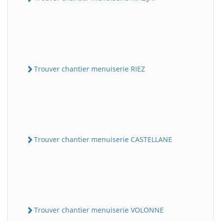
Trouver chantier menuiserie RIEZ
Trouver chantier menuiserie CASTELLANE
Trouver chantier menuiserie VOLONNE