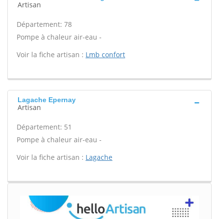
Artisan
Département: 78
Pompe à chaleur air-eau -
Voir la fiche artisan :
Lmb confort
Lagache Epernay
Artisan
Département: 51
Pompe à chaleur air-eau -
Voir la fiche artisan :
Lagache