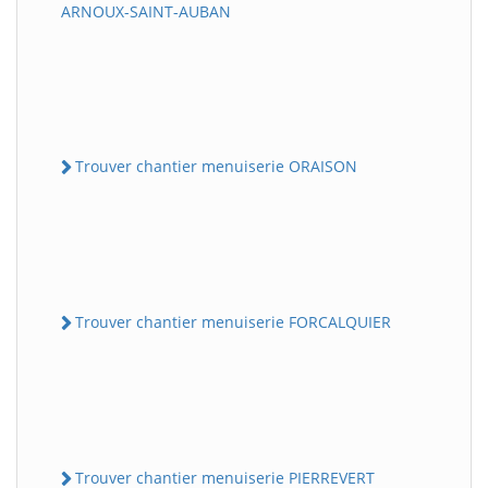
ARNOUX-SAINT-AUBAN
Trouver chantier menuiserie ORAISON
Trouver chantier menuiserie FORCALQUIER
Trouver chantier menuiserie PIERREVERT