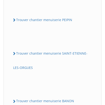
Trouver chantier menuiserie PEIPIN
Trouver chantier menuiserie SAINT-ETIENNE-
LES-ORGUES
Trouver chantier menuiserie BANON