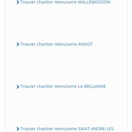
Trouver chantier menuiserie MALLEMOISSON
Trouver chantier menuiserie ANNOT
Trouver chantier menuiserie LA BRILLANNE
Trouver chantier menuiserie SAINT-ANDRE-LES-