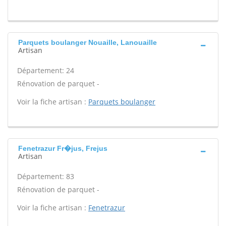
Parquets boulanger Nouaille, Lanouaille
Artisan
Département: 24
Rénovation de parquet -
Voir la fiche artisan :
Parquets boulanger
Fenetrazur Fr�jus, Frejus
Artisan
Département: 83
Rénovation de parquet -
Voir la fiche artisan :
Fenetrazur