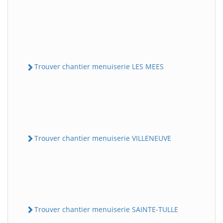
Trouver chantier menuiserie LES MEES
Trouver chantier menuiserie VILLENEUVE
Trouver chantier menuiserie SAINTE-TULLE