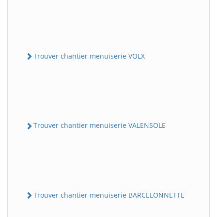
Trouver chantier menuiserie VOLX
Trouver chantier menuiserie VALENSOLE
Trouver chantier menuiserie BARCELONNETTE