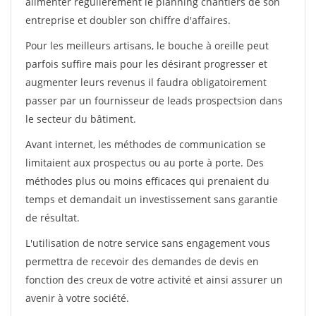
alimenter régulièrement le planning chantiers de son
entreprise et doubler son chiffre d'affaires.
Pour les meilleurs artisans, le bouche à oreille peut
parfois suffire mais pour les désirant progresser et
augmenter leurs revenus il faudra obligatoirement
passer par un fournisseur de leads prospectsion dans
le secteur du bâtiment.
Avant internet, les méthodes de communication se
limitaient aux prospectus ou au porte à porte. Des
méthodes plus ou moins efficaces qui prenaient du
temps et demandait un investissement sans garantie
de résultat.
L'utilisation de notre service sans engagement vous
permettra de recevoir des demandes de devis en
fonction des creux de votre activité et ainsi assurer un
avenir à votre société.