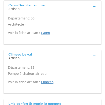
Caom Beaulieu sur mer
Artisan
Département: 06
Architecte -
Voir la fiche artisan :
Caom
Climeco Le val
Artisan
Département: 83
Pompe à chaleur air-eau -
Voir la fiche artisan :
Climeco
Lmb confort St martin la garenne