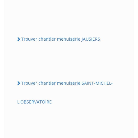
Trouver chantier menuiserie JAUSIERS
Trouver chantier menuiserie SAINT-MICHEL-
L'OBSERVATOIRE