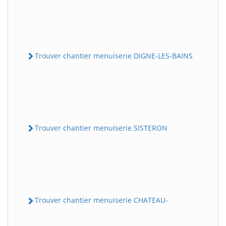
Trouver chantier menuiserie DIGNE-LES-BAINS
Trouver chantier menuiserie SISTERON
Trouver chantier menuiserie CHATEAU-