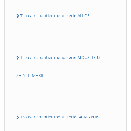
Trouver chantier menuiserie ALLOS
Trouver chantier menuiserie MOUSTIERS-
SAINTE-MARIE
Trouver chantier menuiserie SAINT-PONS