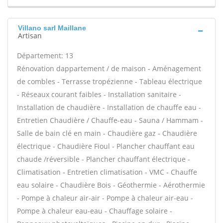
Villano sarl Maillane
Artisan
Département: 13
Rénovation dappartement / de maison - Aménagement
de combles - Terrasse tropézienne - Tableau électrique
- Réseaux courant faibles - Installation sanitaire -
Installation de chaudière - Installation de chauffe eau -
Entretien Chaudière / Chauffe-eau - Sauna / Hammam -
Salle de bain clé en main - Chaudière gaz - Chaudière
électrique - Chaudière Fioul - Plancher chauffant eau
chaude /réversible - Plancher chauffant électrique -
Climatisation - Entretien climatisation - VMC - Chauffe
eau solaire - Chaudière Bois - Géothermie - Aérothermie
- Pompe à chaleur air-air - Pompe à chaleur air-eau -
Pompe à chaleur eau-eau - Chauffage solaire -