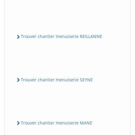
Trouver chantier menuiserie REILLANNE
Trouver chantier menuiserie SEYNE
Trouver chantier menuiserie MANE