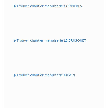
Trouver chantier menuiserie CORBIERES
Trouver chantier menuiserie LE BRUSQUET
Trouver chantier menuiserie MISON