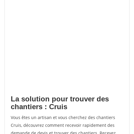
La solution pour trouver des
chantiers : Cruis
Vous êtes un artisan et vous cherchez des chantiers
Cruis, découvrez comment recevoir rapidement des
demande de devis et trouver des chantiers. Recevez