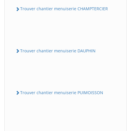
Trouver chantier menuiserie CHAMPTERCIER
Trouver chantier menuiserie DAUPHIN
Trouver chantier menuiserie PUIMOISSON