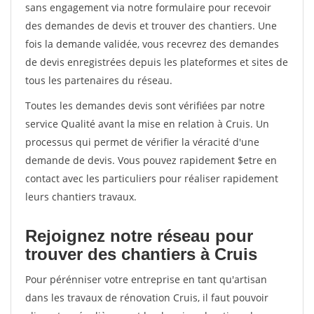
sans engagement via notre formulaire pour recevoir
des demandes de devis et trouver des chantiers. Une
fois la demande validée, vous recevrez des demandes
de devis enregistrées depuis les plateformes et sites de
tous les partenaires du réseau.
Toutes les demandes devis sont vérifiées par notre
service Qualité avant la mise en relation à Cruis. Un
processus qui permet de vérifier la véracité d'une
demande de devis. Vous pouvez rapidement $etre en
contact avec les particuliers pour réaliser rapidement
leurs chantiers travaux.
Rejoignez notre réseau pour
trouver des chantiers à Cruis
Pour pérénniser votre entreprise en tant qu'artisan
dans les travaux de rénovation Cruis, il faut pouvoir