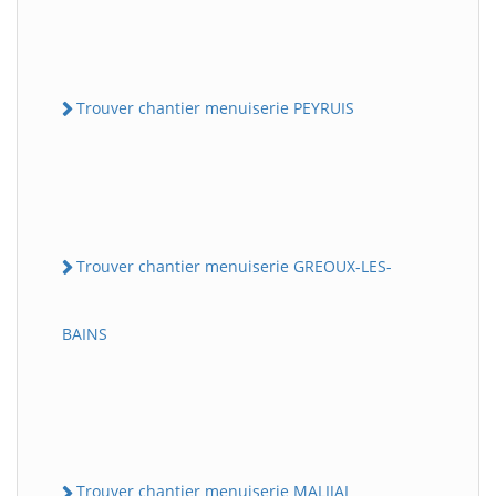
Trouver chantier menuiserie PEYRUIS
Trouver chantier menuiserie GREOUX-LES-
BAINS
Trouver chantier menuiserie MALIJAI