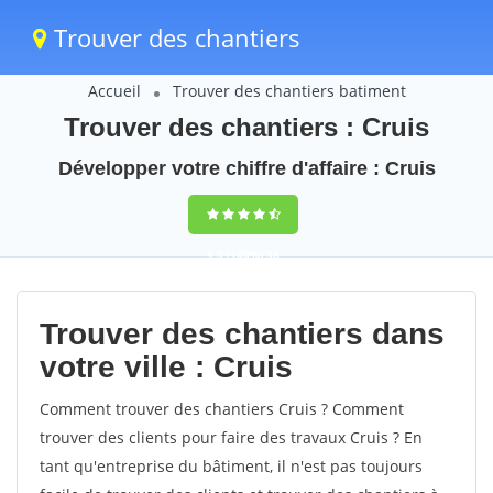
Trouver des chantiers
Accueil
Trouver des chantiers batiment
Trouver des chantiers : Cruis
Développer votre chiffre d'affaire : Cruis
9,5
(100%)
38
votes
Trouver des chantiers dans
votre ville : Cruis
Comment trouver des chantiers Cruis ? Comment
trouver des clients pour faire des travaux Cruis ? En
tant qu'entreprise du bâtiment, il n'est pas toujours