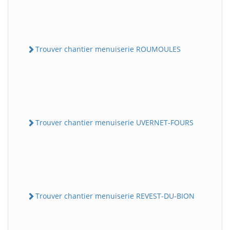
Trouver chantier menuiserie ROUMOULES
Trouver chantier menuiserie UVERNET-FOURS
Trouver chantier menuiserie REVEST-DU-BION