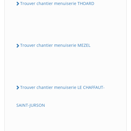
Trouver chantier menuiserie THOARD
Trouver chantier menuiserie MEZEL
Trouver chantier menuiserie LE CHAFFAUT-
SAINT-JURSON