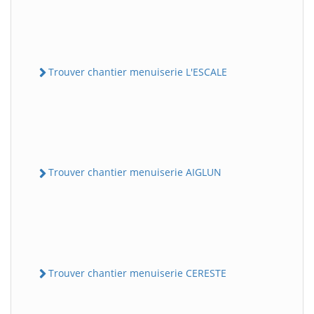
Trouver chantier menuiserie L'ESCALE
Trouver chantier menuiserie AIGLUN
Trouver chantier menuiserie CERESTE