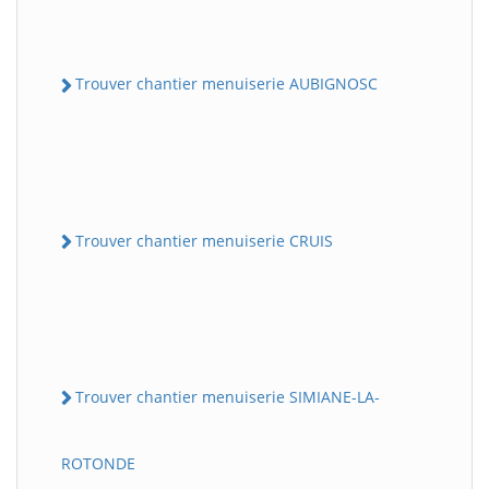
Trouver chantier menuiserie AUBIGNOSC
Trouver chantier menuiserie CRUIS
Trouver chantier menuiserie SIMIANE-LA-
ROTONDE