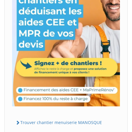
Trouver chantier menuiserie MANOSQUE