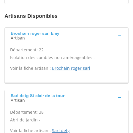
Artisans Disponibles
Brochain roger sarl Emy
Artisan
Département: 22
Isolation des combles non aménageables -
Voir la fiche artisan :
Brochain roger sarl
Sarl detg St clair de la tour
Artisan
Département: 38
Abri de jardin -
Voir la fiche artisan :
Sarl detg