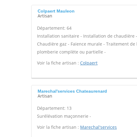
Colpaert Mauleon
Artisan
Département: 64
Installation sanitaire - Installation de chaudière 
Chaudière gaz - Faïence murale - Traitement de l'
plomberie complète ou partielle -
Voir la fiche artisan :
Colpaert
Marechal'services Chateaurenard
Artisan
Département: 13
Surélévation maçonnerie -
Voir la fiche artisan :
Marechal'services