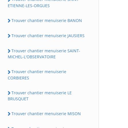
ETIENNE-LES-ORGUES
Trouver chantier menuiserie BANON
Trouver chantier menuiserie JAUSIERS
Trouver chantier menuiserie SAINT-
MICHEL-L'OBSERVATOIRE
Trouver chantier menuiserie
CORBIERES
Trouver chantier menuiserie LE
BRUSQUET
Trouver chantier menuiserie MISON