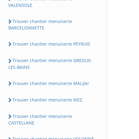
VALENSOLE
Trouver chantier menuiserie
BARCELONNETTE
Trouver chantier menuiserie PEYRUIS
Trouver chantier menuiserie GREOUX-
LES-BAINS
Trouver chantier menuiserie MALIJAI
Trouver chantier menuiserie RIEZ
Trouver chantier menuiserie
CASTELLANE
Trouver chantier menuiserie VOLONNE