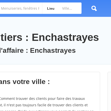
Lieu
tiers : Enchastrayes
'affaire : Enchastrayes
ns votre ville :
omment trouver des clients pour faire des travaux
 il n'est pas toujours facile de trouver des clients et