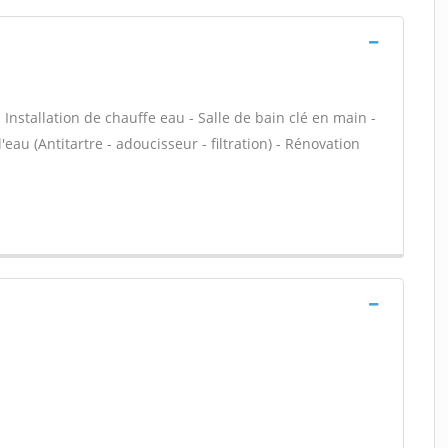
- Installation de chauffe eau - Salle de bain clé en main -
eau (Antitartre - adoucisseur - filtration) - Rénovation