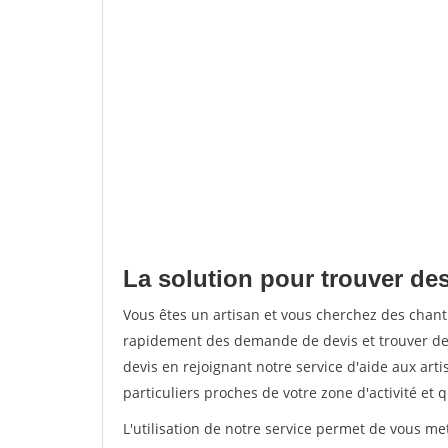
La solution pour trouver de
Vous êtes un artisan et vous cherchez des chan
rapidement des demande de devis et trouver de
devis en rejoignant notre service d'aide aux arti
particuliers proches de votre zone d'activité et 
L'utilisation de notre service permet de vous me