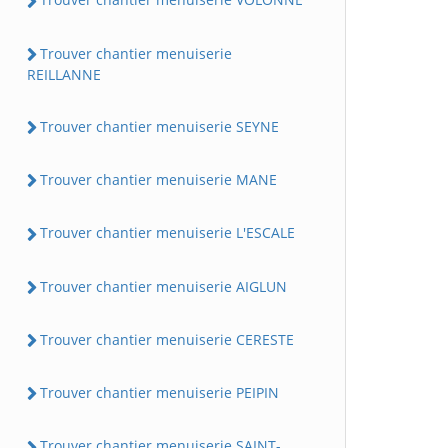
Trouver chantier menuiserie
REILLANNE
Trouver chantier menuiserie SEYNE
Trouver chantier menuiserie MANE
Trouver chantier menuiserie L'ESCALE
Trouver chantier menuiserie AIGLUN
Trouver chantier menuiserie CERESTE
Trouver chantier menuiserie PEIPIN
Trouver chantier menuiserie SAINT-