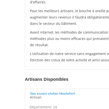
d'affaires.
Pour les meilleurs artisans, le bouche à oreille 
augmenter leurs revenus il faudra obligatoirem
dans le secteur du bâtiment.
Avant internet, les méthodes de communication s
méthodes plus ou moins efficaces qui prenaien
de résultat.
L'utilisation de notre service sans engagement
fonction des creux de votre activité et ainsi assu
Artisans Disponibles
Van essen stefan Hautefort
Artisan
Département: 24