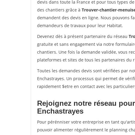
devis dans toute la France et pour tous types de 
des chantiers grâce à
Trouver-chantier-menuise
demandent des devis en ligne. Nous pouvons fac
demandeurs de travaux pour leur Habitat.
Devenez dès à présent partenaire du réseau
Tr
gratuite et sans engagement via notre formulai
chantiers. Une fois la demande validée, vous r
plateformes et sites de tous les partenaires du 
Toutes les demandes devis sont vérifiées par not
Enchastrayes. Un processus qui permet de vérif
rapidement $etre en contact avec les particulier
Rejoignez notre réseau pour
Enchastrayes
Pour pérénniser votre entreprise en tant qu'arti
pouvoir alimenter régulièrement le planning cha