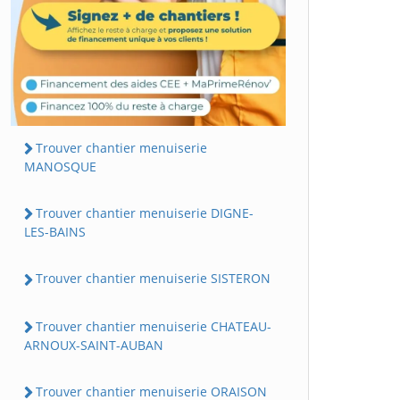
Trouver chantier menuiserie
MANOSQUE
Trouver chantier menuiserie DIGNE-
LES-BAINS
Trouver chantier menuiserie SISTERON
Trouver chantier menuiserie CHATEAU-
ARNOUX-SAINT-AUBAN
Trouver chantier menuiserie ORAISON