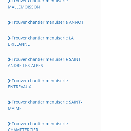
Trouver chantier menuiserie
MALLEMOISSON
Trouver chantier menuiserie ANNOT
Trouver chantier menuiserie LA
BRILLANNE
Trouver chantier menuiserie SAINT-
ANDRE-LES-ALPES
Trouver chantier menuiserie
ENTREVAUX
Trouver chantier menuiserie SAINT-
MAIME
Trouver chantier menuiserie
CHAMPTERCIER