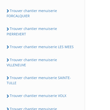
Trouver chantier menuiserie
FORCALQUIER
Trouver chantier menuiserie
PIERREVERT
Trouver chantier menuiserie LES MEES
Trouver chantier menuiserie
VILLENEUVE
Trouver chantier menuiserie SAINTE-
TULLE
Trouver chantier menuiserie VOLX
Trouver chantier menuiserie