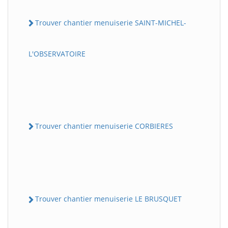
Trouver chantier menuiserie SAINT-MICHEL-
L'OBSERVATOIRE
Trouver chantier menuiserie CORBIERES
Trouver chantier menuiserie LE BRUSQUET