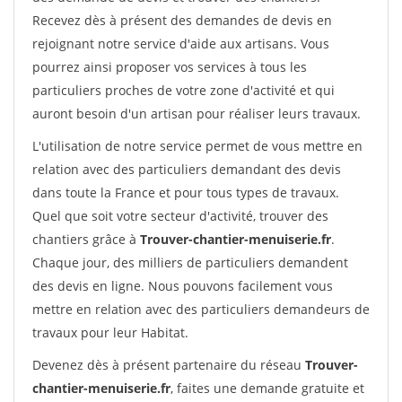
Recevez dès à présent des demandes de devis en
rejoignant notre service d'aide aux artisans. Vous
pourrez ainsi proposer vos services à tous les
particuliers proches de votre zone d'activité et qui
auront besoin d'un artisan pour réaliser leurs travaux.
L'utilisation de notre service permet de vous mettre en
relation avec des particuliers demandant des devis
dans toute la France et pour tous types de travaux.
Quel que soit votre secteur d'activité, trouver des
chantiers grâce à
Trouver-chantier-menuiserie.fr
.
Chaque jour, des milliers de particuliers demandent
des devis en ligne. Nous pouvons facilement vous
mettre en relation avec des particuliers demandeurs de
travaux pour leur Habitat.
Devenez dès à présent partenaire du réseau
Trouver-
chantier-menuiserie.fr
, faites une demande gratuite et