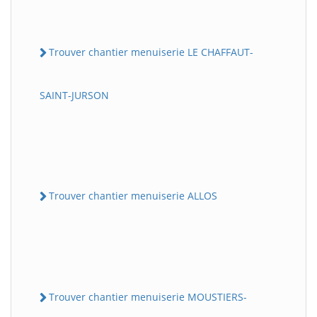
Trouver chantier menuiserie LE CHAFFAUT-
SAINT-JURSON
Trouver chantier menuiserie ALLOS
Trouver chantier menuiserie MOUSTIERS-