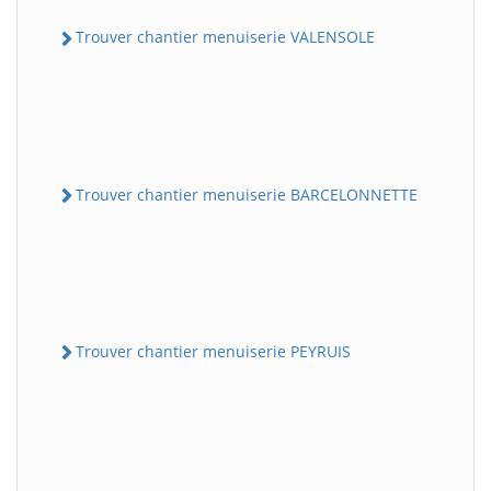
Trouver chantier menuiserie VALENSOLE
Trouver chantier menuiserie BARCELONNETTE
Trouver chantier menuiserie PEYRUIS