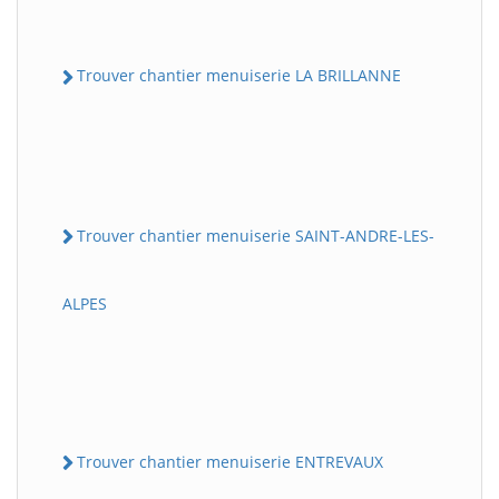
Trouver chantier menuiserie LA BRILLANNE
Trouver chantier menuiserie SAINT-ANDRE-LES-
ALPES
Trouver chantier menuiserie ENTREVAUX