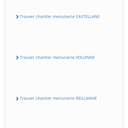
Trouver chantier menuiserie CASTELLANE
Trouver chantier menuiserie VOLONNE
Trouver chantier menuiserie REILLANNE