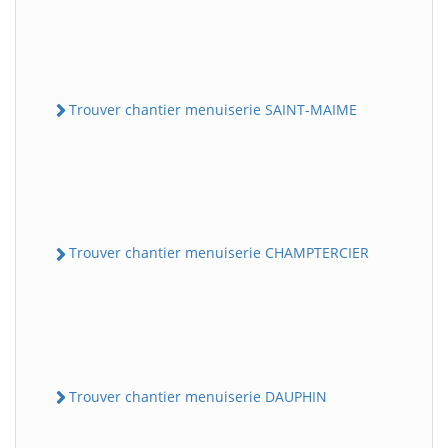
Trouver chantier menuiserie SAINT-MAIME
Trouver chantier menuiserie CHAMPTERCIER
Trouver chantier menuiserie DAUPHIN