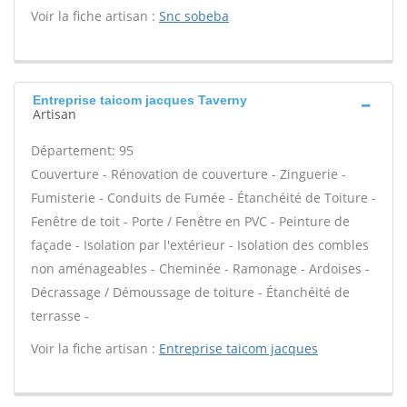
Voir la fiche artisan :
Snc sobeba
Entreprise taicom jacques Taverny
Artisan
Département: 95
Couverture - Rénovation de couverture - Zinguerie -
Fumisterie - Conduits de Fumée - Étanchéité de Toiture -
Fenêtre de toit - Porte / Fenêtre en PVC - Peinture de
façade - Isolation par l'extérieur - Isolation des combles
non aménageables - Cheminée - Ramonage - Ardoises -
Décrassage / Démoussage de toiture - Étanchéité de
terrasse -
Voir la fiche artisan :
Entreprise taicom jacques