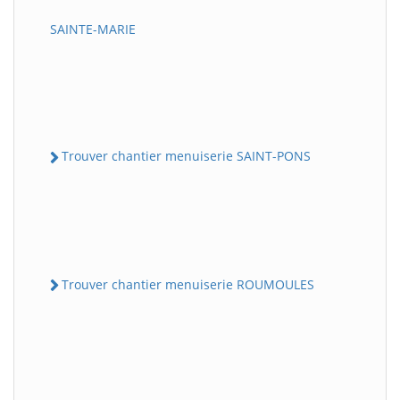
SAINTE-MARIE
Trouver chantier menuiserie SAINT-PONS
Trouver chantier menuiserie ROUMOULES