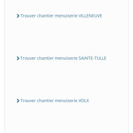
Trouver chantier menuiserie VILLENEUVE
Trouver chantier menuiserie SAINTE-TULLE
Trouver chantier menuiserie VOLX