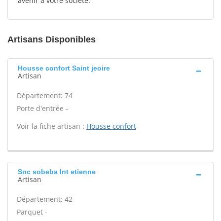
avenir à votre société.
Artisans Disponibles
Housse confort Saint jeoire
Artisan
Département: 74
Porte d'entrée -
Voir la fiche artisan :
Housse confort
Snc sobeba Int etienne
Artisan
Département: 42
Parquet -