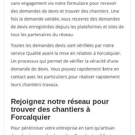
sans engagement via notre formulaire pour recevoir
des demandes de devis et trouver des chantiers. Une
fois la demande validée, vous recevrez des demandes
de devis enregistrées depuis les plateformes et sites de
tous les partenaires du réseau.
Toutes les demandes devis sont vérifiées par notre
service Qualité avant la mise en relation à Forcalquier.
Un processus qui permet de vérifier la véracité d'une
demande de devis. Vous pouvez rapidement $etre en
contact avec les particuliers pour réaliser rapidement
leurs chantiers travaux.
Rejoignez notre réseau pour
trouver des chantiers à
Forcalquier
Pour pérénniser votre entreprise en tant qu'artisan