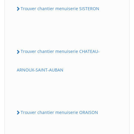
Trouver chantier menuiserie SISTERON
Trouver chantier menuiserie CHATEAU-
ARNOUX-SAINT-AUBAN
Trouver chantier menuiserie ORAISON