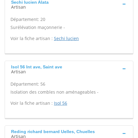
Sechi lucien Alata
Artisan
Département: 20
Surélévation maçonnerie -
Voir la fiche artisan :
Sechi lucien
Isol 56 Int ave, Saint ave
Artisan
Département: 56
Isolation des combles non aménageables -
Voir la fiche artisan :
Isol 56
Reding richard bernard Uelles, Chuelles
Artisan