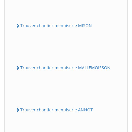
Trouver chantier menuiserie MISON
Trouver chantier menuiserie MALLEMOISSON
Trouver chantier menuiserie ANNOT