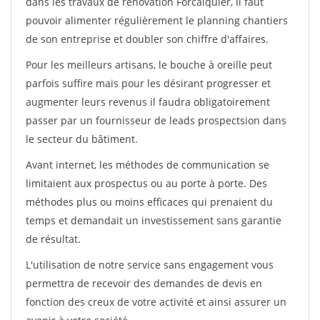
dans les travaux de rénovation Forcalquier, il faut
pouvoir alimenter régulièrement le planning chantiers
de son entreprise et doubler son chiffre d'affaires.
Pour les meilleurs artisans, le bouche à oreille peut
parfois suffire mais pour les désirant progresser et
augmenter leurs revenus il faudra obligatoirement
passer par un fournisseur de leads prospectsion dans
le secteur du bâtiment.
Avant internet, les méthodes de communication se
limitaient aux prospectus ou au porte à porte. Des
méthodes plus ou moins efficaces qui prenaient du
temps et demandait un investissement sans garantie
de résultat.
L'utilisation de notre service sans engagement vous
permettra de recevoir des demandes de devis en
fonction des creux de votre activité et ainsi assurer un