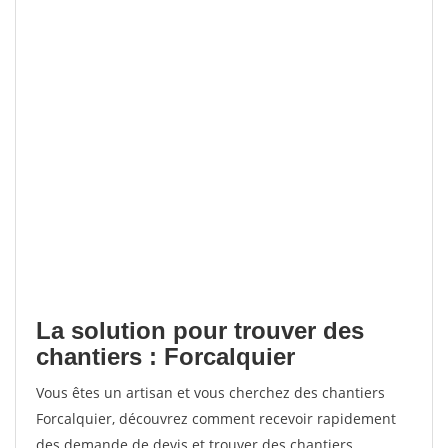
La solution pour trouver des
chantiers : Forcalquier
Vous êtes un artisan et vous cherchez des chantiers
Forcalquier, découvrez comment recevoir rapidement
des demande de devis et trouver des chantiers.