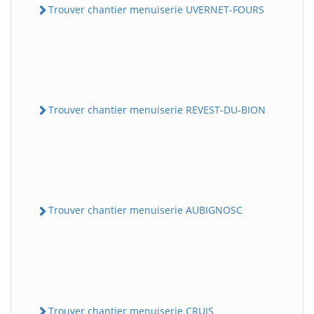
Trouver chantier menuiserie UVERNET-FOURS
Trouver chantier menuiserie REVEST-DU-BION
Trouver chantier menuiserie AUBIGNOSC
Trouver chantier menuiserie CRUIS