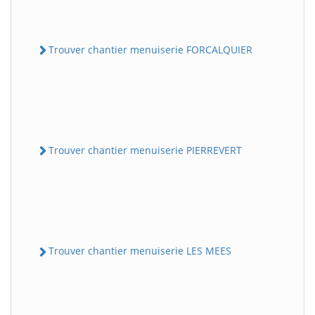
Trouver chantier menuiserie FORCALQUIER
Trouver chantier menuiserie PIERREVERT
Trouver chantier menuiserie LES MEES