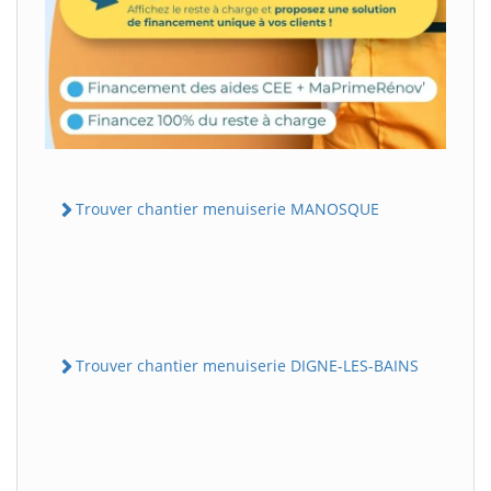
Trouver chantier menuiserie MANOSQUE
Trouver chantier menuiserie DIGNE-LES-BAINS