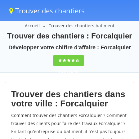
Trouver des chantiers
Accueil
Trouver des chantiers batiment
Trouver des chantiers : Forcalquier
Développer votre chiffre d'affaire : Forcalquier
9,5
(100%)
44
votes
Trouver des chantiers dans
votre ville : Forcalquier
Comment trouver des chantiers Forcalquier ? Comment
trouver des clients pour faire des travaux Forcalquier ?
En tant qu'entreprise du bâtiment, il n'est pas toujours