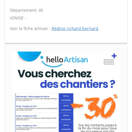
Département: 45
IONISE -
Voir la fiche artisan :
Reding richard bernard