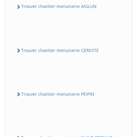
Trouver chantier menuiserie AIGLUN
Trouver chantier menuiserie CERESTE
Trouver chantier menuiserie PEIPIN