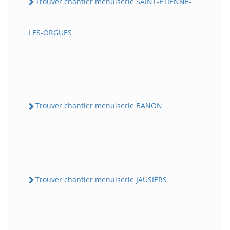
Trouver chantier menuiserie SAINT-ETIENNE-
LES-ORGUES
Trouver chantier menuiserie BANON
Trouver chantier menuiserie JAUSIERS