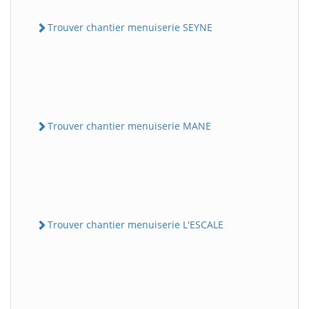
Trouver chantier menuiserie SEYNE
Trouver chantier menuiserie MANE
Trouver chantier menuiserie L'ESCALE