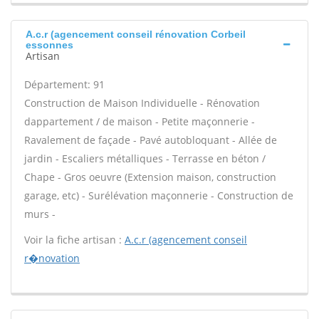
A.c.r (agencement conseil rénovation Corbeil
essonnes
Artisan
Département: 91
Construction de Maison Individuelle - Rénovation
dappartement / de maison - Petite maçonnerie -
Ravalement de façade - Pavé autobloquant - Allée de
jardin - Escaliers métalliques - Terrasse en béton /
Chape - Gros oeuvre (Extension maison, construction
garage, etc) - Surélévation maçonnerie - Construction de
murs -
Voir la fiche artisan :
A.c.r (agencement conseil
r�novation