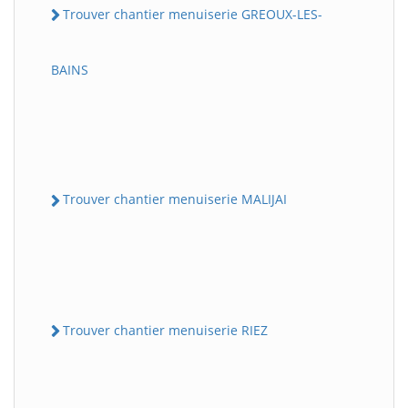
Trouver chantier menuiserie GREOUX-LES-
BAINS
Trouver chantier menuiserie MALIJAI
Trouver chantier menuiserie RIEZ